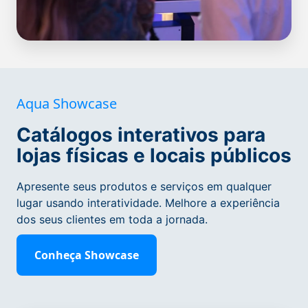
Aqua Showcase
Catálogos interativos para
lojas físicas e locais públicos
Apresente seus produtos e serviços em qualquer
lugar usando interatividade. Melhore a experiência
dos seus clientes em toda a jornada.
Conheça Showcase