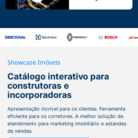
Showcase Imóveis
Catálogo interativo para
construtoras e
incorporadoras
Apresentação incrível para os clientes. Ferramenta
eficiente para os corretores. A melhor solução de
atendimento para marketing imobiliário e estandes
de vendas.