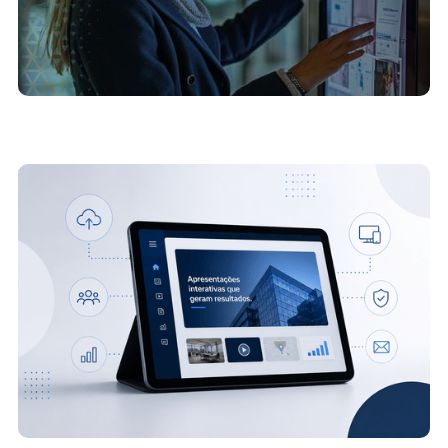
7 problemas que uma plataforma de
apresentações interativas resolve