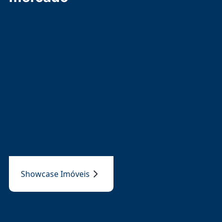
Showcase Imóveis