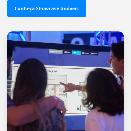
Conheça Showcase Imóveis