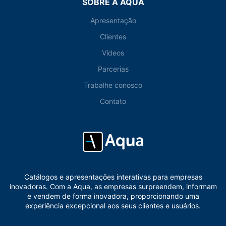
SOBRE A AQUA
Apresentação
Clientes
Vídeos
Parcerias
Trabalhe conosco
Contato
Catálogos e apresentações interativas para empresas
inovadoras. Com a Aqua, as empresas surpreendem, informam
e vendem de forma inovadora, proporcionando uma
experiência excepcional aos seus clientes e usuários.