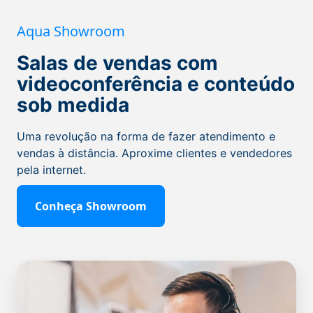
Aqua Showroom
Salas de vendas com
videoconferência e conteúdo
sob medida
Uma revolução na forma de fazer atendimento e
vendas à distância. Aproxime clientes e vendedores
pela internet.
Conheça Showroom