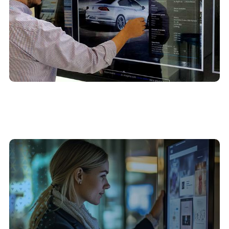
Como o setor público pode usar totens
interativos para melhorar a prestação de
serviços ao cidadão