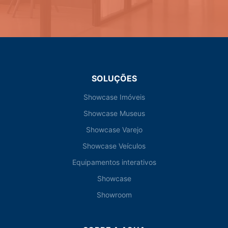
SOLUÇÕES
Showcase Imóveis
Showcase Museus
Showcase Varejo
Showcase Veículos
Equipamentos interativos
Showcase
Showroom