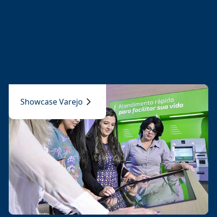
Showcase Varejo