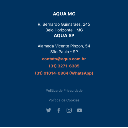
AQUA MG
R. Bernardo Guimarães, 245
Belo Horizonte - MG
AQUA SP
Alameda Vicente Pinzon, 54
São Paulo - SP
contato@aqua.com.br
(31) 3271-6385
(31) 91014-0964‬ (WhatsApp)
Política de Privacidade
Política de Cookies