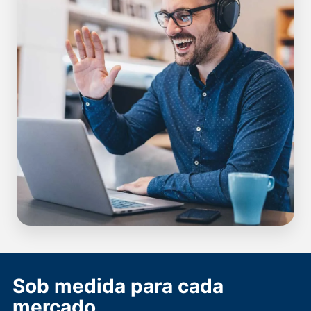
Sob medida para cada
mercado