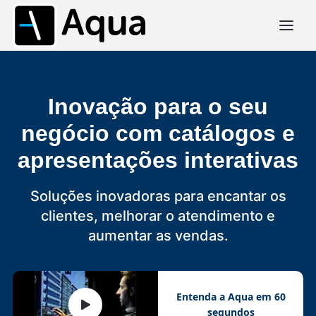
Inovação para o seu
negócio com catálogos e
apresentações interativas
Soluções inovadoras para encantar os
clientes, melhorar o atendimento e
aumentar as vendas.
Entenda a Aqua em 60
segundos