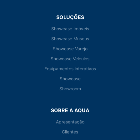
SOLUÇÕES
Showcase Imóveis
Showcase Museus
Showcase Varejo
Showcase Veículos
Equipamentos interativos
Showcase
Showroom
SOBRE A AQUA
Apresentação
Clientes