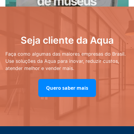
Seja cliente da Aqua
Faça como algumas das maiores empresas do Brasil.
Use soluções da Aqua para inovar, reduzir custos,
atender melhor e vender mais.
Quero saber mais