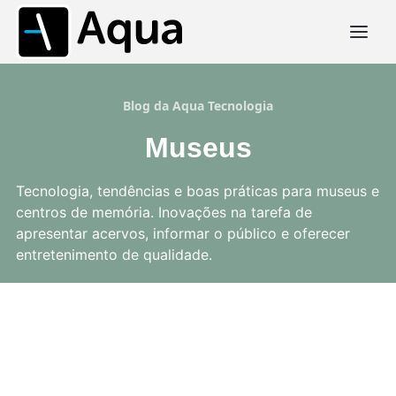
Blog da Aqua Tecnologia
Museus
Tecnologia, tendências e boas práticas para museus e
centros de memória. Inovações na tarefa de
apresentar acervos, informar o público e oferecer
entretenimento de qualidade.