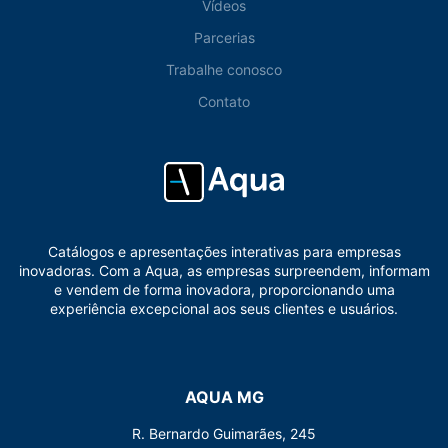
Vídeos
Parcerias
Trabalhe conosco
Contato
Catálogos e apresentações interativas para empresas
inovadoras. Com a Aqua, as empresas surpreendem, informam
e vendem de forma inovadora, proporcionando uma
experiência excepcional aos seus clientes e usuários.
AQUA MG
R. Bernardo Guimarães, 245