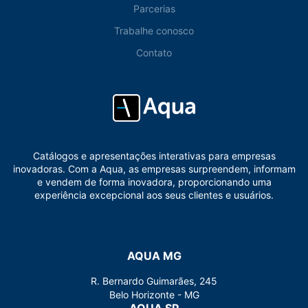
Parcerias
Trabalhe conosco
Contato
Catálogos e apresentações interativas para empresas
inovadoras. Com a Aqua, as empresas surpreendem, informam
e vendem de forma inovadora, proporcionando uma
experiência excepcional aos seus clientes e usuários.
AQUA MG
R. Bernardo Guimarães, 245
Belo Horizonte - MG