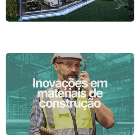
7/11/2023
Inovações em materiais de construção:
moldando o futuro da construção civil