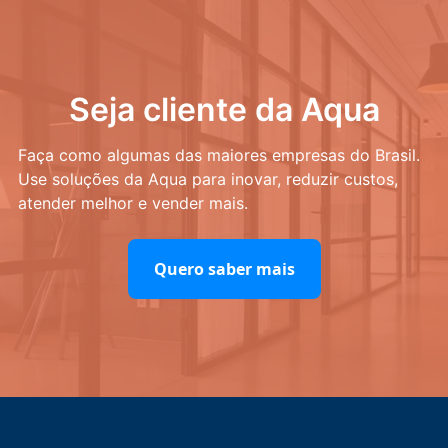
Seja cliente da Aqua
Faça como algumas das maiores empresas do Brasil.
Use soluções da Aqua para inovar, reduzir custos,
atender melhor e vender mais.
Quero saber mais