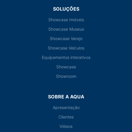
SOLUÇÕES
Showcase Imóveis
Showcase Museus
Showcase Varejo
Showcase Veículos
Equipamentos interativos
Showcase
Showroom
SOBRE A AQUA
Apresentação
Clientes
Vídeos