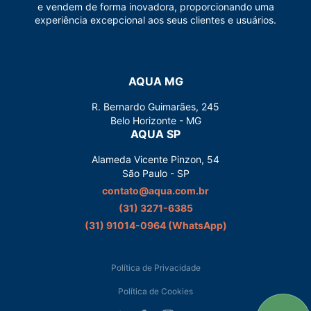
e vendem de forma inovadora, proporcionando uma
experiência excepcional aos seus clientes e usuários.
AQUA MG
R. Bernardo Guimarães, 245
Belo Horizonte - MG
AQUA SP
Alameda Vicente Pinzon, 54
São Paulo - SP
contato@aqua.com.br
(31) 3271-6385
(31) 91014-0964‬ (WhatsApp)
Política de Privacidade
Política de Cookies