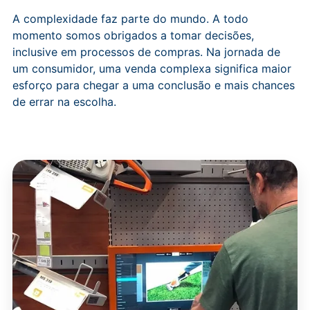
A complexidade faz parte do mundo. A todo
momento somos obrigados a tomar decisões,
inclusive em processos de compras. Na jornada de
um consumidor, uma venda complexa significa maior
esforço para chegar a uma conclusão e mais chances
de errar na escolha.