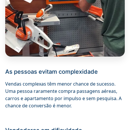
As pessoas evitam complexidade
Vendas complexas têm menor chance de sucesso.
Uma pessoa raramente compra passagens aéreas,
carros e apartamento por impulso e sem pesquisa. A
chance de conversão é menor.