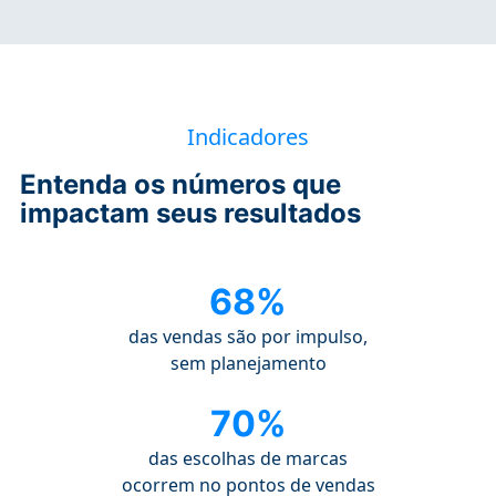
Indicadores
Entenda os números que
impactam seus resultados
68%
das vendas são por impulso,
sem planejamento
70%
das escolhas de marcas
ocorrem no pontos de vendas