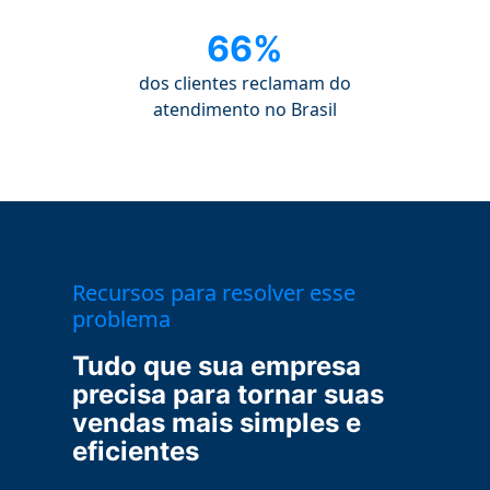
66%
dos clientes reclamam do
atendimento no Brasil
Recursos para resolver esse
problema
Tudo que sua empresa
precisa para tornar suas
vendas mais simples e
eficientes