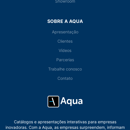
Showroom
SOBRE A AQUA
Apresentação
Clientes
Vídeos
Parcerias
Trabalhe conosco
Contato
Catálogos e apresentações interativas para empresas
inovadoras. Com a Aqua, as empresas surpreendem, informam