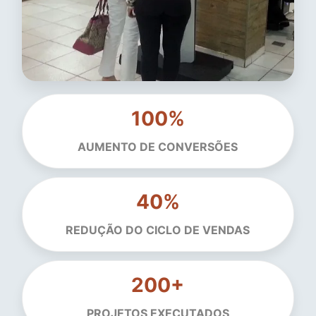
100%
AUMENTO DE CONVERSÕES
40%
REDUÇÃO DO CICLO DE VENDAS
200+
PROJETOS EXECUTADOS