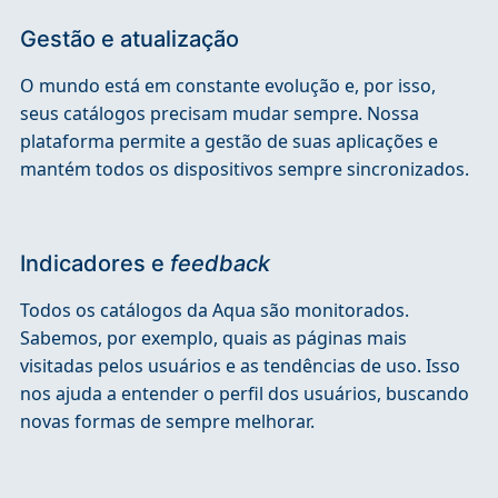
Gestão e atualização
O mundo está em constante evolução e, por isso,
seus catálogos precisam mudar sempre. Nossa
plataforma permite a gestão de suas aplicações e
mantém todos os dispositivos sempre sincronizados.
Indicadores e
feedback
Todos os catálogos da Aqua são monitorados.
Sabemos, por exemplo, quais as páginas mais
visitadas pelos usuários e as tendências de uso. Isso
nos ajuda a entender o perfil dos usuários, buscando
novas formas de sempre melhorar.