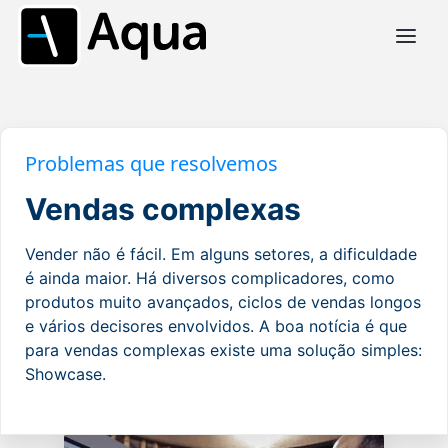
Problemas que resolvemos
Vendas complexas
Vender não é fácil. Em alguns setores, a dificuldade
é ainda maior. Há diversos complicadores, como
produtos muito avançados, ciclos de vendas longos
e vários decisores envolvidos. A boa notícia é que
para vendas complexas existe uma solução simples:
Showcase.