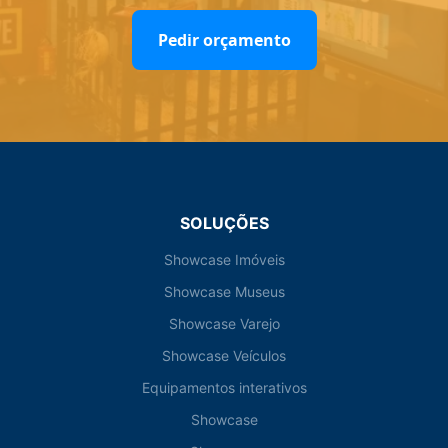
Pedir orçamento
SOLUÇÕES
Showcase Imóveis
Showcase Museus
Showcase Varejo
Showcase Veículos
Equipamentos interativos
Showcase