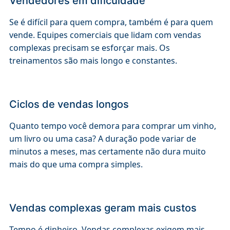
Vendedores em dificuldade
Se é difícil para quem compra, também é para quem
vende. Equipes comerciais que lidam com vendas
complexas precisam se esforçar mais. Os
treinamentos são mais longo e constantes.
Ciclos de vendas longos
Quanto tempo você demora para comprar um vinho,
um livro ou uma casa? A duração pode variar de
minutos a meses, mas certamente não dura muito
mais do que uma compra simples.
Vendas complexas geram mais custos
Tempo é dinheiro. Vendas complexas exigem mais