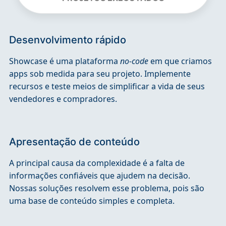
Desenvolvimento rápido
Showcase é uma plataforma
no-code
em que criamos
apps sob medida para seu projeto. Implemente
recursos e teste meios de simplificar a vida de seus
vendedores e compradores.
Apresentação de conteúdo
A principal causa da complexidade é a falta de
informações confiáveis que ajudem na decisão.
Nossas soluções resolvem esse problema, pois são
uma base de conteúdo simples e completa.