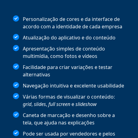
Personalização de cores e da interface de
acordo com a identidade de cada empresa
Atualização do aplicativo e do conteúdo
Apresentação simples de conteúdo
multimídia, como fotos e vídeos
Facilidade para criar variações e testar
alternativas
Navegação intuitiva e excelente usabilidade
Várias formas de visualizar o conteúdo:
grid
,
slides
,
full screen
e
slideshow
Caneta de marcação e desenho sobre a
tela, que ajuda nas explicações
Pode ser usada por vendedores e pelos