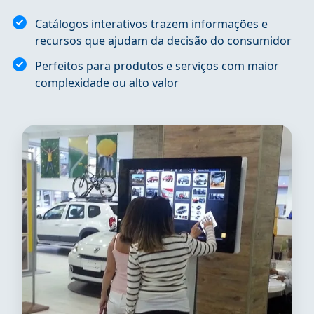
Catálogos interativos trazem informações e
recursos que ajudam da decisão do consumidor
Perfeitos para produtos e serviços com maior
complexidade ou alto valor