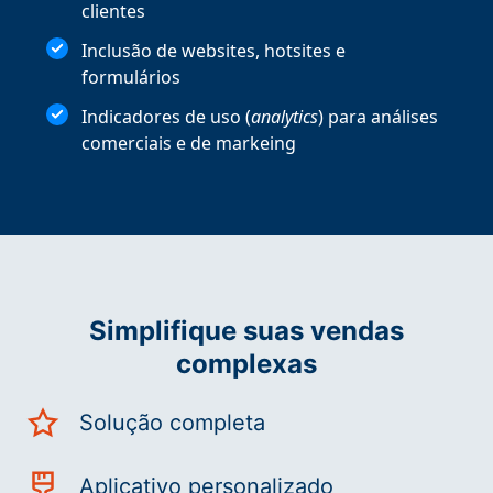
clientes
Inclusão de websites, hotsites e
formulários
Indicadores de uso (
analytics
) para análises
comerciais e de markeing
Simplifique suas vendas
complexas
Solução completa
Aplicativo personalizado