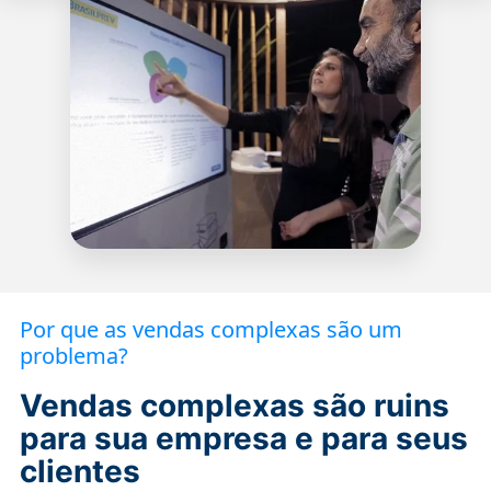
Por que as vendas complexas são um
problema?
Vendas complexas são ruins
para sua empresa e para seus
clientes