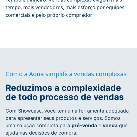
tempo, mais vendedores, mais esforço por equipes
comerciais e pelo próprio comprador.
Como a Aqua simplifica vendas complexas
Reduzimos a complexidade
de todo processo de vendas
Com Showcase, você tem uma ferramenta adequada
para apresentar seus produtos e serviços
. Somos
uma solução completa para
pré-venda
e
venda
que
ajuda nas decisões de compra.