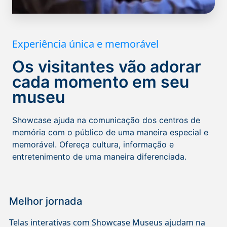
Experiência única e memorável
Os visitantes vão adorar
cada momento em seu
museu
Showcase ajuda na comunicação dos centros de
memória com o público de uma maneira especial e
memorável. Ofereça cultura, informação e
entretenimento de uma maneira diferenciada.
Melhor jornada
Telas interativas com Showcase Museus ajudam na