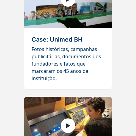
Case: Unimed BH
Fotos históricas, campanhas
publicitárias, documentos dos
fundadores e fatos que
marcaram os 45 anos da
instituição.