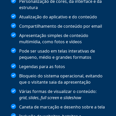
Personalização de cores, da interface e da
estrutura
Atualização do aplicativo e do conteúdo
Compartilhamento de conteúdo por email
Apresentação simples de conteúdo
multimídia, como fotos e vídeos
Pode ser usado em telas interativas de
pequeno, médio e grandes formatos
Legendas para as fotos
Bloqueio do sistema operacional, evitando
que o visitante saia da apresentação
Várias formas de visualizar o conteúdo:
grid
,
slides
,
full screen
e
slideshow
Caneta de marcação e desenho sobre a tela