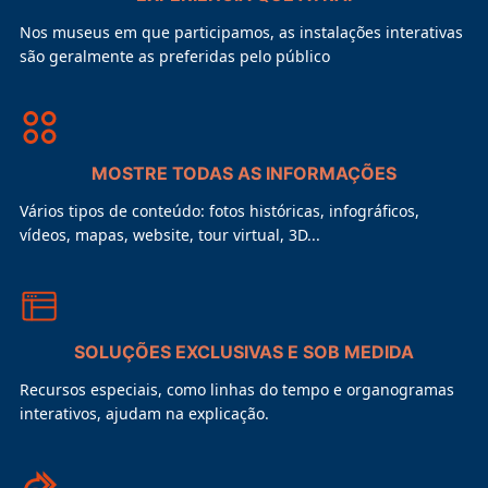
Nos museus em que participamos, as instalações interativas
são geralmente as preferidas pelo público
MOSTRE TODAS AS INFORMAÇÕES
Vários tipos de conteúdo: fotos históricas, infográficos,
vídeos, mapas, website, tour virtual, 3D...
SOLUÇÕES EXCLUSIVAS E SOB MEDIDA
Recursos especiais, como linhas do tempo e organogramas
interativos, ajudam na explicação.