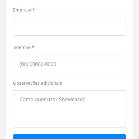
Empresa
*
Telefone
*
Observações adicionais