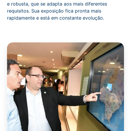
e robusta, que se adapta aos mais diferentes
requisitos. Sua exposição fica pronta mais
rapidamente e está em constante evolução.