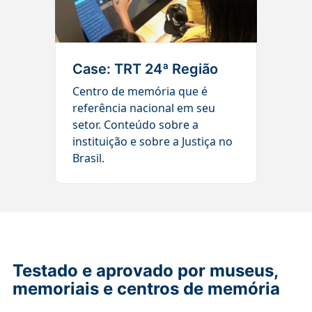
Case: TRT 24ª Região
Centro de memória que é
referência nacional em seu
setor. Conteúdo sobre a
instituição e sobre a Justiça no
Brasil.
Testado e aprovado por museus,
memoriais e centros de memória