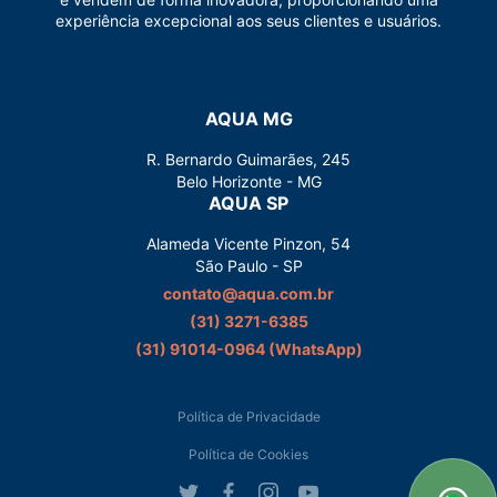
experiência excepcional aos seus clientes e usuários.
AQUA MG
R. Bernardo Guimarães, 245
Belo Horizonte - MG
AQUA SP
Alameda Vicente Pinzon, 54
São Paulo - SP
contato@aqua.com.br
(31) 3271-6385
(31) 91014-0964‬ (WhatsApp)
Política de Privacidade
Política de Cookies