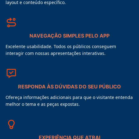
layout e conteúdo específico.
NAVEGAÇÃO SIMPLES PELO APP
Excelente usabilidade. Todos os públicos conseguem
interagir com nossas apresentações interativas.
RESPONDA ÀS DÚVIDAS DO SEU PÚBLICO
Ofereça informações adicionais para que o visitante entenda
melhor o tema e as peças expostas.
EXPERIÊNCIA QUE ATRAI