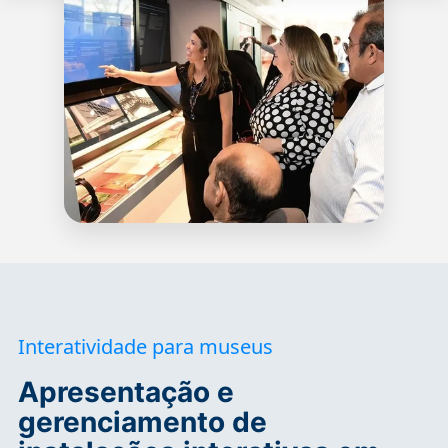
Interatividade para museus
Apresentação e
gerenciamento de