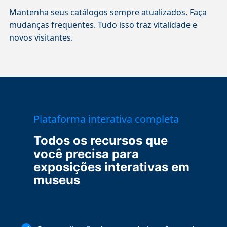
Mantenha seus catálogos sempre atualizados. Faça
mudanças frequentes. Tudo isso traz vitalidade e
novos visitantes.
Plataforma interativa completa
Todos os recursos que
você precisa para
exposições interativas em
museus