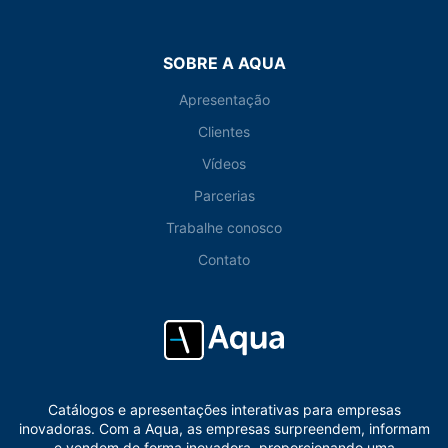
SOBRE A AQUA
Apresentação
Clientes
Vídeos
Parcerias
Trabalhe conosco
Contato
Catálogos e apresentações interativas para empresas
inovadoras. Com a Aqua, as empresas surpreendem, informam
e vendem de forma inovadora, proporcionando uma