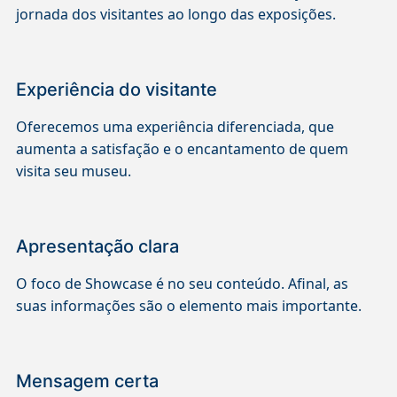
jornada dos visitantes ao longo das exposições.
Experiência do visitante
Oferecemos uma experiência diferenciada, que
aumenta a satisfação e o encantamento de quem
visita seu museu.
Apresentação clara
O foco de Showcase é no seu conteúdo. Afinal, as
suas informações são o elemento mais importante.
Mensagem certa