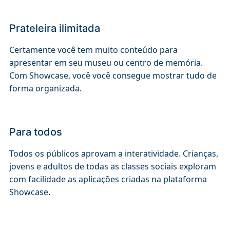
Prateleira ilimitada
Certamente você tem muito conteúdo para
apresentar em seu museu ou centro de memória.
Com Showcase, você você consegue mostrar tudo de
forma organizada.
Para todos
Todos os públicos aprovam a interatividade. Crianças,
jovens e adultos de todas as classes sociais exploram
com facilidade as aplicações criadas na plataforma
Showcase.