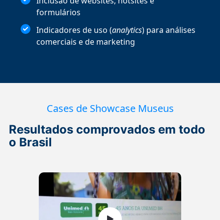
Inclusão de websites, hotsites e
formulários
Indicadores de uso (
analytics
) para análises
comerciais e de marketing
Cases de Showcase Museus
Resultados comprovados em todo
o Brasil