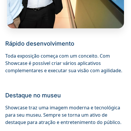
Rápido desenvolvimento
Toda exposição começa com um conceito. Com
Showcase é possível criar vários aplicativos
complementares e executar sua visão com agilidade.
Destaque no museu
Showcase traz uma imagem moderna e tecnológica
para seu museu. Sempre se torna um ativo de
destaque para atração e entretenimento do público.