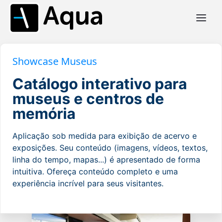
Showcase Museus
Catálogo interativo para
museus e centros de
memória
Aplicação sob medida para exibição de acervo e
exposições. Seu conteúdo (imagens, vídeos, textos,
linha do tempo, mapas...) é apresentado de forma
intuitiva. Ofereça conteúdo completo e uma
experiência incrível para seus visitantes.