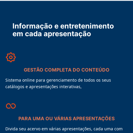
Informação e entretenimento
em cada apresentação
GESTÃO COMPLETA DO CONTEÚDO
Sistema online para gerenciamento de todos os seus
catálogos e apresentações interativas,
PARA UMA OU VÁRIAS APRESENTAÇÕES
Divida seu acervo em várias apresentações, cada uma com