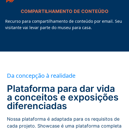
COMPARTILHAMENTO DE CONTEÚDO
Recurso para compartilhamento de conteúdo por email. Seu
visitante vai levar parte do museu para casa.
Da concepção à realidade
Plataforma para dar vida
a conceitos e exposições
diferenciadas
Nossa plataforma é adaptada para os requisitos de
cada projeto. Showcase é uma plataforma completa