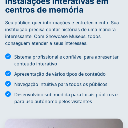
instalações interativas em
centros de memória
Seu público quer informações e entretenimento. Sua
instituição precisa contar histórias de uma maneira
interessante. Com Showcase Museus, todos
conseguem atender a seus interesses.
Sistema profissional e confiável para apresentar
conteúdo interativo
Apresentação de vários tipos de conteúdo
Navegação intuitiva para todos os públicos
Desenvolvido sob medida para locais públicos e
para uso autônomo pelos visitantes