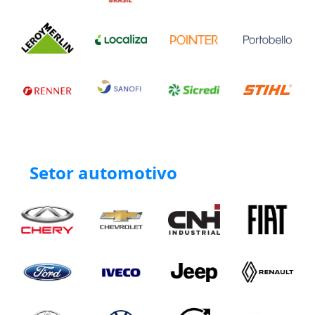
Setor automotivo