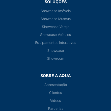
SOLUÇÕES
Showcase Imóveis
Showcase Museus
Showcase Varejo
Showcase Veículos
Equipamentos interativos
Showcase
Showroom
SOBRE A AQUA
Apresentação
Clientes
Vídeos
Parcerias