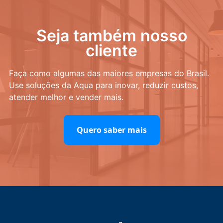
Seja também nosso
cliente
Faça como algumas das maiores empresas do Brasil.
Use soluções da Aqua para inovar, reduzir custos,
atender melhor e vender mais.
Quero saber mais