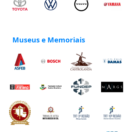
Museus e Memoriais