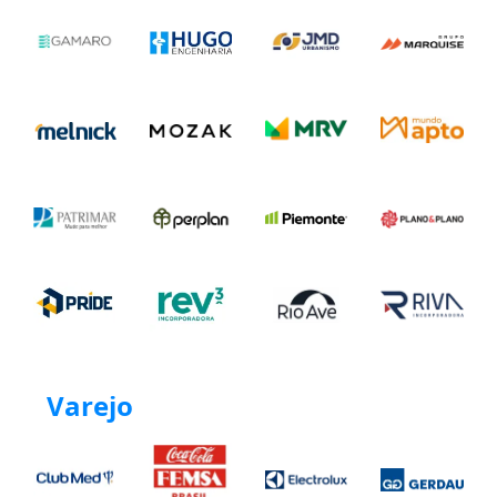
Varejo