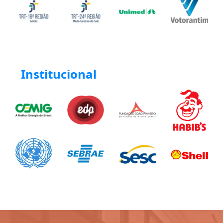
Institucional