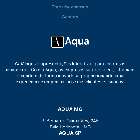
Trabalhe conosco
Contato
Catálogos e apresentações interativas para empresas
inovadoras. Com a Aqua, as empresas surpreendem, informam
e vendem de forma inovadora, proporcionando uma
experiência excepcional aos seus clientes e usuários.
AQUA MG
R. Bernardo Guimarães, 245
Belo Horizonte - MG
AQUA SP