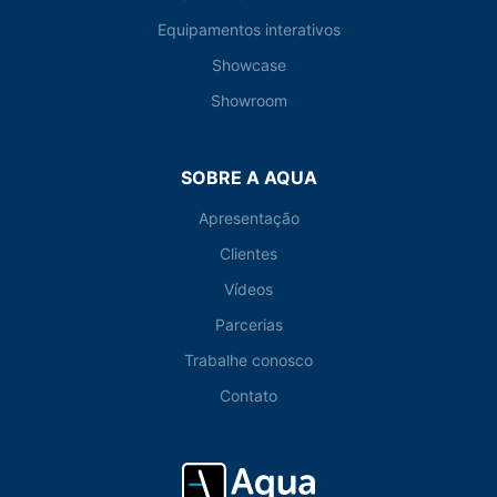
Equipamentos interativos
Showcase
Showroom
SOBRE A AQUA
Apresentação
Clientes
Vídeos
Parcerias
Trabalhe conosco
Contato