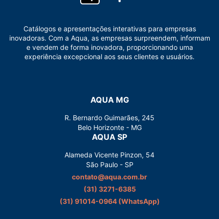
Catálogos e apresentações interativas para empresas
inovadoras. Com a Aqua, as empresas surpreendem, informam
e vendem de forma inovadora, proporcionando uma
experiência excepcional aos seus clientes e usuários.
AQUA MG
R. Bernardo Guimarães, 245
Belo Horizonte - MG
AQUA SP
Alameda Vicente Pinzon, 54
São Paulo - SP
contato@aqua.com.br
(31) 3271-6385
(31) 91014-0964‬ (WhatsApp)