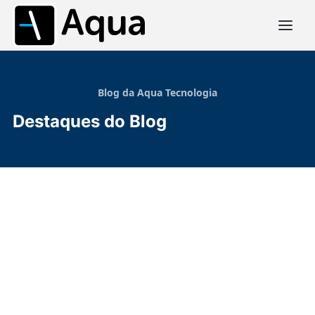
Blog da Aqua Tecnologia
Destaques do Blog