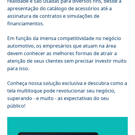
realidade e são usadas para diversos fins, desde a
apresentação do catálogo de acessórios até a
assinatura de contratos e simulações de
financiamentos.
Em função da imensa competitividade no negócio
automotivo, os empresários que atuam na área
devem conhecer as melhores formas de atrair a
atenção de seus clientes sem precisar investir muito
para isso.
Conheça nossa solução exclusiva e descubra como a
tela multitoque pode revolucionar seu negócio,
superando - e muito - as expectativas do seu
público!