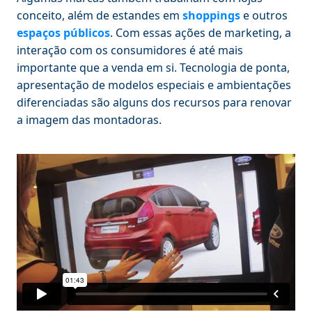
conceito, além de estandes em
shoppings
e outros
espaços públicos
. Com essas ações de marketing, a
interação com os consumidores é até mais
importante que a venda em si. Tecnologia de ponta,
apresentação de modelos especiais e ambientações
diferenciadas são alguns dos recursos para renovar
a imagem das montadoras.