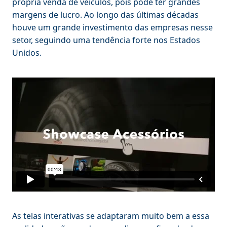
própria venda de veículos, pois pode ter grandes
margens de lucro. Ao longo das últimas décadas
houve um grande investimento das empresas nesse
setor, seguindo uma tendência forte nos Estados
Unidos.
As telas interativas se adaptaram muito bem a essa