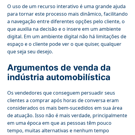
O uso de um recurso interativo é uma grande ajuda
para tornar este processo mais dinâmico, facilitando
a navegação entre diferentes opções pelo cliente, o
que auxilia na decisão e o insere em um ambiente
digital. Em um ambiente digital não há limitações de
espaço e o cliente pode ver o que quiser, qualquer
que seja seu desejo.
Argumentos de venda da
indústria automobilística
Os vendedores que conseguem persuadir seus
clientes a comprar após horas de conversa eram
considerados os mais bem-sucedidos em sua área
de atuação. Isso não é mais verdade, principalmente
em uma época em que as pessoas têm pouco
tempo, muitas alternativas e nenhum tempo