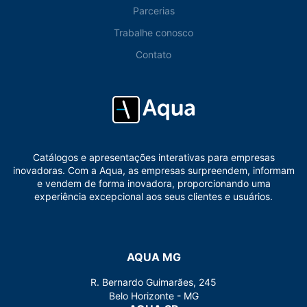
Parcerias
Trabalhe conosco
Contato
Catálogos e apresentações interativas para empresas
inovadoras. Com a Aqua, as empresas surpreendem, informam
e vendem de forma inovadora, proporcionando uma
experiência excepcional aos seus clientes e usuários.
AQUA MG
R. Bernardo Guimarães, 245
Belo Horizonte - MG