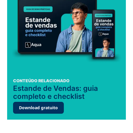
CONTEÚDO RELACIONADO
Estande de Vendas: guia
completo e checklist
Download gratuito