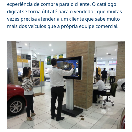
experiência de compra para o cliente. O catálogo
digital se torna útil até para o vendedor, que muitas
vezes precisa atender a um cliente que sabe muito
mais dos veículos que a própria equipe comercial.