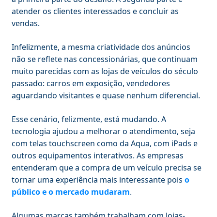
atender os clientes interessados e concluir as
vendas.
Infelizmente, a mesma criatividade dos anúncios
não se reflete nas concessionárias, que continuam
muito parecidas com as lojas de veículos do século
passado: carros em exposição, vendedores
aguardando visitantes e quase nenhum diferencial.
Esse cenário, felizmente, está mudando. A
tecnologia ajudou a melhorar o atendimento, seja
com telas touchscreen como da Aqua, com iPads e
outros equipamentos interativos. As empresas
entenderam que a compra de um veículo precisa se
tornar uma experiência mais interessante pois
o
público e o mercado mudaram
.
Algumas marcas também trabalham com lojas-