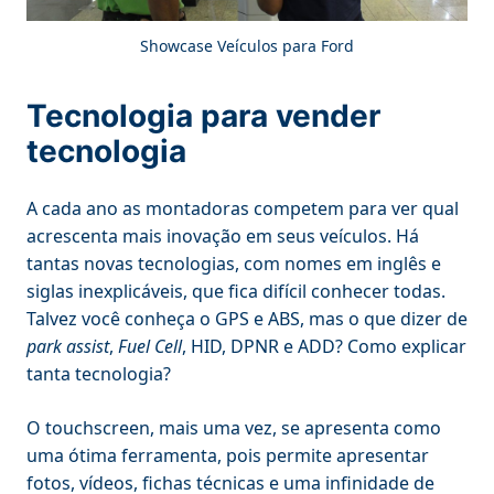
Showcase Veículos para Ford
Tecnologia para vender
tecnologia
A cada ano as montadoras competem para ver qual
acrescenta mais inovação em seus veículos. Há
tantas novas tecnologias, com nomes em inglês e
siglas inexplicáveis, que fica difícil conhecer todas.
Talvez você conheça o GPS e ABS, mas o que dizer de
park assist
,
Fuel Cell
, HID, DPNR e ADD? Como explicar
tanta tecnologia?
O touchscreen, mais uma vez, se apresenta como
uma ótima ferramenta, pois permite apresentar
fotos, vídeos, fichas técnicas e uma infinidade de