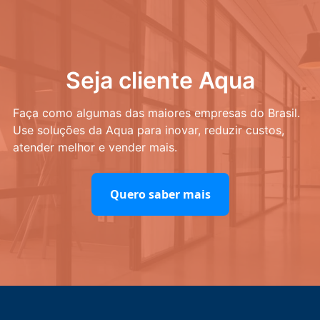
Seja cliente Aqua
Faça como algumas das maiores empresas do Brasil.
Use soluções da Aqua para inovar, reduzir custos,
atender melhor e vender mais.
Quero saber mais