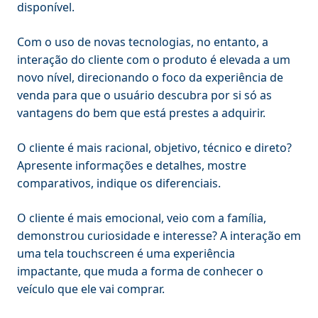
disponível.
Com o uso de novas tecnologias, no entanto, a
interação do cliente com o produto é elevada a um
novo nível, direcionando o foco da experiência de
venda para que o usuário descubra por si só as
vantagens do bem que está prestes a adquirir.
O cliente é mais racional, objetivo, técnico e direto?
Apresente informações e detalhes, mostre
comparativos, indique os diferenciais.
O cliente é mais emocional, veio com a família,
demonstrou curiosidade e interesse? A interação em
uma tela touchscreen é uma experiência
impactante, que muda a forma de conhecer o
veículo que ele vai comprar.