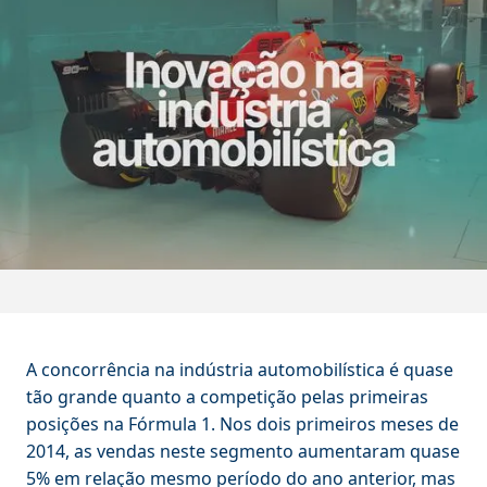
A concorrência na indústria automobilística é quase
tão grande quanto a competição pelas primeiras
posições na Fórmula 1. Nos dois primeiros meses de
2014, as vendas neste segmento aumentaram quase
5% em relação mesmo período do ano anterior, mas