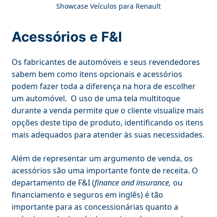
Showcase Veículos para Renault
Acessórios e F&I
Os fabricantes de automóveis e seus revendedores
sabem bem como itens opcionais e acessórios
podem fazer toda a diferença na hora de escolher
um automóvel. O uso de uma tela multitoque
durante a venda permite que o cliente visualize mais
opções deste tipo de produto, identificando os itens
mais adequados para atender às suas necessidades.
Além de representar um argumento de venda, os
acessórios são uma importante fonte de receita. O
departamento de F&I (
finance and insurance,
ou
financiamento e seguros em inglês) é tão
importante para as concessionárias quanto a