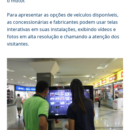
o motor.
Para apresentar as opções de veículos disponíveis,
as concessionárias e fabricantes podem usar telas
interativas em suas instalações, exibindo vídeos e
fotos em alta resolução e chamando a atenção dos
visitantes.