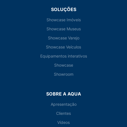
SOLUÇÕES
Showcase Imóveis
Showcase Museus
Showcase Varejo
Showcase Veículos
Equipamentos interativos
Showcase
Showroom
SOBRE A AQUA
Apresentação
Clientes
Vídeos