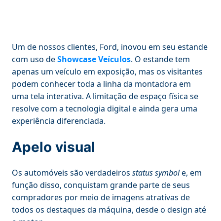
Um de nossos clientes, Ford, inovou em seu estande
com uso de
Showcase Veículos
. O estande tem
apenas um veículo em exposição, mas os visitantes
podem conhecer toda a linha da montadora em
uma tela interativa. A limitação de espaço física se
resolve com a tecnologia digital e ainda gera uma
experiência diferenciada.
Apelo visual
Os automóveis são verdadeiros
status symbol
e, em
função disso, conquistam grande parte de seus
compradores por meio de imagens atrativas de
todos os destaques da máquina, desde o design até