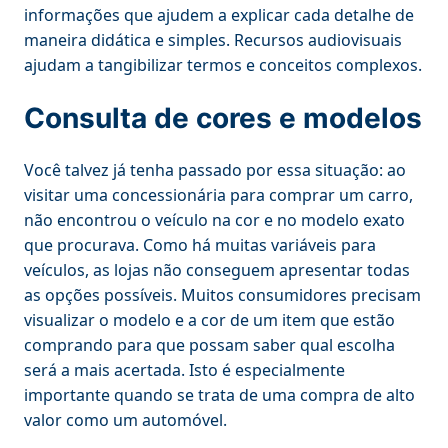
informações que ajudem a explicar cada detalhe de
maneira didática e simples. Recursos audiovisuais
ajudam a tangibilizar termos e conceitos complexos.
Consulta de cores e modelos
Você talvez já tenha passado por essa situação: ao
visitar uma concessionária para comprar um carro,
não encontrou o veículo na cor e no modelo exato
que procurava. Como há muitas variáveis para
veículos, as lojas não conseguem apresentar todas
as opções possíveis. Muitos consumidores precisam
visualizar o modelo e a cor de um item que estão
comprando para que possam saber qual escolha
será a mais acertada. Isto é especialmente
importante quando se trata de uma compra de alto
valor como um automóvel.