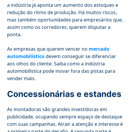
a indústria já aponta um aumento dos estoques e
redução do ritmo de produção. Há muitos riscos,
mas também oportunidades para empresários que,
assim como os corredores, querem disputar a
ponta.
As empresas que querem vencer no
mercado
automobilístico
devem conseguir se diferenciar
aos olhos do cliente. Saiba como a indústria
automobilística pode inovar fora das pistas para
vender mais.
Concessionárias e estandes
As montadoras são grandes investidoras em
publicidade, ocupando sempre espaço de destaque
com suas campanhas. Atrair a atenção e interesse é
a primeira parte do desafio. A segunda parte é