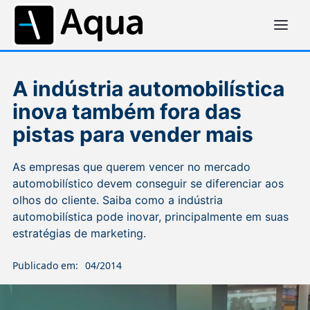
A indústria automobilística
inova também fora das
pistas para vender mais
As empresas que querem vencer no mercado
automobilístico devem conseguir se diferenciar aos
olhos do cliente. Saiba como a indústria
automobilística pode inovar, principalmente em suas
estratégias de marketing.
Publicado em:
04/2014