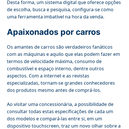
Desta forma, um sistema digital que oferece opções
de escolha, busca e pesquisa, configura-se como
uma ferramenta imbatível na hora da venda.
Apaixonados por carros
Os amantes de carros são verdadeiros fanáticos
com as máquinas e aquilo que elas podem fazer em
termos de velocidade máxima, consumo de
combustível e espaço interno, dentre outros
aspectos. Com a internet e as revistas
especializadas, tornam-se grandes conhecedores
dos produtos mesmo antes de comprá-los.
Ao visitar uma concessionária, a possibilidade de
consultar todas estas especificações de cada um
dos modelos e compará-las entre si, em um
dispositivo touchscreen, traz um novo olhar sobre a