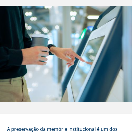
A preservação da memória institucional é um dos