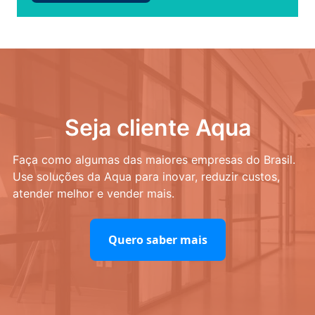
Seja cliente Aqua
Faça como algumas das maiores empresas do Brasil.
Use soluções da Aqua para inovar, reduzir custos,
atender melhor e vender mais.
Quero saber mais