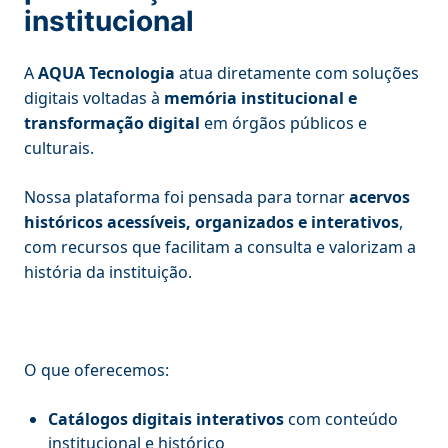
institucional
A
AQUA Tecnologia
atua diretamente com soluções
digitais voltadas à
memória institucional e
transformação digital
em órgãos públicos e
culturais.
Nossa plataforma foi pensada para tornar
acervos
históricos acessíveis, organizados e interativos
,
com recursos que facilitam a consulta e valorizam a
história da instituição.
O que oferecemos:
Catálogos digitais interativos
com conteúdo
institucional e histórico