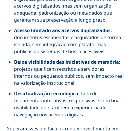
acervos digitalizados, mas sem organização
adequada, padronização ou metadados que
garantam sua preservação a longo prazo.
Acesso limitado aos acervos digitalizados:
documentos escaneados e arquivados de forma
isolada, sem integração com plataformas
públicas ou sistemas de busca acessíveis.
Baixa visibilidade das iniciativas de memória:
projetos que ficam restritos a servidores
internos ou pequenos públicos, sem impacto real
na valorização institucional.
Desatualização tecnológica:
falta de
ferramentas interativas, responsivas e com boa
usabilidade que facilitem a experiência de
navegação nos acervos digitais.
Superar esses obstáculos requer investimento em