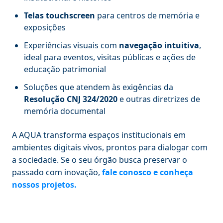
Telas touchscreen
para centros de memória e
exposições
Experiências visuais com
navegação intuitiva
,
ideal para eventos, visitas públicas e ações de
educação patrimonial
Soluções que atendem às exigências da
Resolução CNJ 324/2020
e outras diretrizes de
memória documental
A AQUA transforma espaços institucionais em
ambientes digitais vivos, prontos para dialogar com
a sociedade. Se o seu órgão busca preservar o
passado com inovação,
fale conosco e conheça
nossos projetos
.