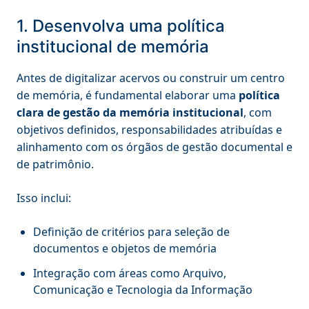
1. Desenvolva uma política
institucional de memória
Antes de digitalizar acervos ou construir um centro
de memória, é fundamental elaborar uma
política
clara de gestão da memória institucional
, com
objetivos definidos, responsabilidades atribuídas e
alinhamento com os órgãos de gestão documental e
de patrimônio.
Isso inclui:
Definição de critérios para seleção de
documentos e objetos de memória
Integração com áreas como Arquivo,
Comunicação e Tecnologia da Informação