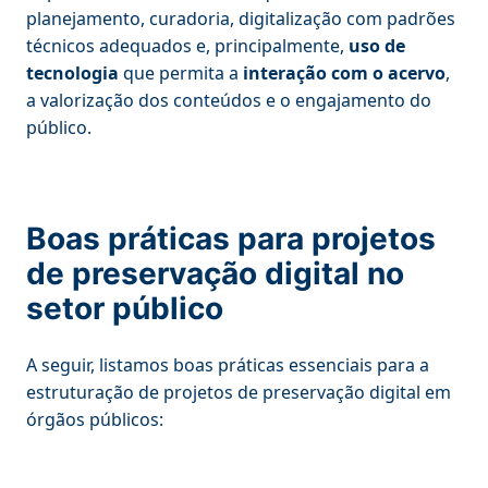
planejamento, curadoria, digitalização com padrões
técnicos adequados e, principalmente,
uso de
tecnologia
que permita a
interação com o acervo
,
a valorização dos conteúdos e o engajamento do
público.
Boas práticas para projetos
de preservação digital no
setor público
A seguir, listamos boas práticas essenciais para a
estruturação de projetos de preservação digital em
órgãos públicos: