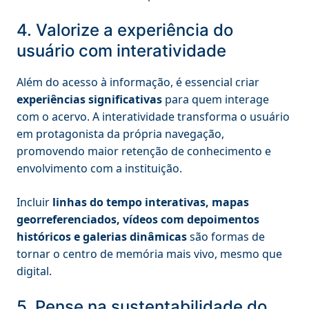
4. Valorize a experiência do
usuário com interatividade
Além do acesso à informação, é essencial criar
experiências significativas
para quem interage
com o acervo. A interatividade transforma o usuário
em protagonista da própria navegação,
promovendo maior retenção de conhecimento e
envolvimento com a instituição.
Incluir
linhas do tempo interativas, mapas
georreferenciados, vídeos com depoimentos
históricos e galerias dinâmicas
são formas de
tornar o centro de memória mais vivo, mesmo que
digital.
5. Pense na sustentabilidade do