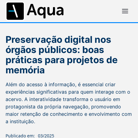
Preservação digital nos
órgãos públicos: boas
práticas para projetos de
memória
Além do acesso à informação, é essencial criar
experiências significativas para quem interage com o
acervo. A interatividade transforma o usuário em
protagonista da própria navegação, promovendo
maior retenção de conhecimento e envolvimento com
a instituição.
Publicado em:
03/2025