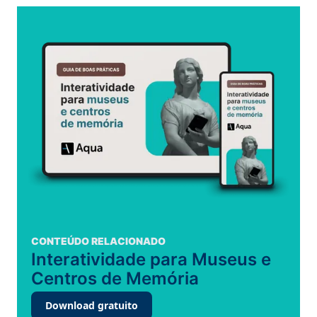
CONTEÚDO RELACIONADO
Interatividade para Museus e
Centros de Memória
Download gratuito