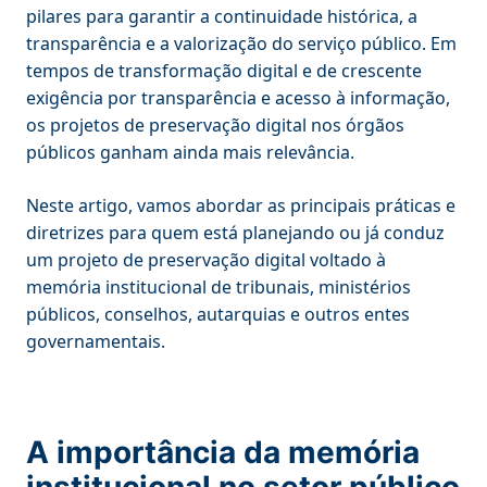
pilares para garantir a continuidade histórica, a
transparência e a valorização do serviço público. Em
tempos de transformação digital e de crescente
exigência por transparência e acesso à informação,
os projetos de preservação digital nos órgãos
públicos ganham ainda mais relevância.
Neste artigo, vamos abordar as principais práticas e
diretrizes para quem está planejando ou já conduz
um projeto de preservação digital voltado à
memória institucional de tribunais, ministérios
públicos, conselhos, autarquias e outros entes
governamentais.
A importância da memória