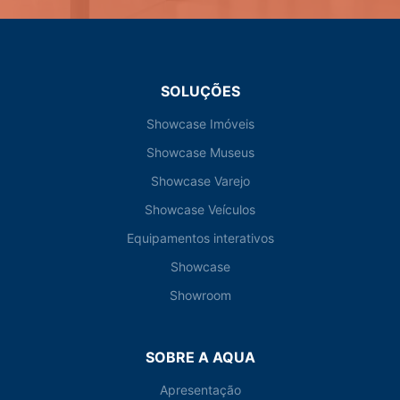
SOLUÇÕES
Showcase Imóveis
Showcase Museus
Showcase Varejo
Showcase Veículos
Equipamentos interativos
Showcase
Showroom
SOBRE A AQUA
Apresentação