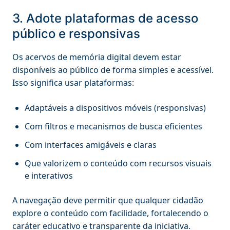
3. Adote plataformas de acesso
público e responsivas
Os acervos de memória digital devem estar
disponíveis ao público de forma simples e acessível.
Isso significa usar plataformas:
Adaptáveis a dispositivos móveis (responsivas)
Com filtros e mecanismos de busca eficientes
Com interfaces amigáveis e claras
Que valorizem o conteúdo com recursos visuais
e interativos
A navegação deve permitir que qualquer cidadão
explore o conteúdo com facilidade, fortalecendo o
caráter educativo e transparente da iniciativa.