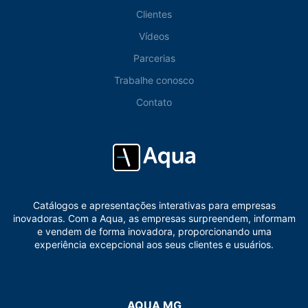
Clientes
Vídeos
Parcerias
Trabalhe conosco
Contato
Catálogos e apresentações interativas para empresas
inovadoras. Com a Aqua, as empresas surpreendem, informam
e vendem de forma inovadora, proporcionando uma
experiência excepcional aos seus clientes e usuários.
AQUA MG