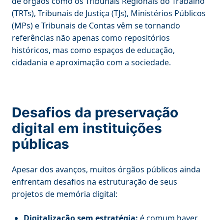
de órgãos como os Tribunais Regionais do Trabalho
(TRTs), Tribunais de Justiça (TJs), Ministérios Públicos
(MPs) e Tribunais de Contas vêm se tornando
referências não apenas como repositórios
históricos, mas como espaços de educação,
cidadania e aproximação com a sociedade.
Desafios da preservação
digital em instituições
públicas
Apesar dos avanços, muitos órgãos públicos ainda
enfrentam desafios na estruturação de seus
projetos de memória digital:
Digitalização sem estratégia:
é comum haver