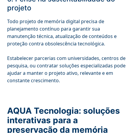
projeto
Todo projeto de memória digital precisa de
planejamento contínuo para garantir sua
manutenção técnica, atualização de conteúdos e
proteção contra obsolescência tecnológica.
Estabelecer parcerias com universidades, centros de
pesquisa, ou contratar soluções especializadas pode
ajudar a manter o projeto ativo, relevante e em
constante crescimento.
AQUA Tecnologia: soluções
interativas para a
preservação da memória