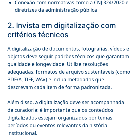
Conexão com normativas como a CNJ 324/2020 e
diretrizes da administração pública
2. Invista em digitalização com
critérios técnicos
A digitalização de documentos, fotografias, vídeos e
objetos deve seguir padrões técnicos que garantam
qualidade e longevidade. Utilize resoluções
adequadas, formatos de arquivo sustentáveis (como
PDF/A, TIFF, WAV) e inclua metadados que
descrevam cada item de forma padronizada.
Além disso, a digitalização deve ser acompanhada
de curadoria: é importante que os conteúdos
digitalizados estejam organizados por temas,
períodos ou eventos relevantes da história
institucional.