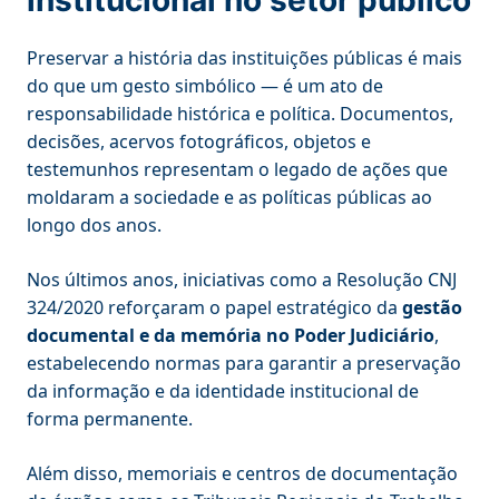
institucional no setor público
Preservar a história das instituições públicas é mais
do que um gesto simbólico — é um ato de
responsabilidade histórica e política. Documentos,
decisões, acervos fotográficos, objetos e
testemunhos representam o legado de ações que
moldaram a sociedade e as políticas públicas ao
longo dos anos.
Nos últimos anos, iniciativas como a Resolução CNJ
324/2020 reforçaram o papel estratégico da
gestão
documental e da memória no Poder Judiciário
,
estabelecendo normas para garantir a preservação
da informação e da identidade institucional de
forma permanente.
Além disso, memoriais e centros de documentação