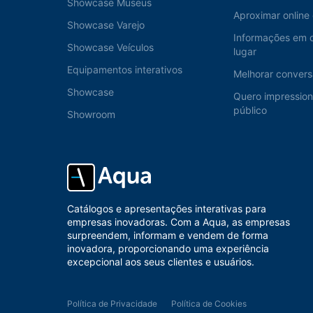
Showcase Museus
Aproximar online 
Showcase Varejo
Informações em 
Showcase Veículos
lugar
Equipamentos interativos
Melhorar convers
Showcase
Quero impressio
público
Showroom
Catálogos e apresentações interativas para
empresas inovadoras. Com a Aqua, as empresas
surpreendem, informam e vendem de forma
inovadora, proporcionando uma experiência
excepcional aos seus clientes e usuários.
Política de Privacidade
Política de Cookies