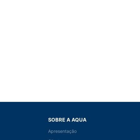
SOBRE A AQUA
Apresentação