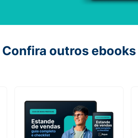
Confira outros ebooks