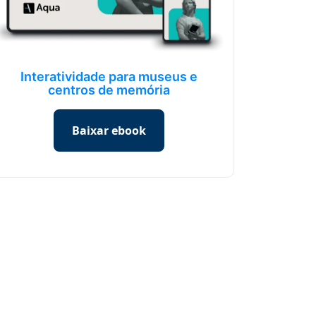
Interatividade para museus e
centros de memória
Baixar ebook