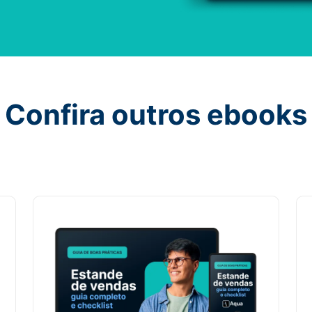
Confira outros ebooks