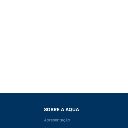
SOBRE A AQUA
Apresentação