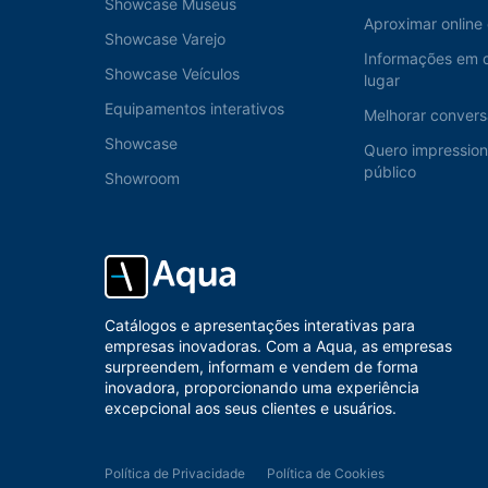
Showcase Museus
Aproximar online 
Showcase Varejo
Informações em 
Showcase Veículos
lugar
Equipamentos interativos
Melhorar convers
Showcase
Quero impressio
público
Showroom
Catálogos e apresentações interativas para
empresas inovadoras. Com a Aqua, as empresas
surpreendem, informam e vendem de forma
inovadora, proporcionando uma experiência
excepcional aos seus clientes e usuários.
Política de Privacidade
Política de Cookies