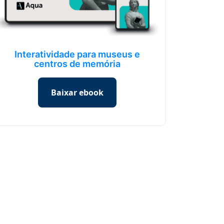
Interatividade para museus e
centros de memória
Baixar ebook