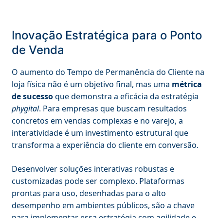
Inovação Estratégica para o Ponto
de Venda
O aumento do Tempo de Permanência do Cliente na
loja física não é um objetivo final, mas uma
métrica
de sucesso
que demonstra a eficácia da estratégia
phygital
. Para empresas que buscam resultados
concretos em vendas complexas e no varejo, a
interatividade é um investimento estrutural que
transforma a experiência do cliente em conversão.
Desenvolver soluções interativas robustas e
customizadas pode ser complexo. Plataformas
prontas para uso, desenhadas para o alto
desempenho em ambientes públicos, são a chave
para implementar essa estratégia com agilidade e