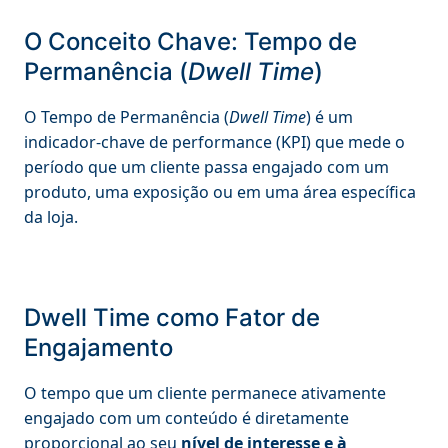
O Conceito Chave: Tempo de
Permanência (
Dwell Time
)
O Tempo de Permanência (
Dwell Time
) é um
indicador-chave de performance (KPI) que mede o
período que um cliente passa engajado com um
produto, uma exposição ou em uma área específica
da loja.
Dwell Time como Fator de
Engajamento
O tempo que um cliente permanece ativamente
engajado com um conteúdo é diretamente
proporcional ao seu
nível de interesse e à