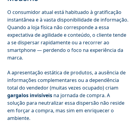
O consumidor atual está habituado à gratificação
instantânea e à vasta disponibilidade de informação.
Quando a loja física não corresponde a essa
expectativa de agilidade e conteúdo, o cliente tende
a se dispersar rapidamente ou a recorrer ao
smartphone — perdendo o foco na experiência da
marca.
A apresentação estática de produtos, a ausência de
informações complementares ou a dependência
total do vendedor (muitas vezes ocupado) criam
gargalos invisíveis
na jornada de compra. A
solução para neutralizar essa dispersão não reside
em forçar a compra, mas sim em enriquecer o
ambiente.