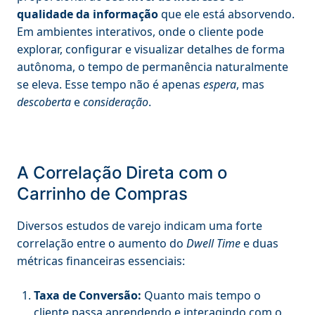
qualidade da informação
que ele está absorvendo.
Em ambientes interativos, onde o cliente pode
explorar, configurar e visualizar detalhes de forma
autônoma, o tempo de permanência naturalmente
se eleva. Esse tempo não é apenas
espera
, mas
descoberta
e
consideração
.
A Correlação Direta com o
Carrinho de Compras
Diversos estudos de varejo indicam uma forte
correlação entre o aumento do
Dwell Time
e duas
métricas financeiras essenciais:
Taxa de Conversão:
Quanto mais tempo o
cliente passa aprendendo e interagindo com o