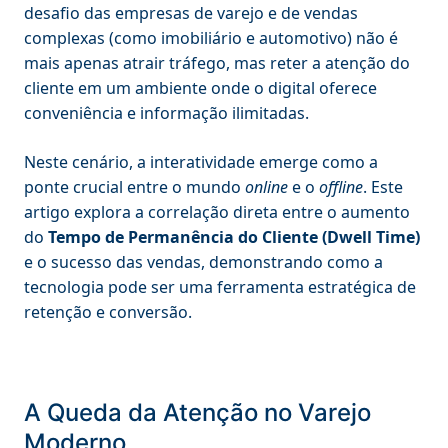
desafio das empresas de varejo e de vendas
complexas (como imobiliário e automotivo) não é
mais apenas atrair tráfego, mas reter a atenção do
cliente em um ambiente onde o digital oferece
conveniência e informação ilimitadas.
Neste cenário, a interatividade emerge como a
ponte crucial entre o mundo
online
e o
offline
. Este
artigo explora a correlação direta entre o aumento
do
Tempo de Permanência do Cliente (Dwell Time)
e o sucesso das vendas, demonstrando como a
tecnologia pode ser uma ferramenta estratégica de
retenção e conversão.
A Queda da Atenção no Varejo
Moderno