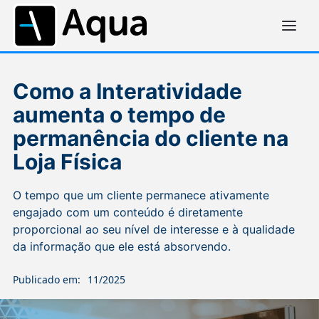
Como a Interatividade
aumenta o tempo de
permanência do cliente na
Loja Física
O tempo que um cliente permanece ativamente
engajado com um conteúdo é diretamente
proporcional ao seu nível de interesse e à qualidade
da informação que ele está absorvendo.
Publicado em:
11/2025