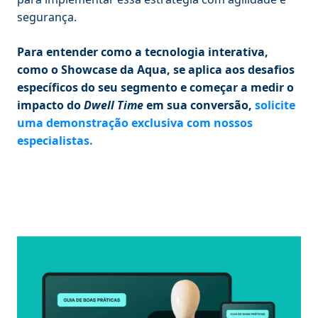
segurança.
Para entender como a tecnologia interativa,
como o Showcase da Aqua, se aplica aos desafios
específicos do seu segmento e começar a medir o
impacto do
Dwell Time
em sua conversão,
solicite
uma demonstração exclusiva com nossos
especialistas.