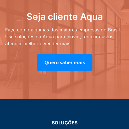
Seja cliente Aqua
Faça como algumas das maiores empresas do Brasil.
Use soluções da Aqua para inovar, reduzir custos,
atender melhor e vender mais.
Quero saber mais
SOLUÇÕES