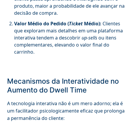
produto, maior a probabilidade de ele avançar na
decisão de compra.
Valor Médio do Pedido (
Ticket
Médio):
Clientes
que exploram mais detalhes em uma plataforma
interativa tendem a descobrir
up-sells
ou itens
complementares, elevando o valor final do
carrinho.
Mecanismos da Interatividade no
Aumento do Dwell Time
A tecnologia interativa não é um mero adorno; ela é
um facilitador psicologicamente eficaz que prolonga
a permanência do cliente: