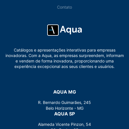
Contato
Catálogos e apresentações interativas para empresas
inovadoras. Com a Aqua, as empresas surpreendem, informam
e vendem de forma inovadora, proporcionando uma
experiência excepcional aos seus clientes e usuários.
AQUA MG
R. Bernardo Guimarães, 245
Belo Horizonte - MG
AQUA SP
Alameda Vicente Pinzon, 54