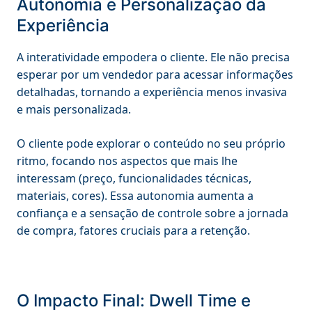
Autonomia e Personalização da
Experiência
A interatividade empodera o cliente. Ele não precisa
esperar por um vendedor para acessar informações
detalhadas, tornando a experiência menos invasiva
e mais personalizada.
O cliente pode explorar o conteúdo no seu próprio
ritmo, focando nos aspectos que mais lhe
interessam (preço, funcionalidades técnicas,
materiais, cores). Essa autonomia aumenta a
confiança e a sensação de controle sobre a jornada
de compra, fatores cruciais para a retenção.
O Impacto Final: Dwell Time e