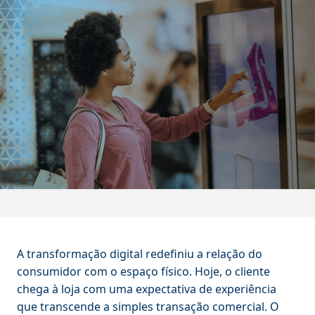
A transformação digital redefiniu a relação do
consumidor com o espaço físico. Hoje, o cliente
chega à loja com uma expectativa de experiência
que transcende a simples transação comercial. O