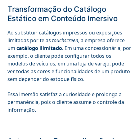
Transformação do Catálogo
Estático em Conteúdo Imersivo
Ao substituir catálogos impressos ou exposições
limitadas por telas
touchscreen
, a empresa oferece
um
catálogo ilimitado
. Em uma concessionária, por
exemplo, o cliente pode configurar todos os
modelos de veículos; em uma loja de varejo, pode
ver todas as cores e funcionalidades de um produto
sem depender do estoque físico.
Essa imersão satisfaz a curiosidade e prolonga a
permanência, pois o cliente assume o controle da
informação.