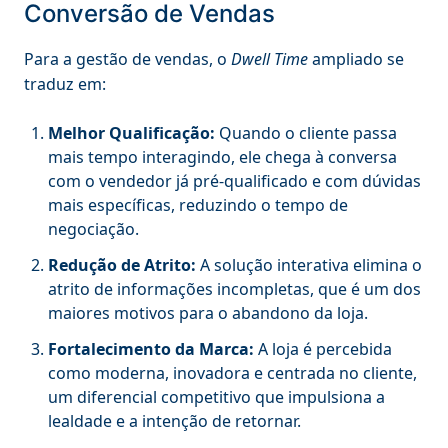
Conversão de Vendas
Para a gestão de vendas, o
Dwell Time
ampliado se
traduz em:
Melhor Qualificação:
Quando o cliente passa
mais tempo interagindo, ele chega à conversa
com o vendedor já pré-qualificado e com dúvidas
mais específicas, reduzindo o tempo de
negociação.
Redução de Atrito:
A solução interativa elimina o
atrito de informações incompletas, que é um dos
maiores motivos para o abandono da loja.
Fortalecimento da Marca:
A loja é percebida
como moderna, inovadora e centrada no cliente,
um diferencial competitivo que impulsiona a
lealdade e a intenção de retornar.