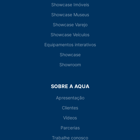
Showcase Imóveis
Showcase Museus
Showcase Varejo
Showcase Veículos
Equipamentos interativos
Showcase
Showroom
SOBRE A AQUA
Apresentação
Clientes
Vídeos
Parcerias
Trabalhe conosco