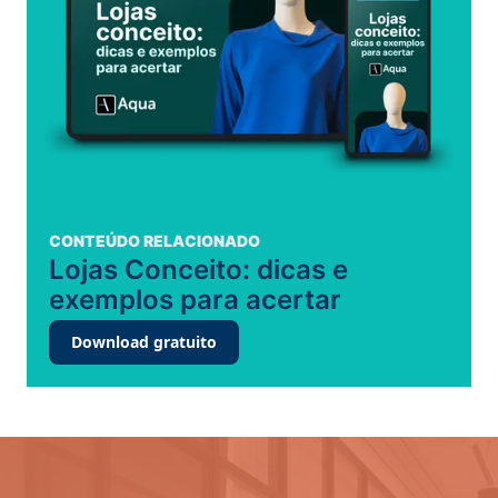
CONTEÚDO RELACIONADO
Lojas Conceito: dicas e
exemplos para acertar
Download gratuito