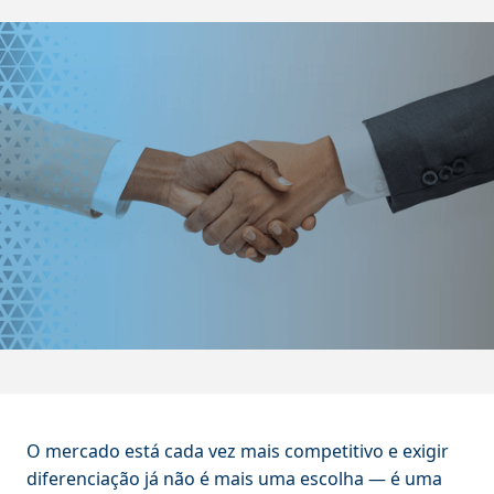
O mercado está cada vez mais competitivo e exigir
diferenciação já não é mais uma escolha — é uma