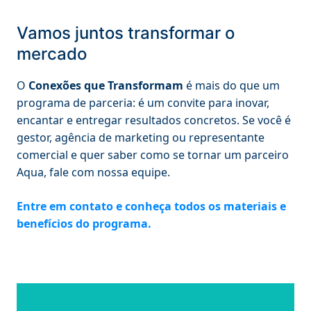
Vamos juntos transformar o
mercado
O
Conexões que Transformam
é mais do que um
programa de parceria: é um convite para inovar,
encantar e entregar resultados concretos. Se você é
gestor, agência de marketing ou representante
comercial e quer saber como se tornar um parceiro
Aqua, fale com nossa equipe.
Entre em contato e conheça todos os materiais e
benefícios do programa.