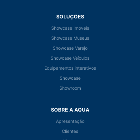
SOLUÇÕES
Showcase Imóveis
Showcase Museus
Showcase Varejo
Showcase Veículos
Equipamentos interativos
Showcase
Showroom
SOBRE A AQUA
Apresentação
Clientes