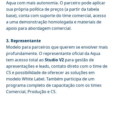
Aqua com mais autonomia. O parceiro pode aplicar
sua própria política de preços (a partir da tabela
base), conta com suporte do time comercial, acesso
a uma demonstração homologada e materiais de
apoio para abordagem comercial.
3. Representante
Modelo para parceiros que querem se envolver mais
profundamente. O representante oficial da Aqua
tem acesso total ao
Studio V2
para gestão de
apresentações e leads, contato direto com o time de
CS e possibilidade de oferecer as soluções em
modelo White Label. Também participa de um
programa completo de capacitação com os times
Comercial, Produção e CS.