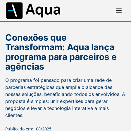
Conexões que
Transformam: Aqua lança
programa para parceiros e
agências
O programa foi pensado para criar uma rede de
parcerias estratégicas que amplie o alcance das
nossas soluções, beneficiando todos os envolvidos. A
proposta é simples: unir expertises para gerar
negócios e levar a tecnologia interativa a mais
clientes.
Publicado em:
08/2025