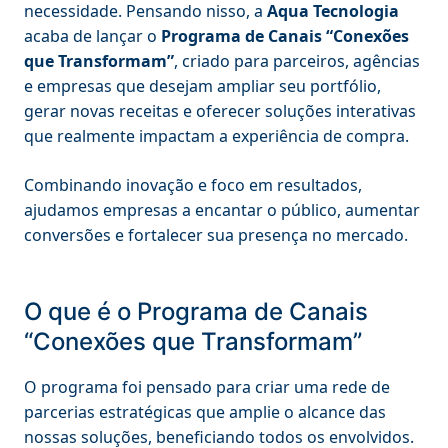
necessidade. Pensando nisso, a
Aqua Tecnologia
acaba de lançar o
Programa de Canais “Conexões
que Transformam”
, criado para parceiros, agências
e empresas que desejam ampliar seu portfólio,
gerar novas receitas e oferecer soluções interativas
que realmente impactam a experiência de compra.
Combinando inovação e foco em resultados,
ajudamos empresas a encantar o público, aumentar
conversões e fortalecer sua presença no mercado.
O que é o Programa de Canais
“Conexões que Transformam”
O programa foi pensado para criar uma rede de
parcerias estratégicas que amplie o alcance das
nossas soluções, beneficiando todos os envolvidos.