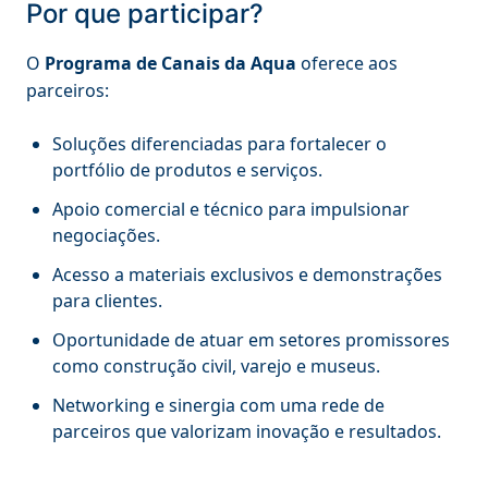
Por que participar?
O
Programa de Canais da Aqua
oferece aos
parceiros:
Soluções diferenciadas para fortalecer o
portfólio de produtos e serviços.
Apoio comercial e técnico para impulsionar
negociações.
Acesso a materiais exclusivos e demonstrações
para clientes.
Oportunidade de atuar em setores promissores
como construção civil, varejo e museus.
Networking e sinergia com uma rede de
parceiros que valorizam inovação e resultados.