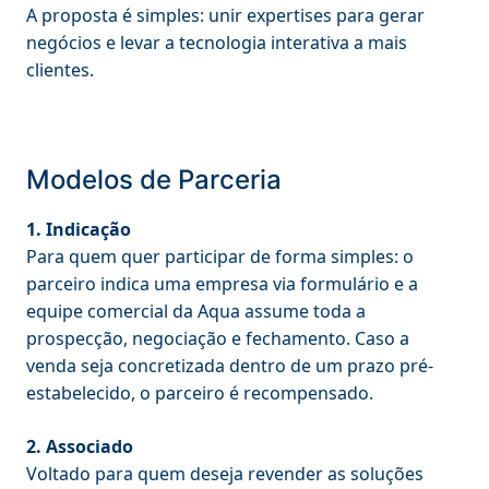
A proposta é simples: unir expertises para gerar
negócios e levar a tecnologia interativa a mais
clientes.
Modelos de Parceria
1. Indicação
Para quem quer participar de forma simples: o
parceiro indica uma empresa via formulário e a
equipe comercial da Aqua assume toda a
prospecção, negociação e fechamento. Caso a
venda seja concretizada dentro de um prazo pré-
estabelecido, o parceiro é recompensado.
2. Associado
Voltado para quem deseja revender as soluções