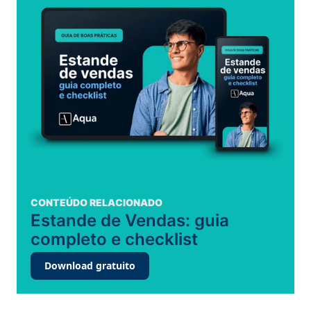
CONTEÚDO RELACIONADO
Estande de Vendas: guia
completo e checklist
Download gratuito