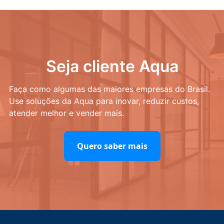
Seja cliente Aqua
Faça como algumas das maiores empresas do Brasil.
Use soluções da Aqua para inovar, reduzir custos,
atender melhor e vender mais.
Quero saber mais