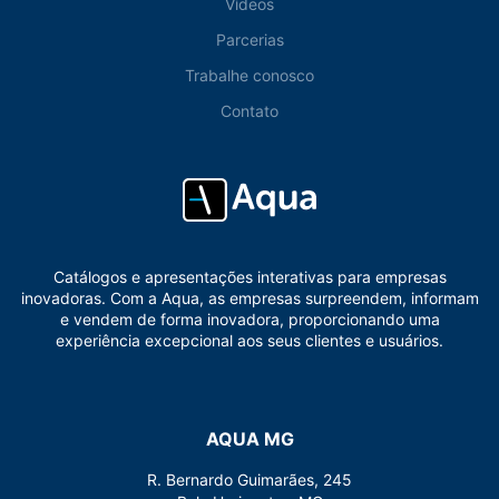
Vídeos
Parcerias
Trabalhe conosco
Contato
Catálogos e apresentações interativas para empresas
inovadoras. Com a Aqua, as empresas surpreendem, informam
e vendem de forma inovadora, proporcionando uma
experiência excepcional aos seus clientes e usuários.
AQUA MG
R. Bernardo Guimarães, 245