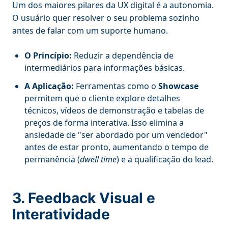
Um dos maiores pilares da UX digital é a autonomia.
O usuário quer resolver o seu problema sozinho
antes de falar com um suporte humano.
O Princípio:
Reduzir a dependência de
intermediários para informações básicas.
A Aplicação:
Ferramentas como o
Showcase
permitem que o cliente explore detalhes
técnicos, vídeos de demonstração e tabelas de
preços de forma interativa. Isso elimina a
ansiedade de "ser abordado por um vendedor"
antes de estar pronto, aumentando o tempo de
permanência (
dwell time
) e a qualificação do lead.
3. Feedback Visual e
Interatividade