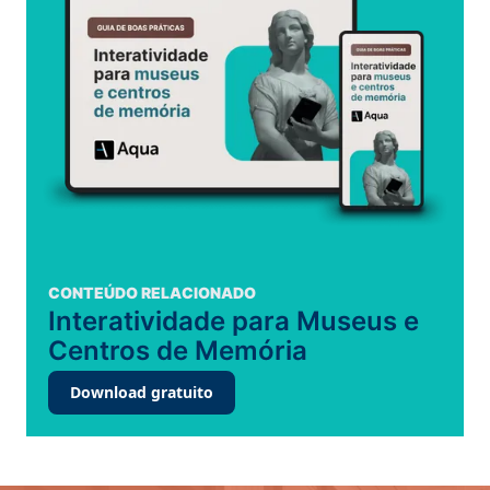
CONTEÚDO RELACIONADO
Interatividade para Museus e
Centros de Memória
Download gratuito