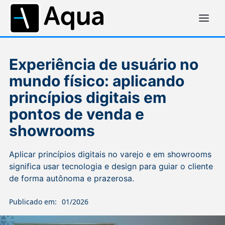
Experiência de usuário no
mundo físico: aplicando
princípios digitais em
pontos de venda e
showrooms
Aplicar princípios digitais no varejo e em showrooms
significa usar tecnologia e design para guiar o cliente
de forma autônoma e prazerosa.
Publicado em:
01/2026