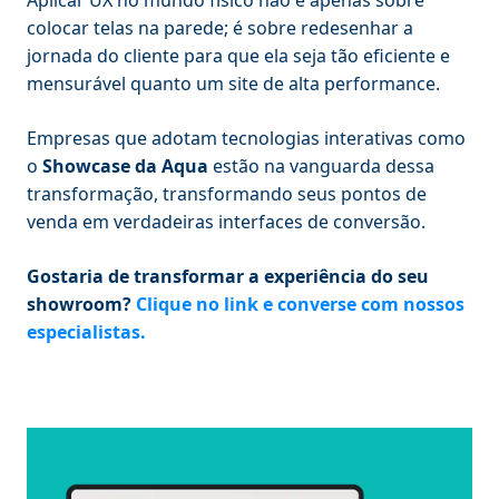
colocar telas na parede; é sobre redesenhar a
jornada do cliente para que ela seja tão eficiente e
mensurável quanto um site de alta performance.
Empresas que adotam tecnologias interativas como
o
Showcase da Aqua
estão na vanguarda dessa
transformação, transformando seus pontos de
venda em verdadeiras interfaces de conversão.
Gostaria de transformar a experiência do seu
showroom?
Clique no link e converse com nossos
especialistas.