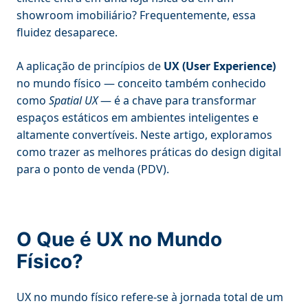
showroom imobiliário? Frequentemente, essa
fluidez desaparece.
A aplicação de princípios de
UX (User Experience)
no mundo físico — conceito também conhecido
como
Spatial UX
— é a chave para transformar
espaços estáticos em ambientes inteligentes e
altamente convertíveis. Neste artigo, exploramos
como trazer as melhores práticas do design digital
para o ponto de venda (PDV).
O Que é UX no Mundo
Físico?
UX no mundo físico refere-se à jornada total de um