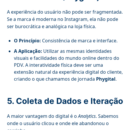
A experiência do usuário não pode ser fragmentada.
Se a marca é moderna no Instagram, ela não pode
ser burocrática e analógica na loja física.
O Princípio:
Consistência de marca e interface.
A Aplicação:
Utilizar as mesmas identidades
visuais e facilidades do mundo online dentro do
PDV. A interatividade física deve ser uma
extensão natural da experiência digital do cliente,
criando o que chamamos de jornada
Phygital
.
5. Coleta de Dados e Iteração
A maior vantagem do digital é o
Analytics
. Sabemos
onde o usuário clicou e onde ele abandonou o