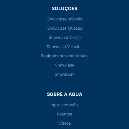
SOLUÇÕES
Showcase Imóveis
Showcase Museus
Showcase Varejo
Showcase Veículos
Equipamentos interativos
Showcase
Showroom
SOBRE A AQUA
Apresentação
Clientes
Vídeos