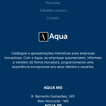
Parcerias
Trabalhe conosco
Contato
Catálogos e apresentações interativas para empresas
inovadoras. Com a Aqua, as empresas surpreendem, informam
e vendem de forma inovadora, proporcionando uma
experiência excepcional aos seus clientes e usuários.
AQUA MG
R. Bernardo Guimarães, 245
Belo Horizonte - MG
AQUA SP