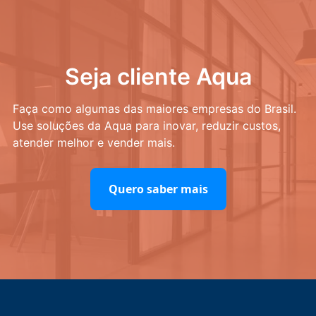
Seja cliente Aqua
Faça como algumas das maiores empresas do Brasil.
Use soluções da Aqua para inovar, reduzir custos,
atender melhor e vender mais.
Quero saber mais