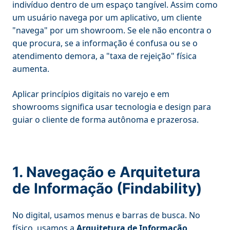
indivíduo dentro de um espaço tangível. Assim como
um usuário navega por um aplicativo, um cliente
"navega" por um showroom. Se ele não encontra o
que procura, se a informação é confusa ou se o
atendimento demora, a "taxa de rejeição" física
aumenta.
Aplicar princípios digitais no varejo e em
showrooms significa usar tecnologia e design para
guiar o cliente de forma autônoma e prazerosa.
1. Navegação e Arquitetura
de Informação (Findability)
No digital, usamos menus e barras de busca. No
físico, usamos a
Arquitetura de Informação