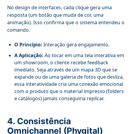
No design de interfaces, cada clique gera uma
resposta (um botão que muda de cor, uma
animação). Isso confirma que o sistema entendeu o
comando.
O Princípio:
Interação gera engajamento.
A Aplicação:
Ao tocar em uma tela interativa em
um showroom, o cliente recebe feedback
imediato. Seja através de um mapa 3D que se
expande ou de uma galeria de fotos que desliza,
essa interatividade cria uma conexão emocional
com o produto que o material impresso (folders
e catálogos) jamais conseguiria replicar.
4. Consistência
Omnichannel (Phygital)