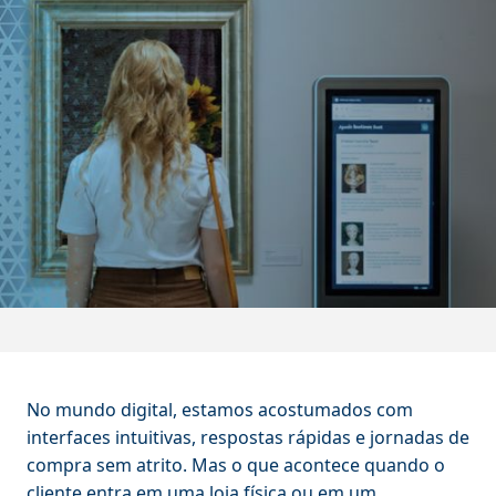
No mundo digital, estamos acostumados com
interfaces intuitivas, respostas rápidas e jornadas de
compra sem atrito. Mas o que acontece quando o
cliente entra em uma loja física ou em um