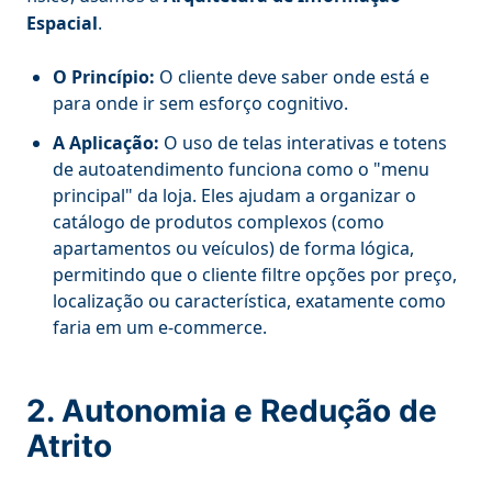
Espacial
.
O Princípio:
O cliente deve saber onde está e
para onde ir sem esforço cognitivo.
A Aplicação:
O uso de telas interativas e totens
de autoatendimento funciona como o "menu
principal" da loja. Eles ajudam a organizar o
catálogo de produtos complexos (como
apartamentos ou veículos) de forma lógica,
permitindo que o cliente filtre opções por preço,
localização ou característica, exatamente como
faria em um e-commerce.
2. Autonomia e Redução de
Atrito