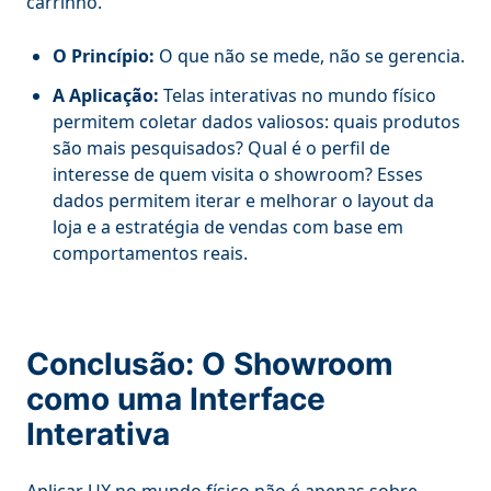
carrinho.
O Princípio:
O que não se mede, não se gerencia.
A Aplicação:
Telas interativas no mundo físico
permitem coletar dados valiosos: quais produtos
são mais pesquisados? Qual é o perfil de
interesse de quem visita o showroom? Esses
dados permitem iterar e melhorar o layout da
loja e a estratégia de vendas com base em
comportamentos reais.
Conclusão: O Showroom
como uma Interface
Interativa
Aplicar UX no mundo físico não é apenas sobre