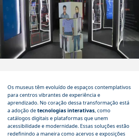
Os museus têm evoluído de espaços contemplativos
para centros vibrantes de experiência e
aprendizado. No coração dessa transformação está
a adoção de
tecnologias interativas
, como
catálogos digitais e plataformas que unem
acessibilidade e modernidade. Essas soluções estão
redefinindo a maneira como acervos e exposições