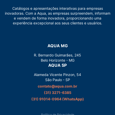
Catálogos e apresentações interativas para empresas
inovadoras. Com a Aqua, as empresas surpreendem, informam
e vendem de forma inovadora, proporcionando uma
experiência excepcional aos seus clientes e usuários.
AQUA MG
R. Bernardo Guimarães, 245
Belo Horizonte - MG
AQUA SP
Alameda Vicente Pinzon, 54
São Paulo - SP
contato@aqua.com.br
(31) 3271-6385
(31) 91014-0964‬ (WhatsApp)
Política de Privacidade