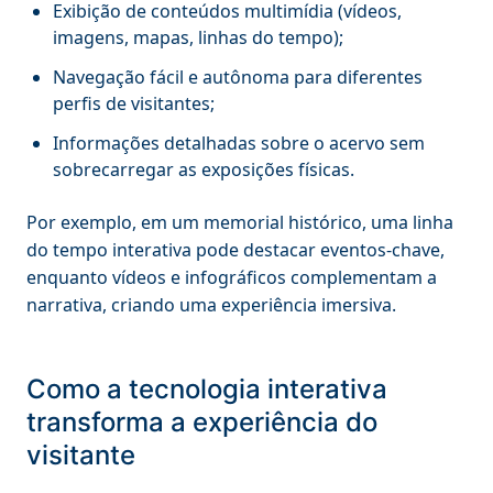
Exibição de conteúdos multimídia (vídeos,
imagens, mapas, linhas do tempo);
Navegação fácil e autônoma para diferentes
perfis de visitantes;
Informações detalhadas sobre o acervo sem
sobrecarregar as exposições físicas.
Por exemplo, em um memorial histórico, uma linha
do tempo interativa pode destacar eventos-chave,
enquanto vídeos e infográficos complementam a
narrativa, criando uma experiência imersiva.
Como a tecnologia interativa
transforma a experiência do
visitante