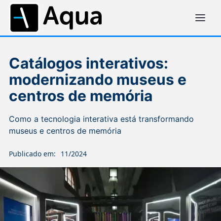
Catálogos interativos:
modernizando museus e
centros de memória
Como a tecnologia interativa está transformando
museus e centros de memória
Publicado em:
11/2024