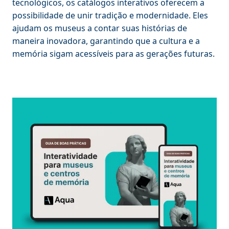
tecnológicos, os catálogos interativos oferecem a
possibilidade de unir tradição e modernidade. Eles
ajudam os museus a contar suas histórias de
maneira inovadora, garantindo que a cultura e a
memória sigam acessíveis para as gerações futuras.