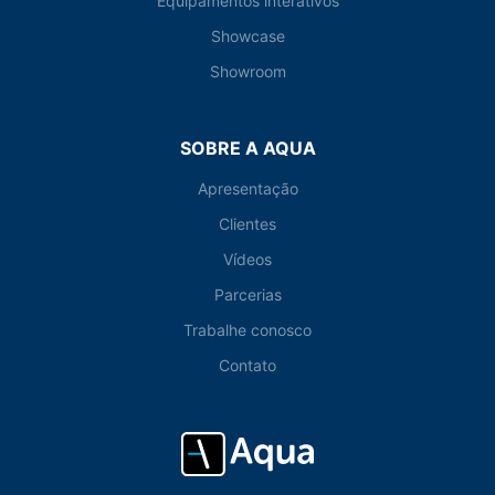
Equipamentos interativos
Showcase
Showroom
SOBRE A AQUA
Apresentação
Clientes
Vídeos
Parcerias
Trabalhe conosco
Contato