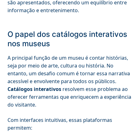
são apresentados, oferecendo um equilíbrio entre
informação e entretenimento.
O papel dos catálogos interativos
nos museus
A principal função de um museu é contar histórias,
seja por meio de arte, cultura ou história. No
entanto, um desafio comum é tornar essa narrativa
acessível e envolvente para todos os públicos.
Catálogos interativos
resolvem esse problema ao
oferecer ferramentas que enriquecem a experiência
do visitante.
Com interfaces intuitivas, essas plataformas
permitem: