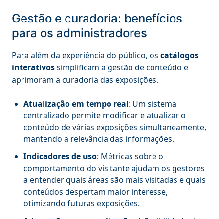
Gestão e curadoria: benefícios
para os administradores
Para além da experiência do público, os
catálogos
interativos
simplificam a gestão de conteúdo e
aprimoram a curadoria das exposições.
Atualização em tempo real
: Um sistema
centralizado permite modificar e atualizar o
conteúdo de várias exposições simultaneamente,
mantendo a relevância das informações.
Indicadores de uso
: Métricas sobre o
comportamento do visitante ajudam os gestores
a entender quais áreas são mais visitadas e quais
conteúdos despertam maior interesse,
otimizando futuras exposições.