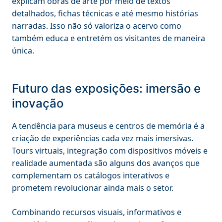
explicam obras de arte por meio de textos
detalhados, fichas técnicas e até mesmo histórias
narradas. Isso não só valoriza o acervo como
também educa e entretém os visitantes de maneira
única.
Futuro das exposições: imersão e
inovação
A tendência para museus e centros de memória é a
criação de experiências cada vez mais imersivas.
Tours virtuais, integração com dispositivos móveis e
realidade aumentada são alguns dos avanços que
complementam os catálogos interativos e
prometem revolucionar ainda mais o setor.
Combinando recursos visuais, informativos e