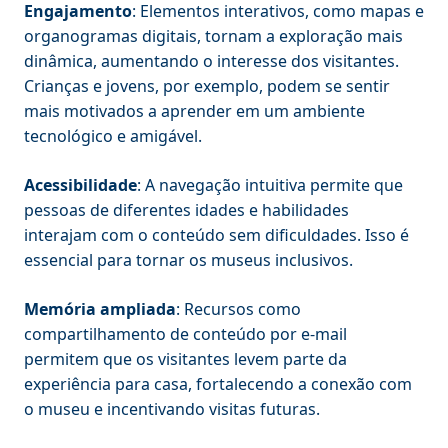
Engajamento
: Elementos interativos, como mapas e
organogramas digitais, tornam a exploração mais
dinâmica, aumentando o interesse dos visitantes.
Crianças e jovens, por exemplo, podem se sentir
mais motivados a aprender em um ambiente
tecnológico e amigável.
Acessibilidade
: A navegação intuitiva permite que
pessoas de diferentes idades e habilidades
interajam com o conteúdo sem dificuldades. Isso é
essencial para tornar os museus inclusivos.
Memória ampliada
: Recursos como
compartilhamento de conteúdo por e-mail
permitem que os visitantes levem parte da
experiência para casa, fortalecendo a conexão com
o museu e incentivando visitas futuras.