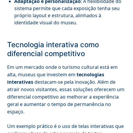
Adaptação e personalização
: A flexibilidade do
sistema permite que cada exposição tenha seu
próprio layout e estrutura, alinhados à
identidade visual do museu.
Tecnologia interativa como
diferencial competitivo
Em um mercado onde o turismo cultural está em
alta, museus que investem em
tecnologias
interativas
destacam-se pela inovação. Além de
atrair novos visitantes, essas soluções oferecem um
diferencial competitivo ao melhorar a experiência
geral e aumentar o tempo de permanência no
espaço.
Um exemplo prático é o uso de telas interativas que