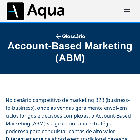
Glossário
Account-Based Marketing
(ABM)
No cenário competitivo de marketing B2B (business-
to-business), onde as vendas geralmente envolvem
ciclos longos e decisões complexas, o Account-Based
Marketing (ABM) surge como uma estratégia
poderosa para conquistar contas de alto valor.
Diferentemente da abordagem tradicional baseada