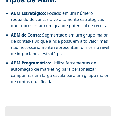
ABM Estratégico:
Focado em um número
reduzido de contas-alvo altamente estratégicas
que representam um grande potencial de receita.
ABM de Conta:
Segmentado em um grupo maior
de contas-alvo que ainda possuem alto valor, mas
não necessariamente representam o mesmo nível
de importância estratégica.
ABM Programático:
Utiliza ferramentas de
automação de marketing para personalizar
campanhas em larga escala para um grupo maior
de contas qualificadas.