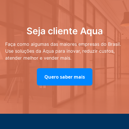
Seja cliente Aqua
Faça como algumas das maiores empresas do Brasil.
Use soluções da Aqua para inovar, reduzir custos,
atender melhor e vender mais.
Quero saber mais