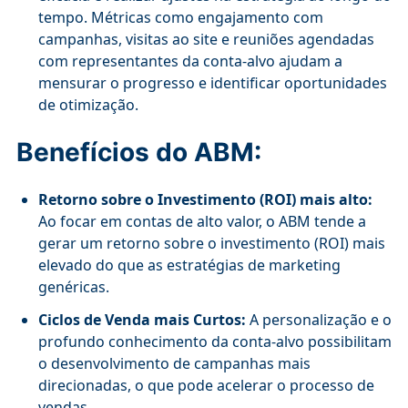
tempo. Métricas como engajamento com
campanhas, visitas ao site e reuniões agendadas
com representantes da conta-alvo ajudam a
mensurar o progresso e identificar oportunidades
de otimização.
Benefícios do ABM:
Retorno sobre o Investimento (ROI) mais alto:
Ao focar em contas de alto valor, o ABM tende a
gerar um retorno sobre o investimento (ROI) mais
elevado do que as estratégias de marketing
genéricas.
Ciclos de Venda mais Curtos:
A personalização e o
profundo conhecimento da conta-alvo possibilitam
o desenvolvimento de campanhas mais
direcionadas, o que pode acelerar o processo de
vendas.