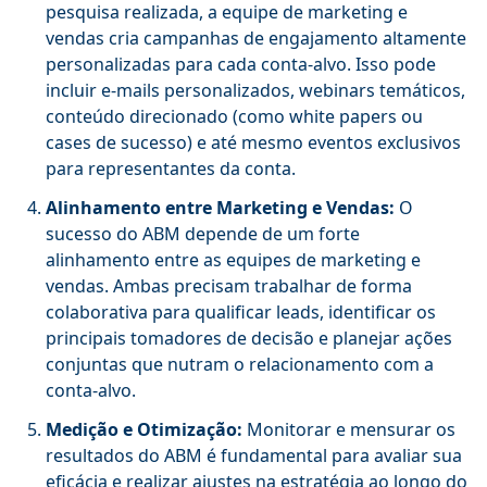
pesquisa realizada, a equipe de marketing e
vendas cria campanhas de engajamento altamente
personalizadas para cada conta-alvo. Isso pode
incluir e-mails personalizados, webinars temáticos,
conteúdo direcionado (como white papers ou
cases de sucesso) e até mesmo eventos exclusivos
para representantes da conta.
Alinhamento entre Marketing e Vendas:
O
sucesso do ABM depende de um forte
alinhamento entre as equipes de marketing e
vendas. Ambas precisam trabalhar de forma
colaborativa para qualificar leads, identificar os
principais tomadores de decisão e planejar ações
conjuntas que nutram o relacionamento com a
conta-alvo.
Medição e Otimização:
Monitorar e mensurar os
resultados do ABM é fundamental para avaliar sua
eficácia e realizar ajustes na estratégia ao longo do