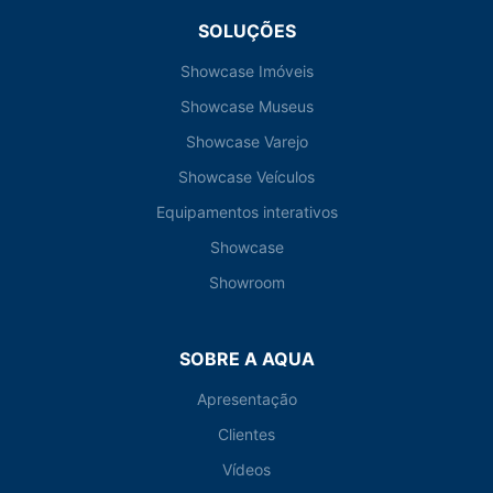
SOLUÇÕES
Showcase Imóveis
Showcase Museus
Showcase Varejo
Showcase Veículos
Equipamentos interativos
Showcase
Showroom
SOBRE A AQUA
Apresentação
Clientes
Vídeos