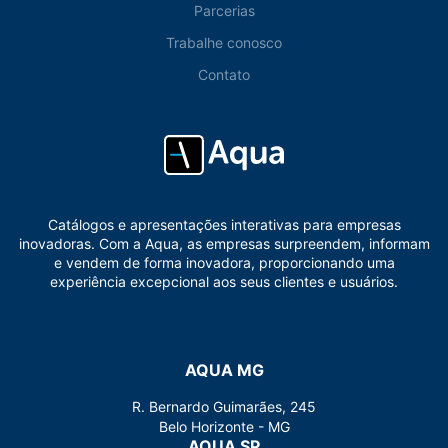
Parcerias
Trabalhe conosco
Contato
Catálogos e apresentações interativas para empresas
inovadoras. Com a Aqua, as empresas surpreendem, informam
e vendem de forma inovadora, proporcionando uma
experiência excepcional aos seus clientes e usuários.
AQUA MG
R. Bernardo Guimarães, 245
Belo Horizonte - MG
AQUA SP