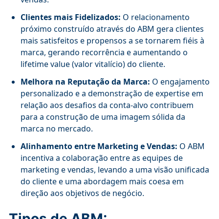
Clientes mais Fidelizados:
O relacionamento
próximo construído através do ABM gera clientes
mais satisfeitos e propensos a se tornarem fiéis à
marca, gerando recorrência e aumentando o
lifetime value (valor vitalício) do cliente.
Melhora na Reputação da Marca:
O engajamento
personalizado e a demonstração de expertise em
relação aos desafios da conta-alvo contribuem
para a construção de uma imagem sólida da
marca no mercado.
Alinhamento entre Marketing e Vendas:
O ABM
incentiva a colaboração entre as equipes de
marketing e vendas, levando a uma visão unificada
do cliente e uma abordagem mais coesa em
direção aos objetivos de negócio.
Tipos de ABM: