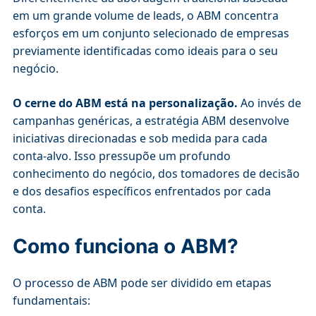
em um grande volume de leads, o ABM concentra
esforços em um conjunto selecionado de empresas
previamente identificadas como ideais para o seu
negócio.
O cerne do ABM está na personalização.
Ao invés de
campanhas genéricas, a estratégia ABM desenvolve
iniciativas direcionadas e sob medida para cada
conta-alvo. Isso pressupõe um profundo
conhecimento do negócio, dos tomadores de decisão
e dos desafios específicos enfrentados por cada
conta.
Como funciona o ABM?
O processo de ABM pode ser dividido em etapas
fundamentais: