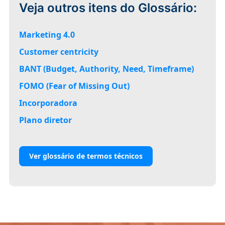
Veja outros itens do Glossário:
Marketing 4.0
Customer centricity
BANT (Budget, Authority, Need, Timeframe)
FOMO (Fear of Missing Out)
Incorporadora
Plano diretor
Ver glossário de termos técnicos