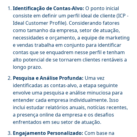
Identificação de Contas-Alvo:
O ponto inicial
consiste em definir um perfil ideal de cliente (ICP -
Ideal Customer Profile). Considerando fatores
como tamanho da empresa, setor de atuação,
necessidades e orçamento, a equipe de marketing
e vendas trabalha em conjunto para identificar
contas que se enquadrem nesse perfil e tenham
alto potencial de se tornarem clientes rentáveis a
longo prazo.
Pesquisa e Análise Profunda:
Uma vez
identificadas as contas-alvo, a etapa seguinte
envolve uma pesquisa e análise minuciosa para
entender cada empresa individualmente. Isso
inclui estudar relatórios anuais, notícias recentes,
a presença online da empresa e os desafios
enfrentados em seu setor de atuação.
Engajamento Personalizado:
Com base na