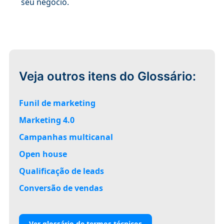
seu negócio.
Veja outros itens do Glossário:
Funil de marketing
Marketing 4.0
Campanhas multicanal
Open house
Qualificação de leads
Conversão de vendas
Ver glossário de termos técnicos