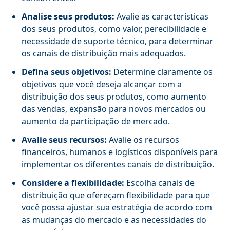
Analise seus produtos:
Avalie as características
dos seus produtos, como valor, perecibilidade e
necessidade de suporte técnico, para determinar
os canais de distribuição mais adequados.
Defina seus objetivos:
Determine claramente os
objetivos que você deseja alcançar com a
distribuição dos seus produtos, como aumento
das vendas, expansão para novos mercados ou
aumento da participação de mercado.
Avalie seus recursos:
Avalie os recursos
financeiros, humanos e logísticos disponíveis para
implementar os diferentes canais de distribuição.
Considere a flexibilidade:
Escolha canais de
distribuição que ofereçam flexibilidade para que
você possa ajustar sua estratégia de acordo com
as mudanças do mercado e as necessidades do