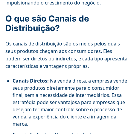
impulsionando o crescimento do negócio.
O que são Canais de
Distribuição?
Os canais de distribuição são os meios pelos quais
seus produtos chegam aos consumidores. Eles
podem ser diretos ou indiretos, e cada tipo apresenta
características e vantagens próprias.
Canais Diretos:
Na venda direta, a empresa vende
seus produtos diretamente para o consumidor
final, sem a necessidade de intermediários. Essa
estratégia pode ser vantajosa para empresas que
desejam ter maior controle sobre o processo de
venda, a experiência do cliente e a imagem da
marca.