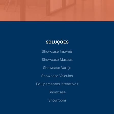
SOLUÇÕES
Showcase Imóveis
Showcase Museus
Showcase Varejo
Showcase Veículos
Equipamentos interativos
Showcase
Showroom