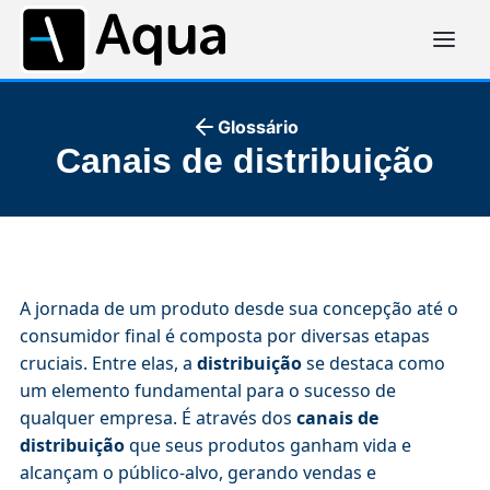
Glossário
Canais de distribuição
A jornada de um produto desde sua concepção até o
consumidor final é composta por diversas etapas
cruciais. Entre elas, a
distribuição
se destaca como
um elemento fundamental para o sucesso de
qualquer empresa. É através dos
canais de
distribuição
que seus produtos ganham vida e
alcançam o público-alvo, gerando vendas e