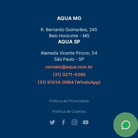
AQUA MG
R. Bernardo Guimarães, 245
Belo Horizonte - MG
AQUA SP
Alameda Vicente Pinzon, 54
São Paulo - SP
contato@aqua.com.br
(31) 3271-6385
(31) 91014-0964‬ (WhatsApp)
Política de Privacidade
Política de Cookies