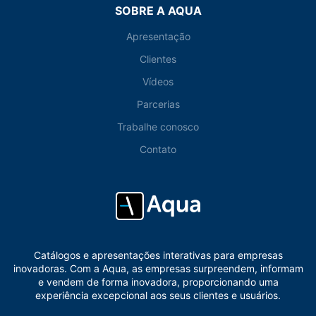
SOBRE A AQUA
Apresentação
Clientes
Vídeos
Parcerias
Trabalhe conosco
Contato
Catálogos e apresentações interativas para empresas
inovadoras. Com a Aqua, as empresas surpreendem, informam
e vendem de forma inovadora, proporcionando uma
experiência excepcional aos seus clientes e usuários.