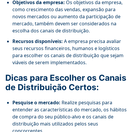
Objetivos da empresa:
Os objetivos da empresa,
como crescimento das vendas, expansão para
novos mercados ou aumento da participação de
mercado, também devem ser considerados na
escolha dos canais de distribuição.
Recursos disponíveis:
A empresa precisa avaliar
seus recursos financeiros, humanos e logísticos
para escolher os canais de distribuição que sejam
viáveis de serem implementados.
Dicas para Escolher os Canais
de Distribuição Certos:
Pesquise o mercado:
Realize pesquisas para
entender as características do mercado, os hábitos
de compra do seu público-alvo e os canais de
distribuição mais utilizados pelos seus
concorrentes.