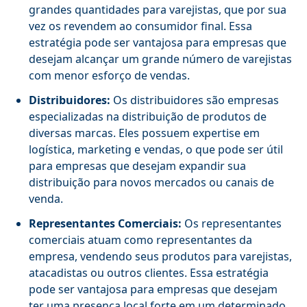
grandes quantidades para varejistas, que por sua
vez os revendem ao consumidor final. Essa
estratégia pode ser vantajosa para empresas que
desejam alcançar um grande número de varejistas
com menor esforço de vendas.
Distribuidores:
Os distribuidores são empresas
especializadas na distribuição de produtos de
diversas marcas. Eles possuem expertise em
logística, marketing e vendas, o que pode ser útil
para empresas que desejam expandir sua
distribuição para novos mercados ou canais de
venda.
Representantes Comerciais:
Os representantes
comerciais atuam como representantes da
empresa, vendendo seus produtos para varejistas,
atacadistas ou outros clientes. Essa estratégia
pode ser vantajosa para empresas que desejam
ter uma presença local forte em um determinado