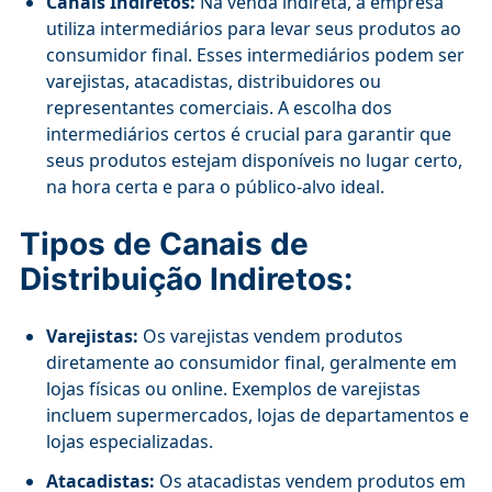
Canais Indiretos:
Na venda indireta, a empresa
utiliza intermediários para levar seus produtos ao
consumidor final. Esses intermediários podem ser
varejistas, atacadistas, distribuidores ou
representantes comerciais. A escolha dos
intermediários certos é crucial para garantir que
seus produtos estejam disponíveis no lugar certo,
na hora certa e para o público-alvo ideal.
Tipos de Canais de
Distribuição Indiretos:
Varejistas:
Os varejistas vendem produtos
diretamente ao consumidor final, geralmente em
lojas físicas ou online. Exemplos de varejistas
incluem supermercados, lojas de departamentos e
lojas especializadas.
Atacadistas:
Os atacadistas vendem produtos em