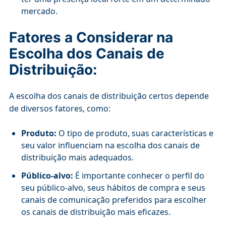
mercado.
Fatores a Considerar na
Escolha dos Canais de
Distribuição:
A escolha dos canais de distribuição certos depende
de diversos fatores, como:
Produto:
O tipo de produto, suas características e
seu valor influenciam na escolha dos canais de
distribuição mais adequados.
Público-alvo:
É importante conhecer o perfil do
seu público-alvo, seus hábitos de compra e seus
canais de comunicação preferidos para escolher
os canais de distribuição mais eficazes.