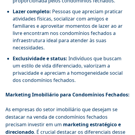
proporcionada pelos condomínios fechados.
Lazer completo:
Pessoas que apreciam praticar
atividades físicas, socializar com amigos e
familiares e aproveitar momentos de lazer ao ar
livre encontram nos condomínios fechados a
infraestrutura ideal para atender às suas
necessidades.
Exclusividade e status:
Indivíduos que buscam
um estilo de vida diferenciado, valorizam a
privacidade e apreciam a homogeneidade social
dos condomínios fechados.
Marketing Imobiliário para Condomínios Fechados:
As empresas do setor imobiliário que desejam se
destacar na venda de condomínios fechados
precisam investir em um
marketing estratégico e
direcionado
. É crucial destacar os diferenciais desse