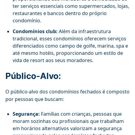
ter serviços essenciais como supermercados, lojas,
restaurantes e bancos dentro do próprio
condomínio.
Condomínios club:
Além da infraestrutura
tradicional, esses condomínios oferecem serviços
diferenciados como campo de golfe, marina, spa e
até mesmo hotéis, proporcionando um estilo de
vida de resort aos seus moradores.
Público-Alvo:
O público-alvo dos condomínios fechados é composto
por pessoas que buscam:
Segurança:
Famílias com crianças, pessoas que
moram sozinhas ou profissionais que trabalham
em horários alternativos valorizam a segurança