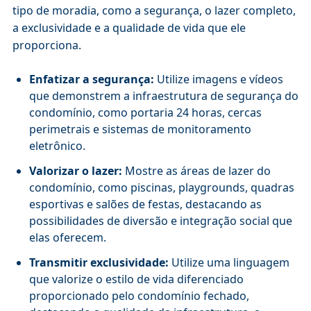
tipo de moradia, como a segurança, o lazer completo,
a exclusividade e a qualidade de vida que ele
proporciona.
Enfatizar a segurança:
Utilize imagens e vídeos
que demonstrem a infraestrutura de segurança do
condomínio, como portaria 24 horas, cercas
perimetrais e sistemas de monitoramento
eletrônico.
Valorizar o lazer:
Mostre as áreas de lazer do
condomínio, como piscinas, playgrounds, quadras
esportivas e salões de festas, destacando as
possibilidades de diversão e integração social que
elas oferecem.
Transmitir exclusividade:
Utilize uma linguagem
que valorize o estilo de vida diferenciado
proporcionado pelo condomínio fechado,