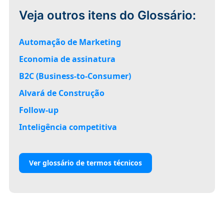
Veja outros itens do Glossário:
Automação de Marketing
Economia de assinatura
B2C (Business-to-Consumer)
Alvará de Construção
Follow-up
Inteligência competitiva
Ver glossário de termos técnicos