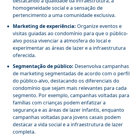
destacando a qualidade da infraestrutura, a
homogeneidade social e a sensação de
pertencimento a uma comunidade exclusiva.
Marketing de experiência:
Organize eventos e
visitas guiadas ao condomínio para que o público-
alvo possa vivenciar a atmosfera do local e
experimentar as áreas de lazer e a infraestrutura
oferecida.
Segmentação de público:
Desenvolva campanhas
de marketing segmentadas de acordo com o perfil
do público-alvo, destacando os diferenciais do
condomínio que sejam mais relevantes para cada
segmento. Por exemplo, campanhas voltadas para
famílias com crianças podem enfatizar a
segurança e as áreas de lazer infantis, enquanto
campanhas voltadas para jovens casais podem
destacar a vida social e a infraestrutura de lazer
completa.