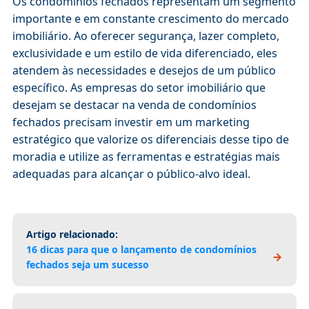
Os condomínios fechados representam um segmento
importante e em constante crescimento do mercado
imobiliário. Ao oferecer segurança, lazer completo,
exclusividade e um estilo de vida diferenciado, eles
atendem às necessidades e desejos de um público
específico. As empresas do setor imobiliário que
desejam se destacar na venda de condomínios
fechados precisam investir em um marketing
estratégico que valorize os diferenciais desse tipo de
moradia e utilize as ferramentas e estratégias mais
adequadas para alcançar o público-alvo ideal.
Artigo relacionado:
16 dicas para que o lançamento de condomínios
fechados seja um sucesso