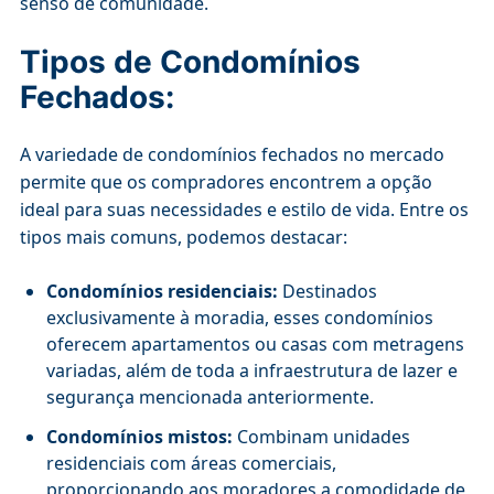
senso de comunidade.
Tipos de Condomínios
Fechados:
A variedade de condomínios fechados no mercado
permite que os compradores encontrem a opção
ideal para suas necessidades e estilo de vida. Entre os
tipos mais comuns, podemos destacar:
Condomínios residenciais:
Destinados
exclusivamente à moradia, esses condomínios
oferecem apartamentos ou casas com metragens
variadas, além de toda a infraestrutura de lazer e
segurança mencionada anteriormente.
Condomínios mistos:
Combinam unidades
residenciais com áreas comerciais,
proporcionando aos moradores a comodidade de