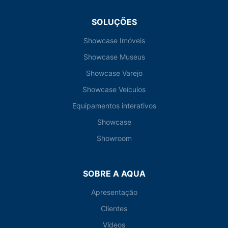
SOLUÇÕES
Showcase Imóveis
Showcase Museus
Showcase Varejo
Showcase Veículos
Equipamentos interativos
Showcase
Showroom
SOBRE A AQUA
Apresentação
Clientes
Vídeos