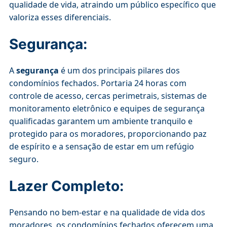
qualidade de vida, atraindo um público específico que
valoriza esses diferenciais.
Segurança:
A
segurança
é um dos principais pilares dos
condomínios fechados. Portaria 24 horas com
controle de acesso, cercas perimetrais, sistemas de
monitoramento eletrônico e equipes de segurança
qualificadas garantem um ambiente tranquilo e
protegido para os moradores, proporcionando paz
de espírito e a sensação de estar em um refúgio
seguro.
Lazer Completo:
Pensando no bem-estar e na qualidade de vida dos
moradores, os condomínios fechados oferecem uma