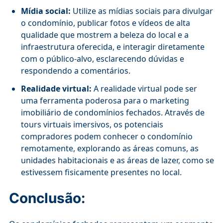
Mídia social:
Utilize as mídias sociais para divulgar
o condomínio, publicar fotos e vídeos de alta
qualidade que mostrem a beleza do local e a
infraestrutura oferecida, e interagir diretamente
com o público-alvo, esclarecendo dúvidas e
respondendo a comentários.
Realidade virtual:
A realidade virtual pode ser
uma ferramenta poderosa para o marketing
imobiliário de condomínios fechados. Através de
tours virtuais imersivos, os potenciais
compradores podem conhecer o condomínio
remotamente, explorando as áreas comuns, as
unidades habitacionais e as áreas de lazer, como se
estivessem fisicamente presentes no local.
Conclusão: