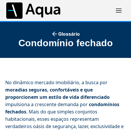
Glossário
Condomínio fechado
No dinâmico mercado imobiliário, a busca por
moradias seguras, confortáveis e que
proporcionem um estilo de vida diferenciado
impulsiona a crescente demanda por
condomínios
fechados
. Mais do que simples conjuntos
habitacionais, esses espaços representam
verdadeiros oásis de segurança, lazer, exclusividade e