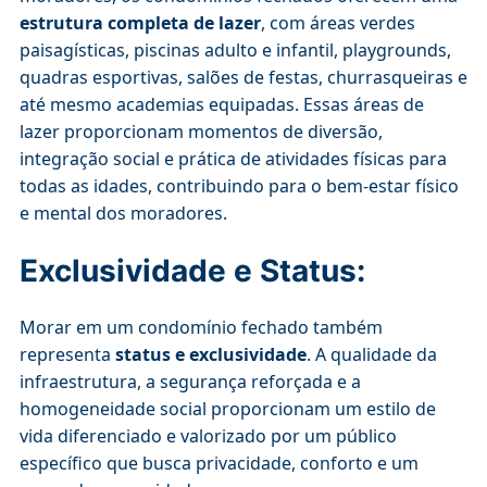
estrutura completa de lazer
, com áreas verdes
paisagísticas, piscinas adulto e infantil, playgrounds,
quadras esportivas, salões de festas, churrasqueiras e
até mesmo academias equipadas. Essas áreas de
lazer proporcionam momentos de diversão,
integração social e prática de atividades físicas para
todas as idades, contribuindo para o bem-estar físico
e mental dos moradores.
Exclusividade e Status:
Morar em um condomínio fechado também
representa
status e exclusividade
. A qualidade da
infraestrutura, a segurança reforçada e a
homogeneidade social proporcionam um estilo de
vida diferenciado e valorizado por um público
específico que busca privacidade, conforto e um