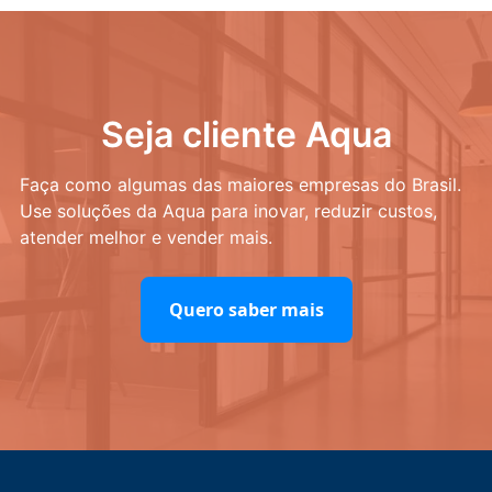
Seja cliente Aqua
Faça como algumas das maiores empresas do Brasil.
Use soluções da Aqua para inovar, reduzir custos,
atender melhor e vender mais.
Quero saber mais