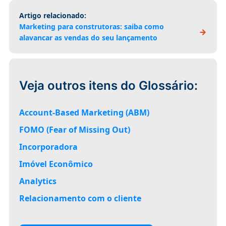
Artigo relacionado:
Marketing para construtoras: saiba como
alavancar as vendas do seu lançamento
Veja outros itens do Glossário:
Account-Based Marketing (ABM)
FOMO (Fear of Missing Out)
Incorporadora
Imóvel Econômico
Analytics
Relacionamento com o cliente