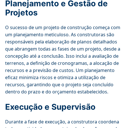
Planejamento e Gestão de
Projetos
O sucesso de um projeto de construção começa com
um planejamento meticuloso. As construtoras são
responsáveis pela elaboração de planos detalhados
que abrangem todas as fases de um projeto, desde a
concepção até a conclusão. Isso inclui a avaliação de
terrenos, a definição de cronogramas, a alocação de
recursos e a previsão de custos. Um planejamento
eficaz minimiza riscos e otimiza a utilização de
recursos, garantindo que o projeto seja concluído
dentro do prazo e do orçamento estabelecidos.
Execução e Supervisão
Durante a fase de execução, a construtora coordena