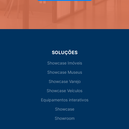
SOLUÇÕES
Showcase Imóveis
Showcase Museus
Showcase Varejo
Showcase Veículos
Equipamentos interativos
Showcase
Showroom