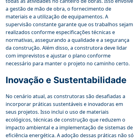
todas as atividades no canteiro de obras. Isso envolve
a gestão de mão de obra, o fornecimento de
materiais e a utilização de equipamentos. A
supervisão constante garante que os trabalhos sejam
realizados conforme especificações técnicas e
normativas, assegurando a qualidade e a segurança
da construção. Além disso, a construtora deve lidar
com imprevistos e ajustar o plano conforme
necessário para manter o projeto no caminho certo.
Inovação e Sustentabilidade
No cenário atual, as construtoras são desafiadas a
incorporar práticas sustentáveis e inovadoras em
seus projetos. Isso inclui o uso de materiais
ecológicos, técnicas de construção que reduzem o
impacto ambiental e a implementação de sistemas de
eficiência energética. A adoção dessas práticas não só