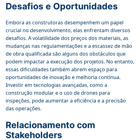
Desafios e Oportunidades
Embora as construtoras desempenhem um papel
crucial no desenvolvimento, elas enfrentam diversos
desafios. A volatilidade dos preços dos materiais, as
mudanças nas regulamentações e a escassez de mão
de obra qualificada são alguns dos obstáculos que
podem impactar a execução dos projetos. No entanto,
essas dificuldades também abrem espaço para
oportunidades de inovação e melhoria contínua.
Investir em tecnologias avançadas, como a
construção modular e o uso de drones para
inspeções, pode aumentar a eficiência e a precisão
das operações.
Relacionamento com
Stakeholders