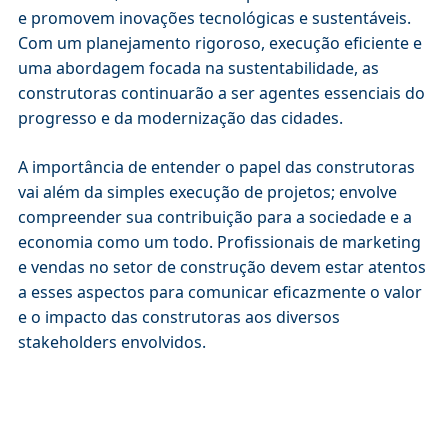
e promovem inovações tecnológicas e sustentáveis.
Com um planejamento rigoroso, execução eficiente e
uma abordagem focada na sustentabilidade, as
construtoras continuarão a ser agentes essenciais do
progresso e da modernização das cidades.
A importância de entender o papel das construtoras
vai além da simples execução de projetos; envolve
compreender sua contribuição para a sociedade e a
economia como um todo. Profissionais de marketing
e vendas no setor de construção devem estar atentos
a esses aspectos para comunicar eficazmente o valor
e o impacto das construtoras aos diversos
stakeholders envolvidos.