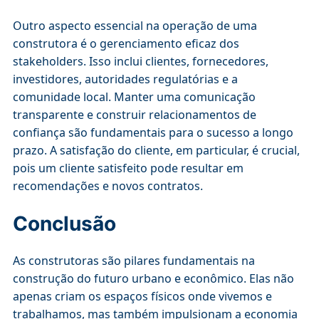
Outro aspecto essencial na operação de uma
construtora é o gerenciamento eficaz dos
stakeholders. Isso inclui clientes, fornecedores,
investidores, autoridades regulatórias e a
comunidade local. Manter uma comunicação
transparente e construir relacionamentos de
confiança são fundamentais para o sucesso a longo
prazo. A satisfação do cliente, em particular, é crucial,
pois um cliente satisfeito pode resultar em
recomendações e novos contratos.
Conclusão
As construtoras são pilares fundamentais na
construção do futuro urbano e econômico. Elas não
apenas criam os espaços físicos onde vivemos e
trabalhamos, mas também impulsionam a economia