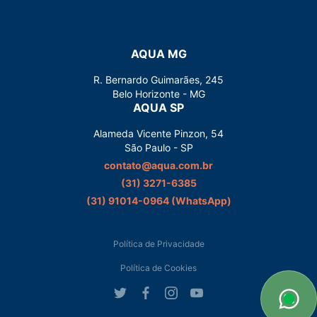
AQUA MG
R. Bernardo Guimarães, 245
Belo Horizonte - MG
AQUA SP
Alameda Vicente Pinzon, 54
São Paulo - SP
contato@aqua.com.br
(31) 3271-6385
(31) 91014-0964‬ (WhatsApp)
Política de Privacidade
Política de Cookies