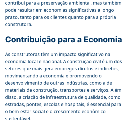
contribui para a preservação ambiental, mas também
pode resultar em economias significativas a longo
prazo, tanto para os clientes quanto para a própria
construtora.
Contribuição para a Economia
As construtoras têm um impacto significativo na
economia local e nacional. A construção civil é um dos
setores que mais gera empregos diretos e indiretos,
movimentando a economia e promovendo o
desenvolvimento de outras indústrias, como a de
materiais de construção, transportes e serviços. Além
disso, a criação de infraestrutura de qualidade, como
estradas, pontes, escolas e hospitais, é essencial para
o bem-estar social e o crescimento econômico
sustentável.