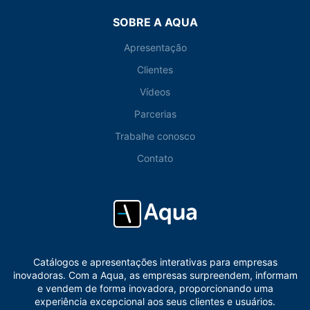
SOBRE A AQUA
Apresentação
Clientes
Vídeos
Parcerias
Trabalhe conosco
Contato
Catálogos e apresentações interativas para empresas
inovadoras. Com a Aqua, as empresas surpreendem, informam
e vendem de forma inovadora, proporcionando uma
experiência excepcional aos seus clientes e usuários.