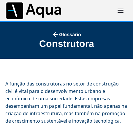
Glossário
Construtora
A função das construtoras no setor de construção
civil é vital para o desenvolvimento urbano e
econômico de uma sociedade. Estas empresas
desempenham um papel fundamental, não apenas na
criação de infraestrutura, mas também na promoção
de crescimento sustentável e inovação tecnológica.