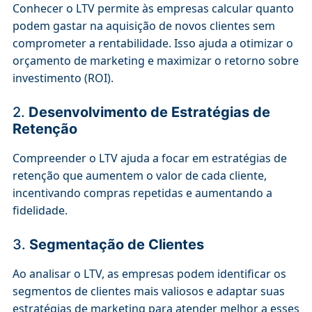
Conhecer o LTV permite às empresas calcular quanto
podem gastar na aquisição de novos clientes sem
comprometer a rentabilidade. Isso ajuda a otimizar o
orçamento de marketing e maximizar o retorno sobre
investimento (ROI).
2.
Desenvolvimento de Estratégias de
Retenção
Compreender o LTV ajuda a focar em estratégias de
retenção que aumentem o valor de cada cliente,
incentivando compras repetidas e aumentando a
fidelidade.
3.
Segmentação de Clientes
Ao analisar o LTV, as empresas podem identificar os
segmentos de clientes mais valiosos e adaptar suas
estratégias de marketing para atender melhor a esses