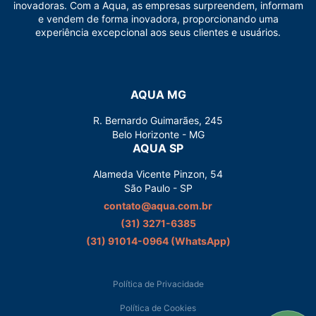
inovadoras. Com a Aqua, as empresas surpreendem, informam
e vendem de forma inovadora, proporcionando uma
experiência excepcional aos seus clientes e usuários.
AQUA MG
R. Bernardo Guimarães, 245
Belo Horizonte - MG
AQUA SP
Alameda Vicente Pinzon, 54
São Paulo - SP
contato@aqua.com.br
(31) 3271-6385
(31) 91014-0964‬ (WhatsApp)
Política de Privacidade
Política de Cookies