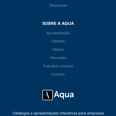
Showroom
SOBRE A AQUA
Apresentação
Clientes
Vídeos
Parcerias
Trabalhe conosco
Contato
Catálogos e apresentações interativas para empresas