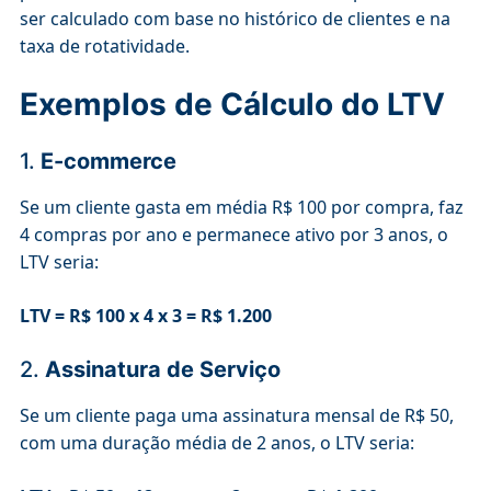
ser calculado com base no histórico de clientes e na
taxa de rotatividade.
Exemplos de Cálculo do LTV
1.
E-commerce
Se um cliente gasta em média R$ 100 por compra, faz
4 compras por ano e permanece ativo por 3 anos, o
LTV seria:
LTV = R$ 100 x 4 x 3 = R$ 1.200
2.
Assinatura de Serviço
Se um cliente paga uma assinatura mensal de R$ 50,
com uma duração média de 2 anos, o LTV seria: