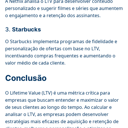
A Netflix analisa o LTV para desenvolver conteúdo
personalizado e sugerir filmes e séries que aumentem
o engajamento e a retenção dos assinantes.
3.
Starbucks
O Starbucks implementa programas de fidelidade e
personalização de ofertas com base no LTV,
incentivando compras frequentes e aumentando o
valor médio de cada cliente.
Conclusão
O Lifetime Value (LTV) é uma métrica crítica para
empresas que buscam entender e maximizar o valor
de seus clientes ao longo do tempo. Ao calcular e
analisar o LTV, as empresas podem desenvolver
estratégias mais eficazes de aquisição e retenção de