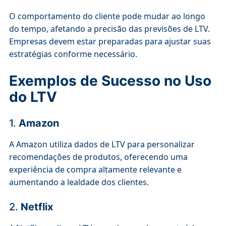
O comportamento do cliente pode mudar ao longo
do tempo, afetando a precisão das previsões de LTV.
Empresas devem estar preparadas para ajustar suas
estratégias conforme necessário.
Exemplos de Sucesso no Uso
do LTV
1.
Amazon
A Amazon utiliza dados de LTV para personalizar
recomendações de produtos, oferecendo uma
experiência de compra altamente relevante e
aumentando a lealdade dos clientes.
2.
Netflix