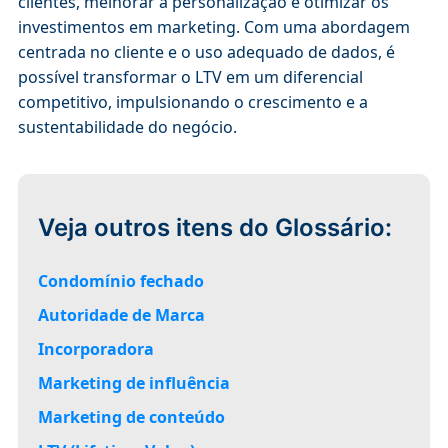
clientes, melhorar a personalização e otimizar os
investimentos em marketing. Com uma abordagem
centrada no cliente e o uso adequado de dados, é
possível transformar o LTV em um diferencial
competitivo, impulsionando o crescimento e a
sustentabilidade do negócio.
Veja outros itens do Glossário:
Condomínio fechado
Autoridade de Marca
Incorporadora
Marketing de influência
Marketing de conteúdo