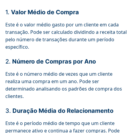
1.
Valor Médio de Compra
Este é o valor médio gasto por um cliente em cada
transação. Pode ser calculado dividindo a receita total
pelo número de transações durante um período
específico.
2.
Número de Compras por Ano
Este é o número médio de vezes que um cliente
realiza uma compra em um ano. Pode ser
determinado analisando os padrões de compra dos
clientes.
3.
Duração Média do Relacionamento
Este é o período médio de tempo que um cliente
permanece ativo e continua a fazer compras. Pode