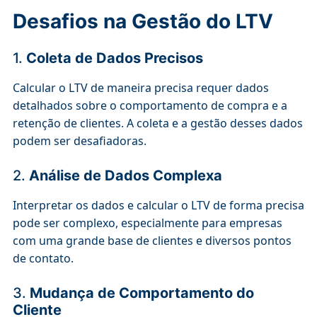
Desafios na Gestão do LTV
1.
Coleta de Dados Precisos
Calcular o LTV de maneira precisa requer dados
detalhados sobre o comportamento de compra e a
retenção de clientes. A coleta e a gestão desses dados
podem ser desafiadoras.
2.
Análise de Dados Complexa
Interpretar os dados e calcular o LTV de forma precisa
pode ser complexo, especialmente para empresas
com uma grande base de clientes e diversos pontos
de contato.
3.
Mudança de Comportamento do
Cliente