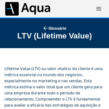
Glossário
LTV (Lifetime Value)
Lifetime Value (LTV) ou valor vitalício do cliente é uma
métrica essencial no mundo dos negócios,
especialmente no marketing e nas vendas. Esta
métrica estima o valor total que um cliente gera para
uma empresa durante todo o período de
relacionamento. Compreender o LTV é fundamental
para avaliar a eficácia das estratégias de aquisição e