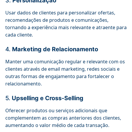
3.
Personalização
Usar dados de clientes para personalizar ofertas,
recomendações de produtos e comunicações,
tornando a experiência mais relevante e atraente para
cada cliente.
4.
Marketing de Relacionamento
Manter uma comunicação regular e relevante com os
clientes através de email marketing, redes sociais e
outras formas de engajamento para fortalecer o
relacionamento.
5.
Upselling e Cross-Selling
Oferecer produtos ou serviços adicionais que
complementem as compras anteriores dos clientes,
aumentando o valor médio de cada transação.