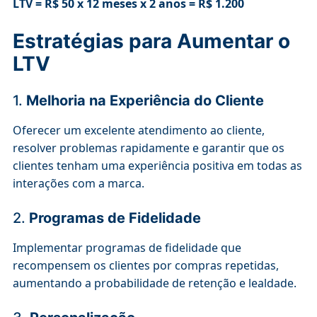
LTV = R$ 50 x 12 meses x 2 anos = R$ 1.200
Estratégias para Aumentar o
LTV
1.
Melhoria na Experiência do Cliente
Oferecer um excelente atendimento ao cliente,
resolver problemas rapidamente e garantir que os
clientes tenham uma experiência positiva em todas as
interações com a marca.
2.
Programas de Fidelidade
Implementar programas de fidelidade que
recompensem os clientes por compras repetidas,
aumentando a probabilidade de retenção e lealdade.