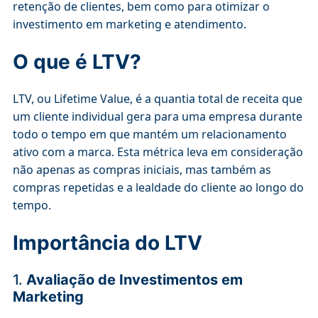
retenção de clientes, bem como para otimizar o
investimento em marketing e atendimento.
O que é LTV?
LTV, ou Lifetime Value, é a quantia total de receita que
um cliente individual gera para uma empresa durante
todo o tempo em que mantém um relacionamento
ativo com a marca. Esta métrica leva em consideração
não apenas as compras iniciais, mas também as
compras repetidas e a lealdade do cliente ao longo do
tempo.
Importância do LTV
1.
Avaliação de Investimentos em
Marketing