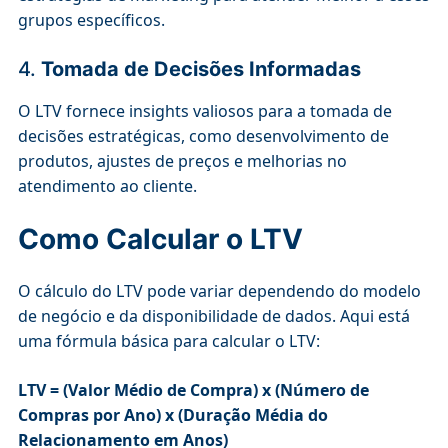
grupos específicos.
4.
Tomada de Decisões Informadas
O LTV fornece insights valiosos para a tomada de
decisões estratégicas, como desenvolvimento de
produtos, ajustes de preços e melhorias no
atendimento ao cliente.
Como Calcular o LTV
O cálculo do LTV pode variar dependendo do modelo
de negócio e da disponibilidade de dados. Aqui está
uma fórmula básica para calcular o LTV:
LTV = (Valor Médio de Compra) x (Número de
Compras por Ano) x (Duração Média do
Relacionamento em Anos)