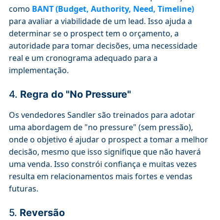
como
BANT (Budget, Authority, Need, Timeline)
para avaliar a viabilidade de um lead. Isso ajuda a
determinar se o prospect tem o orçamento, a
autoridade para tomar decisões, uma necessidade
real e um cronograma adequado para a
implementação.
4.
Regra do "No Pressure"
Os vendedores Sandler são treinados para adotar
uma abordagem de "no pressure" (sem pressão),
onde o objetivo é ajudar o prospect a tomar a melhor
decisão, mesmo que isso signifique que não haverá
uma venda. Isso constrói confiança e muitas vezes
resulta em relacionamentos mais fortes e vendas
futuras.
5.
Reversão