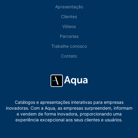
Apresentação
Clientes
Vídeos
Parcerias
Trabalhe conosco
Contato
Catálogos e apresentações interativas para empresas
inovadoras. Com a Aqua, as empresas surpreendem, informam
e vendem de forma inovadora, proporcionando uma
experiência excepcional aos seus clientes e usuários.