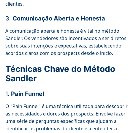
clientes.
3.
Comunicação Aberta e Honesta
A comunicação aberta e honesta é vital no método
Sandler. Os vendedores são incentivados a ser diretos
sobre suas intenções e expectativas, estabelecendo
acordos claros com os prospects desde o início.
Técnicas Chave do Método
Sandler
1.
Pain Funnel
O "Pain Funnel" é uma técnica utilizada para descobrir
as necessidades e dores dos prospects. Envolve fazer
uma série de perguntas específicas que ajudam a
identificar os problemas do cliente e a entender a