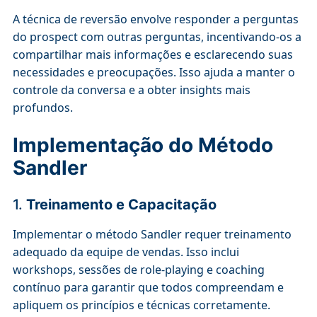
A técnica de reversão envolve responder a perguntas
do prospect com outras perguntas, incentivando-os a
compartilhar mais informações e esclarecendo suas
necessidades e preocupações. Isso ajuda a manter o
controle da conversa e a obter insights mais
profundos.
Implementação do Método
Sandler
1.
Treinamento e Capacitação
Implementar o método Sandler requer treinamento
adequado da equipe de vendas. Isso inclui
workshops, sessões de role-playing e coaching
contínuo para garantir que todos compreendam e
apliquem os princípios e técnicas corretamente.