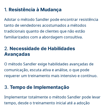
1.
Resistência à Mudança
Adotar o método Sandler pode encontrar resistência
tanto de vendedores acostumados a métodos
tradicionais quanto de clientes que não estão
familiarizados com a abordagem consultiva.
2.
Necessidade de Habilidades
Avançadas
O método Sandler exige habilidades avançadas de
comunicação, escuta ativa e análise, o que pode
requerer um treinamento mais intensivo e contínuo.
3.
Tempo de Implementação
Implementar totalmente o método Sandler pode levar
tempo, desde o treinamento inicial até a adoção