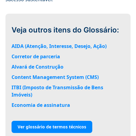
Veja outros itens do Glossário:
AIDA (Atenção, Interesse, Desejo, Ação)
Corretor de parceria
Alvará de Construção
Content Management System (CMS)
ITBI (Imposto de Transmissão de Bens
Imóveis)
Economia de assinatura
Ver glossário de termos técnicos