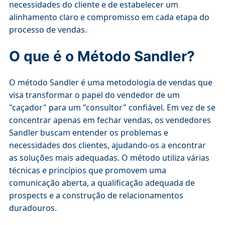
necessidades do cliente e de estabelecer um
alinhamento claro e compromisso em cada etapa do
processo de vendas.
O que é o Método Sandler?
O método Sandler é uma metodologia de vendas que
visa transformar o papel do vendedor de um
"caçador" para um "consultor" confiável. Em vez de se
concentrar apenas em fechar vendas, os vendedores
Sandler buscam entender os problemas e
necessidades dos clientes, ajudando-os a encontrar
as soluções mais adequadas. O método utiliza várias
técnicas e princípios que promovem uma
comunicação aberta, a qualificação adequada de
prospects e a construção de relacionamentos
duradouros.