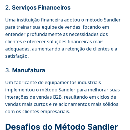
2.
Serviços Financeiros
Uma instituição financeira adotou o método Sandler
para treinar sua equipe de vendas, focando em
entender profundamente as necessidades dos
clientes e oferecer soluções financeiras mais
adequadas, aumentando a retenção de clientes e a
satisfação.
3.
Manufatura
Um fabricante de equipamentos industriais
implementou o método Sandler para melhorar suas
interações de vendas B2B, resultando em ciclos de
vendas mais curtos e relacionamentos mais sólidos
com os clientes empresariais.
Desafios do Método Sandler