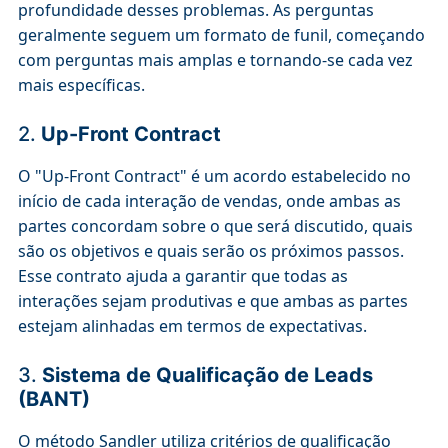
profundidade desses problemas. As perguntas
geralmente seguem um formato de funil, começando
com perguntas mais amplas e tornando-se cada vez
mais específicas.
2.
Up-Front Contract
O "Up-Front Contract" é um acordo estabelecido no
início de cada interação de vendas, onde ambas as
partes concordam sobre o que será discutido, quais
são os objetivos e quais serão os próximos passos.
Esse contrato ajuda a garantir que todas as
interações sejam produtivas e que ambas as partes
estejam alinhadas em termos de expectativas.
3.
Sistema de Qualificação de Leads
(BANT)
O método Sandler utiliza critérios de qualificação