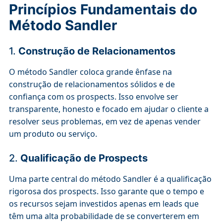
Princípios Fundamentais do
Método Sandler
1.
Construção de Relacionamentos
O método Sandler coloca grande ênfase na
construção de relacionamentos sólidos e de
confiança com os prospects. Isso envolve ser
transparente, honesto e focado em ajudar o cliente a
resolver seus problemas, em vez de apenas vender
um produto ou serviço.
2.
Qualificação de Prospects
Uma parte central do método Sandler é a qualificação
rigorosa dos prospects. Isso garante que o tempo e
os recursos sejam investidos apenas em leads que
têm uma alta probabilidade de se converterem em