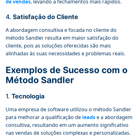
de vendas
, levando a fechamentos mais rápidos.
4.
Satisfação do Cliente
A abordagem consultiva e focada no cliente do
método Sandler resulta em maior satisfação do
cliente, pois as soluções oferecidas são mais
alinhadas às suas necessidades e problemas reais.
Exemplos de Sucesso com o
Método Sandler
1.
Tecnologia
Uma empresa de software utilizou o método Sandler
para melhorar a qualificação de
leads
e a abordagem
consultiva, resultando em um aumento significativo
nas vendas de soluções complexas e personalizadas.