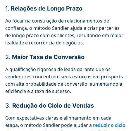
1.
Relações de Longo Prazo
Ao focar na construção de relacionamentos de
confiança, o método Sandler ajuda a criar parcerias
de longo prazo com os clientes, resultando em maior
lealdade e recorrência de negócios.
2.
Maior Taxa de Conversão
A qualificação rigorosa de leads garante que os
vendedores concentrem seus esforços em prospects
com alta probabilidade de conversão, aumentando a
eficiência e a taxa de sucesso.
3.
Redução do Ciclo de Vendas
Com expectativas claras e alinhamento em cada
etapa, o método Sandler pode ajudar a
reduzir o ciclo