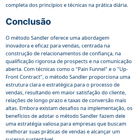
completa dos princípios e técnicas na prática diária.
Conclusão
O método Sandler oferece uma abordagem
inovadora e eficaz para vendas, centrada na
construção de relacionamentos de confiança, na
qualificação rigorosa de prospects e na comunicação
aberta. Com técnicas como o "Pain Funnel" e o "Up-
Front Contract", o método Sandler proporciona uma
estrutura clara e estratégica para o processo de
vendas, resultando em maior satisfação do cliente,
relações de longo prazo e taxas de conversão mais
altas. Embora existam desafios na implementação, os
benefícios de adotar o método Sandler fazem dele
uma estratégia valiosa para empresas que buscam
melhorar suas práticas de vendas e alcançar um
sucesso sustentável.