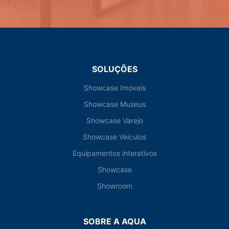
SOLUÇÕES
Showcase Imóveis
Showcase Museus
Showcase Varejo
Showcase Veículos
Equipamentos interativos
Showcase
Showroom
SOBRE A AQUA