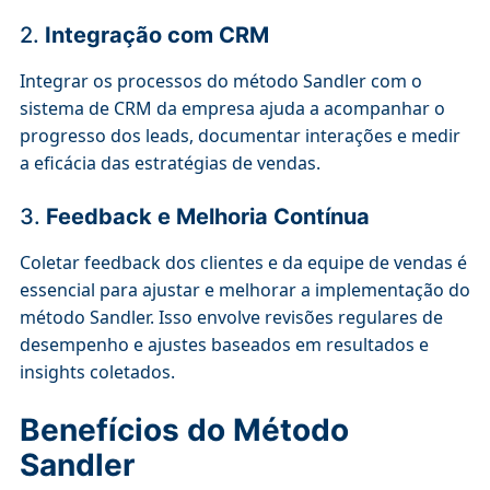
2.
Integração com CRM
Integrar os processos do método Sandler com o
sistema de CRM da empresa ajuda a acompanhar o
progresso dos leads, documentar interações e medir
a eficácia das estratégias de vendas.
3.
Feedback e Melhoria Contínua
Coletar feedback dos clientes e da equipe de vendas é
essencial para ajustar e melhorar a implementação do
método Sandler. Isso envolve revisões regulares de
desempenho e ajustes baseados em resultados e
insights coletados.
Benefícios do Método
Sandler