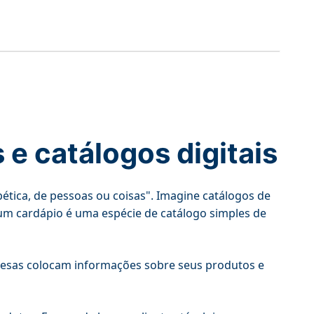
 e catálogos digitais
bética, de pessoas ou coisas". Imagine catálogos de
um cardápio é uma espécie de catálogo simples de
presas colocam informações sobre seus produtos e