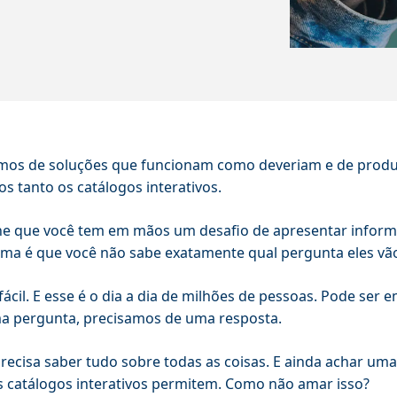
os de soluções que funcionam como deveriam e de produt
 tanto os catálogos interativos.
e que você tem em mãos um desafio de apresentar inform
ma é que você não sabe exatamente qual pergunta eles vão
fácil. E esse é o dia a dia de milhões de pessoas. Pode ser
a pergunta, precisamos de uma resposta.
recisa saber tudo sobre todas as coisas. E ainda achar uma 
 catálogos interativos permitem. Como não amar isso?