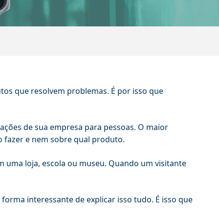
os que resolvem problemas. É por isso que
ações de sua empresa para pessoas. O maior
 fazer e nem sobre qual produto.
 em uma loja, escola ou museu. Quando um visitante
forma interessante de explicar isso tudo. É isso que