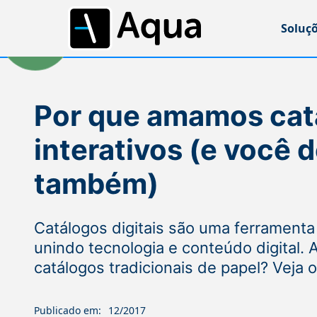
Soluç
Por que amamos cat
interativos (e você d
também)
Catálogos digitais são uma ferramenta 
unindo tecnologia e conteúdo digital. 
catálogos tradicionais de papel? Veja 
Publicado em:
12/2017