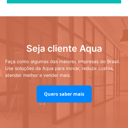
Seja cliente Aqua
Faça como algumas das maiores empresas do Brasil.
Use soluções da Aqua para inovar, reduzir custos,
atender melhor e vender mais.
Quero saber mais