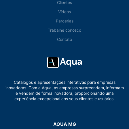
Clientes
Vídeos
Parcerias
Trabalhe conosco
Contato
Catálogos e apresentações interativas para empresas
inovadoras. Com a Aqua, as empresas surpreendem, informam
e vendem de forma inovadora, proporcionando uma
experiência excepcional aos seus clientes e usuários.
AQUA MG