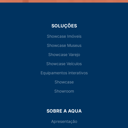
SOLUÇÕES
Showcase Imóveis
Showcase Museus
Showcase Varejo
Showcase Veículos
Equipamentos interativos
Showcase
Showroom
SOBRE A AQUA
Apresentação