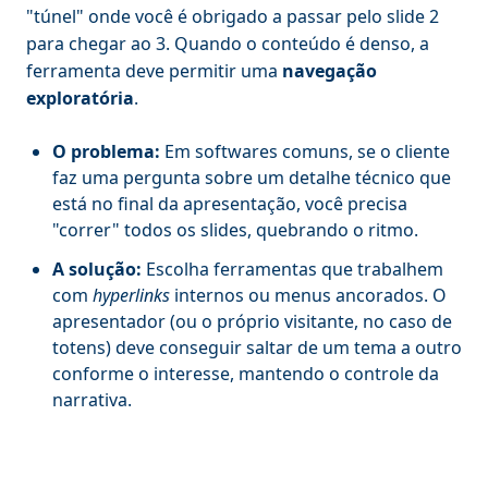
"túnel" onde você é obrigado a passar pelo slide 2
para chegar ao 3. Quando o conteúdo é denso, a
ferramenta deve permitir uma
navegação
exploratória
.
O problema:
Em softwares comuns, se o cliente
faz uma pergunta sobre um detalhe técnico que
está no final da apresentação, você precisa
"correr" todos os slides, quebrando o ritmo.
A solução:
Escolha ferramentas que trabalhem
com
hyperlinks
internos ou menus ancorados. O
apresentador (ou o próprio visitante, no caso de
totens) deve conseguir saltar de um tema a outro
conforme o interesse, mantendo o controle da
narrativa.