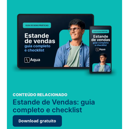
CONTEÚDO RELACIONADO
Estande de Vendas: guia
completo e checklist
Download gratuito