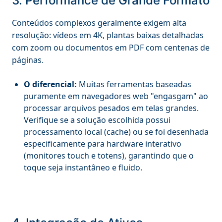
3. Performance de Grande Formato
Conteúdos complexos geralmente exigem alta
resolução: vídeos em 4K, plantas baixas detalhadas
com zoom ou documentos em PDF com centenas de
páginas.
O diferencial:
Muitas ferramentas baseadas
puramente em navegadores web "engasgam" ao
processar arquivos pesados em telas grandes.
Verifique se a solução escolhida possui
processamento local (cache) ou se foi desenhada
especificamente para hardware interativo
(monitores touch e totens), garantindo que o
toque seja instantâneo e fluido.