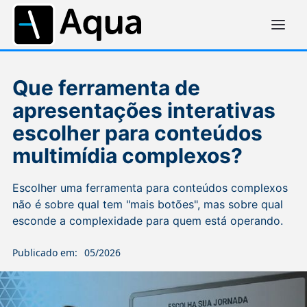
Que ferramenta de
apresentações interativas
escolher para conteúdos
multimídia complexos?
Escolher uma ferramenta para conteúdos complexos
não é sobre qual tem "mais botões", mas sobre qual
esconde a complexidade para quem está operando.
Publicado em:
05/2026