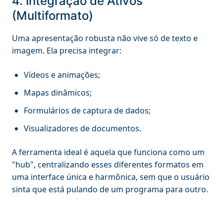
4. Integração de Ativos
(Multiformato)
Uma apresentação robusta não vive só de texto e
imagem. Ela precisa integrar:
Vídeos e animações;
Mapas dinâmicos;
Formulários de captura de dados;
Visualizadores de documentos.
A ferramenta ideal é aquela que funciona como um
"hub", centralizando esses diferentes formatos em
uma interface única e harmônica, sem que o usuário
sinta que está pulando de um programa para outro.