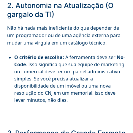
2. Autonomia na Atualização (O
gargalo da TI)
Não há nada mais ineficiente do que depender de
um programador ou de uma agência externa para
mudar uma vírgula em um catálogo técnico.
O critério de escolha:
A ferramenta deve ser
No-
Code
. Isso significa que sua equipe de marketing
ou comercial deve ter um painel administrativo
simples. Se você precisa atualizar a
disponibilidade de um imóvel ou uma nova
resolução do CNJ em um memorial, isso deve
levar minutos, não dias.