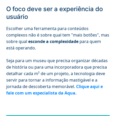
O foco deve ser a experiência do
usuário
Escolher uma ferramenta para conteúdos
complexos não é sobre qual tem "mais botões", mas
sobre qual
esconde a complexidade
para quem
está operando.
Seja para um museu que precisa organizar décadas
de história ou para uma incorporadora que precisa
detalhar cada m² de um projeto, a tecnologia deve
servir para tornar a informação mastigável e a
jornada de descoberta memorável.
Clique aqui e
fale com um especialista da Aqua.