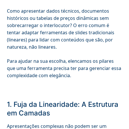
Como apresentar dados técnicos, documentos
históricos ou tabelas de preços dinâmicas sem
sobrecarregar o interlocutor? O erro comum é
tentar adaptar ferramentas de slides tradicionais
(lineares) para lidar com conteúdos que são, por
natureza, não lineares.
Para ajudar na sua escolha, elencamos os pilares
que uma ferramenta precisa ter para gerenciar essa
complexidade com elegância.
1. Fuja da Linearidade: A Estrutura
em Camadas
Apresentações complexas não podem ser um