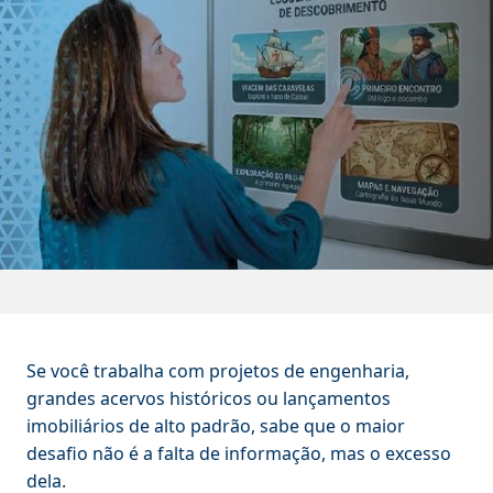
Se você trabalha com projetos de engenharia,
grandes acervos históricos ou lançamentos
imobiliários de alto padrão, sabe que o maior
desafio não é a falta de informação, mas o excesso
dela.