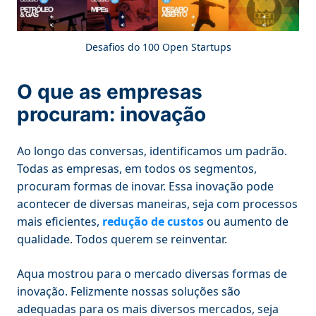
Desafios do 100 Open Startups
O que as empresas
procuram: inovação
Ao longo das conversas, identificamos um padrão.
Todas as empresas, em todos os segmentos,
procuram formas de inovar. Essa inovação pode
acontecer de diversas maneiras, seja com processos
mais eficientes,
redução de custos
ou aumento de
qualidade. Todos querem se reinventar.
Aqua mostrou para o mercado diversas formas de
inovação. Felizmente nossas soluções são
adequadas para os mais diversos mercados, seja