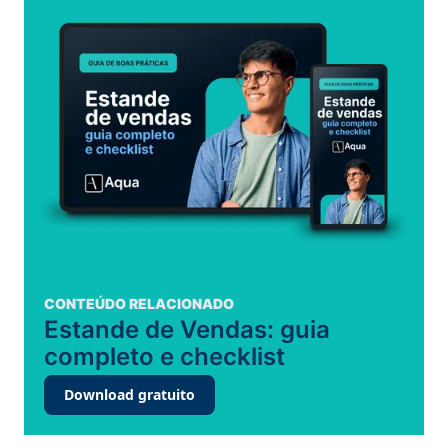
CONTEÚDO RELACIONADO
Estande de Vendas: guia
completo e checklist
Download gratuito