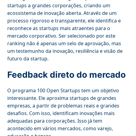
startups a grandes corporações, criando um
ecossistema de inovação aberta. Através de um
processo rigoroso e transparente, ele identifica e
reconhece as startups mais atraentes para o
mercado corporativo. Ser selecionado por este
ranking não é apenas um selo de aprovação, mas
um testemunho da inovação, resiliência e visão de
futuro da startup.
Feedback direto do mercado
O programa 100 Open Startups tem um objetivo
interessante. Ele aproxima startups de grandes
empresas, a partir de problemas reais e grandes
desafios. Com isso, identificam inovações mais
adequadas para corporações. Isso já tem
acontecido em vários mercados, como varejo,
educação e bancos.