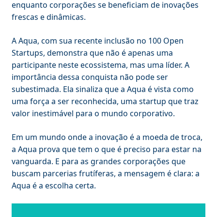
enquanto corporações se beneficiam de inovações
frescas e dinâmicas.
A Aqua, com sua recente inclusão no 100 Open
Startups, demonstra que não é apenas uma
participante neste ecossistema, mas uma líder. A
importância dessa conquista não pode ser
subestimada. Ela sinaliza que a Aqua é vista como
uma força a ser reconhecida, uma startup que traz
valor inestimável para o mundo corporativo.
Em um mundo onde a inovação é a moeda de troca,
a Aqua prova que tem o que é preciso para estar na
vanguarda. E para as grandes corporações que
buscam parcerias frutíferas, a mensagem é clara: a
Aqua é a escolha certa.