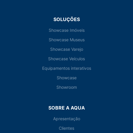
SOLUÇÕES
Showcase Imóveis
Showcase Museus
Showcase Varejo
Showcase Veículos
Equipamentos interativos
Showcase
Showroom
SOBRE A AQUA
Apresentação
Clientes