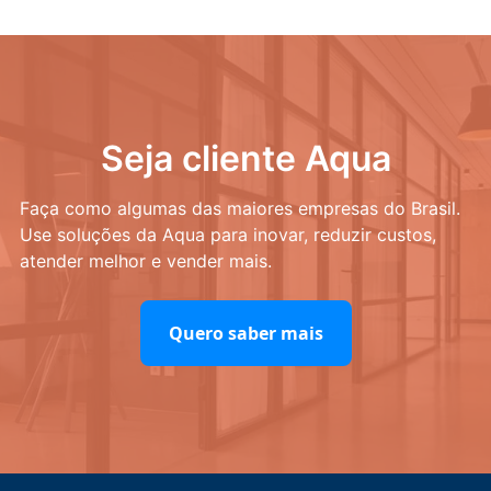
Seja cliente Aqua
Faça como algumas das maiores empresas do Brasil.
Use soluções da Aqua para inovar, reduzir custos,
atender melhor e vender mais.
Quero saber mais