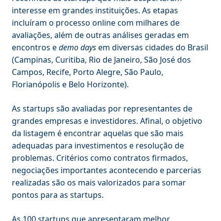
interesse em grandes instituições. As etapas
incluíram o processo online com milhares de
avaliações, além de outras análises geradas em
encontros e
demo days
em diversas cidades do Brasil
(Campinas, Curitiba, Rio de Janeiro, São José dos
Campos, Recife, Porto Alegre, São Paulo,
Florianópolis e Belo Horizonte).
As startups são avaliadas por representantes de
grandes empresas e investidores. Afinal, o objetivo
da listagem é encontrar aquelas que são mais
adequadas para investimentos e resolução de
problemas. Critérios como contratos firmados,
negociações importantes acontecendo e parcerias
realizadas são os mais valorizados para somar
pontos para as startups.
As 100 startups que apresentaram melhor