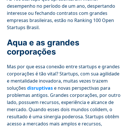
desempenho no período de um ano, despertando
interesse ou fechando contratos com grandes
empresas brasileiras, estão no Ranking 100 Open
Startups Brasil.
Aqua e as grandes
corporações
Mas por que essa conexão entre startups e grandes
corporações é tão vital? Startups, com sua agilidade
e mentalidade inovadora, muitas vezes trazem
soluções
disruptivas
e novas perspectivas para
problemas antigos. Grandes corporações, por outro
lado, possuem recursos, experiência e alcance de
mercado. Quando esses dois mundos colidem, o
resultado é uma sinergia poderosa. Startups obtêm
acesso a mercados mais amplos e recursos,