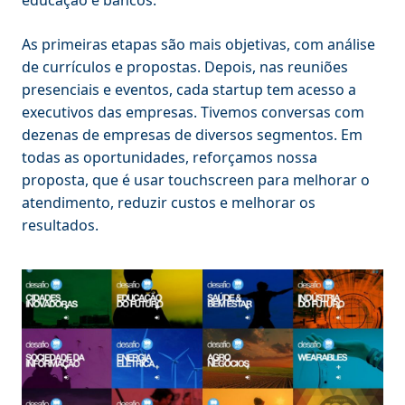
As primeiras etapas são mais objetivas, com análise
de currículos e propostas. Depois, nas reuniões
presenciais e eventos, cada startup tem acesso a
executivos das empresas. Tivemos conversas com
dezenas de empresas de diversos segmentos. Em
todas as oportunidades, reforçamos nossa
proposta, que é usar touchscreen para melhorar o
atendimento, reduzir custos e melhorar os
resultados.