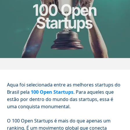
Aqua foi selecionada entre as melhores startups do
Brasil pela
100 Open Startups
. Para aqueles que
estão por dentro do mundo das startups, essa é
uma conquista monumental.
O 100 Open Startups é mais do que apenas um
ranking. É um movimento global que conecta