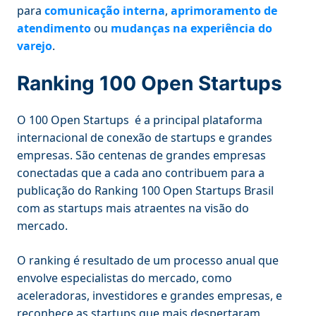
para
comunicação interna
,
aprimoramento de
atendimento
ou
mudanças na experiência do
varejo
.
Ranking 100 Open Startups
O 100 Open Startups é a principal plataforma
internacional de conexão de startups e grandes
empresas. São centenas de grandes empresas
conectadas que a cada ano contribuem para a
publicação do Ranking 100 Open Startups Brasil
com as startups mais atraentes na visão do
mercado.
O ranking é resultado de um processo anual que
envolve especialistas do mercado, como
aceleradoras, investidores e grandes empresas, e
reconhece as startups que mais despertaram