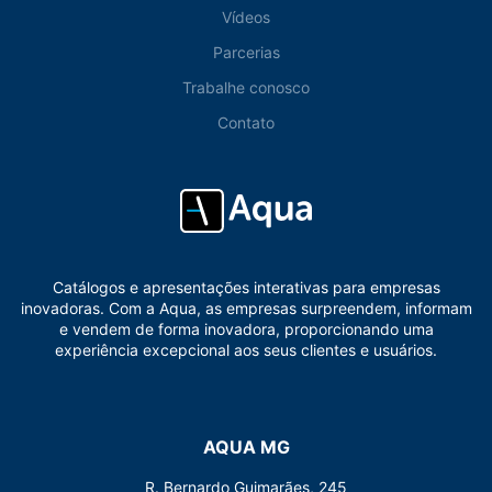
Vídeos
Parcerias
Trabalhe conosco
Contato
Catálogos e apresentações interativas para empresas
inovadoras. Com a Aqua, as empresas surpreendem, informam
e vendem de forma inovadora, proporcionando uma
experiência excepcional aos seus clientes e usuários.
AQUA MG
R. Bernardo Guimarães, 245