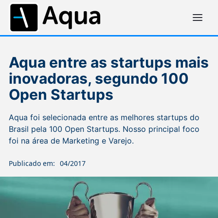
Aqua entre as startups mais
inovadoras, segundo 100
Open Startups
Aqua foi selecionada entre as melhores startups do
Brasil pela 100 Open Startups. Nosso principal foco
foi na área de Marketing e Varejo.
Publicado em:
04/2017