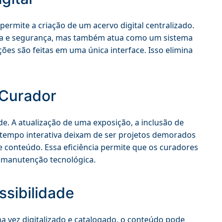
 permite a criação de um acervo digital centralizado.
ia e segurança, mas também atua como um sistema
ões são feitas em uma única interface. Isso elimina
 Curador
e. A atualização de uma exposição, a inclusão de
 tempo interativa deixam de ser projetos demorados
 conteúdo. Essa eficiência permite que os curadores
 manutenção tecnológica.
ssibilidade
a vez digitalizado e catalogado, o conteúdo pode