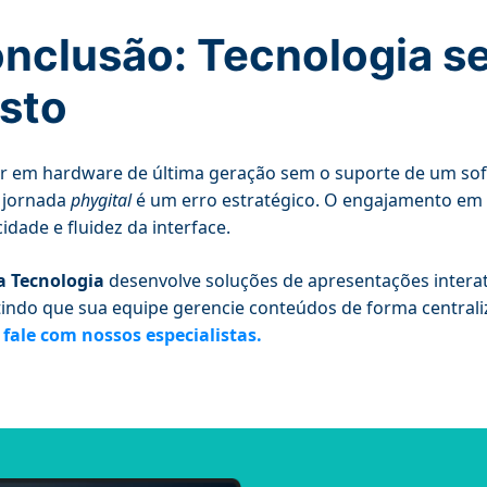
nclusão: Tecnologia s
sto
ir em hardware de última geração sem o suporte de um sof
 jornada
phygital
é um erro estratégico. O engajamento em 
cidade e fluidez da interface.
 Tecnologia
desenvolve soluções de apresentações interat
indo que sua equipe gerencie conteúdos de forma central
 fale com nossos especialistas.