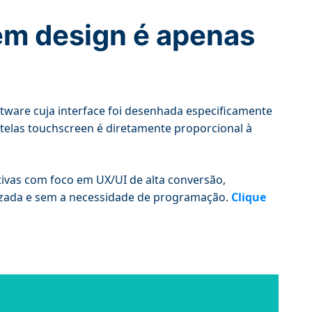
em design é apenas
tware cuja interface foi desenhada especificamente
telas touchscreen é diretamente proporcional à
ivas com foco em UX/UI de alta conversão,
izada e sem a necessidade de programação.
Clique