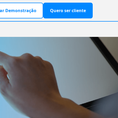
ar Demonstração
Quero ser cliente