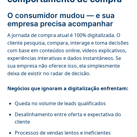
O consumidor mudou — e sua
empresa precisa acompanhar
A jornada de compra atual é 100% digitalizada. O
cliente pesquisa, compara, interage e toma decisões
com base em conteúdos online, vídeos explicativos,
experiências interativas e dados instantâneos. Se
sua empresa não oferece isso, ela simplesmente
deixa de existir no radar de decisão.
Negócios que ignoram a digitalização enfrentam:
Queda no volume de leads qualificados
Desalinhamento entre oferta e expectativa do
cliente
Processos de vendas lentos e ineficientes