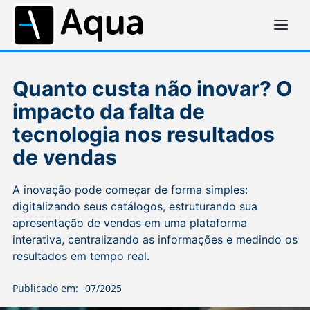
Quanto custa não inovar? O
impacto da falta de
tecnologia nos resultados
de vendas
A inovação pode começar de forma simples:
digitalizando seus catálogos, estruturando sua
apresentação de vendas em uma plataforma
interativa, centralizando as informações e medindo os
resultados em tempo real.
Publicado em:
07/2025