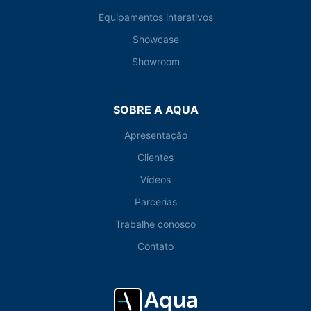
Equipamentos interativos
Showcase
Showroom
SOBRE A AQUA
Apresentação
Clientes
Vídeos
Parcerias
Trabalhe conosco
Contato