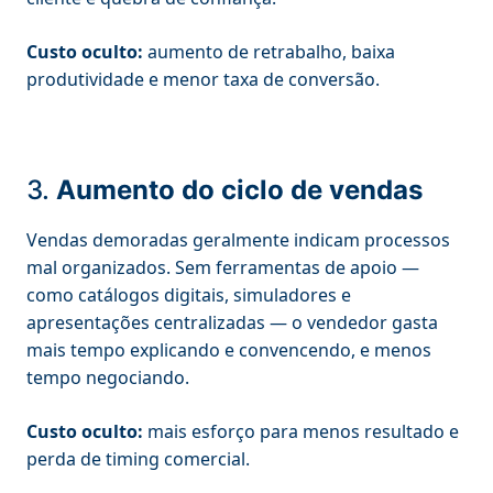
Custo oculto:
aumento de retrabalho, baixa
produtividade e menor taxa de conversão.
3.
Aumento do ciclo de vendas
Vendas demoradas geralmente indicam processos
mal organizados. Sem ferramentas de apoio —
como catálogos digitais, simuladores e
apresentações centralizadas — o vendedor gasta
mais tempo explicando e convencendo, e menos
tempo negociando.
Custo oculto:
mais esforço para menos resultado e
perda de timing comercial.