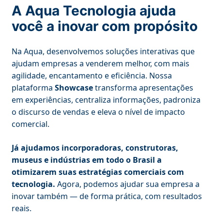
A Aqua Tecnologia ajuda
você a inovar com propósito
Na Aqua, desenvolvemos soluções interativas que
ajudam empresas a venderem melhor, com mais
agilidade, encantamento e eficiência. Nossa
plataforma
Showcase
transforma apresentações
em experiências, centraliza informações, padroniza
o discurso de vendas e eleva o nível de impacto
comercial.
Já ajudamos incorporadoras, construtoras,
museus e indústrias em todo o Brasil a
otimizarem suas estratégias comerciais com
tecnologia.
Agora, podemos ajudar sua empresa a
inovar também — de forma prática, com resultados
reais.