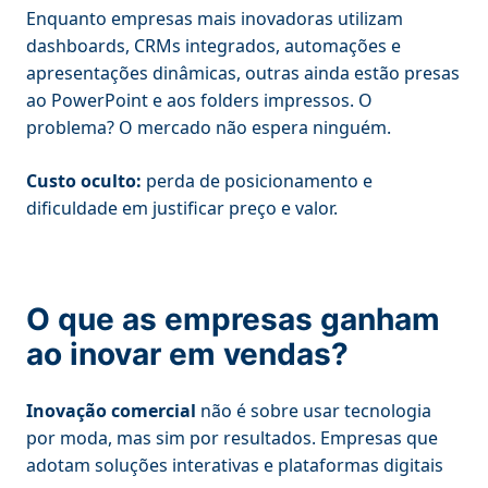
Enquanto empresas mais inovadoras utilizam
dashboards, CRMs integrados, automações e
apresentações dinâmicas, outras ainda estão presas
ao PowerPoint e aos folders impressos. O
problema? O mercado não espera ninguém.
Custo oculto:
perda de posicionamento e
dificuldade em justificar preço e valor.
O que as empresas ganham
ao inovar em vendas?
Inovação comercial
não é sobre usar tecnologia
por moda, mas sim por resultados. Empresas que
adotam soluções interativas e plataformas digitais