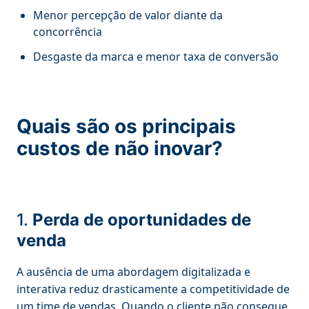
Menor percepção de valor diante da
concorrência
Desgaste da marca e menor taxa de conversão
Quais são os principais
custos de não inovar?
1.
Perda de oportunidades de
venda
A ausência de uma abordagem digitalizada e
interativa reduz drasticamente a competitividade de
um time de vendas. Quando o cliente não consegue