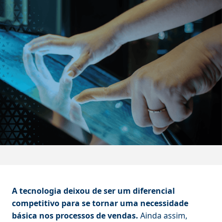
A tecnologia deixou de ser um diferencial
competitivo para se tornar uma necessidade
básica nos processos de vendas.
Ainda assim,