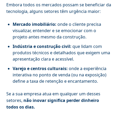
Embora todos os mercados possam se beneficiar da
tecnologia, alguns setores têm urgência maior:
Mercado imobiliário:
onde o cliente precisa
visualizar, entender e se emocionar com o
projeto antes mesmo da construção.
Indústria e construção civil:
que lidam com
produtos técnicos e detalhados que exigem uma
apresentação clara e acessível.
Varejo e centros culturais:
onde a experiência
interativa no ponto de venda (ou na exposição)
define a taxa de retenção e encantamento.
Se a sua empresa atua em qualquer um desses
setores,
não inovar significa perder dinheiro
todos os dias.