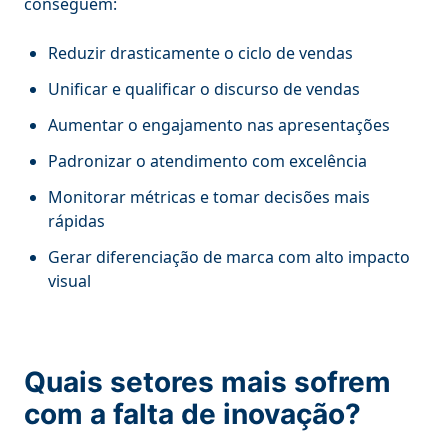
conseguem:
Reduzir drasticamente o ciclo de vendas
Unificar e qualificar o discurso de vendas
Aumentar o engajamento nas apresentações
Padronizar o atendimento com excelência
Monitorar métricas e tomar decisões mais
rápidas
Gerar diferenciação de marca com alto impacto
visual
Quais setores mais sofrem
com a falta de inovação?