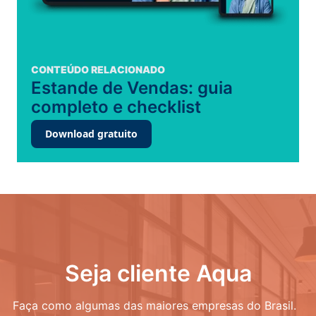
CONTEÚDO RELACIONADO
Estande de Vendas: guia
completo e checklist
Download gratuito
Seja cliente Aqua
Faça como algumas das maiores empresas do Brasil.