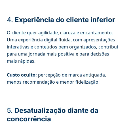
4.
Experiência do cliente inferior
O cliente quer agilidade, clareza e encantamento.
Uma experiência digital fluida, com apresentações
interativas e conteúdos bem organizados, contribui
para uma jornada mais positiva e para decisões
mais rápidas.
Custo oculto:
percepção de marca antiquada,
menos recomendação e menor fidelização.
5.
Desatualização diante da
concorrência