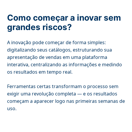
Como começar a inovar sem
grandes riscos?
A inovação pode começar de forma simples:
digitalizando seus catálogos, estruturando sua
apresentação de vendas em uma plataforma
interativa, centralizando as informações e medindo
os resultados em tempo real.
Ferramentas certas transformam o processo sem
exigir uma revolução completa — e os resultados
começam a aparecer logo nas primeiras semanas de
uso.