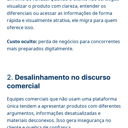
visualizar o produto com clareza, entender os
diferenciais ou acessar as informações de forma
rápida e visualmente atrativa, ele migra para quem
oferece isso.
Custo oculto:
perda de negócios para concorrentes
mais preparados digitalmente.
2.
Desalinhamento no discurso
comercial
Equipes comerciais que não usam uma plataforma
única tendem a apresentar produtos com diferentes
argumentos, informações desatualizadas e
materiais desconexos. Isso gera insegurança no
cliente e quebra de confiança.