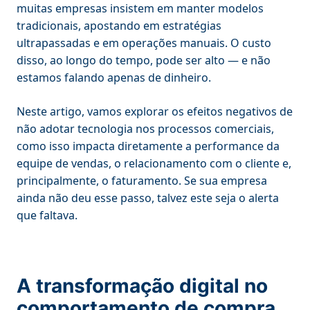
muitas empresas insistem em manter modelos
tradicionais, apostando em estratégias
ultrapassadas e em operações manuais. O custo
disso, ao longo do tempo, pode ser alto — e não
estamos falando apenas de dinheiro.
Neste artigo, vamos explorar os efeitos negativos de
não adotar tecnologia nos processos comerciais,
como isso impacta diretamente a performance da
equipe de vendas, o relacionamento com o cliente e,
principalmente, o faturamento. Se sua empresa
ainda não deu esse passo, talvez este seja o alerta
que faltava.
A transformação digital no
comportamento de compra