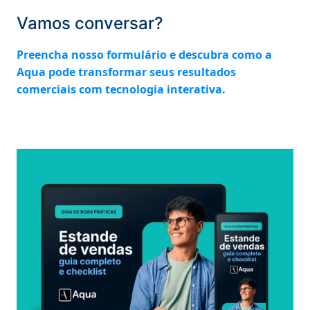
Vamos conversar?
Preencha nosso formulário e descubra como a
Aqua pode transformar seus resultados
comerciais com tecnologia interativa.