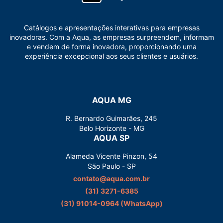
Catálogos e apresentações interativas para empresas
inovadoras. Com a Aqua, as empresas surpreendem, informam
e vendem de forma inovadora, proporcionando uma
experiência excepcional aos seus clientes e usuários.
AQUA MG
R. Bernardo Guimarães, 245
Belo Horizonte - MG
AQUA SP
Alameda Vicente Pinzon, 54
São Paulo - SP
contato@aqua.com.br
(31) 3271-6385
(31) 91014-0964‬ (WhatsApp)