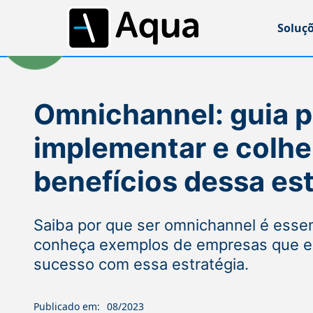
Soluç
Omnichannel: guia p
implementar e colhe
benefícios dessa est
Saiba por que ser omnichannel é essen
conheça exemplos de empresas que e
sucesso com essa estratégia.
Publicado em:
08/2023