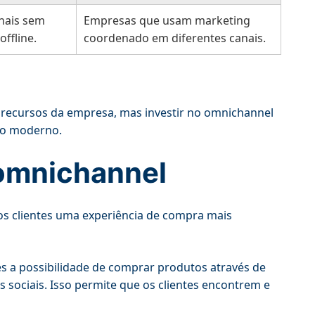
onais sem
Empresas que usam marketing
offline.
coordenado em diferentes canais.
e recursos da empresa, mas investir no omnichannel
cio moderno.
 omnichannel
s clientes uma experiência de compra mais
s a possibilidade de comprar produtos através de
des sociais. Isso permite que os clientes encontrem e