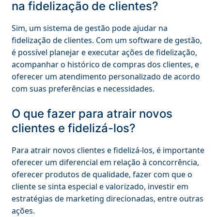
na fidelização de clientes?
Sim, um sistema de gestão pode ajudar na
fidelização de clientes. Com um software de gestão,
é possível planejar e executar ações de fidelização,
acompanhar o histórico de compras dos clientes, e
oferecer um atendimento personalizado de acordo
com suas preferências e necessidades.
O que fazer para atrair novos
clientes e fidelizá-los?
Para atrair novos clientes e fidelizá-los, é importante
oferecer um diferencial em relação à concorrência,
oferecer produtos de qualidade, fazer com que o
cliente se sinta especial e valorizado, investir em
estratégias de marketing direcionadas, entre outras
ações.