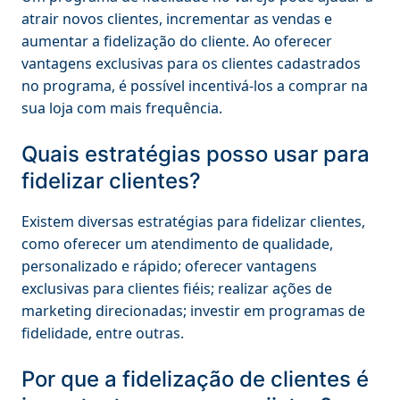
atrair novos clientes, incrementar as vendas e
aumentar a fidelização do cliente. Ao oferecer
vantagens exclusivas para os clientes cadastrados
no programa, é possível incentivá-los a comprar na
sua loja com mais frequência.
Quais estratégias posso usar para
fidelizar clientes?
Existem diversas estratégias para fidelizar clientes,
como oferecer um atendimento de qualidade,
personalizado e rápido; oferecer vantagens
exclusivas para clientes fiéis; realizar ações de
marketing direcionadas; investir em programas de
fidelidade, entre outras.
Por que a fidelização de clientes é