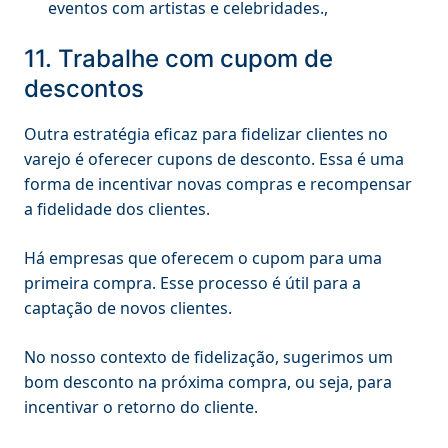
eventos com artistas e celebridades.,
11. Trabalhe com cupom de
descontos
Outra estratégia eficaz para fidelizar clientes no
varejo é oferecer cupons de desconto. Essa é uma
forma de incentivar novas compras e recompensar
a fidelidade dos clientes.
Há empresas que oferecem o cupom para uma
primeira compra. Esse processo é útil para a
captação de novos clientes.
No nosso contexto de fidelização, sugerimos um
bom desconto na próxima compra, ou seja, para
incentivar o retorno do cliente.