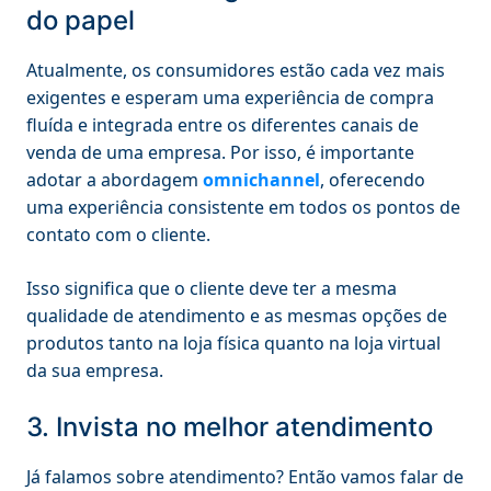
do papel
Atualmente, os consumidores estão cada vez mais
exigentes e esperam uma experiência de compra
fluída e integrada entre os diferentes canais de
venda de uma empresa. Por isso, é importante
adotar a abordagem
omnichannel
, oferecendo
uma experiência consistente em todos os pontos de
contato com o cliente.
Isso significa que o cliente deve ter a mesma
qualidade de atendimento e as mesmas opções de
produtos tanto na loja física quanto na loja virtual
da sua empresa.
3. Invista no melhor atendimento
Já falamos sobre atendimento? Então vamos falar de