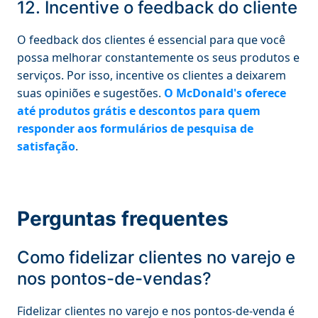
12. Incentive o feedback do cliente
O feedback dos clientes é essencial para que você
possa melhorar constantemente os seus produtos e
serviços. Por isso, incentive os clientes a deixarem
suas opiniões e sugestões.
O McDonald's oferece
até produtos grátis e descontos para quem
responder aos formulários de pesquisa de
satisfação
.
Perguntas frequentes
Como fidelizar clientes no varejo e
nos pontos-de-vendas?
Fidelizar clientes no varejo e nos pontos-de-venda é