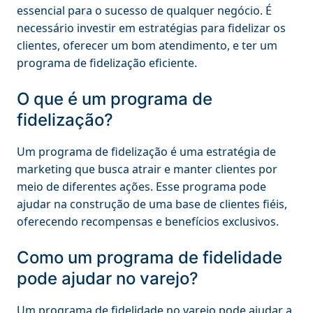
essencial para o sucesso de qualquer negócio. É
necessário investir em estratégias para fidelizar os
clientes, oferecer um bom atendimento, e ter um
programa de fidelização eficiente.
O que é um programa de
fidelização?
Um programa de fidelização é uma estratégia de
marketing que busca atrair e manter clientes por
meio de diferentes ações. Esse programa pode
ajudar na construção de uma base de clientes fiéis,
oferecendo recompensas e benefícios exclusivos.
Como um programa de fidelidade
pode ajudar no varejo?
Um programa de fidelidade no varejo pode ajudar a