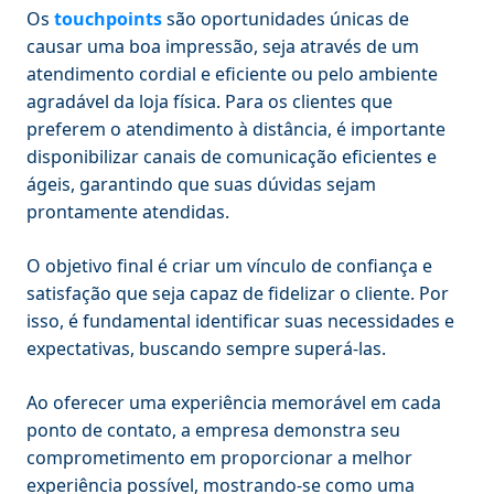
Os
touchpoints
são oportunidades únicas de
causar uma boa impressão, seja através de um
atendimento cordial e eficiente ou pelo ambiente
agradável da loja física. Para os clientes que
preferem o atendimento à distância, é importante
disponibilizar canais de comunicação eficientes e
ágeis, garantindo que suas dúvidas sejam
prontamente atendidas.
O objetivo final é criar um vínculo de confiança e
satisfação que seja capaz de fidelizar o cliente. Por
isso, é fundamental identificar suas necessidades e
expectativas, buscando sempre superá-las.
Ao oferecer uma experiência memorável em cada
ponto de contato, a empresa demonstra seu
comprometimento em proporcionar a melhor
experiência possível, mostrando-se como uma