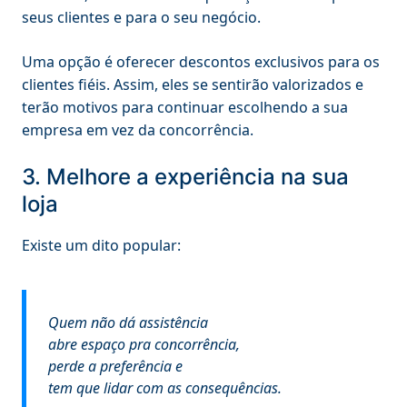
seus clientes e para o seu negócio.
Uma opção é oferecer descontos exclusivos para os
clientes fiéis. Assim, eles se sentirão valorizados e
terão motivos para continuar escolhendo a sua
empresa em vez da concorrência.
3. Melhore a experiência na sua
loja
Existe um dito popular:
Quem não dá assistência
abre espaço pra concorrência,
perde a preferência e
tem que lidar com as consequências.