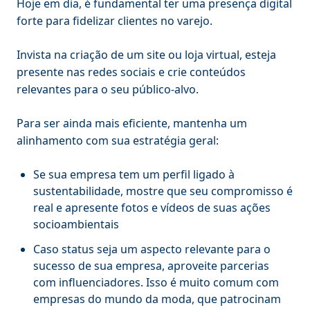
Hoje em dia, é fundamental ter uma presença digital
forte para fidelizar clientes no varejo.
Invista na criação de um site ou loja virtual, esteja
presente nas redes sociais e crie conteúdos
relevantes para o seu público-alvo.
Para ser ainda mais eficiente, mantenha um
alinhamento com sua estratégia geral:
Se sua empresa tem um perfil ligado à
sustentabilidade, mostre que seu compromisso é
real e apresente fotos e vídeos de suas ações
socioambientais
Caso status seja um aspecto relevante para o
sucesso de sua empresa, aproveite parcerias
com influenciadores. Isso é muito comum com
empresas do mundo da moda, que patrocinam