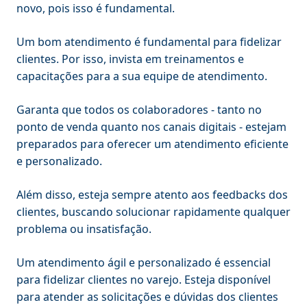
novo, pois isso é fundamental.
Um bom atendimento é fundamental para fidelizar
clientes. Por isso, invista em treinamentos e
capacitações para a sua equipe de atendimento.
Garanta que todos os colaboradores - tanto no
ponto de venda quanto nos canais digitais - estejam
preparados para oferecer um atendimento eficiente
e personalizado.
Além disso, esteja sempre atento aos feedbacks dos
clientes, buscando solucionar rapidamente qualquer
problema ou insatisfação.
Um atendimento ágil e personalizado é essencial
para fidelizar clientes no varejo. Esteja disponível
para atender as solicitações e dúvidas dos clientes