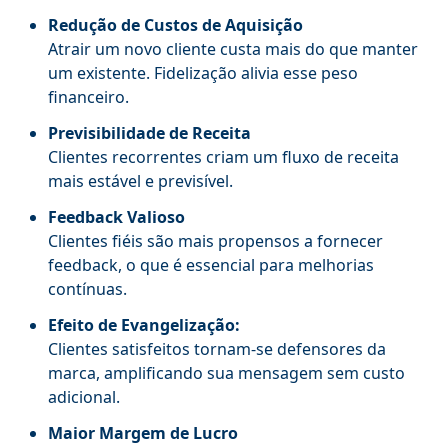
Redução de Custos de Aquisição
Atrair um novo cliente custa mais do que manter
um existente. Fidelização alivia esse peso
financeiro.
Previsibilidade de Receita
Clientes recorrentes criam um fluxo de receita
mais estável e previsível.
Feedback Valioso
Clientes fiéis são mais propensos a fornecer
feedback, o que é essencial para melhorias
contínuas.
Efeito de Evangelização:
Clientes satisfeitos tornam-se defensores da
marca, amplificando sua mensagem sem custo
adicional.
Maior Margem de Lucro