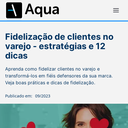
Fidelização de clientes no
varejo - estratégias e 12
dicas
Aprenda como fidelizar clientes no varejo e
transformá-los em fiéis defensores da sua marca.
Veja boas práticas e dicas de fidelização.
Publicado em:
09/2023