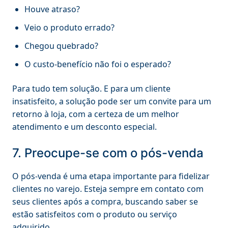
Houve atraso?
Veio o produto errado?
Chegou quebrado?
O custo-benefício não foi o esperado?
Para tudo tem solução. E para um cliente
insatisfeito, a solução pode ser um convite para um
retorno à loja, com a certeza de um melhor
atendimento e um desconto especial.
7. Preocupe-se com o pós-venda
O pós-venda é uma etapa importante para fidelizar
clientes no varejo. Esteja sempre em contato com
seus clientes após a compra, buscando saber se
estão satisfeitos com o produto ou serviço
adquirido.