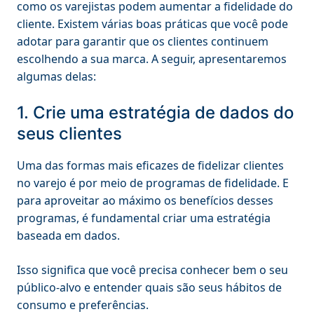
como os varejistas podem aumentar a fidelidade do
cliente. Existem várias boas práticas que você pode
adotar para garantir que os clientes continuem
escolhendo a sua marca. A seguir, apresentaremos
algumas delas:
1. Crie uma estratégia de dados do
seus clientes
Uma das formas mais eficazes de fidelizar clientes
no varejo é por meio de programas de fidelidade. E
para aproveitar ao máximo os benefícios desses
programas, é fundamental criar uma estratégia
baseada em dados.
Isso significa que você precisa conhecer bem o seu
público-alvo e entender quais são seus hábitos de
consumo e preferências.