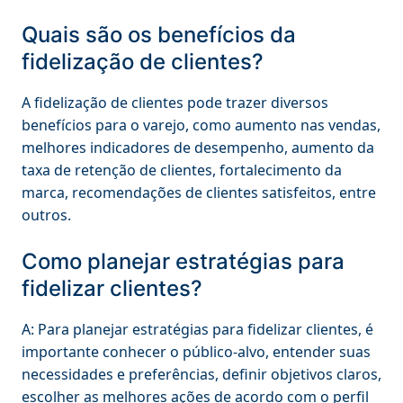
Quais são os benefícios da
fidelização de clientes?
A fidelização de clientes pode trazer diversos
benefícios para o varejo, como aumento nas vendas,
melhores indicadores de desempenho, aumento da
taxa de retenção de clientes, fortalecimento da
marca, recomendações de clientes satisfeitos, entre
outros.
Como planejar estratégias para
fidelizar clientes?
A: Para planejar estratégias para fidelizar clientes, é
importante conhecer o público-alvo, entender suas
necessidades e preferências, definir objetivos claros,
escolher as melhores ações de acordo com o perfil