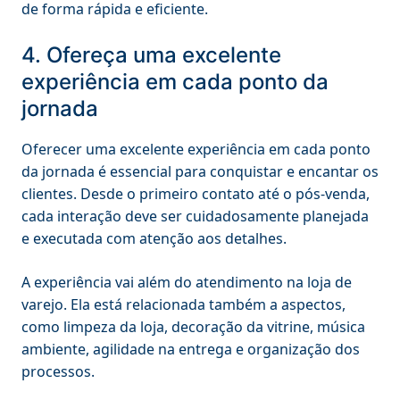
de forma rápida e eficiente.
4. Ofereça uma excelente
experiência em cada ponto da
jornada
Oferecer uma excelente experiência em cada ponto
da jornada é essencial para conquistar e encantar os
clientes. Desde o primeiro contato até o pós-venda,
cada interação deve ser cuidadosamente planejada
e executada com atenção aos detalhes.
A experiência vai além do atendimento na loja de
varejo. Ela está relacionada também a aspectos,
como limpeza da loja, decoração da vitrine, música
ambiente, agilidade na entrega e organização dos
processos.