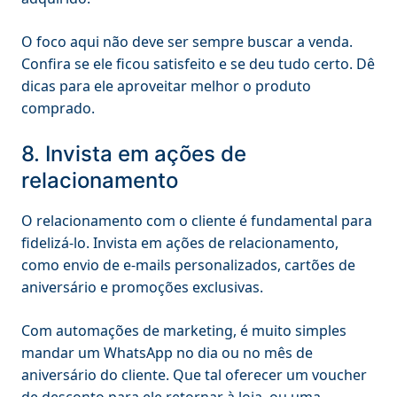
O foco aqui não deve ser sempre buscar a venda.
Confira se ele ficou satisfeito e se deu tudo certo. Dê
dicas para ele aproveitar melhor o produto
comprado.
8. Invista em ações de
relacionamento
O relacionamento com o cliente é fundamental para
fidelizá-lo. Invista em ações de relacionamento,
como envio de e-mails personalizados, cartões de
aniversário e promoções exclusivas.
Com automações de marketing, é muito simples
mandar um WhatsApp no dia ou no mês de
aniversário do cliente. Que tal oferecer um voucher
de desconto para ele retornar à loja, ou uma