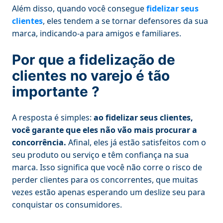
Além disso, quando você consegue
fidelizar seus
clientes
, eles tendem a se tornar defensores da sua
marca, indicando-a para amigos e familiares.
Por que a fidelização de
clientes no varejo é tão
importante ?
A resposta é simples:
ao fidelizar seus clientes,
você garante que eles não vão mais procurar a
concorrência.
Afinal, eles já estão satisfeitos com o
seu produto ou serviço e têm confiança na sua
marca. Isso significa que você não corre o risco de
perder clientes para os concorrentes, que muitas
vezes estão apenas esperando um deslize seu para
conquistar os consumidores.