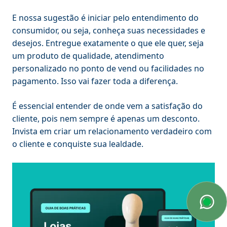
E nossa sugestão é iniciar pelo entendimento do
consumidor, ou seja, conheça suas necessidades e
desejos. Entregue exatamente o que ele quer, seja
um produto de qualidade, atendimento
personalizado no ponto de vend ou facilidades no
pagamento. Isso vai fazer toda a diferença.
É essencial entender de onde vem a satisfação do
cliente, pois nem sempre é apenas um desconto.
Invista em criar um relacionamento verdadeiro com
o cliente e conquiste sua lealdade.