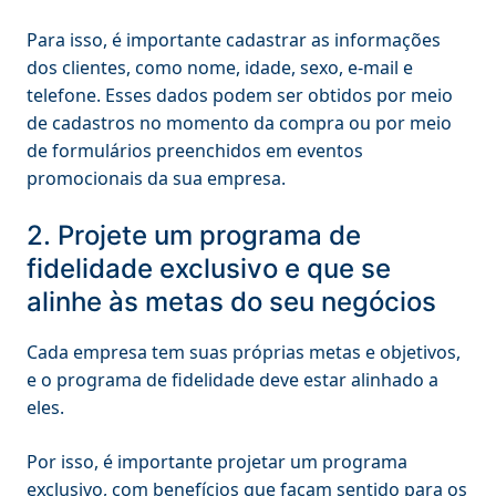
Para isso, é importante cadastrar as informações
dos clientes, como nome, idade, sexo, e-mail e
telefone. Esses dados podem ser obtidos por meio
de cadastros no momento da compra ou por meio
de formulários preenchidos em eventos
promocionais da sua empresa.
2. Projete um programa de
fidelidade exclusivo e que se
alinhe às metas do seu negócios
Cada empresa tem suas próprias metas e objetivos,
e o programa de fidelidade deve estar alinhado a
eles.
Por isso, é importante projetar um programa
exclusivo, com benefícios que façam sentido para os