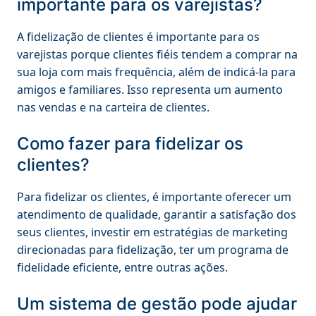
importante para os varejistas?
A fidelização de clientes é importante para os
varejistas porque clientes fiéis tendem a comprar na
sua loja com mais frequência, além de indicá-la para
amigos e familiares. Isso representa um aumento
nas vendas e na carteira de clientes.
Como fazer para fidelizar os
clientes?
Para fidelizar os clientes, é importante oferecer um
atendimento de qualidade, garantir a satisfação dos
seus clientes, investir em estratégias de marketing
direcionadas para fidelização, ter um programa de
fidelidade eficiente, entre outras ações.
Um sistema de gestão pode ajudar