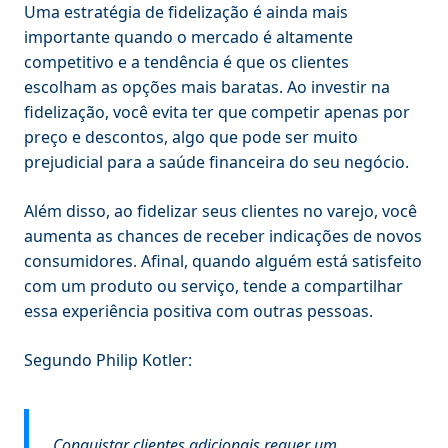
Uma estratégia de fidelização é ainda mais
importante quando o mercado é altamente
competitivo e a tendência é que os clientes
escolham as opções mais baratas. Ao investir na
fidelização, você evita ter que competir apenas por
preço e descontos, algo que pode ser muito
prejudicial para a saúde financeira do seu negócio.
Além disso, ao fidelizar seus clientes no varejo, você
aumenta as chances de receber indicações de novos
consumidores. Afinal, quando alguém está satisfeito
com um produto ou serviço, tende a compartilhar
essa experiência positiva com outras pessoas.
Segundo Philip Kotler:
Conquistar clientes adicionais requer um