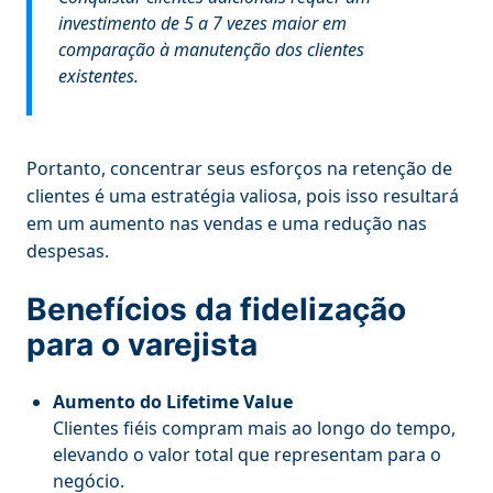
investimento de 5 a 7 vezes maior em
comparação à manutenção dos clientes
existentes.
Portanto, concentrar seus esforços na retenção de
clientes é uma estratégia valiosa, pois isso resultará
em um aumento nas vendas e uma redução nas
despesas.
Benefícios da fidelização
para o varejista
Aumento do Lifetime Value
Clientes fiéis compram mais ao longo do tempo,
elevando o valor total que representam para o
negócio.