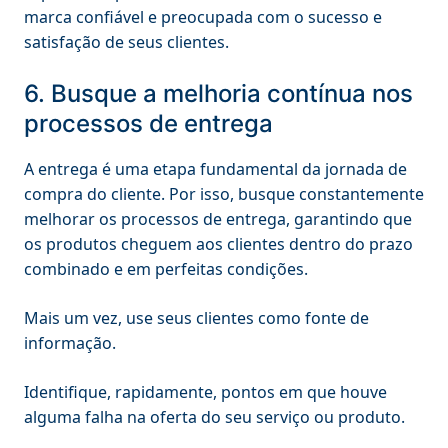
marca confiável e preocupada com o sucesso e
satisfação de seus clientes.
6. Busque a melhoria contínua nos
processos de entrega
A entrega é uma etapa fundamental da jornada de
compra do cliente. Por isso, busque constantemente
melhorar os processos de entrega, garantindo que
os produtos cheguem aos clientes dentro do prazo
combinado e em perfeitas condições.
Mais um vez, use seus clientes como fonte de
informação.
Identifique, rapidamente, pontos em que houve
alguma falha na oferta do seu serviço ou produto.