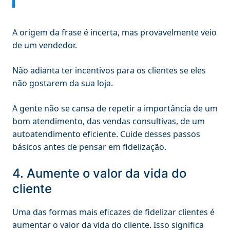
A origem da frase é incerta, mas provavelmente veio
de um vendedor.
Não adianta ter incentivos para os clientes se eles
não gostarem da sua loja.
A gente não se cansa de repetir a importância de um
bom atendimento, das vendas consultivas, de um
autoatendimento eficiente. Cuide desses passos
básicos antes de pensar em fidelização.
4. Aumente o valor da vida do
cliente
Uma das formas mais eficazes de fidelizar clientes é
aumentar o valor da vida do cliente. Isso significa