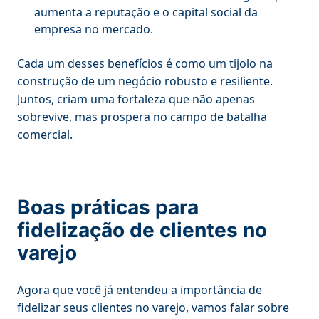
aumenta a reputação e o capital social da
empresa no mercado.
Cada um desses benefícios é como um tijolo na
construção de um negócio robusto e resiliente.
Juntos, criam uma fortaleza que não apenas
sobrevive, mas prospera no campo de batalha
comercial.
Boas práticas para
fidelização de clientes no
varejo
Agora que você já entendeu a importância de
fidelizar seus clientes no varejo, vamos falar sobre