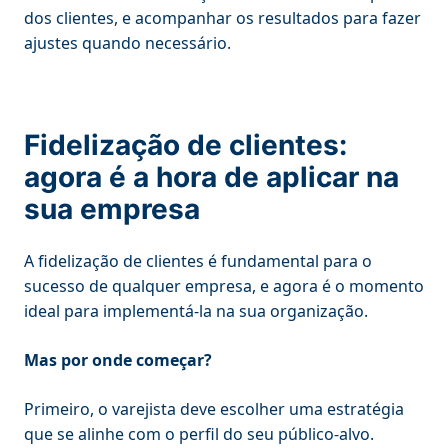
dos clientes, e acompanhar os resultados para fazer
ajustes quando necessário.
Fidelização de clientes:
agora é a hora de aplicar na
sua empresa
A fidelização de clientes é fundamental para o
sucesso de qualquer empresa, e agora é o momento
ideal para implementá-la na sua organização.
Mas por onde começar?
Primeiro, o varejista deve escolher uma estratégia
que se alinhe com o perfil do seu público-alvo.