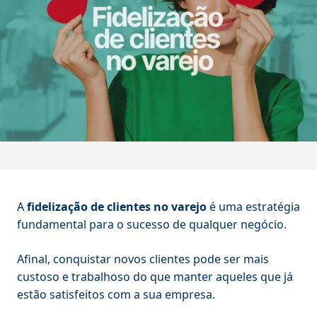
A
fidelização de clientes no varejo
é uma estratégia
fundamental para o sucesso de qualquer negócio.
Afinal, conquistar novos clientes pode ser mais
custoso e trabalhoso do que manter aqueles que já
estão satisfeitos com a sua empresa.