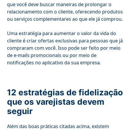
que você deve buscar maneiras de prolongar o
relacionamento com o cliente, oferecendo produtos
ou serviços complementares ao que ele já comprou.
Uma estratégia para aumentar o valor da vida do
cliente é criar ofertas exclusivas para pessoas que já
compraram com você. Isso pode ser feito por meio
de e-mails promocionais ou por meio de
notificações no aplicativo da sua empresa.
12 estratégias de fidelização
que os varejistas devem
seguir
Além das boas práticas citadas acima, existem