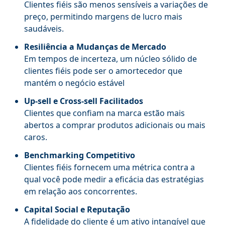
Clientes fiéis são menos sensíveis a variações de
preço, permitindo margens de lucro mais
saudáveis.
Resiliência a Mudanças de Mercado
Em tempos de incerteza, um núcleo sólido de
clientes fiéis pode ser o amortecedor que
mantém o negócio estável
Up-sell e Cross-sell Facilitados
Clientes que confiam na marca estão mais
abertos a comprar produtos adicionais ou mais
caros.
Benchmarking Competitivo
Clientes fiéis fornecem uma métrica contra a
qual você pode medir a eficácia das estratégias
em relação aos concorrentes.
Capital Social e Reputação
A fidelidade do cliente é um ativo intangível que