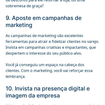
sobremesa de graça?
9. Aposte em campanhas de
marketing
As campanhas de marketing são excelentes
ferramentas para atrair e fidelizar clientes no varejo.
Invista em campanhas criativas e impactantes, que
despertem o interesse do seu público-alvo.
Você já conseguiu um espaço na cabeça dos
clientes. Com o marketing, você vai reforçar essa
lembrança.
10. Invista na presença digital e
imagem da empresa