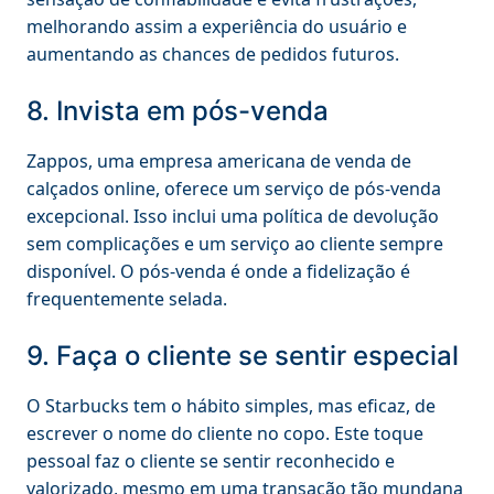
melhorando assim a experiência do usuário e
aumentando as chances de pedidos futuros.
8. Invista em pós-venda
Zappos, uma empresa americana de venda de
calçados online, oferece um serviço de pós-venda
excepcional. Isso inclui uma política de devolução
sem complicações e um serviço ao cliente sempre
disponível. O pós-venda é onde a fidelização é
frequentemente selada.
9. Faça o cliente se sentir especial
O Starbucks tem o hábito simples, mas eficaz, de
escrever o nome do cliente no copo. Este toque
pessoal faz o cliente se sentir reconhecido e
valorizado, mesmo em uma transação tão mundana