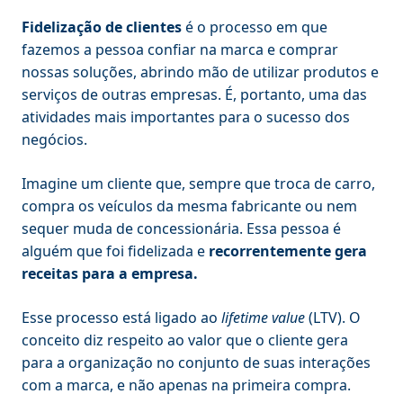
Fidelização de clientes
é o processo em que
fazemos a pessoa confiar na marca e comprar
nossas soluções, abrindo mão de utilizar produtos e
serviços de outras empresas. É, portanto, uma das
atividades mais importantes para o sucesso dos
negócios.
Imagine um cliente que, sempre que troca de carro,
compra os veículos da mesma fabricante ou nem
sequer muda de concessionária. Essa pessoa é
alguém que foi fidelizada e
recorrentemente gera
receitas para a empresa.
Esse processo está ligado ao
lifetime value
(LTV). O
conceito diz respeito ao valor que o cliente gera
para a organização no conjunto de suas interações
com a marca, e não apenas na primeira compra.