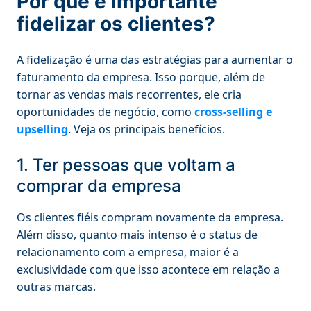
Por que é importante
fidelizar os clientes?
A fidelização é uma das estratégias para aumentar o
faturamento da empresa. Isso porque, além de
tornar as vendas mais recorrentes, ele cria
oportunidades de negócio, como
cross-selling e
upselling
. Veja os principais benefícios.
1. Ter pessoas que voltam a
comprar da empresa
Os clientes fiéis compram novamente da empresa.
Além disso, quanto mais intenso é o status de
relacionamento com a empresa, maior é a
exclusividade com que isso acontece em relação a
outras marcas.