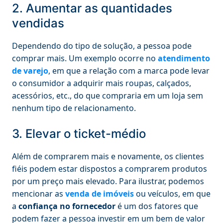
2. Aumentar as quantidades
vendidas
Dependendo do tipo de solução, a pessoa pode
comprar mais. Um exemplo ocorre no
atendimento
de varejo
, em que a relação com a marca pode levar
o consumidor a adquirir mais roupas, calçados,
acessórios, etc., do que compraria em um loja sem
nenhum tipo de relacionamento.
3. Elevar o ticket-médio
Além de comprarem mais e novamente, os clientes
fiéis podem estar dispostos a comprarem produtos
por um preço mais elevado. Para ilustrar, podemos
mencionar as
venda de imóveis
ou veículos, em que
a
confiança no fornecedor
é um dos fatores que
podem fazer a pessoa investir em um bem de valor