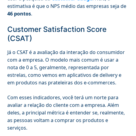
estimativa é que o NPS médio das empresas seja de
46 pontos
.
Customer Satisfaction Score
(CSAT)
Já o CSAT é a avaliação da interação do consumidor
com a empresa. O modelo mais comum é usar a
nota de 0 a 5, geralmente, representada por
estrelas, como vemos em aplicativos de delivery e
em produtos nas prateleiras dos e-commerces.
Com esses indicadores, você terá um norte para
avaliar a relação do cliente com a empresa. Além
deles, a principal métrica é entender se, realmente,
as pessoas voltam a comprar os produtos e
serviços.