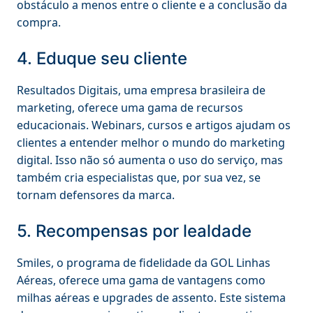
obstáculo a menos entre o cliente e a conclusão da
compra.
4. Eduque seu cliente
Resultados Digitais, uma empresa brasileira de
marketing, oferece uma gama de recursos
educacionais. Webinars, cursos e artigos ajudam os
clientes a entender melhor o mundo do marketing
digital. Isso não só aumenta o uso do serviço, mas
também cria especialistas que, por sua vez, se
tornam defensores da marca.
5. Recompensas por lealdade
Smiles, o programa de fidelidade da GOL Linhas
Aéreas, oferece uma gama de vantagens como
milhas aéreas e upgrades de assento. Este sistema