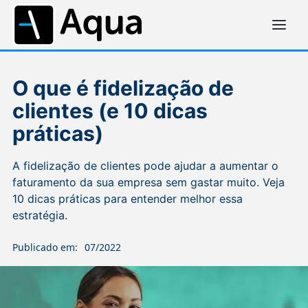
O que é fidelização de
clientes (e 10 dicas
práticas)
A fidelização de clientes pode ajudar a aumentar o
faturamento da sua empresa sem gastar muito. Veja
10 dicas práticas para entender melhor essa
estratégia.
Publicado em:
07/2022