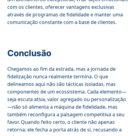
com os clientes, oferecer vantagens exclusivas
através de programas de fidelidade e manter uma
comunicação constante com a base de clientes.
Conclusão
Chegamos ao fim da estrada, mas a jornada de
fidelização nunca realmente termina. O que
delineamos aqui não são tácticas isoladas, mas
componentes de um ecossistema. Cada elemento—
seja escuta ativa, valor agregado ou personalização
—não só alimenta a máquina de fidelidade, mas
também reconfigura a paisagem competitiva a seu
favor. Quando feito certo, o cliente não apenas
retorna; ele fecha a porta atrás de si, recusando a