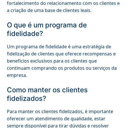
fortalecimento do relacionamento com os clientes e
a criação de uma base de clientes leais.
O que é um programa de
fidelidade?
Um programa de fidelidade é uma estratégia de
fidelização de clientes que oferece recompensas e
benefícios exclusivos para os clientes que
continuam comprando os produtos ou serviços da
empresa.
Como manter os clientes
fidelizados?
Para manter os clientes fidelizados, é importante
oferecer um atendimento de qualidade, estar
sempre disponível para tirar dúvidas e resolver