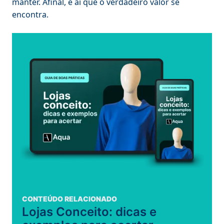
manter. Afinal, é aí que o verdadeiro valor se
encontra.
CONTEÚDO RELACIONADO
Lojas Conceito: dicas e