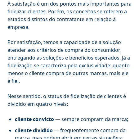
A satisfação é um dos pontos mais importantes para
fidelizar clientes. Porém, os conceitos se referem a
estados distintos do contratante em relação à
empresa.
Por satisfação, temos a capacidade de a solução
atender aos critérios de compra do consumidor,
entregando as soluções e benefícios esperados. Já a
fidelização se caracteriza pela exclusividade: quanto
menos o cliente compra de outras marcas, mais ele
é fiel.
Nesse sentido, o status de fidelização de clientes é
dividido em quatro níveis:
cliente convicto
— sempre compram da marca;
cliente dividido
— frequentemente compra da
marca, mas podem abrir em certas situações;