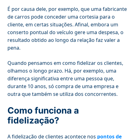
É por causa dele, por exemplo, que uma fabricante
de carros pode conceder uma cortesia para o
cliente, em certas situações. Afinal, embora um
conserto pontual do veículo gere uma despesa, o
resultado obtido ao longo da relação faz valer a
pena.
Quando pensamos em como fidelizar os clientes,
olhamos o longo prazo. Há, por exemplo, uma
diferença significativa entre uma pessoa que,
durante 10 anos, só compra de uma empresa e
outra que também se utiliza dos concorrentes.
Como funciona a
fidelização?
A fidelização de clientes acontece nos
pontos de