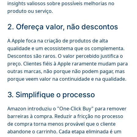
insights valiosos sobre possíveis melhorias no
produto ou serviço.
2. Ofereça valor, não descontos
A Apple foca na criação de produtos de alta
qualidade e um ecossistema que os complementa.
Descontos são raros. O valor percebido justifica o
preço. Clientes fiéis à Apple raramente mudam para
outras marcas, não porque não podem pagar, mas
porque veem valor na continuidade e na qualidade.
3. Simplifique o processo
Amazon introduziu o "One-Click Buy" para remover
barreiras à compra. Reduzir a fricção no processo
de compra torna menos provável que o cliente
abandone o carrinho. Cada etapa eliminada é um