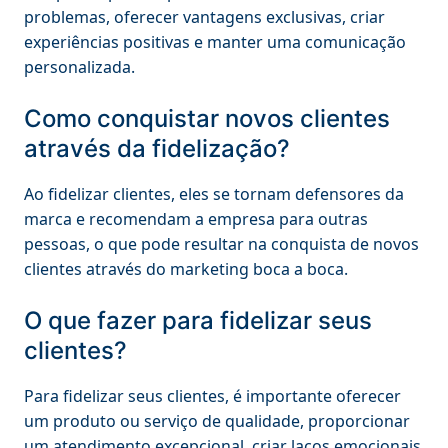
problemas, oferecer vantagens exclusivas, criar
experiências positivas e manter uma comunicação
personalizada.
Como conquistar novos clientes
através da fidelização?
Ao fidelizar clientes, eles se tornam defensores da
marca e recomendam a empresa para outras
pessoas, o que pode resultar na conquista de novos
clientes através do marketing boca a boca.
O que fazer para fidelizar seus
clientes?
Para fidelizar seus clientes, é importante oferecer
um produto ou serviço de qualidade, proporcionar
um atendimento excepcional, criar laços emocionais