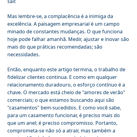
sair.
Mas lembre-se, a complacência é a inimiga da
excelência. A paisagem empresarial é um campo
minado de constantes mudanças. O que funciona
hoje pode falhar amanhã. Medir, ajustar e inovar são
mais do que práticas recomendadas; são
necessidades.
Então, enquanto este artigo termina, o trabalho de
fidelizar clientes continua. E como em qualquer
relacionamento duradouro, o esforço contínuo é a
chave. O mercado está cheio de "amores de verão"
comerciais; o que estamos buscando aqui são
"casamentos" bem-sucedidos. E como você sabe,
para um casamento funcionar, é preciso mais do
que um anel; é preciso compromisso. Portanto,
comprometa-se não só a atrair, mas também a