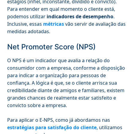
estágios (infiel, inconstante, dividido e convicto).
Para entender em qual momento o cliente está,
podemos utilizar
indicadores de desempenho
.
Inclusive, essas
métricas
vão servir de avaliação das
medidas adotadas.
Net Promoter Score (NPS)
O NPS é um indicador que avalia a relação do
consumidor com a empresa, conforme a disposição
para indicar a organização para pessoas de
confiança. A lógica é que, se o cliente arrisca sua
credibilidade diante de amigos e familiares, existem
grandes chances de realmente estar satisfeito e
convicto sobre a empresa.
Para aplicar o E-NPS, como já abordamos nas
estratégias para satisfação do cliente
, utilizamos