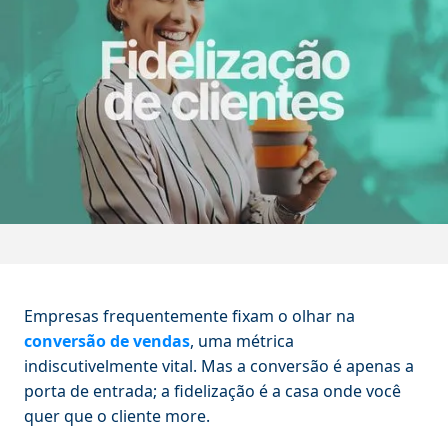
Empresas frequentemente fixam o olhar na
conversão de vendas
, uma métrica
indiscutivelmente vital. Mas a conversão é apenas a
porta de entrada; a fidelização é a casa onde você
quer que o cliente more.