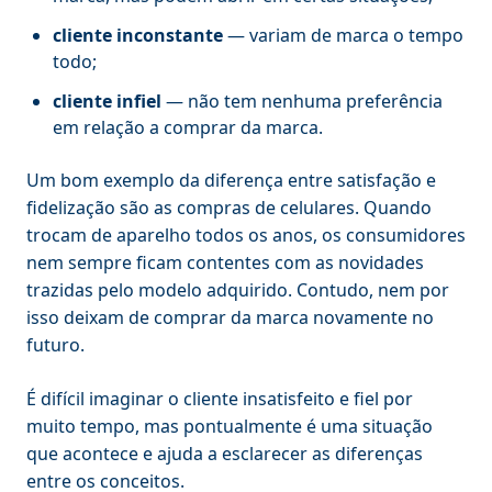
cliente inconstante
— variam de marca o tempo
todo;
cliente infiel
— não tem nenhuma preferência
em relação a comprar da marca.
Um bom exemplo da diferença entre satisfação e
fidelização são as compras de celulares. Quando
trocam de aparelho todos os anos, os consumidores
nem sempre ficam contentes com as novidades
trazidas pelo modelo adquirido. Contudo, nem por
isso deixam de comprar da marca novamente no
futuro.
É difícil imaginar o cliente insatisfeito e fiel por
muito tempo, mas pontualmente é uma situação
que acontece e ajuda a esclarecer as diferenças
entre os conceitos.