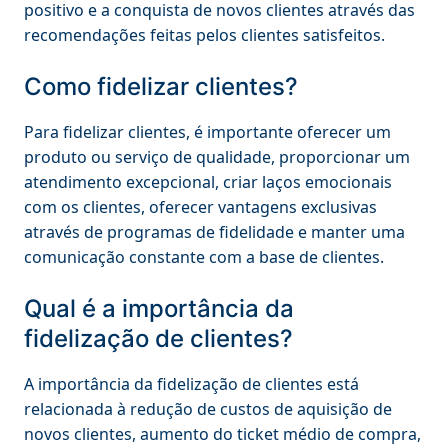
positivo e a conquista de novos clientes através das
recomendações feitas pelos clientes satisfeitos.
Como fidelizar clientes?
Para fidelizar clientes, é importante oferecer um
produto ou serviço de qualidade, proporcionar um
atendimento excepcional, criar laços emocionais
com os clientes, oferecer vantagens exclusivas
através de programas de fidelidade e manter uma
comunicação constante com a base de clientes.
Qual é a importância da
fidelização de clientes?
A importância da fidelização de clientes está
relacionada à redução de custos de aquisição de
novos clientes, aumento do ticket médio de compra,