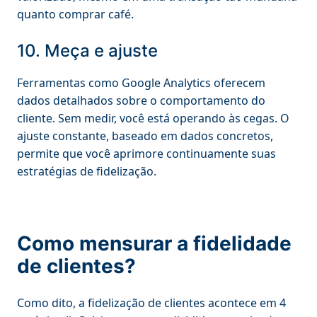
quanto comprar café.
10. Meça e ajuste
Ferramentas como Google Analytics oferecem
dados detalhados sobre o comportamento do
cliente. Sem medir, você está operando às cegas. O
ajuste constante, baseado em dados concretos,
permite que você aprimore continuamente suas
estratégias de fidelização.
Como mensurar a fidelidade
de clientes?
Como dito, a fidelização de clientes acontece em 4