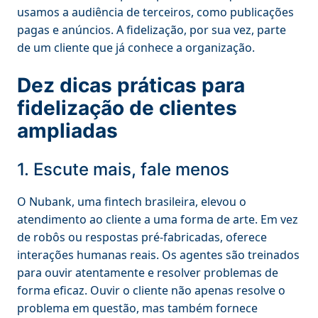
usamos a audiência de terceiros, como publicações
pagas e anúncios. A fidelização, por sua vez, parte
de um cliente que já conhece a organização.
Dez dicas práticas para
fidelização de clientes
ampliadas
1. Escute mais, fale menos
O Nubank, uma fintech brasileira, elevou o
atendimento ao cliente a uma forma de arte. Em vez
de robôs ou respostas pré-fabricadas, oferece
interações humanas reais. Os agentes são treinados
para ouvir atentamente e resolver problemas de
forma eficaz. Ouvir o cliente não apenas resolve o
problema em questão, mas também fornece