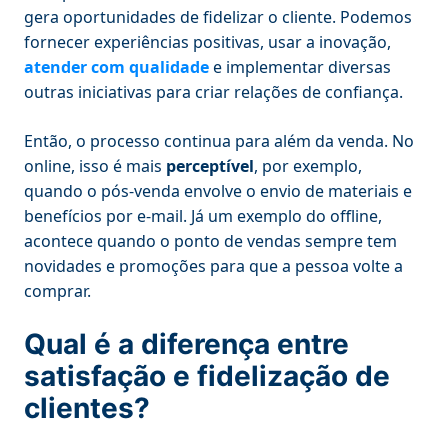
gera oportunidades de fidelizar o cliente. Podemos
fornecer experiências positivas, usar a inovação,
atender com qualidade
e implementar diversas
outras iniciativas para criar relações de confiança.
Então, o processo continua para além da venda. No
online, isso é mais
perceptível
, por exemplo,
quando o pós-venda envolve o envio de materiais e
benefícios por e-mail. Já um exemplo do offline,
acontece quando o ponto de vendas sempre tem
novidades e promoções para que a pessoa volte a
comprar.
Qual é a diferença entre
satisfação e fidelização de
clientes?