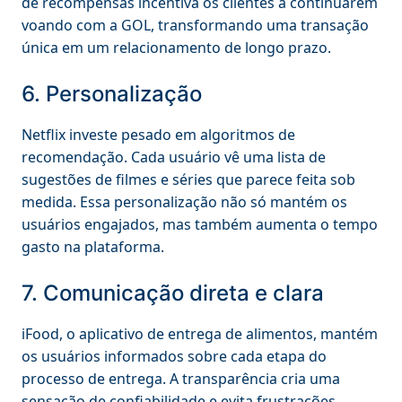
de recompensas incentiva os clientes a continuarem
voando com a GOL, transformando uma transação
única em um relacionamento de longo prazo.
6. Personalização
Netflix investe pesado em algoritmos de
recomendação. Cada usuário vê uma lista de
sugestões de filmes e séries que parece feita sob
medida. Essa personalização não só mantém os
usuários engajados, mas também aumenta o tempo
gasto na plataforma.
7. Comunicação direta e clara
iFood, o aplicativo de entrega de alimentos, mantém
os usuários informados sobre cada etapa do
processo de entrega. A transparência cria uma
sensação de confiabilidade e evita frustrações,