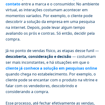
contato
entre a marca e o consumidor. No ambiente
virtual, as interações costumam acontecer em
momentos variados. Por exemplo, o cliente pode
descobrir a solução da empresa em uma pesquisa
na internet. Depois, pode levar algum tempo
avaliando os prós e contras. Só então, decidir pela
compra.
Já no ponto de vendas físico, as etapas desse funil —
descoberta, consideração e decisão
— costumam
ser mais inconstantes, e há situações em que o
cliente já conhece a solução em pesquisas online
quando chega no estabelecimento. Por exemplo, o
cliente pode se encantar com o produto na vitrine e
falar com os vendedores, descobrindo e
considerando a compra.
Esse processo, até fechar efetivamente as vendas,