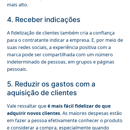
mais alto.
4. Receber indicações
A fidelização de clientes também cria a confiança
para o contratante indicar a empresa. E, por meio de
suas redes sociais, a experiência positiva com a
marca pode ser compartilhada com um número
indeterminado de pessoas, em grupos e páginas
pessoais.
5. Reduzir os gastos com a
aquisição de clientes
Vale ressaltar que
é mais fácil fidelizar do que
adquirir novos clientes
. As maiores despesas estão
em fazer a pessoa efetivamente conhecer o produto
e considerar a compra, especialmente quando