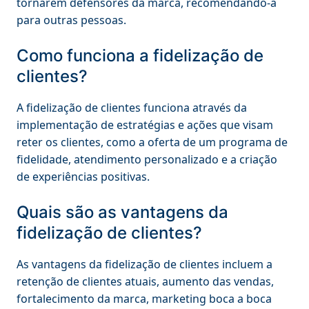
tornarem defensores da marca, recomendando-a
para outras pessoas.
Como funciona a fidelização de
clientes?
A fidelização de clientes funciona através da
implementação de estratégias e ações que visam
reter os clientes, como a oferta de um programa de
fidelidade, atendimento personalizado e a criação
de experiências positivas.
Quais são as vantagens da
fidelização de clientes?
As vantagens da fidelização de clientes incluem a
retenção de clientes atuais, aumento das vendas,
fortalecimento da marca, marketing boca a boca