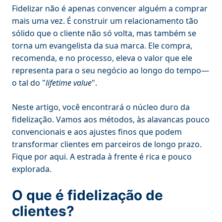
Fidelizar não é apenas convencer alguém a comprar
mais uma vez. É construir um relacionamento tão
sólido que o cliente não só volta, mas também se
torna um evangelista da sua marca. Ele compra,
recomenda, e no processo, eleva o valor que ele
representa para o seu negócio ao longo do tempo—
o tal do "
lifetime value
".
Neste artigo, você encontrará o núcleo duro da
fidelização. Vamos aos métodos, às alavancas pouco
convencionais e aos ajustes finos que podem
transformar clientes em parceiros de longo prazo.
Fique por aqui. A estrada à frente é rica e pouco
explorada.
O que é fidelização de
clientes?