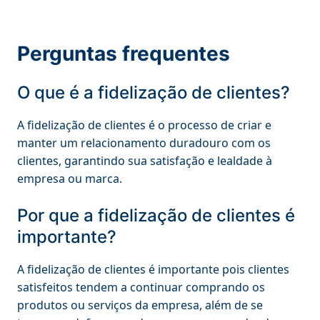
Perguntas frequentes
O que é a fidelização de clientes?
A fidelização de clientes é o processo de criar e
manter um relacionamento duradouro com os
clientes, garantindo sua satisfação e lealdade à
empresa ou marca.
Por que a fidelização de clientes é
importante?
A fidelização de clientes é importante pois clientes
satisfeitos tendem a continuar comprando os
produtos ou serviços da empresa, além de se