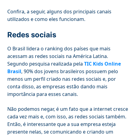
Confira, a seguir, alguns dos principais canais
utilizados e como eles funcionam.
Redes sociais
O Brasil lidera o ranking dos países que mais
acessam as redes sociais na América Latina.
Segundo pesquisa realizada pela
TIC Kids Online
Brasil
, 90% dos jovens brasileiros
possuem pelo
menos um perfil criado nas redes sociais e, por
conta disso, as empresas estão dando mais
importância para esses canais.
Não podemos negar, é um fato que a internet cresce
cada vez mais e, com isso, as redes sociais também.
Então, é interessante que a sua empresa esteja
presente nelas, se comunicando e criando um