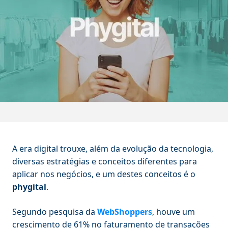
A era digital trouxe, além da evolução da tecnologia,
diversas estratégias e conceitos diferentes para
aplicar nos negócios, e um destes conceitos é o
phygital
.
Segundo pesquisa da
WebShoppers
, houve um
crescimento de 61% no faturamento de transações