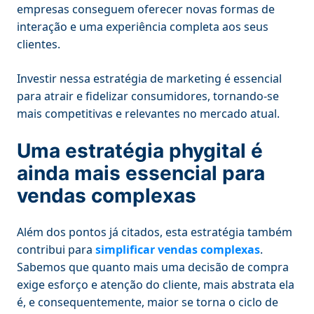
empresas conseguem oferecer novas formas de
interação e uma experiência completa aos seus
clientes.
Investir nessa estratégia de marketing é essencial
para atrair e fidelizar consumidores, tornando-se
mais competitivas e relevantes no mercado atual.
Uma estratégia phygital é
ainda mais essencial para
vendas complexas
Além dos pontos já citados, esta estratégia também
contribui para
simplificar vendas complexas
.
Sabemos que quanto mais uma decisão de compra
exige esforço e atenção do cliente, mais abstrata ela
é, e consequentemente, maior se torna o ciclo de