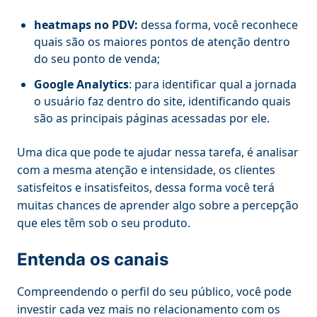
heatmaps no PDV:
dessa forma, você reconhece
quais são os maiores pontos de atenção dentro
do seu ponto de venda;
Google Analytics
: para identificar qual a jornada
o usuário faz dentro do site, identificando quais
são as principais páginas acessadas por ele.
Uma dica que pode te ajudar nessa tarefa, é analisar
com a mesma atenção e intensidade, os clientes
satisfeitos e insatisfeitos, dessa forma você terá
muitas chances de aprender algo sobre a percepção
que eles têm sob o seu produto.
Entenda os canais
Compreendendo o perfil do seu público, você pode
investir cada vez mais no relacionamento com os