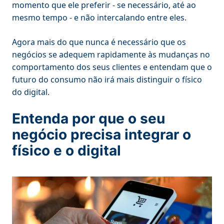
momento que ele preferir - se necessário, até ao
mesmo tempo - e não intercalando entre eles.
Agora mais do que nunca é necessário que os
negócios se adequem rapidamente às mudanças no
comportamento dos seus clientes e entendam que o
futuro do consumo não irá mais distinguir o físico
do digital.
Entenda por que o seu
negócio precisa integrar o
físico e o digital