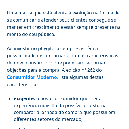
Uma marca que está atenta à evolução na forma de
se comunicar e atender seus clientes consegue se
manter em crescimento e estar sempre presente na
mente do seu público.
Ao investir no phygital as empresas têm a
possibilidade de contornar algumas características
do novo consumidor que poderiam se tornar
objeções para a compra. A edição nº 262 do
Consumidor Moderno
, lista algumas destas
características:
exigente:
o novo consumidor quer ter a
experiência mais fluída possível e costuma
comparar a jornada de compra que possui em
diferentes setores do mercado;