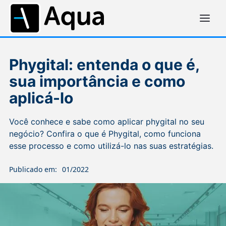
Phygital: entenda o que é,
sua importância e como
aplicá-lo
Você conhece e sabe como aplicar phygital no seu
negócio? Confira o que é Phygital, como funciona
esse processo e como utilizá-lo nas suas estratégias.
Publicado em:
01/2022