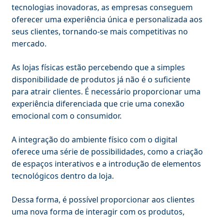
tecnologias inovadoras, as empresas conseguem
oferecer uma experiência única e personalizada aos
seus clientes, tornando-se mais competitivas no
mercado.
As lojas físicas estão percebendo que a simples
disponibilidade de produtos já não é o suficiente
para atrair clientes. É necessário proporcionar uma
experiência diferenciada que crie uma conexão
emocional com o consumidor.
A integração do ambiente físico com o digital
oferece uma série de possibilidades, como a criação
de espaços interativos e a introdução de elementos
tecnológicos dentro da loja.
Dessa forma, é possível proporcionar aos clientes
uma nova forma de interagir com os produtos,