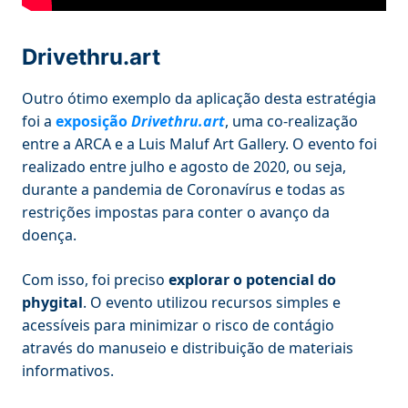
Drivethru.art
Outro ótimo exemplo da aplicação desta estratégia
foi a
exposição
Drivethru.art
, uma co-realização
entre a ARCA e a Luis Maluf Art Gallery. O evento foi
realizado entre julho e agosto de 2020, ou seja,
durante a pandemia de Coronavírus e todas as
restrições impostas para conter o avanço da
doença.
Com isso, foi preciso
explorar o potencial do
phygital
. O evento utilizou recursos simples e
acessíveis para minimizar o risco de contágio
através do manuseio e distribuição de materiais
informativos.