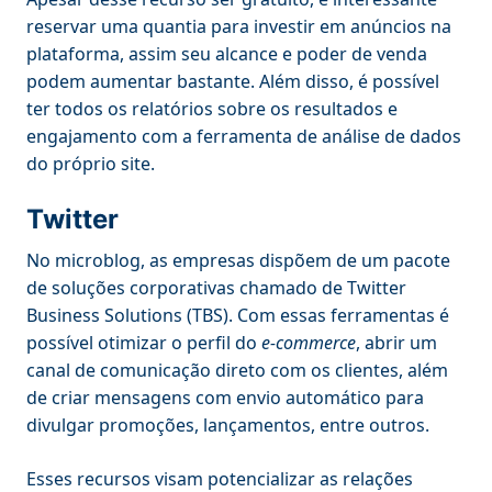
reservar uma quantia para investir em anúncios na
plataforma, assim seu alcance e poder de venda
podem aumentar bastante. Além disso, é possível
ter todos os relatórios sobre os resultados e
engajamento com a ferramenta de análise de dados
do próprio site.
Twitter
No microblog, as empresas dispõem de um pacote
de soluções corporativas chamado de Twitter
Business Solutions (TBS). Com essas ferramentas é
possível otimizar o perfil do
e-commerce
, abrir um
canal de comunicação direto com os clientes, além
de criar mensagens com envio automático para
divulgar promoções, lançamentos, entre outros.
Esses recursos visam potencializar as relações