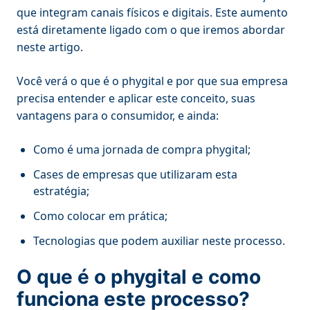
que integram canais físicos e digitais. Este aumento
está diretamente ligado com o que iremos abordar
neste artigo.
Você verá o que é o phygital e por que sua empresa
precisa entender e aplicar este conceito, suas
vantagens para o consumidor, e ainda:
Como é uma jornada de compra phygital;
Cases de empresas que utilizaram esta
estratégia;
Como colocar em prática;
Tecnologias que podem auxiliar neste processo.
O que é o phygital e como
funciona este processo?