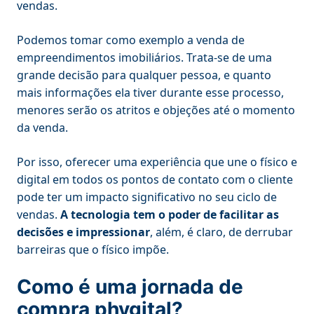
vendas.
Podemos tomar como exemplo a venda de
empreendimentos imobiliários. Trata-se de uma
grande decisão para qualquer pessoa, e quanto
mais informações ela tiver durante esse processo,
menores serão os atritos e objeções até o momento
da venda.
Por isso, oferecer uma experiência que une o físico e
digital em todos os pontos de contato com o cliente
pode ter um impacto significativo no seu ciclo de
vendas.
A tecnologia tem o poder de facilitar as
decisões e impressionar
, além, é claro, de derrubar
barreiras que o físico impõe.
Como é uma jornada de
compra phygital?