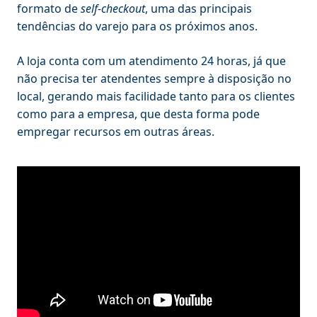
formato de
self-checkout
, uma das principais
tendências do varejo para os próximos anos.
A loja conta com um atendimento 24 horas, já que
não precisa ter atendentes sempre à disposição no
local, gerando mais facilidade tanto para os clientes
como para a empresa, que desta forma pode
empregar recursos em outras áreas.