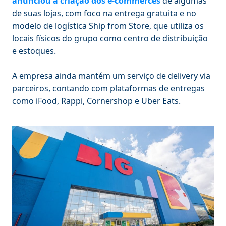
anunciou a criação dos e-commerces
de algumas
de suas lojas, com foco na entrega gratuita e no
modelo de logística Ship from Store, que utiliza os
locais físicos do grupo como centro de distribuição
e estoques.
A empresa ainda mantém um serviço de delivery via
parceiros, contando com plataformas de entregas
como iFood, Rappi, Cornershop e Uber Eats.