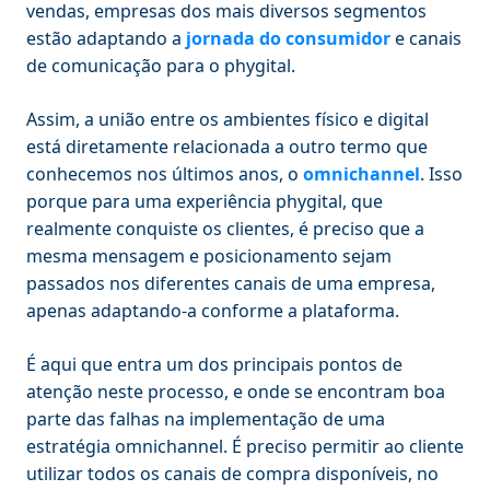
vendas, empresas dos mais diversos segmentos
estão adaptando a
jornada do consumidor
e canais
de comunicação para o phygital.
Assim, a união entre os ambientes físico e digital
está diretamente relacionada a outro termo que
conhecemos nos últimos anos, o
omnichannel
. Isso
porque para uma experiência phygital, que
realmente conquiste os clientes, é preciso que a
mesma mensagem e posicionamento sejam
passados nos diferentes canais de uma empresa,
apenas adaptando-a conforme a plataforma.
É aqui que entra um dos principais pontos de
atenção neste processo, e onde se encontram boa
parte das falhas na implementação de uma
estratégia omnichannel. É preciso permitir ao cliente
utilizar todos os canais de compra disponíveis, no