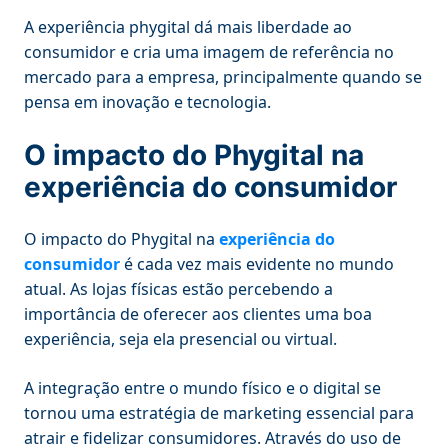
A experiência phygital dá mais liberdade ao
consumidor e cria uma imagem de referência no
mercado para a empresa, principalmente quando se
pensa em inovação e tecnologia.
O impacto do Phygital na
experiência do consumidor
O impacto do Phygital na
experiência do
consumidor
é cada vez mais evidente no mundo
atual. As lojas físicas estão percebendo a
importância de oferecer aos clientes uma boa
experiência, seja ela presencial ou virtual.
A integração entre o mundo físico e o digital se
tornou uma estratégia de marketing essencial para
atrair e fidelizar consumidores. Através do uso de