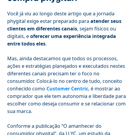
Você já viu ao longo deste artigo que a jornada
phygital exige estar preparado para
atender seus
clientes em diferentes canais
, sejam físicos ou
digitais, e
oferecer uma experiência integrada
entre todos eles
.
Mas, ainda destacamos que todos os processos,
ações e estratégias planejados e executados nestes
diferentes canais precisam ter o foco no
consumidor. Colocá-lo no centro de tudo, conceito
conhecido como
Customer Centric
, é mostrar ao
comprador que ele tem autonomia e liberdade para
escolher como deseja consumir e se relacionar com
sua marca.
Conforme a publicação “O amanhecer do
consumidor phygital”, da LLYC, um estudo da