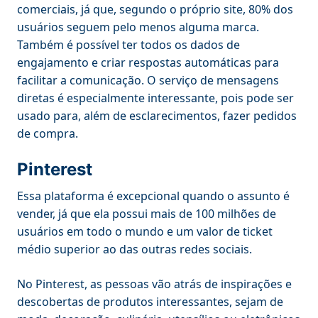
comerciais, já que, segundo o próprio site, 80% dos
usuários seguem pelo menos alguma marca.
Também é possível ter todos os dados de
engajamento e criar respostas automáticas para
facilitar a comunicação. O serviço de mensagens
diretas é especialmente interessante, pois pode ser
usado para, além de esclarecimentos, fazer pedidos
de compra.
Pinterest
Essa plataforma é excepcional quando o assunto é
vender, já que ela possui mais de 100 milhões de
usuários em todo o mundo e um valor de ticket
médio superior ao das outras redes sociais.
No Pinterest, as pessoas vão atrás de inspirações e
descobertas de produtos interessantes, sejam de