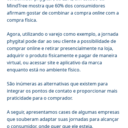
MindTree mostra que 60% dos consumidores
afirmam gostar de combinar a compra
online
com a
compra física.
Agora, utilizando o varejo como exemplo, a jornada
phygital pode dar ao seu cliente a possibilidade de
comprar online e retirar presencialmente na loja,
adquirir o produto fisicamente e pagar de maneira
virtual, ou acessar site e aplicativo da marca
enquanto está no ambiente físico.
São inúmeras as alternativas que existem para
integrar os pontos de contato e proporcionar mais
praticidade para o comprador.
A seguir, apresentamos cases de algumas empresas
que souberam adaptar suas jornadas para alcançar
o consumidor, onde quer que ele esteja.