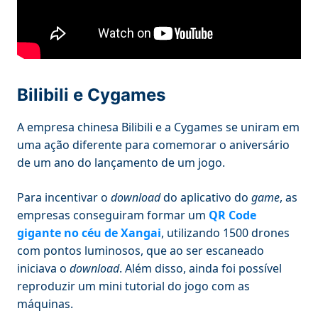
Bilibili e Cygames
A empresa chinesa Bilibili e a Cygames se uniram em
uma ação diferente para comemorar o aniversário
de um ano do lançamento de um jogo.
Para incentivar o
download
do aplicativo do
game
, as
empresas conseguiram formar um
QR Code
gigante no céu de Xangai
, utilizando 1500 drones
com pontos luminosos, que ao ser escaneado
iniciava o
download
. Além disso, ainda foi possível
reproduzir um mini tutorial do jogo com as
máquinas.