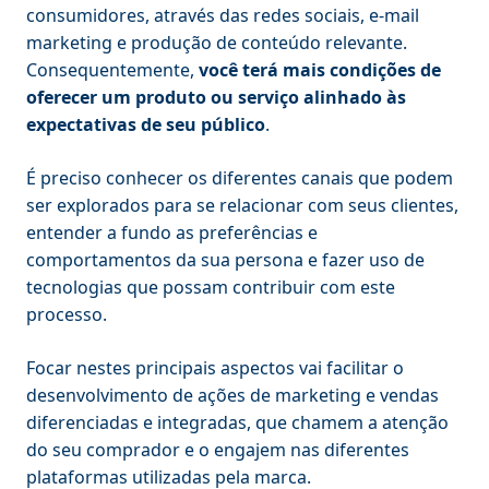
consumidores, através das redes sociais, e-mail
marketing e produção de conteúdo relevante.
Consequentemente,
você terá mais condições de
oferecer um produto ou serviço alinhado às
expectativas de seu público
.
É preciso conhecer os diferentes canais que podem
ser explorados para se relacionar com seus clientes,
entender a fundo as preferências e
comportamentos da sua persona e fazer uso de
tecnologias que possam contribuir com este
processo.
Focar nestes principais aspectos vai facilitar o
desenvolvimento de ações de marketing e vendas
diferenciadas e integradas, que chamem a atenção
do seu comprador e o engajem nas diferentes
plataformas utilizadas pela marca.