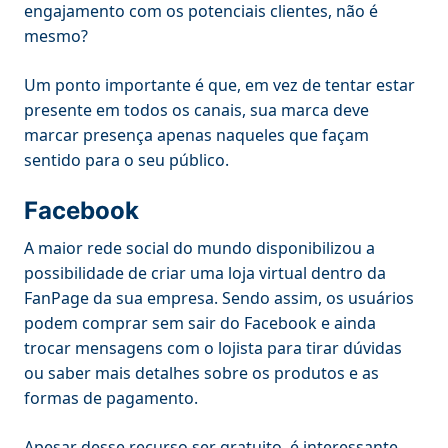
engajamento com os potenciais clientes, não é
mesmo?
Um ponto importante é que, em vez de tentar estar
presente em todos os canais, sua marca deve
marcar presença apenas naqueles que façam
sentido para o seu público.
Facebook
A maior rede social do mundo disponibilizou a
possibilidade de criar uma loja virtual dentro da
FanPage da sua empresa. Sendo assim, os usuários
podem comprar sem sair do Facebook e ainda
trocar mensagens com o lojista para tirar dúvidas
ou saber mais detalhes sobre os produtos e as
formas de pagamento.
Apesar desse recurso ser gratuito, é interessante