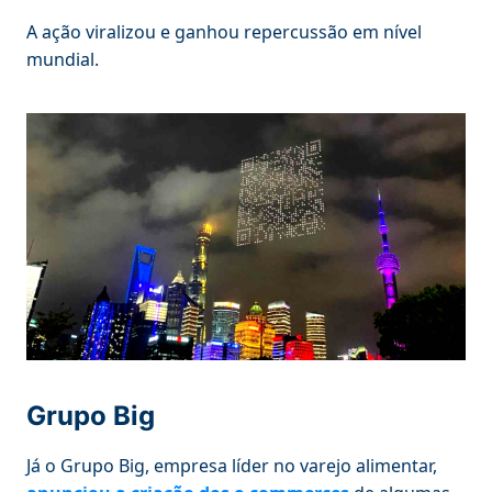
A ação viralizou e ganhou repercussão em nível
mundial.
Grupo Big
Já o Grupo Big, empresa líder no varejo alimentar,