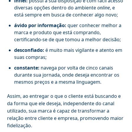
infiel:
possui à sua disposição e com fácil acesso
diversas opções dentro do ambiente
online
, e
está sempre em busca de conhecer algo novo;
ávido por informação:
quer conhecer melhor a
marca e produto que está comprando,
certificando-se de que tomou a melhor decisão;
desconfiado:
é muito mais vigilante e atento em
suas compras;
constante:
navega por volta de cinco canais
durante sua jornada, onde deseja encontrar os
mesmos preços e a mesma linguagem.
Assim, ao entregar o que o cliente está buscando e
da forma que ele deseja, independente do canal
utilizado, sua marca é capaz de transformar a
relação entre cliente e empresa, promovendo maior
fidelização.