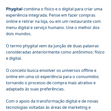
Phygital
combina o físico e o digital para criar uma
experiência integrada. Pense em fazer compras
online e retirar na loja, ou em um restaurante com
menu digital e serviço humano. Une o melhor dos
dois mundos.
O termo phygital vem da junção de duas palavras
consideradas anteriormente como antônimos: físico
e digital.
O conceito busca envolver os universos offline e
online em uma só experiência para o consumidor,
tornando o processo de compra mais atrativo e
adaptado às suas preferências.
Com o apoio da transformação digital e de novas
tecnologias voltadas às áreas de marketing e