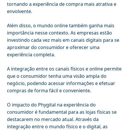
tornando a experiência de compra mais atrativa e
envolvente.
Além disso, o mundo online também ganha mais
importância nesse contexto. As empresas estão
investindo cada vez mais em canais digitais para se
aproximar do consumidor e oferecer uma
experiência completa.
A integração entre os canais físicos e online permite
que o consumidor tenha uma visão ampla do
negócio, podendo acessar informações e efetuar
compras de forma fácil e conveniente.
O impacto do Phygital na experiência do
consumidor é fundamental para as lojas físicas se
destacarem no mercado atual. Através da
integração entre o mundo físico e o digital, as