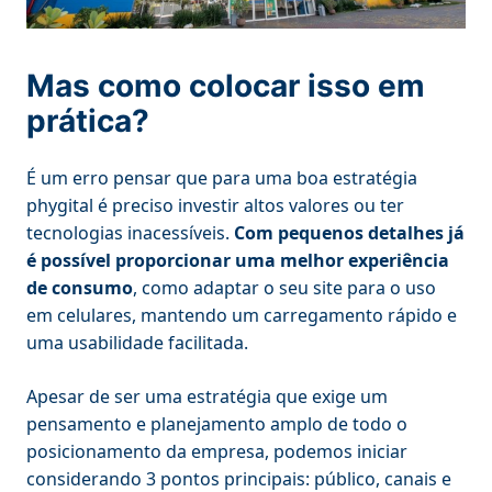
Mas como colocar isso em
prática?
É um erro pensar que para uma boa estratégia
phygital é preciso investir altos valores ou ter
tecnologias inacessíveis.
Com pequenos detalhes já
é possível proporcionar uma melhor experiência
de consumo
, como adaptar o seu site para o uso
em celulares, mantendo um carregamento rápido e
uma usabilidade facilitada.
Apesar de ser uma estratégia que exige um
pensamento e planejamento amplo de todo o
posicionamento da empresa, podemos iniciar
considerando 3 pontos principais: público, canais e