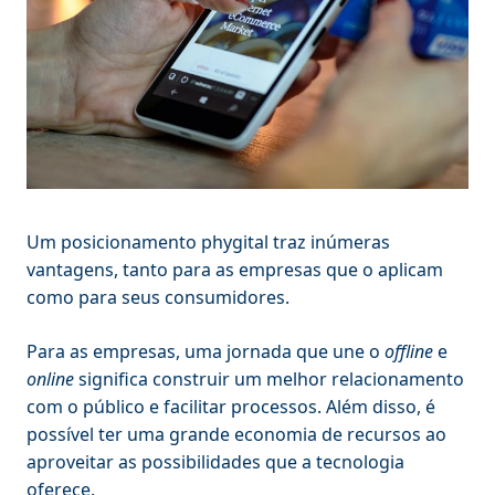
Um posicionamento phygital traz inúmeras
vantagens, tanto para as empresas que o aplicam
como para seus consumidores.
Para as empresas, uma jornada que une o
offline
e
online
significa construir um melhor relacionamento
com o público e facilitar processos. Além disso, é
possível ter uma grande economia de recursos ao
aproveitar as possibilidades que a tecnologia
oferece.