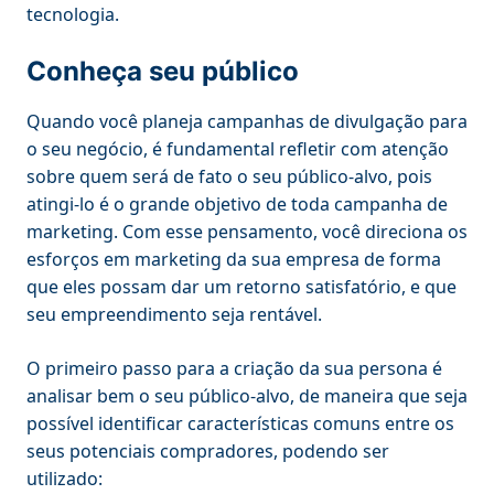
tecnologia.
Conheça seu público
Quando você planeja campanhas de divulgação para
o seu negócio, é fundamental refletir com atenção
sobre quem será de fato o seu público-alvo, pois
atingi-lo é o grande objetivo de toda campanha de
marketing. Com esse pensamento, você direciona os
esforços em marketing da sua empresa de forma
que eles possam dar um retorno satisfatório, e que
seu empreendimento seja rentável.
O primeiro passo para a criação da sua persona é
analisar bem o seu público-alvo, de maneira que seja
possível identificar características comuns entre os
seus potenciais compradores, podendo ser
utilizado: