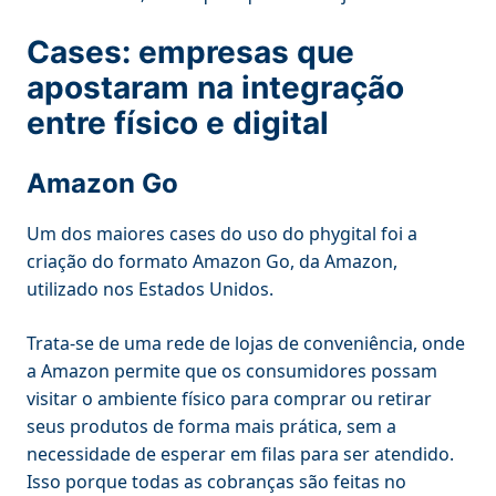
Cases: empresas que
apostaram na integração
entre físico e digital
Amazon Go
Um dos maiores cases do uso do phygital foi a
criação do formato Amazon Go, da Amazon,
utilizado nos Estados Unidos.
Trata-se de uma rede de lojas de conveniência, onde
a Amazon permite que os consumidores possam
visitar o ambiente físico para comprar ou retirar
seus produtos de forma mais prática, sem a
necessidade de esperar em filas para ser atendido.
Isso porque todas as cobranças são feitas no