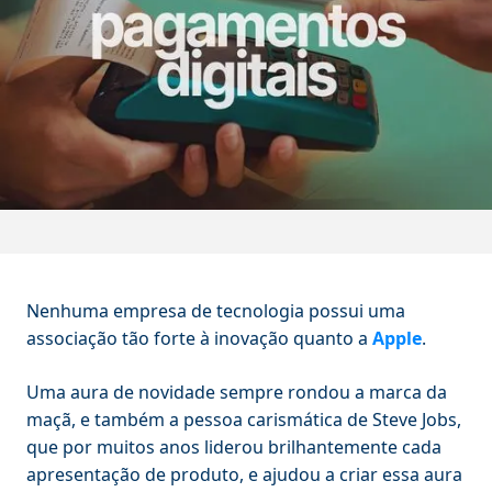
Nenhuma empresa de tecnologia possui uma
associação tão forte à inovação quanto a
Apple
.
Uma aura de novidade sempre rondou a marca da
maçã, e também a pessoa carismática de Steve Jobs,
que por muitos anos liderou brilhantemente cada
apresentação de produto, e ajudou a criar essa aura