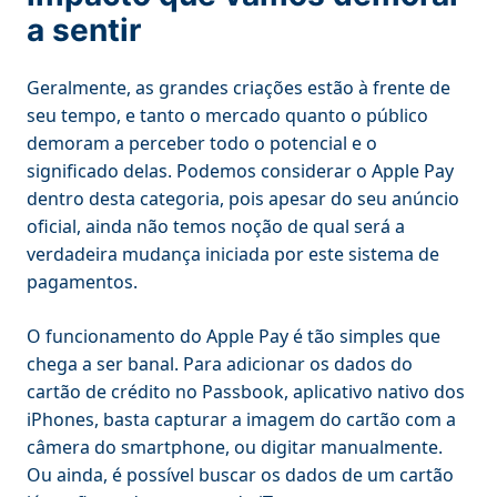
a sentir
Geralmente, as grandes criações estão à frente de
seu tempo, e tanto o mercado quanto o público
demoram a perceber todo o potencial e o
significado delas. Podemos considerar o Apple Pay
dentro desta categoria, pois apesar do seu anúncio
oficial, ainda não temos noção de qual será a
verdadeira mudança iniciada por este sistema de
pagamentos.
O funcionamento do Apple Pay é tão simples que
chega a ser banal. Para adicionar os dados do
cartão de crédito no Passbook, aplicativo nativo dos
iPhones, basta capturar a imagem do cartão com a
câmera do smartphone, ou digitar manualmente.
Ou ainda, é possível buscar os dados de um cartão