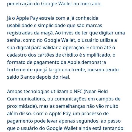
penetração do Google Wallet no mercado.
Já o Apple Pay estreia com a já conhecida
usabilidade e simplicidade que são marcas
registradas da maçã. Ao invés de ter que digitar uma
senha, como no Google Wallet, o usuário utiliza a
sua digital para validar a operação. E como até o
cadastro dos cartões de crédito é simplificado, o
formato de pagamento da Apple demonstra
fortemente que já largou na frente, mesmo tendo
saído 3 anos depois do rival.
Ambas tecnologias utilizam o NFC (Near-Field
Communications, ou comunicações em campos de
proximidade), mas as semelhanças não vão muito
além disso. Com o Apple Pay, um processo de
pagamento pode levar apenas segundos, ao passo
que o usuário do Google Wallet ainda está tentando