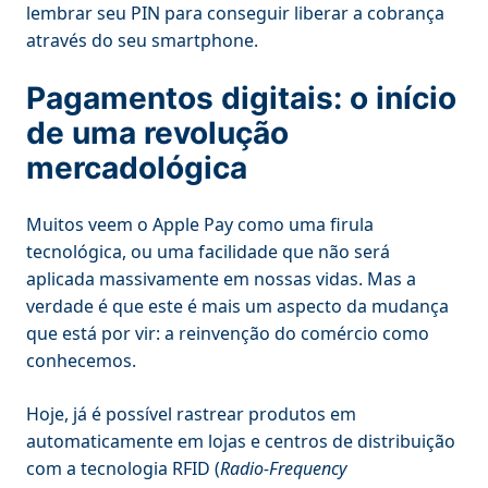
lembrar seu PIN para conseguir liberar a cobrança
através do seu smartphone.
Pagamentos digitais: o início
de uma revolução
mercadológica
Muitos veem o Apple Pay como uma firula
tecnológica, ou uma facilidade que não será
aplicada massivamente em nossas vidas. Mas a
verdade é que este é mais um aspecto da mudança
que está por vir: a reinvenção do comércio como
conhecemos.
Hoje, já é possível rastrear produtos em
automaticamente em lojas e centros de distribuição
com a tecnologia RFID (
Radio-Frequency