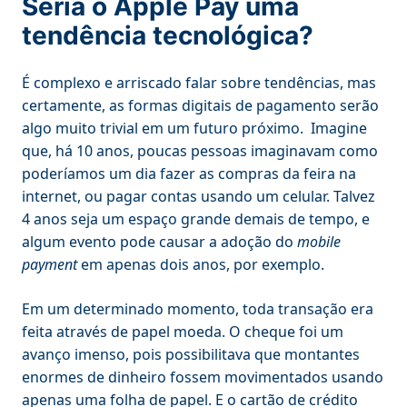
Seria o Apple Pay uma
tendência tecnológica?
É complexo e arriscado falar sobre tendências, mas
certamente, as formas digitais de pagamento serão
algo muito trivial em um futuro próximo. Imagine
que, há 10 anos, poucas pessoas imaginavam como
poderíamos um dia fazer as compras da feira na
internet, ou pagar contas usando um celular. Talvez
4 anos seja um espaço grande demais de tempo, e
algum evento pode causar a adoção do
mobile
payment
em apenas dois anos, por exemplo.
Em um determinado momento, toda transação era
feita através de papel moeda. O cheque foi um
avanço imenso, pois possibilitava que montantes
enormes de dinheiro fossem movimentados usando
apenas uma folha de papel. E o cartão de crédito