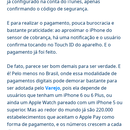
já configurado na conta do iTunes, apenas
confirmando o código de segurança.
E para realizar o pagamento, pouca burocracia e
bastante praticidade: ao aproximar o iPhone do
sensor de cobrança, há uma notificação e o usuário
confirma tocando no Touch ID do aparelho. E o
pagamento já foi feito.
De fato, parece ser bom demais para ser verdade. E
é! Pelo menos no Brasil, onde essa modalidade de
pagamentos digitais pode demorar bastante para
ser adotada pelo
Varejo
, pois ela depende de
usuários que tenham um iPhone 6 ou 6 Plus, ou
ainda um Apple Watch pareado com um iPhone 5 ou
superior. Mas ao redor do mundo já são 220.000
estabelecimentos que aceitam o Apple Pay como
forma de pagamento, e os números crescem a cada