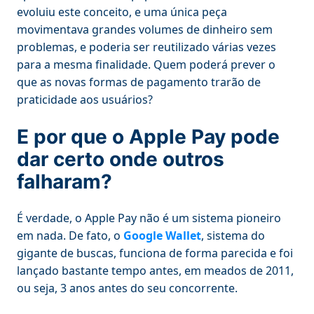
evoluiu este conceito, e uma única peça
movimentava grandes volumes de dinheiro sem
problemas, e poderia ser reutilizado várias vezes
para a mesma finalidade. Quem poderá prever o
que as novas formas de pagamento trarão de
praticidade aos usuários?
E por que o Apple Pay pode
dar certo onde outros
falharam?
É verdade, o Apple Pay não é um sistema pioneiro
em nada. De fato, o
Google Wallet
, sistema do
gigante de buscas, funciona de forma parecida e foi
lançado bastante tempo antes, em meados de 2011,
ou seja, 3 anos antes do seu concorrente.