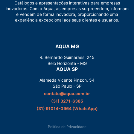
Catálogos e apresentações interativas para empresas
inovadoras. Com a Aqua, as empresas surpreendem, informam
e vendem de forma inovadora, proporcionando uma
experiência excepcional aos seus clientes e usuários.
AQUA MG
R. Bernardo Guimarães, 245
Belo Horizonte - MG
AQUA SP
Alameda Vicente Pinzon, 54
São Paulo - SP
contato@aqua.com.br
(31) 3271-6385
(31) 91014-0964‬ (WhatsApp)
Política de Privacidade