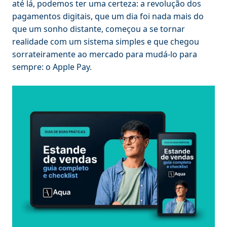
até lá, podemos ter uma certeza: a revolução dos
pagamentos digitais, que um dia foi nada mais do
que um sonho distante, começou a se tornar
realidade com um sistema simples e que chegou
sorrateiramente ao mercado para mudá-lo para
sempre: o Apple Pay.