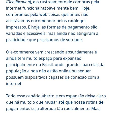
IDentification
), e o rastreamento de compras pela
internet funciona razoavelmente bem. Hoje,
compramos pela web coisas que antes não
aceitávamos encomendar pelos catálogos
impressos. E hoje, as formas de pagamento são
variadas e acessíveis, mas ainda não atingiram a
praticidade que precisamos de verdade.
O e-commerce vem crescendo absurdamente e
ainda tem muito espaço para expansão,
principalmente no Brasil, onde grandes parcelas da
população ainda não estão online ou sequer
possuem dispositivos capazes de conexão com a
internet.
Todo esse cenário aberto e em expansão deixa claro
que há muito o que mudar até que nossa rotina de
pagamentos seja alterada tão radicalmente. Mas,