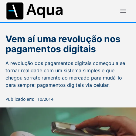
Vem aí uma revolução nos
pagamentos digitais
A revolução dos pagamentos digitais começou a se
tornar realidade com um sistema simples e que
chegou sorrateiramente ao mercado para mudá-lo
para sempre: pagamentos digitais via celular.
Publicado em:
10/2014