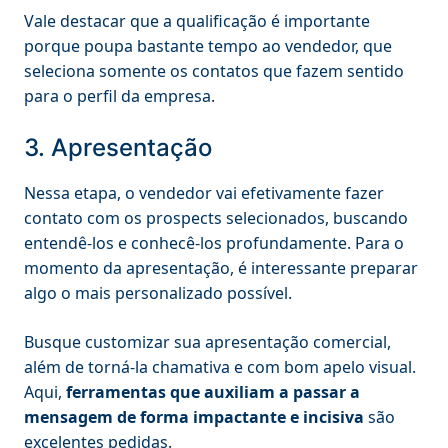
Vale destacar que a qualificação é importante
porque poupa bastante tempo ao vendedor, que
seleciona somente os contatos que fazem sentido
para o perfil da empresa.
3. Apresentação
Nessa etapa, o vendedor vai efetivamente fazer
contato com os prospects selecionados, buscando
entendê-los e conhecê-los profundamente. Para o
momento da apresentação, é interessante preparar
algo o mais personalizado possível.
Busque customizar sua apresentação comercial,
além de torná-la chamativa e com bom apelo visual.
Aqui,
ferramentas que auxiliam a passar a
mensagem de forma impactante e incisiva
são
excelentes pedidas.