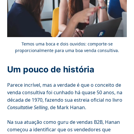
Temos uma boca e dois ouvidos: comporte-se
proporcionalmente para uma boa venda consultiva.
Um pouco de história
Parece incrível, mas a verdade é que o conceito de
venda consultiva foi cunhado há quase 50 anos, na
década de 1970, fazendo sua estreia oficial no livro
Consultative Selling
, de Mark Hanan.
Na sua atuação como guru de vendas B2B, Hanan
começou a identificar que os vendedores que