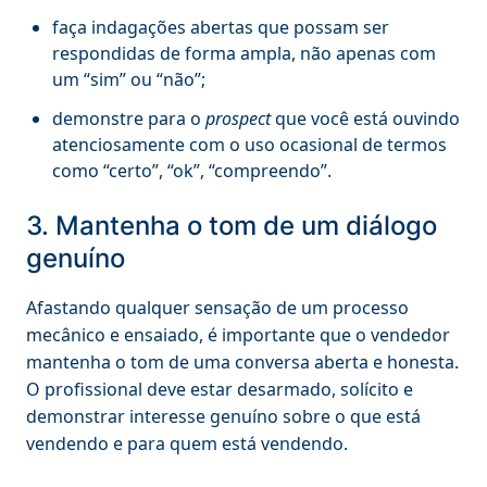
faça indagações abertas que possam ser
respondidas de forma ampla, não apenas com
um “sim” ou “não”;
demonstre para o
prospect
que você está ouvindo
atenciosamente com o uso ocasional de termos
como “certo”, “ok”, “compreendo”.
3. Mantenha o tom de um diálogo
genuíno
Afastando qualquer sensação de um processo
mecânico e ensaiado, é importante que o vendedor
mantenha o tom de uma conversa aberta e honesta.
O profissional deve estar desarmado, solícito e
demonstrar interesse genuíno sobre o que está
vendendo e para quem está vendendo.