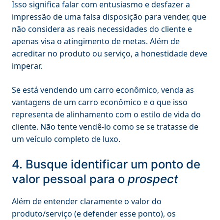
Isso significa falar com entusiasmo e desfazer a
impressão de uma falsa disposição para vender, que
não considera as reais necessidades do cliente e
apenas visa o atingimento de metas. Além de
acreditar no produto ou serviço, a honestidade deve
imperar.
Se está vendendo um carro econômico, venda as
vantagens de um carro econômico e o que isso
representa de alinhamento com o estilo de vida do
cliente. Não tente vendê-lo como se se tratasse de
um veículo completo de luxo.
4. Busque identificar um ponto de
valor pessoal para o
prospect
Além de entender claramente o valor do
produto/serviço (e defender esse ponto), os