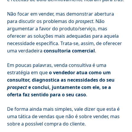
Não focar em vender, mas demonstrar abertura
para discutir os problemas do
prospect
. Não
argumentar a favor do produto/serviço, mas
oferecer as soluções mais adequadas para aquela
necessidade específica. Trata-se, assim, de oferecer
uma verdadeira
consultoria comercial
.
Em poucas palavras, venda consultiva é uma
estratégia em que
o vendedor atua como um
consultor, diagnostica as necessidades do seu
prospect
e conclui, juntamente com ele, se a
oferta faz sentido para o seu caso
.
De forma ainda mais simples, vale dizer que esta é
uma tática de vendas que não é sobre vender, mas
sobre a possível compra do cliente.