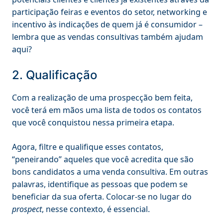
participação feiras e eventos do setor, networking e
incentivo às indicações de quem já é consumidor –
lembra que as vendas consultivas também ajudam
aqui?
2. Qualificação
Com a realização de uma prospecção bem feita,
você terá em mãos uma lista de todos os contatos
que você conquistou nessa primeira etapa.
Agora, filtre e qualifique esses contatos,
“peneirando” aqueles que você acredita que são
bons candidatos a uma venda consultiva. Em outras
palavras, identifique as pessoas que podem se
beneficiar da sua oferta. Colocar-se no lugar do
prospect
, nesse contexto, é essencial.