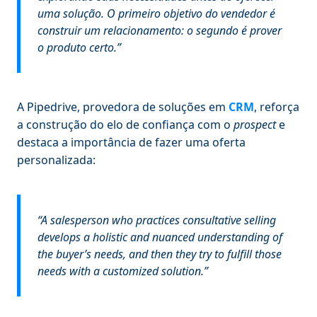
uma solução. O primeiro objetivo do vendedor é
construir um relacionamento: o segundo é prover
o produto certo.”
A Pipedrive, provedora de soluções em
CRM
, reforça
a construção do elo de confiança com o
prospect
e
destaca a importância de fazer uma oferta
personalizada:
“
A salesperson who practices consultative selling
develops a holistic and nuanced understanding of
the buyer’s needs, and then they try to fulfill those
needs with a customized solution
.”