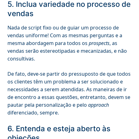
5. Inclua variedade no processo de
vendas
Nada de script fixo ou de guiar um processo de
vendas uniforme! Com as mesmas perguntas e a
mesma abordagem para todos os
prospects
, as
vendas serão estereotipadas e mecanizadas, e não
consultivas.
De fato, deve-se partir do pressuposto de que todos
os clientes têm um problema a ser solucionado e
necessidades a serem atendidas. As maneiras de ir
de encontro a essas questões, entretanto, devem se
pautar pela personalização e pelo
approach
diferenciado, sempre.
6. Entenda e esteja aberto às
objeções