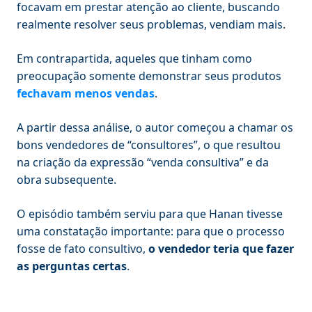
focavam em prestar atenção ao cliente, buscando
realmente resolver seus problemas, vendiam mais.
Em contrapartida, aqueles que tinham como
preocupação somente demonstrar seus produtos
fechavam menos vendas
.
A partir dessa análise, o autor começou a chamar os
bons vendedores de “consultores”, o que resultou
na criação da expressão “venda consultiva” e da
obra subsequente.
O episódio também serviu para que Hanan tivesse
uma constatação importante: para que o processo
fosse de fato consultivo,
o vendedor teria que fazer
as perguntas certas
.