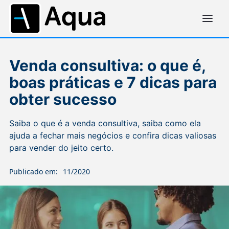
Venda consultiva: o que é,
boas práticas e 7 dicas para
obter sucesso
Saiba o que é a venda consultiva, saiba como ela
ajuda a fechar mais negócios e confira dicas valiosas
para vender do jeito certo.
Publicado em:
11/2020