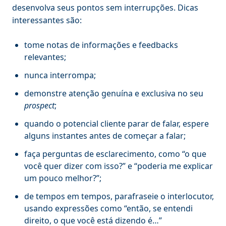
desenvolva seus pontos sem interrupções. Dicas
interessantes são:
tome notas de informações e feedbacks
relevantes;
nunca interrompa;
demonstre atenção genuína e exclusiva no seu
prospect
;
quando o potencial cliente parar de falar, espere
alguns instantes antes de começar a falar;
faça perguntas de esclarecimento, como “o que
você quer dizer com isso?” e “poderia me explicar
um pouco melhor?”;
de tempos em tempos, parafraseie o interlocutor,
usando expressões como “então, se entendi
direito, o que você está dizendo é…”