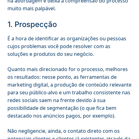
na abordagem e deixa a compreensão do processo
muito mais palpável.
1. Prospecção
É a hora de identificar as organizações ou pessoas
cujos problemas você pode resolver com as
soluções e produtos do seu negócio.
Quanto mais direcionado for o processo, melhores
os resultados: nesse ponto, as ferramentas de
marketing digital, a produção de conteúdo relevante
para seu público-alvo e um trabalho consistente nas
redes sociais saem na frente devido à sua
possibilidade de segmentação (o que fica bem
destacado nos anúncios pagos, por exemplo).
Não negligencie, ainda, o contato direto com os
potenciais clientes e clientes já existentes através da