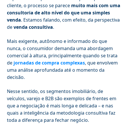
cliente, o processo se parece
muito mais com uma
consultoria de alto nível do que uma simples
venda
. Estamos falando, com efeito, da perspectiva
de
venda consultiva
.
Mais exigente, autônomo e informado do que
nunca, o consumidor demanda uma abordagem
comercial à altura, principalmente quando se trata
de
jornadas de compra complexas
, que envolvem
uma análise aprofundada até o momento da
decisão.
Nesse sentido, os segmentos imobiliário, de
veículos, varejo e B2B são exemplos de frentes em
que a negociação é mais longa e delicada – e nas
quais a inteligência da metodologia consultiva faz
toda a diferença para fechar negócio.