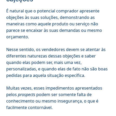
É natural que o potencial comprador apresente
objeções às suas soluções, demonstrando as
maneiras como aquele produto ou serviço não
parece se encaixar às suas demandas ou mesmo
orçamento.
Nesse sentido, os vendedores devem se atentar às
diferentes naturezas dessas objeções e saber
quando elas podem ser, mais uma vez,
personalizadas, e quando elas de fato não são boas
pedidas para aquela situação específica.
Muitas vezes, esses impedimentos apresentados
pelos
prospects
podem ser somente falta de
conhecimento ou mesmo insegurança, o que é
facilmente contornável.