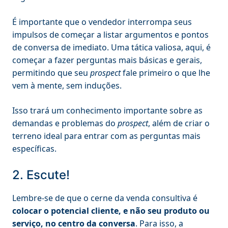
É importante que o vendedor interrompa seus
impulsos de começar a listar argumentos e pontos
de conversa de imediato. Uma tática valiosa, aqui, é
começar a fazer perguntas mais básicas e gerais,
permitindo que seu
prospect
fale primeiro o que lhe
vem à mente, sem induções.
Isso trará um conhecimento importante sobre as
demandas e problemas do
prospect
, além de criar o
terreno ideal para entrar com as perguntas mais
específicas.
2. Escute!
Lembre-se de que o cerne da venda consultiva é
colocar o potencial cliente, e não seu produto ou
serviço, no centro da conversa
. Para isso, a