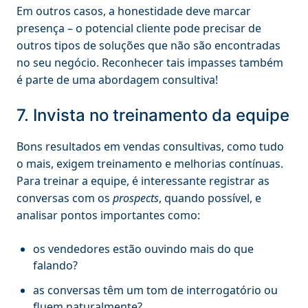
Em outros casos, a honestidade deve marcar
presença – o potencial cliente pode precisar de
outros tipos de soluções que não são encontradas
no seu negócio. Reconhecer tais impasses também
é parte de uma abordagem consultiva!
7. Invista no treinamento da equipe
Bons resultados em vendas consultivas, como tudo
o mais, exigem treinamento e melhorias contínuas.
Para treinar a equipe, é interessante registrar as
conversas com os
prospects
, quando possível, e
analisar pontos importantes como:
os vendedores estão ouvindo mais do que
falando?
as conversas têm um tom de interrogatório ou
fluem naturalmente?