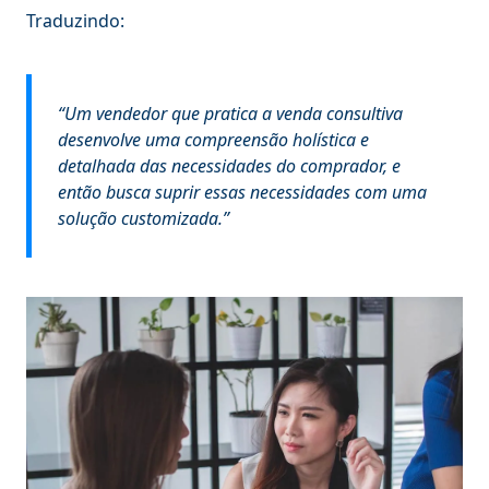
Traduzindo:
“Um vendedor que pratica a venda consultiva
desenvolve uma compreensão holística e
detalhada das necessidades do comprador, e
então busca suprir essas necessidades com uma
solução customizada.”