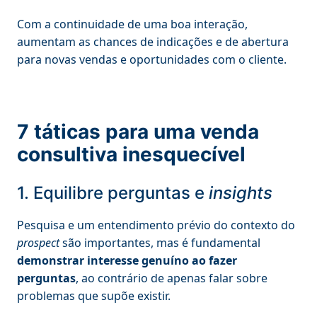
Com a continuidade de uma boa interação,
aumentam as chances de indicações e de abertura
para novas vendas e oportunidades com o cliente.
7 táticas para uma venda
consultiva inesquecível
1. Equilibre perguntas e
insights
Pesquisa e um entendimento prévio do contexto do
prospect
são importantes, mas é fundamental
demonstrar interesse genuíno ao fazer
perguntas
, ao contrário de apenas falar sobre
problemas que supõe existir.