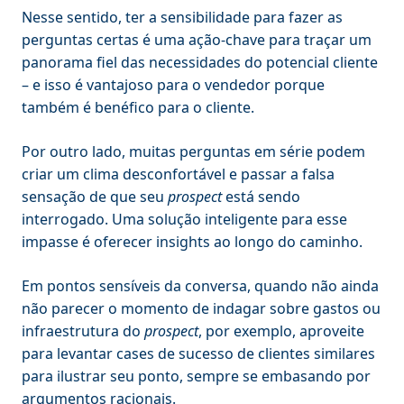
Nesse sentido, ter a sensibilidade para fazer as
perguntas certas é uma ação-chave para traçar um
panorama fiel das necessidades do potencial cliente
– e isso é vantajoso para o vendedor porque
também é benéfico para o cliente.
Por outro lado, muitas perguntas em série podem
criar um clima desconfortável e passar a falsa
sensação de que seu
prospect
está sendo
interrogado. Uma solução inteligente para esse
impasse é oferecer insights ao longo do caminho.
Em pontos sensíveis da conversa, quando não ainda
não parecer o momento de indagar sobre gastos ou
infraestrutura do
prospect
, por exemplo, aproveite
para levantar cases de sucesso de clientes similares
para ilustrar seu ponto, sempre se embasando por
argumentos racionais.