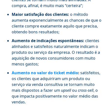
compra, afinal, é muito mais “certeira”;
Maior satisfação dos clientes:
o método
aumenta exponencialmente as chances de que o
cliente compre exatamente aquilo que precisa,
obtendo bons resultados;
Aumento de indicações espontâneas:
clientes
alinhados e satisfeitos naturalmente indicam o
produto ou serviço da empresa. O resultado é a
aquisição de novos consumidores com muito
menos gastos;
Aumento no valor do ticket médio
:
satisfeitos,
os clientes que adquiriram um produto ou
serviço via venda consultiva se tornam muito
mais dispostos a fazer um
upsell
ou
cross-sell
, o
que impacta positivamente no valor médio das
vendas.