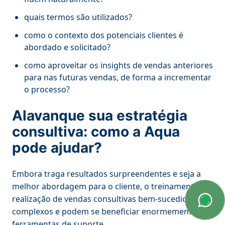
quais termos são utilizados?
como o contexto dos potenciais clientes é
abordado e solicitado?
como aproveitar os insights de vendas anteriores
para nas futuras vendas, de forma a incrementar
o processo?
Alavanque sua estratégia
consultiva: como a Aqua
pode ajudar?
Embora traga resultados surpreendentes e seja a
melhor abordagem para o cliente, o treinamento e a
realização de vendas consultivas bem-sucedidas são
complexos e podem se beneficiar enormemente de
ferramentas de suporte.