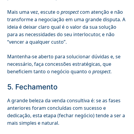
Mais uma vez, escute o
prospect
com atenção e não
transforme a negociação em uma grande disputa. A
ideia é deixar claro qual é o valor da sua solução
para as necessidades do seu interlocutor, e não
“vencer a qualquer custo”.
Mantenha-se aberto para solucionar dúvidas e, se
necessário, faça concessões estratégicas, que
beneficiem tanto o negócio quanto o
prospect
.
5. Fechamento
A grande beleza da venda consultiva é: se as fases
anteriores foram concluídas com sucesso e
dedicação, esta etapa (fechar negócio) tende a ser a
mais simples e natural.