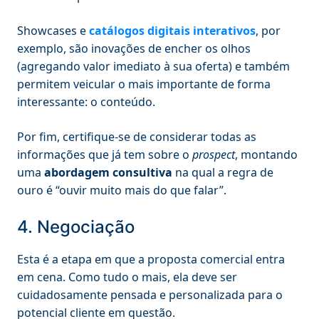
Showcases e
catálogos digitais interativos
, por
exemplo, são inovações de encher os olhos
(agregando valor imediato à sua oferta) e também
permitem veicular o mais importante de forma
interessante: o conteúdo.
Por fim, certifique-se de considerar todas as
informações que já tem sobre o
prospect
, montando
uma
abordagem consultiva
na qual a regra de
ouro é “ouvir muito mais do que falar”.
4. Negociação
Esta é a etapa em que a proposta comercial entra
em cena. Como tudo o mais, ela deve ser
cuidadosamente pensada e personalizada para o
potencial cliente em questão.