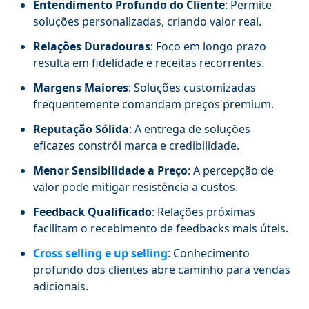
Entendimento Profundo do Cliente
: Permite
soluções personalizadas, criando valor real.
Relações Duradouras
: Foco em longo prazo
resulta em fidelidade e receitas recorrentes.
Margens Maiores
: Soluções customizadas
frequentemente comandam preços premium.
Reputação Sólida
: A entrega de soluções
eficazes constrói marca e credibilidade.
Menor Sensibilidade a Preço
: A percepção de
valor pode mitigar resistência a custos.
Feedback Qualificado
: Relações próximas
facilitam o recebimento de feedbacks mais úteis.
Cross selling e up selling
: Conhecimento
profundo dos clientes abre caminho para vendas
adicionais.