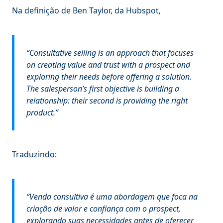
Na definição de Ben Taylor, da Hubspot,
“
Consultative selling is an approach that focuses
on creating value and trust with a prospect and
exploring their needs before offering a solution.
The salesperson’s first objective is building a
relationship: their second is providing the right
product
.”
Traduzindo:
“Venda consultiva é uma abordagem que foca na
criação de valor e confiança com o prospect,
explorando suas necessidades antes de oferecer