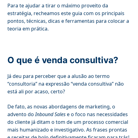
Para te ajudar a tirar o máximo proveito da
estratégia, recheamos este guia com os principais
pontos, técnicas, dicas e ferramentas para colocar a
teoria em prática.
O que é venda consultiva?
Já deu para perceber que a alusão ao termo
“consultoria” na expressão “venda consultiva” não
está ali por acaso, certo?
De fato, as novas abordagens de marketing, o
advento do
Inbound Sales
e o foco nas necessidades
do cliente já ditam o tom de um processo comercial
mais humanizado e investigativo. As frases prontas
e receitas de bolo definitivamente ficaram para trás!