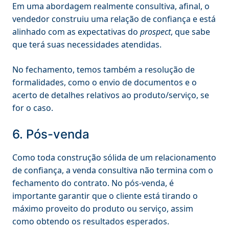
Em uma abordagem realmente consultiva, afinal, o
vendedor construiu uma relação de confiança e está
alinhado com as expectativas do
prospect
, que sabe
que terá suas necessidades atendidas.
No fechamento, temos também a resolução de
formalidades, como o envio de documentos e o
acerto de detalhes relativos ao produto/serviço, se
for o caso.
6. Pós-venda
Como toda construção sólida de um relacionamento
de confiança, a venda consultiva não termina com o
fechamento do contrato. No pós-venda, é
importante garantir que o cliente está tirando o
máximo proveito do produto ou serviço, assim
como obtendo os resultados esperados.