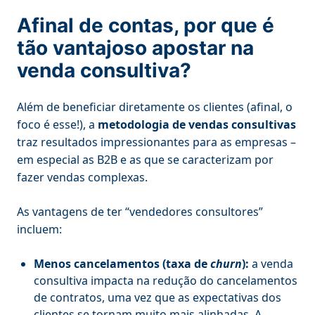
Afinal de contas, por que é
tão vantajoso apostar na
venda consultiva?
Além de beneficiar diretamente os clientes (afinal, o
foco é esse!), a
metodologia de vendas consultivas
traz resultados impressionantes para as empresas –
em especial as B2B e as que se caracterizam por
fazer vendas complexas.
As vantagens de ter “vendedores consultores”
incluem:
Menos cancelamentos (taxa de
churn
):
a venda
consultiva impacta na redução do cancelamentos
de contratos, uma vez que as expectativas dos
clientes se tornam muito mais alinhadas. A