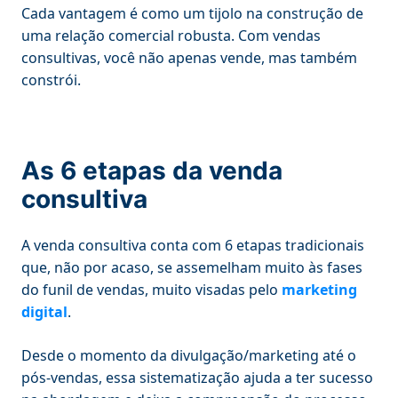
Cada vantagem é como um tijolo na construção de
uma relação comercial robusta. Com vendas
consultivas, você não apenas vende, mas também
constrói.
As 6 etapas da venda
consultiva
A venda consultiva conta com 6 etapas tradicionais
que, não por acaso, se assemelham muito às fases
do funil de vendas, muito visadas pelo
marketing
digital
.
Desde o momento da divulgação/marketing até o
pós-vendas, essa sistematização ajuda a ter sucesso