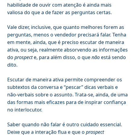
habilidade de ouvir com atenção é ainda mais
valiosa do que a de fazer as perguntas certas.
Vale dizer, inclusive, que quanto melhores forem as
perguntas, menos o vendedor precisará falar. Tenha
em mente, ainda, que é preciso escutar de maneira
ativa, ou seja, realmente absorvendo as informações
do
prospect
e, para além disso, o que
não
está sendo
dito.
Escutar de maneira ativa permite compreender os
subtextos da conversa e “pescar” dicas verbais e
não-verbais sobre o assunto. Trata-se, ainda, de uma
das formas mais eficazes para de inspirar confiança
no interlocutor.
Saber quando não falar é outro cuidado essencial.
Deixe que a interação flua e que o
prospect