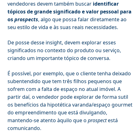
vendedores devem também buscar
identificar
tópicos de grande significado e valor pessoal para
os
prospects
, algo que possa falar diretamente ao
seu estilo de vida e às suas reais necessidades.
De posse desse insight, devem explorar esses
significados no contexto do produto ou serviço,
criando um importante tópico de conversa.
É possível, por exemplo, que o cliente tenha deixado
subentendido que tem três filhos pequenos que
sofrem com a falta de espaço no atual imóvel. A
partir daí, o vendedor pode explorar de forma sutil
os benefícios da hipotética varanda/espaço gourmet
do empreendimento que está divulgando,
mantendo-se atento àquilo que o
prospect
está
comunicando.