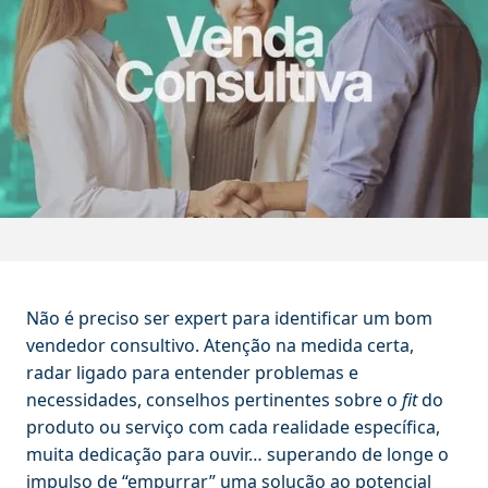
Não é preciso ser expert para identificar um bom
vendedor consultivo. Atenção na medida certa,
radar ligado para entender problemas e
necessidades, conselhos pertinentes sobre o
fit
do
produto ou serviço com cada realidade específica,
muita dedicação para ouvir… superando de longe o
impulso de “empurrar” uma solução ao potencial