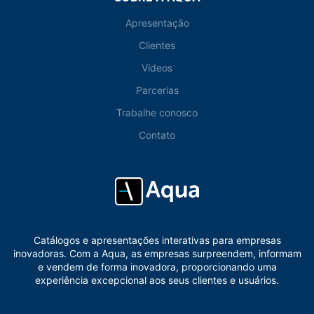
Apresentação
Clientes
Vídeos
Parcerias
Trabalhe conosco
Contato
Catálogos e apresentações interativas para empresas
inovadoras. Com a Aqua, as empresas surpreendem, informam
e vendem de forma inovadora, proporcionando uma
experiência excepcional aos seus clientes e usuários.