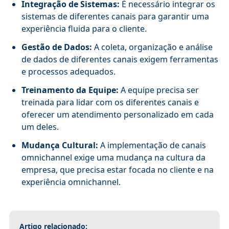
Integração de Sistemas:
É necessário integrar os
sistemas de diferentes canais para garantir uma
experiência fluida para o cliente.
Gestão de Dados:
A coleta, organização e análise
de dados de diferentes canais exigem ferramentas
e processos adequados.
Treinamento da Equipe:
A equipe precisa ser
treinada para lidar com os diferentes canais e
oferecer um atendimento personalizado em cada
um deles.
Mudança Cultural:
A implementação de canais
omnichannel exige uma mudança na cultura da
empresa, que precisa estar focada no cliente e na
experiência omnichannel.
Artigo relacionado: