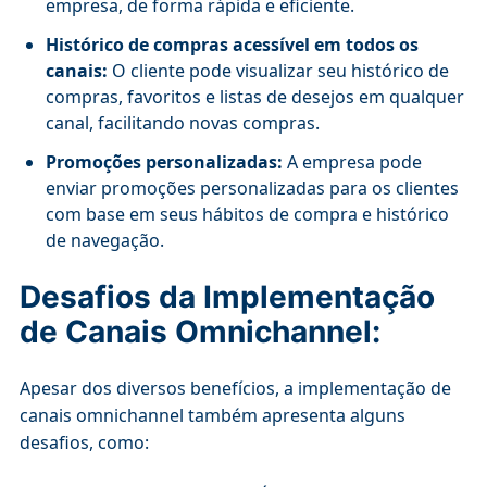
empresa, de forma rápida e eficiente.
Histórico de compras acessível em todos os
canais:
O cliente pode visualizar seu histórico de
compras, favoritos e listas de desejos em qualquer
canal, facilitando novas compras.
Promoções personalizadas:
A empresa pode
enviar promoções personalizadas para os clientes
com base em seus hábitos de compra e histórico
de navegação.
Desafios da Implementação
de Canais Omnichannel:
Apesar dos diversos benefícios, a implementação de
canais omnichannel também apresenta alguns
desafios, como: