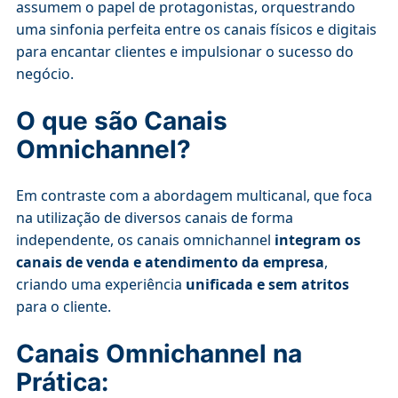
assumem o papel de protagonistas, orquestrando
uma sinfonia perfeita entre os canais físicos e digitais
para encantar clientes e impulsionar o sucesso do
negócio.
O que são Canais
Omnichannel?
Em contraste com a abordagem multicanal, que foca
na utilização de diversos canais de forma
independente, os canais omnichannel
integram os
canais de venda e atendimento da empresa
,
criando uma experiência
unificada e sem atritos
para o cliente.
Canais Omnichannel na
Prática: