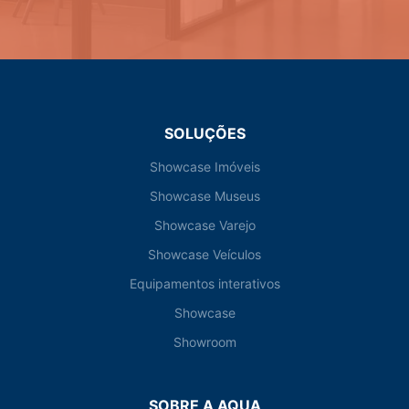
SOLUÇÕES
Showcase Imóveis
Showcase Museus
Showcase Varejo
Showcase Veículos
Equipamentos interativos
Showcase
Showroom
SOBRE A AQUA