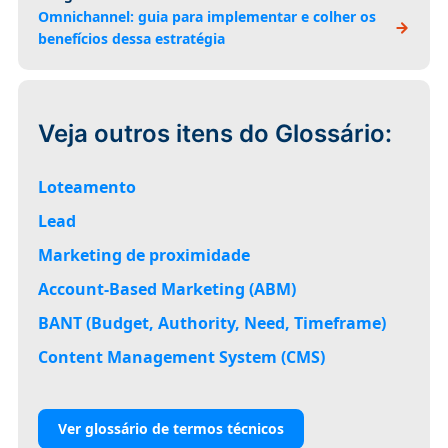
Omnichannel: guia para implementar e colher os
benefícios dessa estratégia
Veja outros itens do Glossário:
Loteamento
Lead
Marketing de proximidade
Account-Based Marketing (ABM)
BANT (Budget, Authority, Need, Timeframe)
Content Management System (CMS)
Ver glossário de termos técnicos