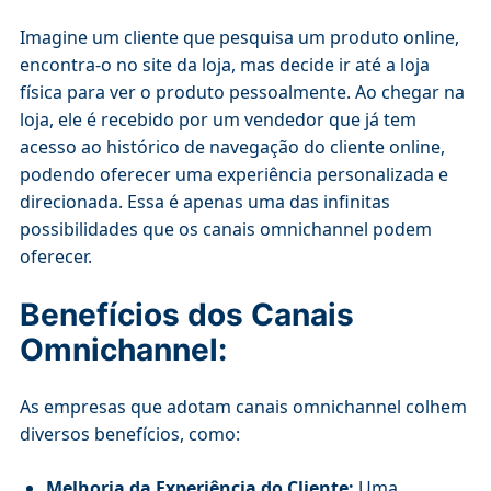
Imagine um cliente que pesquisa um produto online,
encontra-o no site da loja, mas decide ir até a loja
física para ver o produto pessoalmente. Ao chegar na
loja, ele é recebido por um vendedor que já tem
acesso ao histórico de navegação do cliente online,
podendo oferecer uma experiência personalizada e
direcionada. Essa é apenas uma das infinitas
possibilidades que os canais omnichannel podem
oferecer.
Benefícios dos Canais
Omnichannel:
As empresas que adotam canais omnichannel colhem
diversos benefícios, como:
Melhoria da Experiência do Cliente:
Uma