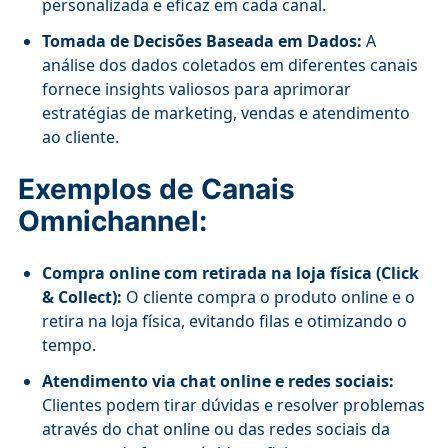
personalizada e eficaz em cada canal.
Tomada de Decisões Baseada em Dados:
A
análise dos dados coletados em diferentes canais
fornece insights valiosos para aprimorar
estratégias de marketing, vendas e atendimento
ao cliente.
Exemplos de Canais
Omnichannel:
Compra online com retirada na loja física (Click
& Collect):
O cliente compra o produto online e o
retira na loja física, evitando filas e otimizando o
tempo.
Atendimento via chat online e redes sociais:
Clientes podem tirar dúvidas e resolver problemas
através do chat online ou das redes sociais da