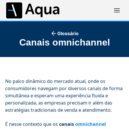
Glossário
Canais omnichannel
No palco dinâmico do mercado atual, onde os
consumidores navegam por diversos canais de forma
simultânea e esperam uma experiência fluida e
personalizada, as empresas precisam ir além das
estratégias tradicionais de venda e atendimento.
É nesse contexto que os
canais
omnichannel