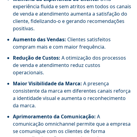
experiência fluida e sem atritos em todos os canais
de venda e atendimento aumenta a satisfação do
cliente, fidelizando-o e gerando recomendações
positivas.
Aumento das Vendas:
Clientes satisfeitos
compram mais e com maior frequência.
Redução de Custos:
A otimização dos processos
de venda e atendimento reduz custos
operacionais.
Maior Visibilidade da Marca:
A presença
consistente da marca em diferentes canais reforça
a identidade visual e aumenta o reconhecimento
da marca.
Aprimoramento da Comunicação:
A
comunicação omnichannel permite que a empresa
se comunique com os clientes de forma