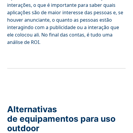
interações, o que é importante para saber quais
aplicações são de maior interesse das pessoas e, se
houver anunciante, o quanto as pessoas estão
interagindo com a publicidade ou a interação que
ele colocou ali. No final das contas, é tudo uma
análise de ROI.
Alternativas
de equipamentos para uso
outdoor