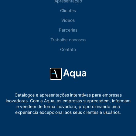
Apresentação
Clientes
Vídeos
Parcerias
Trabalhe conosco
Contato
Catálogos e apresentações interativas para empresas
inovadoras. Com a Aqua, as empresas surpreendem, informam
e vendem de forma inovadora, proporcionando uma
experiência excepcional aos seus clientes e usuários.