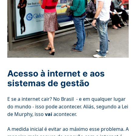
Acesso à internet e aos
sistemas de gestão
E se a internet cair? No Brasil - e em qualquer lugar
do mundo - isso pode acontecer. Aliás, segundo a Lei
de Murphy, isso
vai
acontecer.
A medida inicial é evitar ao máximo esse problema. A