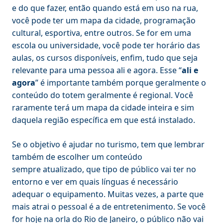
e do que fazer, então quando está em uso na rua,
você pode ter um mapa da cidade, programação
cultural, esportiva, entre outros. Se for em uma
escola ou universidade, você pode ter horário das
aulas, os cursos disponíveis, enfim, tudo que seja
relevante para uma pessoa ali e agora. Esse “
ali e
agora
” é importante também porque geralmente o
conteúdo do totem geralmente é regional. Você
raramente terá um mapa da cidade inteira e sim
daquela região específica em que está instalado.
Se o objetivo é ajudar no turismo, tem que lembrar
também de escolher um conteúdo
sempre atualizado, que tipo de público vai ter no
entorno e ver em quais línguas é necessário
adequar o equipamento. Muitas vezes, a parte que
mais atrai o pessoal é a de entretenimento. Se você
for hoje na orla do Rio de Janeiro, o público não vai