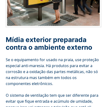
Mídia exterior preparada
contra o ambiente externo
Se o equipamento for usado na praia, use proteção
especial anti-maresia. Há produtos para evitar a
corrosão e a oxidação das partes metálicas, não só
na estrutura mas também em todos os
componentes eletrônicos.
O sistema de ventilação tem que ser diferente para
evitar que fique entrada e acúmulo de umidade,