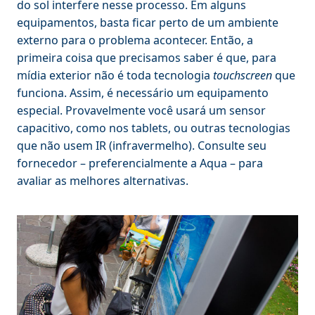
do sol interfere nesse processo. Em alguns
equipamentos, basta ficar perto de um ambiente
externo para o problema acontecer. Então, a
primeira coisa que precisamos saber é que, para
mídia exterior não é toda tecnologia
touchscreen
que
funciona. Assim, é necessário um equipamento
especial. Provavelmente você usará um sensor
capacitivo, como nos tablets, ou outras tecnologias
que não usem IR (infravermelho). Consulte seu
fornecedor – preferencialmente a Aqua – para
avaliar as melhores alternativas.