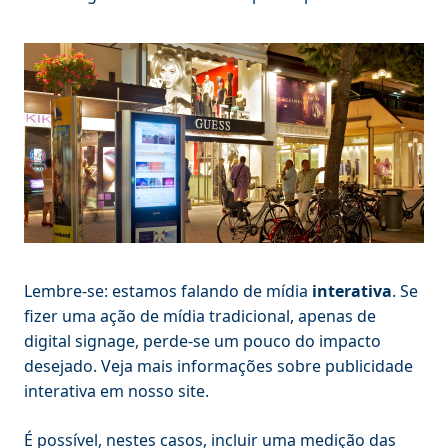
Lembre-se: estamos falando de mídia
interativa
. Se
fizer uma ação de mídia tradicional, apenas de
digital signage, perde-se um pouco do impacto
desejado. Veja mais informações sobre publicidade
interativa em nosso site.
É possível, nestes casos, incluir uma medição das