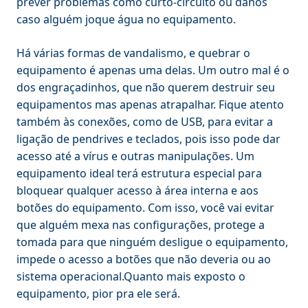
prever problemas como curto-circuito ou danos
caso alguém joque água no equipamento.
Há várias formas de vandalismo, e quebrar o
equipamento é apenas uma delas. Um outro mal é o
dos engraçadinhos, que não querem destruir seu
equipamentos mas apenas atrapalhar. Fique atento
também às conexões, como de USB, para evitar a
ligação de pendrives e teclados, pois isso pode dar
acesso até a vírus e outras manipulações. Um
equipamento ideal terá estrutura especial para
bloquear qualquer acesso à área interna e aos
botões do equipamento. Com isso, você vai evitar
que alguém mexa nas configurações, protege a
tomada para que ninguém desligue o equipamento,
impede o acesso a botões que não deveria ou ao
sistema operacional.Quanto mais exposto o
equipamento, pior pra ele será.