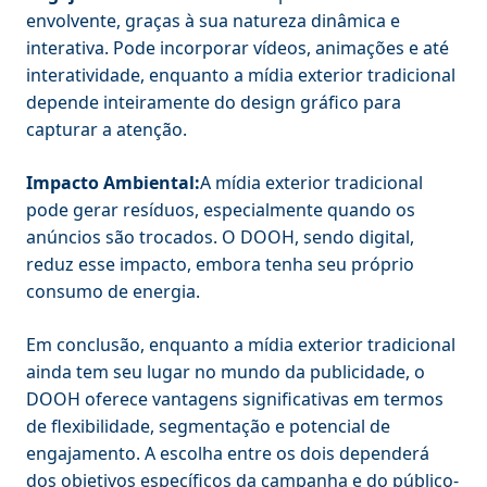
envolvente, graças à sua natureza dinâmica e
interativa. Pode incorporar vídeos, animações e até
interatividade, enquanto a mídia exterior tradicional
depende inteiramente do design gráfico para
capturar a atenção.
Impacto Ambiental:
A mídia exterior tradicional
pode gerar resíduos, especialmente quando os
anúncios são trocados. O DOOH, sendo digital,
reduz esse impacto, embora tenha seu próprio
consumo de energia.
Em conclusão, enquanto a mídia exterior tradicional
ainda tem seu lugar no mundo da publicidade, o
DOOH oferece vantagens significativas em termos
de flexibilidade, segmentação e potencial de
engajamento. A escolha entre os dois dependerá
dos objetivos específicos da campanha e do público-