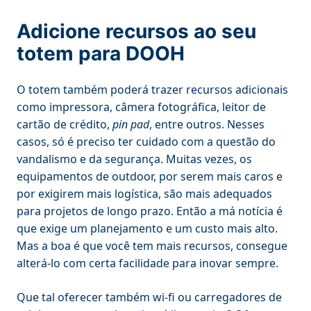
Adicione recursos ao seu
totem para DOOH
O totem também poderá trazer recursos adicionais
como impressora, câmera fotográfica, leitor de
cartão de crédito,
pin pad
, entre outros. Nesses
casos, só é preciso ter cuidado com a questão do
vandalismo e da segurança. Muitas vezes, os
equipamentos de outdoor, por serem mais caros e
por exigirem mais logística, são mais adequados
para projetos de longo prazo. Então a má notícia é
que exige um planejamento e um custo mais alto.
Mas a boa é que você tem mais recursos, consegue
alterá-lo com certa facilidade para inovar sempre.
Que tal oferecer também wi-fi ou carregadores de