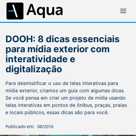
DOOH: 8 dicas essenciais
para mídia exterior com
interatividade e
digitalização
Para desmistificar o uso de telas interativas para
mídia exterior, criamos um guia com algumas dicas.
Se você pensa em criar um projeto de mídia usando
telas interativas em pontos de ônibus, praças, praias
e locais públicos, essas dicas são para você.
Publicado em:
08/2016