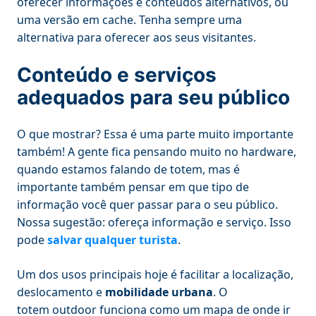
oferecer informações e conteúdos alternativos, ou
uma versão em cache. Tenha sempre uma
alternativa para oferecer aos seus visitantes.
Conteúdo e serviços
adequados para seu público
O que mostrar? Essa é uma parte muito importante
também! A gente fica pensando muito no hardware,
quando estamos falando de totem, mas é
importante também pensar em que tipo de
informação você quer passar para o seu público.
Nossa sugestão: ofereça informação e serviço. Isso
pode
salvar qualquer turista
.
Um dos usos principais hoje é facilitar a localização,
deslocamento e
mobilidade urbana
. O
totem outdoor funciona como um mapa de onde ir