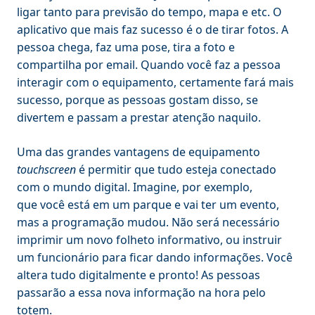
ligar tanto para previsão do tempo, mapa e etc. O
aplicativo que mais faz sucesso é o de tirar fotos. A
pessoa chega, faz uma pose, tira a foto e
compartilha por email. Quando você faz a pessoa
interagir com o equipamento, certamente fará mais
sucesso, porque as pessoas gostam disso, se
divertem e passam a prestar atenção naquilo.
Uma das grandes vantagens de equipamento
touchscreen
é permitir que tudo esteja conectado
com o mundo digital. Imagine, por exemplo,
que você está em um parque e vai ter um evento,
mas a programação mudou. Não será necessário
imprimir um novo folheto informativo, ou instruir
um funcionário para ficar dando informações. Você
altera tudo digitalmente e pronto! As pessoas
passarão a essa nova informação na hora pelo
totem.