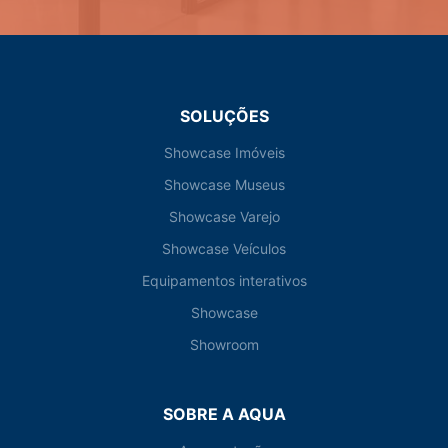
SOLUÇÕES
Showcase Imóveis
Showcase Museus
Showcase Varejo
Showcase Veículos
Equipamentos interativos
Showcase
Showroom
SOBRE A AQUA