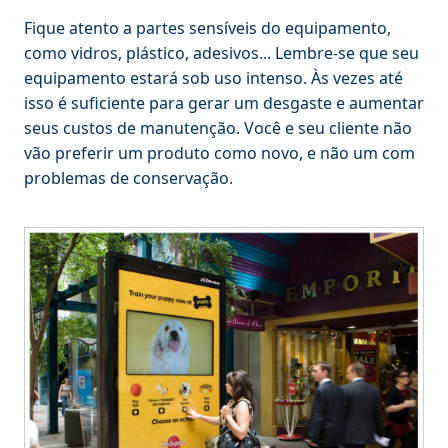
Fique atento a partes sensíveis do equipamento,
como vidros, plástico, adesivos... Lembre-se que seu
equipamento estará sob uso intenso. Às vezes até
isso é suficiente para gerar um desgaste e aumentar
seus custos de manutenção. Você e seu cliente não
vão preferir um produto como novo, e não um com
problemas de conservação.