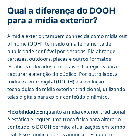
Qual a diferença do DOOH
para a mídia exterior?
A mídia exterior, também conhecida como mídia out
of home (OOH), tem sido uma ferramenta de
publicidade confiável por décadas. Ela abrange
cartazes, outdoors, placas e outros formatos
estáticos colocados em locais estratégicos para
capturar a atenção do público. Por outro lado, a
mídia exterior digital (DOOH) é a evolução
tecnológica da mídia exterior tradicional, utilizando
telas digitais para exibir conteúdo dinâmico.
Flexibilidade:
Enquanto a mídia exterior tradicional
é estática e requer uma troca física para alterar o
conteúdo, o DOOH permite atualizações em tempo
real. Isso significa que os anunciantes podem