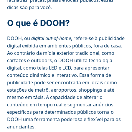
dicas são para você.
O que é DOOH?
DOOH, ou
digital out-of-home
, refere-se à publicidade
digital exibida em ambientes públicos, fora de casa.
Ao contrário da mídia exterior tradicional, como
cartazes e outdoors, o DOOH utiliza tecnologia
digital, como telas LED e LCD, para apresentar
conteúdo dinâmico e interativo. Essa forma de
publicidade pode ser encontrada em locais como
estações de metrô, aeroportos, shoppings e até
mesmo em táxis. A capacidade de alterar o
conteúdo em tempo real e segmentar anúncios
específicos para determinados públicos torna o
DOOH uma ferramenta poderosa e flexível para os
anunciantes.