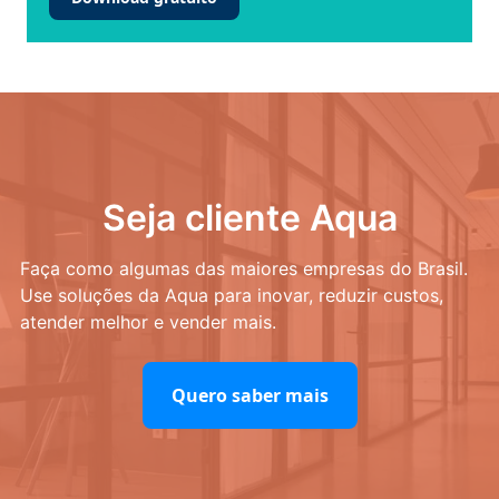
Seja cliente Aqua
Faça como algumas das maiores empresas do Brasil.
Use soluções da Aqua para inovar, reduzir custos,
atender melhor e vender mais.
Quero saber mais