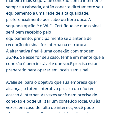
maneira mais segura de conexão com a internet é
sempre a cabeada, então conecte diretamente seu
equipamento a uma rede de alta qualidade,
preferencialmente por cabo ou fibra ótica. A
segunda opção é o Wi-Fi. Certifique-se que o sinal
será bem recebido pelo
equipamento, principalmente se a antena de
recepção do sinal for interna na estrutura.
A alternativa final é uma conexão com modem
3G/4G. Se esse for seu caso, tenha em mente que a
conexão é bem instável e que você precisa estar
preparado para operar em locais sem sinal.
Avalie se, para o objetivo que sua empresa quer
alcançar, o totem interativo precisa ou não ter
acesso à internet. Às vezes você nem precisa de
conexão e pode utilizar um conteúdo local. Ou às
vezes, em caso de falta de internet, você pode