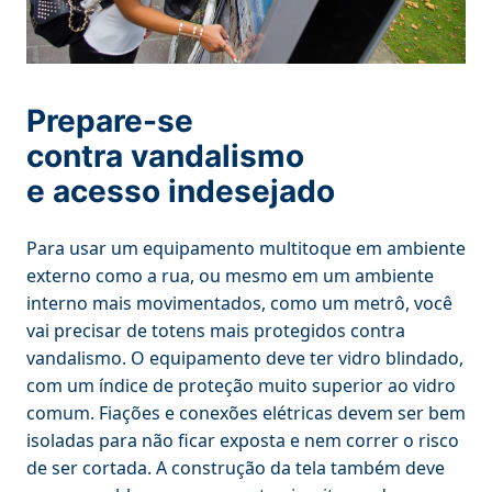
Prepare-se
contra vandalismo
e acesso indesejado
Para usar um equipamento multitoque em ambiente
externo como a rua, ou mesmo em um ambiente
interno mais movimentados, como um metrô, você
vai precisar de totens mais protegidos contra
vandalismo. O equipamento deve ter vidro blindado,
com um índice de proteção muito superior ao vidro
comum. Fiações e conexões elétricas devem ser bem
isoladas para não ficar exposta e nem correr o risco
de ser cortada. A construção da tela também deve