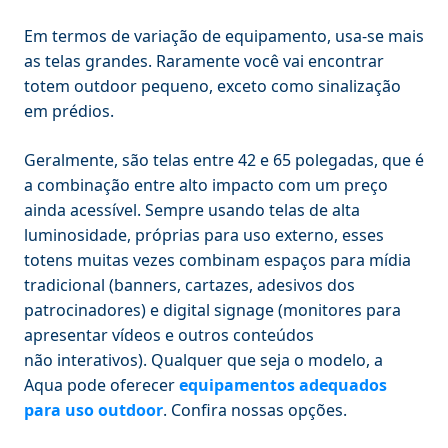
Em termos de variação de equipamento, usa-se mais
as telas grandes. Raramente você vai encontrar
totem outdoor pequeno, exceto como sinalização
em prédios.
Geralmente, são telas entre 42 e 65 polegadas, que é
a combinação entre alto impacto com um preço
ainda acessível. Sempre usando telas de alta
luminosidade, próprias para uso externo, esses
totens muitas vezes combinam espaços para mídia
tradicional (banners, cartazes, adesivos dos
patrocinadores) e digital signage (monitores para
apresentar vídeos e outros conteúdos
não interativos). Qualquer que seja o modelo, a
Aqua pode oferecer
equipamentos adequados
para uso outdoor
. Confira nossas opções.