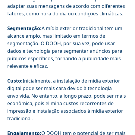
adaptar suas mensagens de acordo com diferentes
fatores, como hora do dia ou condições climáticas.
Segmentação:
A mídia exterior tradicional tem um
alcance amplo, mas limitado em termos de
segmentação. O DOOH, por sua vez, pode usar
dados e tecnologia para segmentar anúncios para
públicos específicos, tornando a publicidade mais
relevante e eficaz.
Custo:
Inicialmente, a instalação de mídia exterior
digital pode ser mais cara devido à tecnologia
envolvida. No entanto, a longo prazo, pode ser mais
econômica, pois elimina custos recorrentes de
impressão e instalação associados à mídia exterior
tradicional.
Engajamento:
O DOOH tem o potencial de ser mais