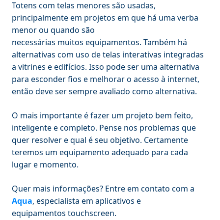
Totens com telas menores são usadas,
principalmente em projetos em que há uma verba
menor ou quando são
necessárias muitos equipamentos. Também há
alternativas com uso de telas interativas integradas
a vitrines e edifícios. Isso pode ser uma alternativa
para esconder fios e melhorar o acesso à internet,
então deve ser sempre avaliado como alternativa.
O mais importante é fazer um projeto bem feito,
inteligente e completo. Pense nos problemas que
quer resolver e qual é seu objetivo. Certamente
teremos um equipamento adequado para cada
lugar e momento.
Quer mais informações? Entre em contato com a
Aqua
, especialista em aplicativos e
equipamentos touchscreen.