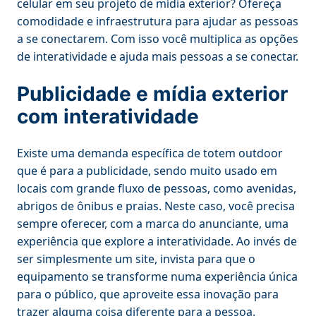
celular em seu projeto de mídia exterior? Ofereça
comodidade e infraestrutura para ajudar as pessoas
a se conectarem. Com isso você multiplica as opções
de interatividade e ajuda mais pessoas a se conectar.
Publicidade e mídia exterior
com interatividade
Existe uma demanda específica de totem outdoor
que é para a publicidade, sendo muito usado em
locais com grande fluxo de pessoas, como avenidas,
abrigos de ônibus e praias. Neste caso, você precisa
sempre oferecer, com a marca do anunciante, uma
experiência que explore a interatividade. Ao invés de
ser simplesmente um site, invista para que o
equipamento se transforme numa experiência única
para o público, que aproveite essa inovação para
trazer alguma coisa diferente para a pessoa.