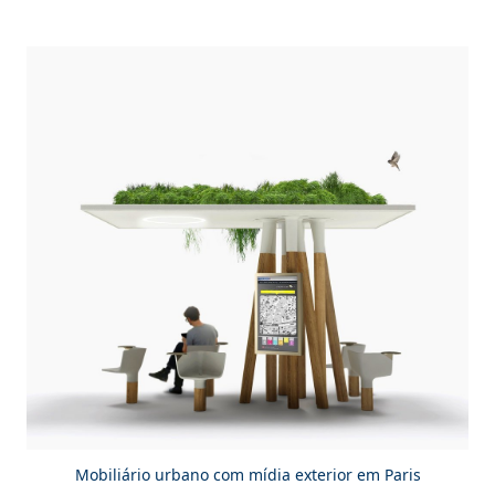
Mobiliário urbano com mídia exterior em Paris