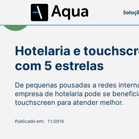
Soluç
Hotelaria e touchscr
com 5 estrelas
De pequenas pousadas a redes interna
empresa de hotelaria pode se benefici
touchscreen para atender melhor.
Publicado em:
11/2016