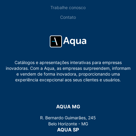
Trabalhe conosco
Contato
Catálogos e apresentações interativas para empresas
inovadoras. Com a Aqua, as empresas surpreendem, informam
e vendem de forma inovadora, proporcionando uma
experiência excepcional aos seus clientes e usuários.
AQUA MG
R. Bernardo Guimarães, 245
Belo Horizonte - MG
AQUA SP