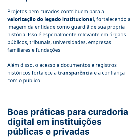
Projetos bem-curados contribuem para a
valorização do legado institucional
, fortalecendo a
imagem da entidade como guardiã de sua própria
história. Isso é especialmente relevante em órgãos
públicos, tribunais, universidades, empresas
familiares e fundações.
Além disso, o acesso a documentos e registros
históricos fortalece a
transparência
e a confiança
com o público.
Boas práticas para curadoria
digital em instituições
públicas e privadas