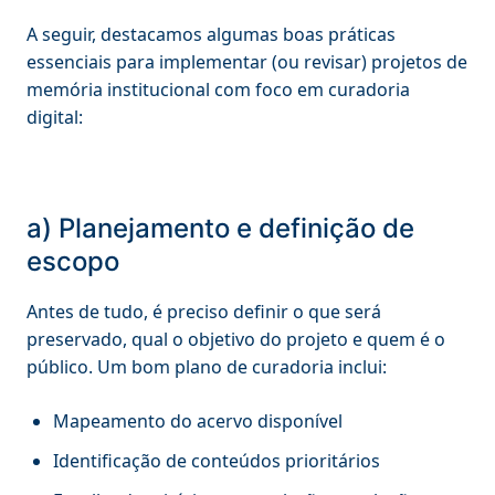
A seguir, destacamos algumas boas práticas
essenciais para implementar (ou revisar) projetos de
memória institucional com foco em curadoria
digital:
a) Planejamento e definição de
escopo
Antes de tudo, é preciso definir o que será
preservado, qual o objetivo do projeto e quem é o
público. Um bom plano de curadoria inclui:
Mapeamento do acervo disponível
Identificação de conteúdos prioritários