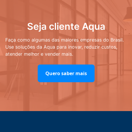
Seja cliente Aqua
Faça como algumas das maiores empresas do Brasil.
Use soluções da Aqua para inovar, reduzir custos,
atender melhor e vender mais.
Quero saber mais