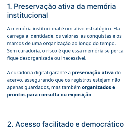
1. Preservação ativa da memória
institucional
A memória institucional é um ativo estratégico. Ela
carrega a identidade, os valores, as conquistas e os
marcos de uma organização ao longo do tempo.
Sem curadoria, o risco é que essa memória se perca,
fique desorganizada ou inacessível.
A curadoria digital garante a
preservação ativa
do
acervo, assegurando que os registros estejam não
apenas guardados, mas também
organizados e
prontos para consulta ou exposição
.
2. Acesso facilitado e democrático