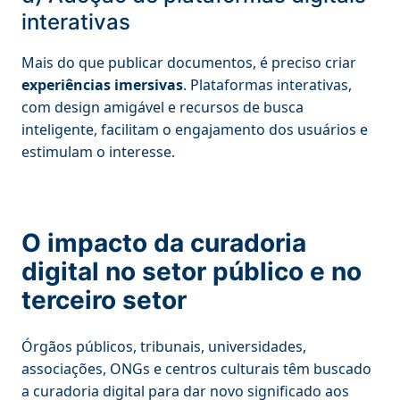
interativas
Mais do que publicar documentos, é preciso criar
experiências imersivas
. Plataformas interativas,
com design amigável e recursos de busca
inteligente, facilitam o engajamento dos usuários e
estimulam o interesse.
O impacto da curadoria
digital no setor público e no
terceiro setor
Órgãos públicos, tribunais, universidades,
associações, ONGs e centros culturais têm buscado
a curadoria digital para dar novo significado aos