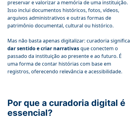
preservar e valorizar a memória de uma instituição.
Isso inclui documentos históricos, fotos, vídeos,
arquivos administrativos e outras formas de
patrimônio documental, cultural ou histórico.
Mas não basta apenas digitalizar: curadoria significa
dar sentido e criar narrativas
que conectem o
passado da instituição ao presente e ao futuro. É
uma forma de contar histórias com base em
registros, oferecendo relevância e acessibilidade.
Por que a curadoria digital é
essencial?