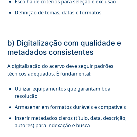
Escolha de critérios para seleção e exclusão
Definição de temas, datas e formatos
b) Digitalização com qualidade e
metadados consistentes
A digitalização do acervo deve seguir padrões
técnicos adequados. É fundamental:
Utilizar equipamentos que garantam boa
resolução
Armazenar em formatos duráveis e compatíveis
Inserir metadados claros (título, data, descrição,
autores) para indexação e busca