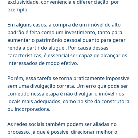
exclusividade, conveniência e diferenciação, por
exemplo.
Em alguns casos, a compra de um imóvel de alto
padrão é feita como um investimento, tanto para
aumentar o patrimônio pessoal quanto para gerar
renda a partir do aluguel. Por causa dessas
características, é essencial ser capaz de alcançar os
interessados de modo efetivo.
Porém, essa tarefa se torna praticamente impossível
sem uma divulgação correta. Um erro que pode ser
cometido nessa etapa é não divulgar o imóvel nos
locais mais adequados, como no site da construtora
ou incorporadora.
As redes sociais também podem ser aliadas no
processo, já que é possível direcionar melhor o