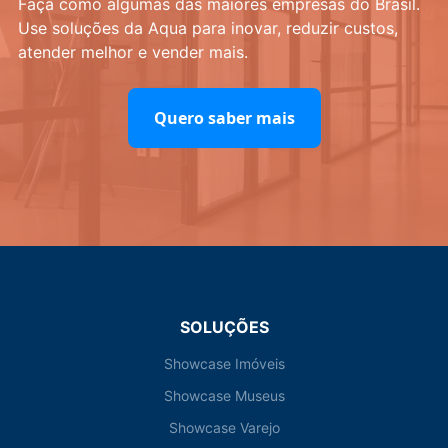
Faça como algumas das maiores empresas do Brasil.
Use soluções da Aqua para inovar, reduzir custos,
atender melhor e vender mais.
Quero saber mais
SOLUÇÕES
Showcase Imóveis
Showcase Museus
Showcase Varejo