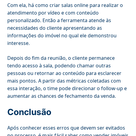
Com ela, há como criar salas online para realizar o
atendimento por vídeo e com conteúdo
personalizado. Então a ferramenta atende às
necessidades do cliente apresentando as
informações do imóvel no qual ele demonstrou
interesse.
Depois do fim da reunião, o cliente permanece
tendo acesso à sala, podendo chamar outras
pessoas ou retornar ao conteúdo para esclarecer
mais pontos. A partir das métricas coletadas com
essa interação, o time pode direcionar o follow-up e
aumentar as chances de fechamento da venda.
Conclusão
Após conhecer esses erros que devem ser evitados
no processo, é mais fácil saber como vender imóveis