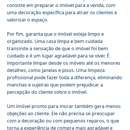
consiste em preparar o imóvel para a venda, com
uma decoração específica para atrair os clientes e
valorizar o espaço.
Por fim, garanta que o imóvel esteja limpo e
organizado. Uma casa limpa e bem cuidada
transmite a sensação de que o imóvel foi bem
cuidado e é um lugar agradável para se viver. É
importante limpar desde os móveis até os menores
detalhes, como janelas e pisos. Uma limpeza
profissional pode fazer toda a diferença, eliminando
manchas e sujeiras que podem prejudicar a
percepção do cliente sobre o imóvel.
Um imóvel pronto para morar também gera menos
objeções ao cliente. Ele não precisa se preocupar
com a decoração ou com pequenos reparos, o que
torna a experiência de compra mais agradável e