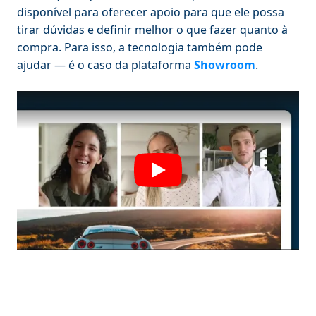
disponível para oferecer apoio para que ele possa
tirar dúvidas e definir melhor o que fazer quanto à
compra. Para isso, a tecnologia também pode
ajudar — é o caso da plataforma
Showroom
.