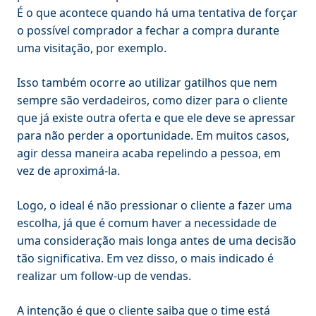
É o que acontece quando há uma tentativa de forçar
o possível comprador a fechar a compra durante
uma visitação, por exemplo.
Isso também ocorre ao utilizar gatilhos que nem
sempre são verdadeiros, como dizer para o cliente
que já existe outra oferta e que ele deve se apressar
para não perder a oportunidade. Em muitos casos,
agir dessa maneira acaba repelindo a pessoa, em
vez de aproximá-la.
Logo, o ideal é não pressionar o cliente a fazer uma
escolha, já que é comum haver a necessidade de
uma consideração mais longa antes de uma decisão
tão significativa. Em vez disso, o mais indicado é
realizar um follow-up de vendas.
A intenção é que o cliente saiba que o time está