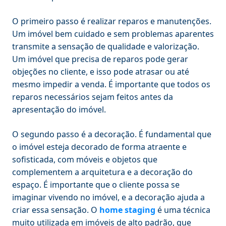
O primeiro passo é realizar reparos e manutenções.
Um imóvel bem cuidado e sem problemas aparentes
transmite a sensação de qualidade e valorização.
Um imóvel que precisa de reparos pode gerar
objeções no cliente, e isso pode atrasar ou até
mesmo impedir a venda. É importante que todos os
reparos necessários sejam feitos antes da
apresentação do imóvel.
O segundo passo é a decoração. É fundamental que
o imóvel esteja decorado de forma atraente e
sofisticada, com móveis e objetos que
complementem a arquitetura e a decoração do
espaço. É importante que o cliente possa se
imaginar vivendo no imóvel, e a decoração ajuda a
criar essa sensação. O
home staging
é uma técnica
muito utilizada em imóveis de alto padrão, que