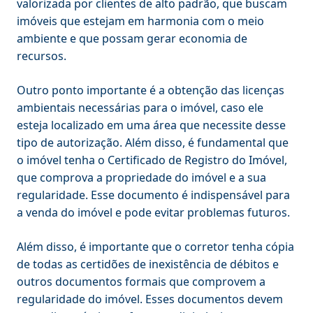
valorizada por clientes de alto padrão, que buscam
imóveis que estejam em harmonia com o meio
ambiente e que possam gerar economia de
recursos.
Outro ponto importante é a obtenção das licenças
ambientais necessárias para o imóvel, caso ele
esteja localizado em uma área que necessite desse
tipo de autorização. Além disso, é fundamental que
o imóvel tenha o Certificado de Registro do Imóvel,
que comprova a propriedade do imóvel e a sua
regularidade. Esse documento é indispensável para
a venda do imóvel e pode evitar problemas futuros.
Além disso, é importante que o corretor tenha cópia
de todas as certidões de inexistência de débitos e
outros documentos formais que comprovem a
regularidade do imóvel. Esses documentos devem