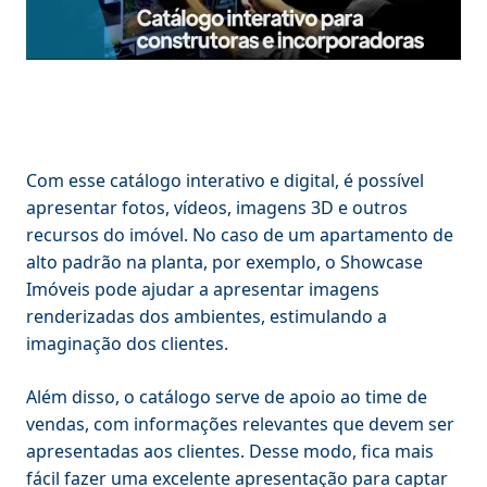
Com esse catálogo interativo e digital, é possível
apresentar fotos, vídeos, imagens 3D e outros
recursos do imóvel. No caso de um apartamento de
alto padrão na planta, por exemplo, o Showcase
Imóveis pode ajudar a apresentar imagens
renderizadas dos ambientes, estimulando a
imaginação dos clientes.
Além disso, o catálogo serve de apoio ao time de
vendas, com informações relevantes que devem ser
apresentadas aos clientes. Desse modo, fica mais
fácil fazer uma excelente apresentação para captar