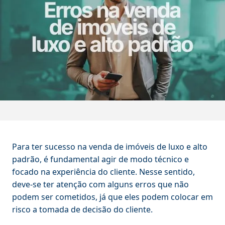
Para ter sucesso na venda de imóveis de luxo e alto
padrão, é fundamental agir de modo técnico e
focado na experiência do cliente. Nesse sentido,
deve-se ter atenção com alguns erros que não
podem ser cometidos, já que eles podem colocar em
risco a tomada de decisão do cliente.