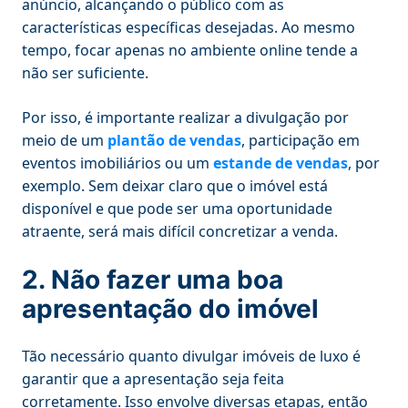
anúncio, alcançando o público com as
características específicas desejadas. Ao mesmo
tempo, focar apenas no ambiente online tende a
não ser suficiente.
Por isso, é importante realizar a divulgação por
meio de um
plantão de vendas
, participação em
eventos imobiliários ou um
estande de vendas
, por
exemplo. Sem deixar claro que o imóvel está
disponível e que pode ser uma oportunidade
atraente, será mais difícil concretizar a venda.
2. Não fazer uma boa
apresentação do imóvel
Tão necessário quanto divulgar imóveis de luxo é
garantir que a apresentação seja feita
corretamente. Isso envolve diversas etapas, então