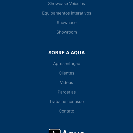
Showcase Veículos
Equipamentos interativos
Showcase
Showroom
SOBRE A AQUA
Apresentação
Clientes
Vídeos
Parcerias
Trabalhe conosco
Contato