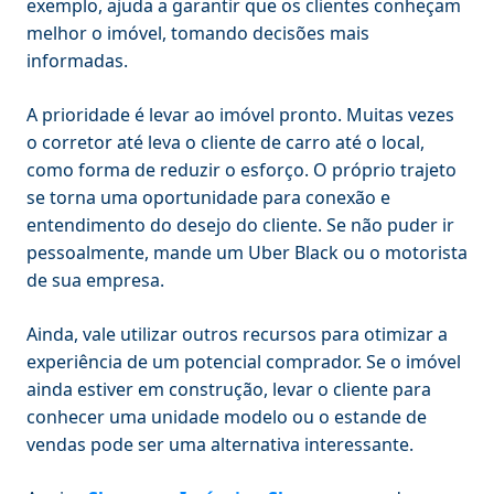
exemplo, ajuda a garantir que os clientes conheçam
melhor o imóvel, tomando decisões mais
informadas.
A prioridade é levar ao imóvel pronto. Muitas vezes
o corretor até leva o cliente de carro até o local,
como forma de reduzir o esforço. O próprio trajeto
se torna uma oportunidade para conexão e
entendimento do desejo do cliente. Se não puder ir
pessoalmente, mande um Uber Black ou o motorista
de sua empresa.
Ainda, vale utilizar outros recursos para otimizar a
experiência de um potencial comprador. Se o imóvel
ainda estiver em construção, levar o cliente para
conhecer uma unidade modelo ou o estande de
vendas pode ser uma alternativa interessante.