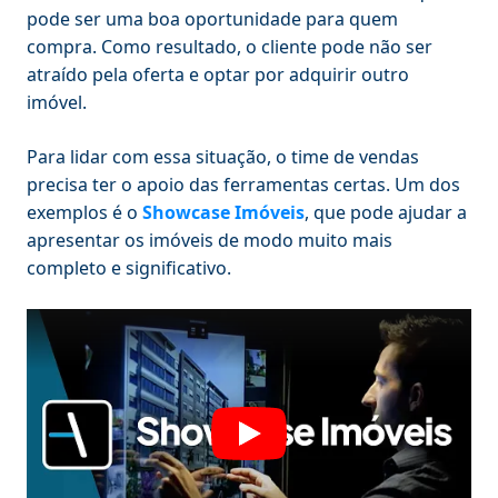
pode ser uma boa oportunidade para quem
compra. Como resultado, o cliente pode não ser
atraído pela oferta e optar por adquirir outro
imóvel.
Para lidar com essa situação, o time de vendas
precisa ter o apoio das ferramentas certas. Um dos
exemplos é o
Showcase Imóveis
, que pode ajudar a
apresentar os imóveis de modo muito mais
completo e significativo.