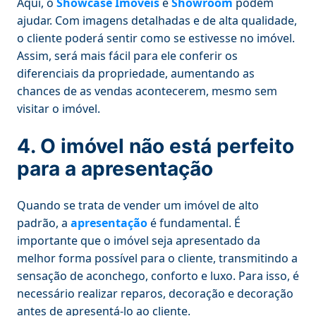
Aqui, o
Showcase Imóveis
e
Showroom
podem
ajudar. Com imagens detalhadas e de alta qualidade,
o cliente poderá sentir como se estivesse no imóvel.
Assim, será mais fácil para ele conferir os
diferenciais da propriedade, aumentando as
chances de as vendas acontecerem, mesmo sem
visitar o imóvel.
4. O imóvel não está perfeito
para a apresentação
Quando se trata de vender um imóvel de alto
padrão, a
apresentação
é fundamental. É
importante que o imóvel seja apresentado da
melhor forma possível para o cliente, transmitindo a
sensação de aconchego, conforto e luxo. Para isso, é
necessário realizar reparos, decoração e decoração
antes de apresentá-lo ao cliente.