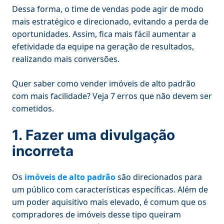
Dessa forma, o time de vendas pode agir de modo
mais estratégico e direcionado, evitando a perda de
oportunidades. Assim, fica mais fácil aumentar a
efetividade da equipe na geração de resultados,
realizando mais conversões.
Quer saber como vender imóveis de alto padrão
com mais facilidade? Veja 7 erros que não devem ser
cometidos.
1. Fazer uma divulgação
incorreta
Os
imóveis de alto padrão
são direcionados para
um público com características específicas. Além de
um poder aquisitivo mais elevado, é comum que os
compradores de imóveis desse tipo queiram