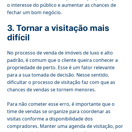
o interesse do público e aumentar as chances de
fechar um bom negócio.
3. Tornar a visitação mais
difícil
No processo de venda de imóveis de luxo e alto
padrão, é comum que o cliente queira conhecer a
propriedade de perto. Esse é um fator relevante
para a sua tomada de decisão. Nesse sentido,
dificultar o processo de visitação faz com que as
chances de vendas se tornem menores.
Para não cometer esse erro, é importante que o
time de vendas se organize para coordenar as
visitas conforme a disponibilidade dos
compradores. Manter uma agenda de visitação, por