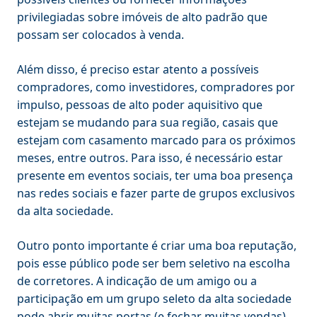
privilegiadas sobre imóveis de alto padrão que
possam ser colocados à venda.
Além disso, é preciso estar atento a possíveis
compradores, como investidores, compradores por
impulso, pessoas de alto poder aquisitivo que
estejam se mudando para sua região, casais que
estejam com casamento marcado para os próximos
meses, entre outros. Para isso, é necessário estar
presente em eventos sociais, ter uma boa presença
nas redes sociais e fazer parte de grupos exclusivos
da alta sociedade.
Outro ponto importante é criar uma boa reputação,
pois esse público pode ser bem seletivo na escolha
de corretores. A indicação de um amigo ou a
participação em um grupo seleto da alta sociedade
pode abrir muitas portas (e fechar muitas vendas).