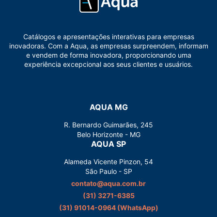
Catálogos e apresentações interativas para empresas
inovadoras. Com a Aqua, as empresas surpreendem, informam
e vendem de forma inovadora, proporcionando uma
experiência excepcional aos seus clientes e usuários.
AQUA MG
R. Bernardo Guimarães, 245
Belo Horizonte - MG
AQUA SP
Alameda Vicente Pinzon, 54
São Paulo - SP
contato@aqua.com.br
(31) 3271-6385
(31) 91014-0964‬ (WhatsApp)