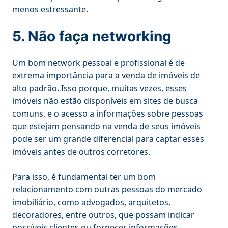
menos estressante.
5. Não faça networking
Um bom network pessoal e profissional é de
extrema importância para a venda de imóveis de
alto padrão. Isso porque, muitas vezes, esses
imóveis não estão disponíveis em sites de busca
comuns, e o acesso a informações sobre pessoas
que estejam pensando na venda de seus imóveis
pode ser um grande diferencial para captar esses
imóveis antes de outros corretores.
Para isso, é fundamental ter um bom
relacionamento com outras pessoas do mercado
imobiliário, como advogados, arquitetos,
decoradores, entre outros, que possam indicar
possíveis clientes ou fornecer informações