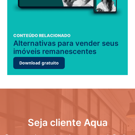
CONTEÚDO RELACIONADO
Alternativas para vender seus
imóveis remanescentes
Download gratuito
Seja cliente Aqua