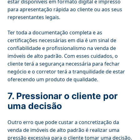
estar disponíveis em formato digital e impresso
para apresentação rápida ao cliente ou aos seus
representantes legais.
Ter toda a documentação completa e as
certificações necessárias em dia é um sinal de
confiabilidade e profissionalismo na venda de
imóveis de alto padrão. Com esses cuidados, o
cliente terá a segurança necessária para fechar
negócio e o corretor terá a tranquilidade de estar
oferecendo um produto de qualidade.
7. Pressionar o cliente por
uma decisão
Outro erro que pode custar a concretização da
venda de imóveis de alto padrão é realizar uma
pressão excessiva para o cliente tomar uma decisão.