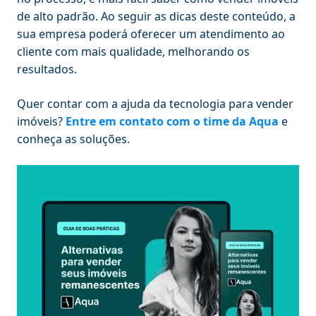
de alto padrão. Ao seguir as dicas deste conteúdo, a
sua empresa poderá oferecer um atendimento ao
cliente com mais qualidade, melhorando os
resultados.
Quer contar com a ajuda da tecnologia para vender
imóveis?
Entre em contato com o time da
Aqua
e
conheça as soluções.