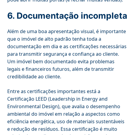
6. Documentação incompleta
Além de uma boa apresentação visual, é importante
que o imóvel de alto padrão tenha toda a
documentação em dia e as certificações necessárias
para transmitir segurança e confiança ao cliente.
Um imóvel bem documentado evita problemas
legais e financeiros futuros, além de transmitir
credibilidade ao cliente.
Entre as certificações importantes está a
Certificação LEED (Leadership in Energy and
Environmental Design), que avalia o desempenho
ambiental do imóvel em relação a aspectos como
eficiência energética, uso de materiais sustentáveis
e redução de resíduos. Essa certificação é muito