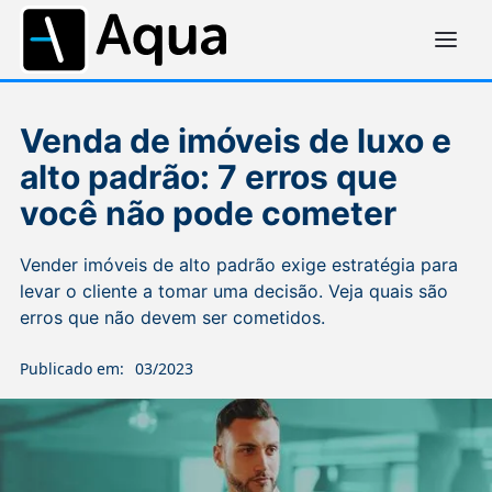
Venda de imóveis de luxo e
alto padrão: 7 erros que
você não pode cometer
Vender imóveis de alto padrão exige estratégia para
levar o cliente a tomar uma decisão. Veja quais são
erros que não devem ser cometidos.
Publicado em:
03/2023