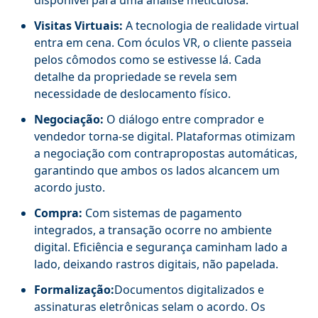
Visitas Virtuais:
A tecnologia de realidade virtual
entra em cena. Com óculos VR, o cliente passeia
pelos cômodos como se estivesse lá. Cada
detalhe da propriedade se revela sem
necessidade de deslocamento físico.
Negociação:
O diálogo entre comprador e
vendedor torna-se digital. Plataformas otimizam
a negociação com contrapropostas automáticas,
garantindo que ambos os lados alcancem um
acordo justo.
Compra:
Com sistemas de pagamento
integrados, a transação ocorre no ambiente
digital. Eficiência e segurança caminham lado a
lado, deixando rastros digitais, não papelada.
Formalização:
Documentos digitalizados e
assinaturas eletrônicas selam o acordo. Os