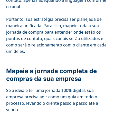
contato, apenas adequando a linguagem conforme
o canal.
Portanto, sua estratégia precisa ser planejada de
maneira unificada. Para isso, mapeie toda a sua
jornada de compra para entender onde estão os
pontos de contato, quais canais serão utilizados e
como será o relacionamento com o cliente em cada
um deles.
Mapeie a jornada completa de
compras da sua empresa
Se a ideia é ter uma jornada 100% digital, sua
empresa precisa agir como um guia em todo o
processo, levando o cliente passo a passo até a
venda.