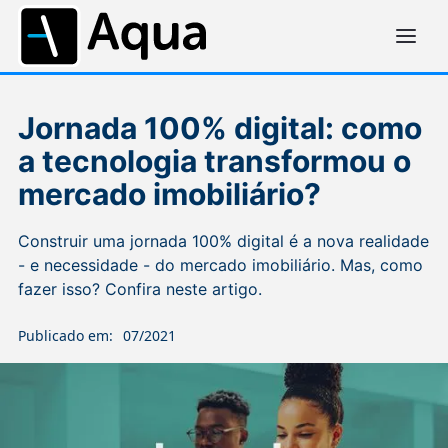
Jornada 100% digital: como
a tecnologia transformou o
mercado imobiliário?
Construir uma jornada 100% digital é a nova realidade
- e necessidade - do mercado imobiliário. Mas, como
fazer isso? Confira neste artigo.
Publicado em:
07/2021