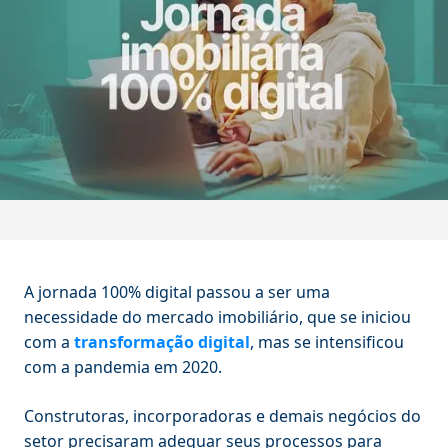
A jornada 100% digital passou a ser uma
necessidade do mercado imobiliário, que se iniciou
com a
transformação digital
, mas se intensificou
com a pandemia em 2020.
Construtoras, incorporadoras e demais negócios do
setor precisaram adequar seus processos para