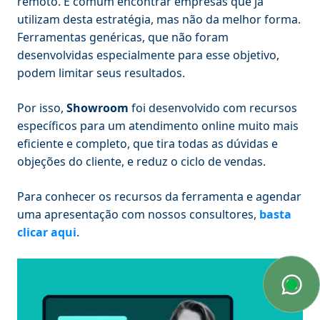
remoto. É comum encontrar empresas que já
utilizam desta estratégia, mas não da melhor forma.
Ferramentas genéricas, que não foram
desenvolvidas especialmente para esse objetivo,
podem limitar seus resultados.
Por isso,
Showroom
foi desenvolvido com recursos
específicos para um atendimento online muito mais
eficiente e completo, que tira todas as dúvidas e
objeções do cliente, e reduz o ciclo de vendas.
Para conhecer os recursos da ferramenta e agendar
uma apresentação com nossos consultores,
basta
clicar aqui
.