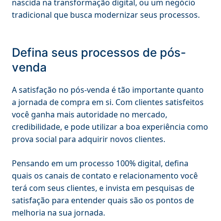
nascida na transformação digital, ou um negócio
tradicional que busca modernizar seus processos.
Defina seus processos de pós-
venda
A satisfação no pós-venda é tão importante quanto
a jornada de compra em si. Com clientes satisfeitos
você ganha mais autoridade no mercado,
credibilidade, e pode utilizar a boa experiência como
prova social para adquirir novos clientes.
Pensando em um processo 100% digital, defina
quais os canais de contato e relacionamento você
terá com seus clientes, e invista em pesquisas de
satisfação para entender quais são os pontos de
melhoria na sua jornada.