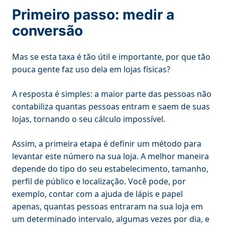
Primeiro passo: medir a
conversão
Mas se esta taxa é tão útil e importante, por que tão
pouca gente faz uso dela em lojas físicas?
A resposta é simples: a maior parte das pessoas não
contabiliza quantas pessoas entram e saem de suas
lojas, tornando o seu cálculo impossível.
Assim, a primeira etapa é definir um método para
levantar este número na sua loja. A melhor maneira
depende do tipo do seu estabelecimento, tamanho,
perfil de público e localização. Você pode, por
exemplo, contar com a ajuda de lápis e papel
apenas, quantas pessoas entraram na sua loja em
um determinado intervalo, algumas vezes por dia, e