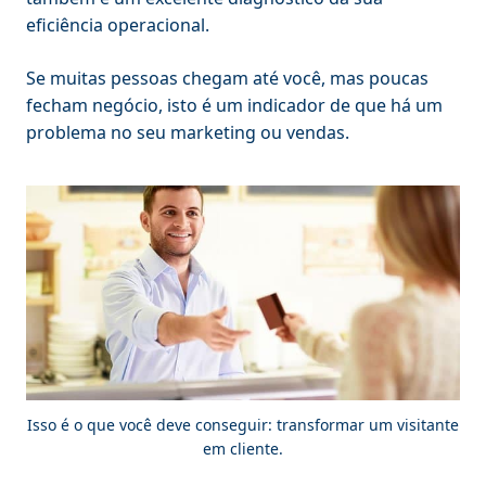
eficiência operacional.
Se muitas pessoas chegam até você, mas poucas
fecham negócio, isto é um indicador de que há um
problema no seu marketing ou vendas.
Isso é o que você deve conseguir: transformar um visitante
em cliente.