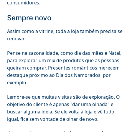
consumidores.
Sempre novo
Assim como a vitrine, toda a loja também precisa se
renovar.
Pense na sazonalidade, como dia das mães e Natal,
para explorar um mix de produtos que as pessoas
queiram comprar. Presentes românticos merecem
destaque próximo ao Dia dos Namorados, por
exemplo.
Lembre-se que muitas visitas são de exploração. O
objetivo do cliente é apenas "dar uma olhada" e
buscar alguma ideia. Se ele volta à loja e vê tudo
igual, fica sem vontade de olhar de novo.