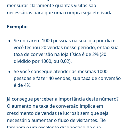
mensurar claramente quantas visitas são
necessárias para que uma compra seja efetivada.
Exemplo:
Se entrarem 1000 pessoas na sua loja por dia e
você fechou 20 vendas nesse período, então sua
taxa de conversão na loja física é de 2% (20
dividido por 1000, ou 0,02).
Se você consegue atender as mesmas 1000
pessoas e fazer 40 vendas, sua taxa de conversão
é de 4%.
Já consegue perceber a importância deste número?
O aumento na taxa de conversão implica em
crescimento de vendas (e lucros!) sem que seja
necessário aumentar o fluxo de visitantes. Ele
também é um excelente diagnóstico da sua