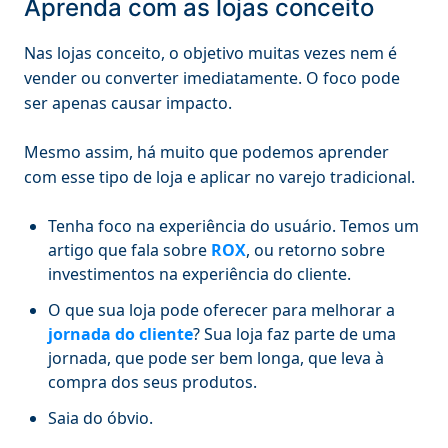
Aprenda com as lojas conceito
Nas lojas conceito, o objetivo muitas vezes nem é
vender ou converter imediatamente. O foco pode
ser apenas causar impacto.
Mesmo assim, há muito que podemos aprender
com esse tipo de loja e aplicar no varejo tradicional.
Tenha foco na experiência do usuário. Temos um
artigo que fala sobre
ROX
, ou retorno sobre
investimentos na experiência do cliente.
O que sua loja pode oferecer para melhorar a
jornada do cliente
? Sua loja faz parte de uma
jornada, que pode ser bem longa, que leva à
compra dos seus produtos.
Saia do óbvio.