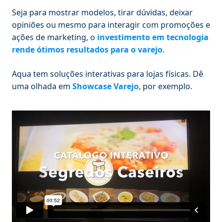
Seja para mostrar modelos, tirar dúvidas, deixar
opiniões ou mesmo para interagir com promoções e
ações de marketing, o
investimento em tecnologia
rende ótimos resultados para o varejo
.
Aqua tem soluções interativas para lojas físicas. Dê
uma olhada em
Showcase Varejo
, por exemplo.