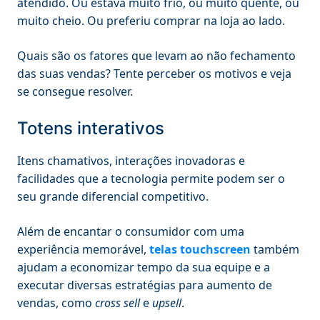
atendido. Ou estava muito frio, ou muito quente, ou
muito cheio. Ou preferiu comprar na loja ao lado.
Quais são os fatores que levam ao não fechamento
das suas vendas? Tente perceber os motivos e veja
se consegue resolver.
Totens interativos
Itens chamativos, interações inovadoras e
facilidades que a tecnologia permite podem ser o
seu grande diferencial competitivo.
Além de encantar o consumidor com uma
experiência memorável,
telas touchscreen
também
ajudam a economizar tempo da sua equipe e a
executar diversas estratégias para aumento de
vendas, como
cross sell
e
upsell
.