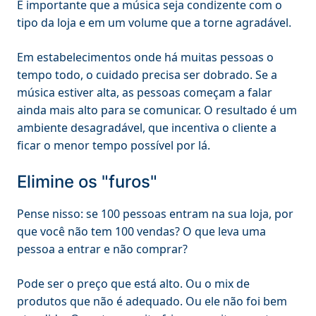
É importante que a música seja condizente com o
tipo da loja e em um volume que a torne agradável.
Em estabelecimentos onde há muitas pessoas o
tempo todo, o cuidado precisa ser dobrado. Se a
música estiver alta, as pessoas começam a falar
ainda mais alto para se comunicar. O resultado é um
ambiente desagradável, que incentiva o cliente a
ficar o menor tempo possível por lá.
Elimine os "furos"
Pense nisso: se 100 pessoas entram na sua loja, por
que você não tem 100 vendas? O que leva uma
pessoa a entrar e não comprar?
Pode ser o preço que está alto. Ou o mix de
produtos que não é adequado. Ou ele não foi bem