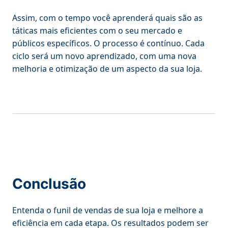
Assim, com o tempo você aprenderá quais são as
táticas mais eficientes com o seu mercado e
públicos específicos. O processo é contínuo. Cada
ciclo será um novo aprendizado, com uma nova
melhoria e otimização de um aspecto da sua loja.
Conclusão
Entenda o funil de vendas de sua loja e melhore a
eficiência em cada etapa. Os resultados podem ser