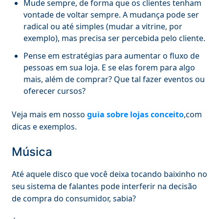
Mude sempre, de forma que os clientes tenham
vontade de voltar sempre. A mudança pode ser
radical ou até simples (mudar a vitrine, por
exemplo), mas precisa ser percebida pelo cliente.
Pense em estratégias para aumentar o fluxo de
pessoas em sua loja. E se elas forem para algo
mais, além de comprar? Que tal fazer eventos ou
oferecer cursos?
Veja mais em nosso
guia sobre lojas conceito
,com
dicas e exemplos.
Música
Até aquele disco que você deixa tocando baixinho no
seu sistema de falantes pode interferir na decisão
de compra do consumidor, sabia?