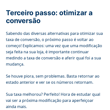
Terceiro passo: otimizar a
conversão
Sabendo das diversas alternativas para otimizar sua
taxa de conversão, o próximo passo é voltar ao
começo! Explicamos: uma vez que uma modificação
seja feita na sua loja, é importante continuar
medindo a taxa de conversão e aferir qual foi a sua
mudança.
Se houve piora, sem problemas. Basta retornar ao
estado anterior e ver se os números retornam.
Sua taxa melhorou? Perfeito! Hora de estudar qual
vai ser a próxima modificação para aperfeiçoar
ainda mais.