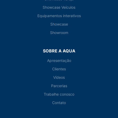
Showcase Veículos
Equipamentos interativos
Showcase
Showroom
SOBRE A AQUA
Apresentação
Clientes
Vídeos
Parcerias
Trabalhe conosco
Contato