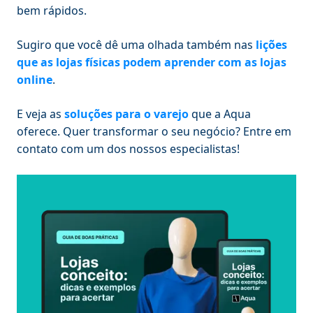
bem rápidos.
Sugiro que você dê uma olhada também nas
lições
que as lojas físicas podem aprender com as lojas
online
.
E veja as
soluções para o varejo
que a Aqua
oferece. Quer transformar o seu negócio? Entre em
contato com um dos nossos especialistas!