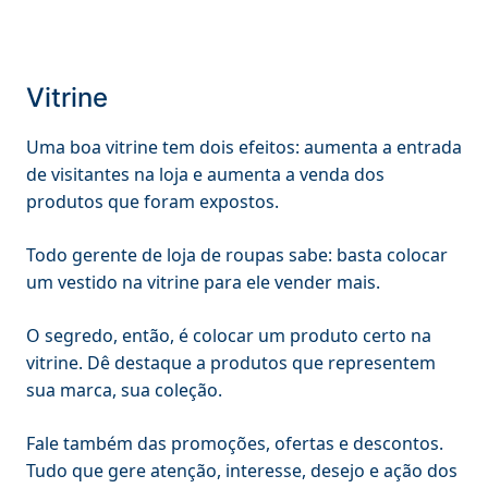
Vitrine
Uma boa vitrine tem dois efeitos: aumenta a entrada
de visitantes na loja e aumenta a venda dos
produtos que foram expostos.
Todo gerente de loja de roupas sabe: basta colocar
um vestido na vitrine para ele vender mais.
O segredo, então, é colocar um produto certo na
vitrine. Dê destaque a produtos que representem
sua marca, sua coleção.
Fale também das promoções, ofertas e descontos.
Tudo que gere atenção, interesse, desejo e ação dos