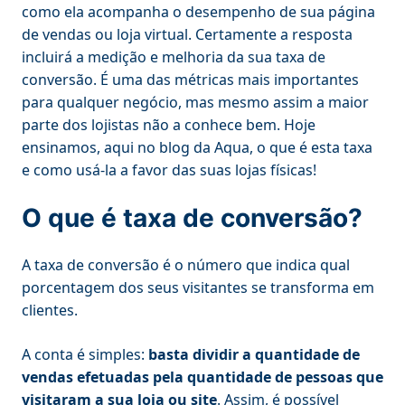
como ela acompanha o desempenho de sua página
de vendas ou loja virtual. Certamente a resposta
incluirá a medição e melhoria da sua taxa de
conversão. É uma das métricas mais importantes
para qualquer negócio, mas mesmo assim a maior
parte dos lojistas não a conhece bem. Hoje
ensinamos, aqui no blog da Aqua, o que é esta taxa
e como usá-la a favor das suas lojas físicas!
O que é taxa de conversão?
A taxa de conversão é o número que indica qual
porcentagem dos seus visitantes se transforma em
clientes.
A conta é simples:
basta dividir a quantidade de
vendas efetuadas pela quantidade de pessoas que
visitaram a sua loja ou site
. Assim, é possível