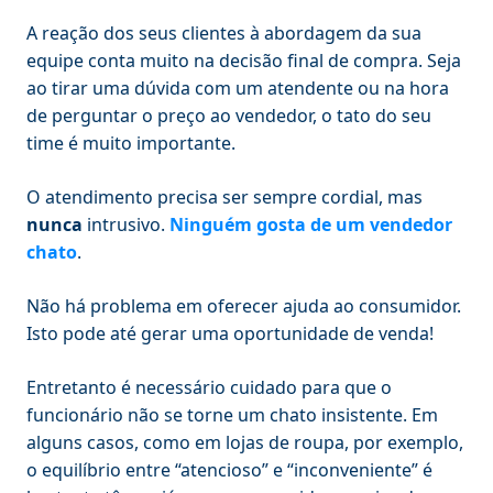
A reação dos seus clientes à abordagem da sua
equipe conta muito na decisão final de compra. Seja
ao tirar uma dúvida com um atendente ou na hora
de perguntar o preço ao vendedor, o tato do seu
time é muito importante.
O atendimento precisa ser sempre cordial, mas
nunca
intrusivo.
Ninguém gosta de um vendedor
chato
.
Não há problema em oferecer ajuda ao consumidor.
Isto pode até gerar uma oportunidade de venda!
Entretanto é necessário cuidado para que o
funcionário não se torne um chato insistente. Em
alguns casos, como em lojas de roupa, por exemplo,
o equilíbrio entre “atencioso” e “inconveniente” é