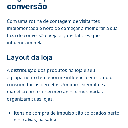
conversão
Com uma rotina de contagem de visitantes
implementada é hora de começar a melhorar a sua
taxa de conversão. Veja alguns fatores que
influenciam nela:
Layout da loja
A distribuição dos produtos na loja e seu
agrupamento tem enorme influência em como o
consumidor os percebe. Um bom exemplo é a
maneira como supermercados e mercearias
organizam suas lojas.
Itens de compra de impulso são colocados perto
dos caixas, na saída.