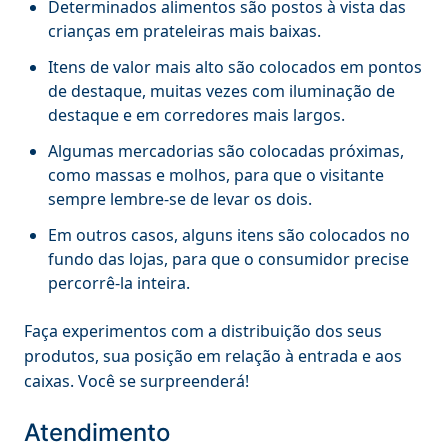
Determinados alimentos são postos à vista das
crianças em prateleiras mais baixas.
Itens de valor mais alto são colocados em pontos
de destaque, muitas vezes com iluminação de
destaque e em corredores mais largos.
Algumas mercadorias são colocadas próximas,
como massas e molhos, para que o visitante
sempre lembre-se de levar os dois.
Em outros casos, alguns itens são colocados no
fundo das lojas, para que o consumidor precise
percorrê-la inteira.
Faça experimentos com a distribuição dos seus
produtos, sua posição em relação à entrada e aos
caixas. Você se surpreenderá!
Atendimento