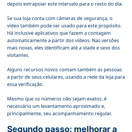
depois extrapolar este intervalo para o resto do dia.
Se sua loja conta com câmeras de segurança, o
vídeo também pode ser usado para este propósito.
Há inclusive aplicativos que fazem a contagem
automaticamente a partir dos vídeos. Nas versões
mais novas, eles identificam até a idade e sexo dos
visitantes.
Alguns recursos novos contam também as pessoas
a partir de seus celulares, usando a rede da loja para
essa verificação.
Mesmo que os números não sejam exatos, é
necessário um levantamento aproximado e,
principalmente, seu acompanhamento regular.
Segundo passo: melhorar a