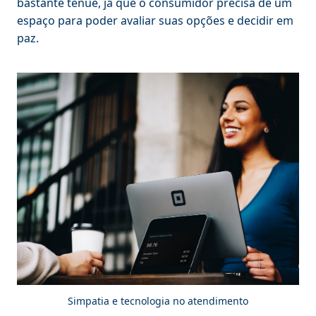
bastante tênue, já que o consumidor precisa de um
espaço para poder avaliar suas opções e decidir em
paz.
Simpatia e tecnologia no atendimento