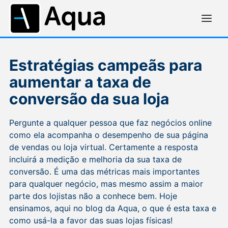
Estratégias campeãs para
aumentar a taxa de
conversão da sua loja
Pergunte a qualquer pessoa que faz negócios online
como ela acompanha o desempenho de sua página
de vendas ou loja virtual. Certamente a resposta
incluirá a medição e melhoria da sua taxa de
conversão. É uma das métricas mais importantes
para qualquer negócio, mas mesmo assim a maior
parte dos lojistas não a conhece bem. Hoje
ensinamos, aqui no blog da Aqua, o que é esta taxa e
como usá-la a favor das suas lojas físicas!