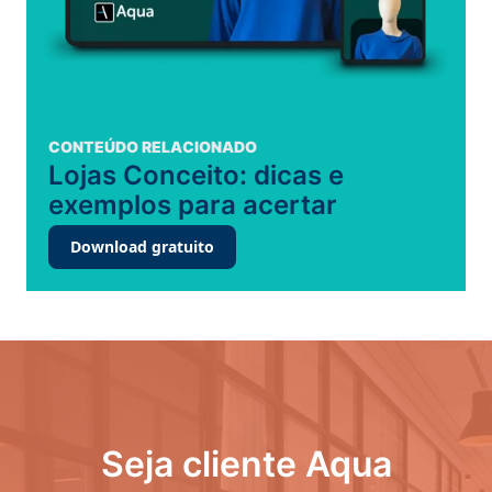
CONTEÚDO RELACIONADO
Lojas Conceito: dicas e
exemplos para acertar
Download gratuito
Seja cliente Aqua