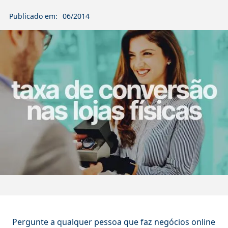
Publicado em:
06/2014
Pergunte a qualquer pessoa que faz negócios online