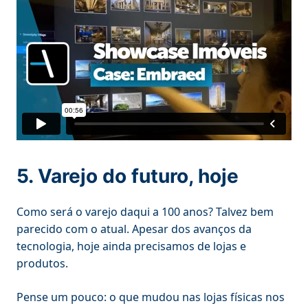
5. Varejo do futuro, hoje
Como será o varejo daqui a 100 anos? Talvez bem
parecido com o atual. Apesar dos avanços da
tecnologia, hoje ainda precisamos de lojas e
produtos.
Pense um pouco: o que mudou nas lojas físicas nos