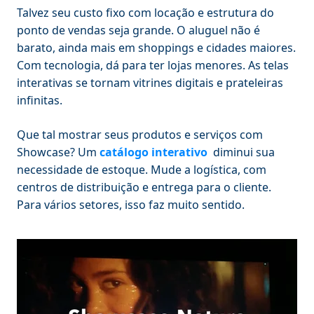
Talvez seu custo fixo com locação e estrutura do
ponto de vendas seja grande. O aluguel não é
barato, ainda mais em shoppings e cidades maiores.
Com tecnologia, dá para ter lojas menores. As telas
interativas se tornam vitrines digitais e prateleiras
infinitas.
Que tal mostrar seus produtos e serviços com
Showcase? Um
catálogo interativo
diminui sua
necessidade de estoque. Mude a logística, com
centros de distribuição e entrega para o cliente.
Para vários setores, isso faz muito sentido.