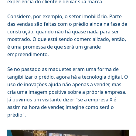
experiência do cliente e deixar sua marca.
Considere, por exemplo, o setor imobiliário. Parte
das vendas são feitas com o prédio ainda na fase de
construção, quando não há quase nada para ser
mostrado. O que está sendo comercializado, então,
é uma promessa de que será um grande
empreendimento.
Se no passado as maquetes eram uma forma de
tangibilizar o prédio, agora há a tecnologia digital. O
uso de inovações ajuda não apenas a vender, mas
cria uma imagem positiva sobre a própria empresa.
Já ouvimos um visitante dizer "se a empresa X é
assim na hora de vender, imagine como será o
prédio".