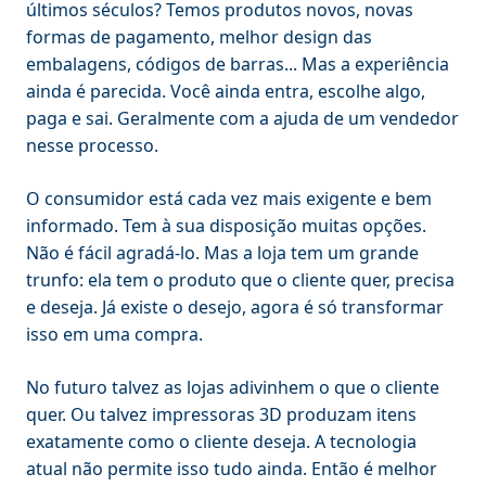
últimos séculos? Temos produtos novos, novas
formas de pagamento, melhor design das
embalagens, códigos de barras... Mas a experiência
ainda é parecida. Você ainda entra, escolhe algo,
paga e sai. Geralmente com a ajuda de um vendedor
nesse processo.
O consumidor está cada vez mais exigente e bem
informado. Tem à sua disposição muitas opções.
Não é fácil agradá-lo. Mas a loja tem um grande
trunfo: ela tem o produto que o cliente quer, precisa
e deseja. Já existe o desejo, agora é só transformar
isso em uma compra.
No futuro talvez as lojas adivinhem o que o cliente
quer. Ou talvez impressoras 3D produzam itens
exatamente como o cliente deseja. A tecnologia
atual não permite isso tudo ainda. Então é melhor