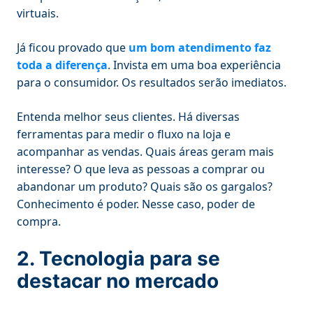
virtuais.
Já ficou provado que
um bom atendimento faz
toda a diferença
. Invista em uma boa experiência
para o consumidor. Os resultados serão imediatos.
Entenda melhor seus clientes. Há diversas
ferramentas para medir o fluxo na loja e
acompanhar as vendas. Quais áreas geram mais
interesse? O que leva as pessoas a comprar ou
abandonar um produto? Quais são os gargalos?
Conhecimento é poder. Nesse caso, poder de
compra.
2. Tecnologia para se
destacar no mercado