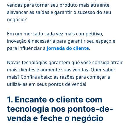
vendas para tornar seu produto mais atraente,
alavancar as saídas e garantir o sucesso do seu
negócio?
Em um mercado cada vez mais competitivo,
inovação é necessária para garantir seu espaço e
para influenciar a
jornada do cliente
.
Novas tecnologias garantem que você consiga atrair
mais clientes e aumente suas vendas. Quer saber
mais? Confira abaixo as razões para começar a
utilizá-las em seus pontos de venda!
1. Encante o cliente com
tecnologia nos pontos-de-
venda e feche o negócio