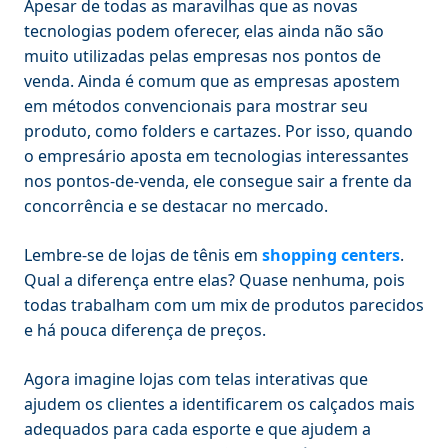
Apesar de todas as maravilhas que as novas
tecnologias podem oferecer, elas ainda não são
muito utilizadas pelas empresas nos pontos de
venda. Ainda é comum que as empresas apostem
em métodos convencionais para mostrar seu
produto, como folders e cartazes. Por isso, quando
o empresário aposta em tecnologias interessantes
nos pontos-de-venda, ele consegue sair a frente da
concorrência e se destacar no mercado.
Lembre-se de lojas de tênis em
shopping centers
.
Qual a diferença entre elas? Quase nenhuma, pois
todas trabalham com um mix de produtos parecidos
e há pouca diferença de preços.
Agora imagine lojas com telas interativas que
ajudem os clientes a identificarem os calçados mais
adequados para cada esporte e que ajudem a