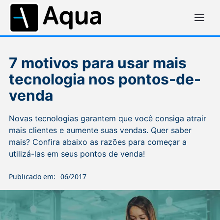
7 motivos para usar mais
tecnologia nos pontos-de-
venda
Novas tecnologias garantem que você consiga atrair
mais clientes e aumente suas vendas. Quer saber
mais? Confira abaixo as razões para começar a
utilizá-las em seus pontos de venda!
Publicado em:
06/2017