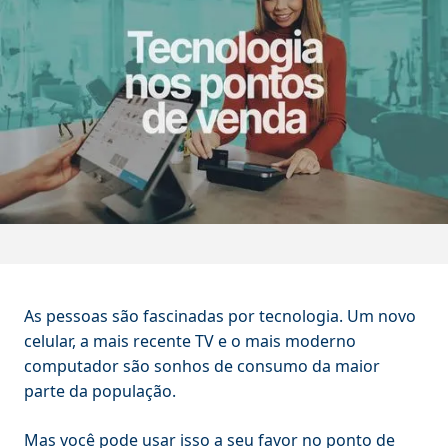
As pessoas são fascinadas por tecnologia. Um novo
celular, a mais recente TV e o mais moderno
computador são sonhos de consumo da maior
parte da população.
Mas você pode usar isso a seu favor no ponto de