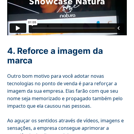
4. Reforce a imagem da
marca
Outro bom motivo para você adotar novas
tecnologias no ponto de venda é para reforçar a
imagem da sua empresa. Elas farão com que seu
nome seja memorizado e propagado também pelo
impacto que ela causou nas pessoas.
Ao aguçar os sentidos através de vídeos, imagens e
sensações, a empresa consegue aprimorar a