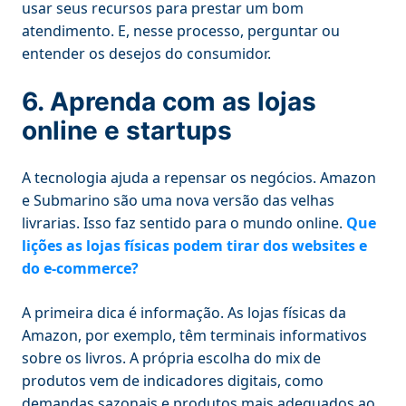
usar seus recursos para prestar um bom
atendimento. E, nesse processo, perguntar ou
entender os desejos do consumidor.
6. Aprenda com as lojas
online e startups
A tecnologia ajuda a repensar os negócios. Amazon
e Submarino são uma nova versão das velhas
livrarias. Isso faz sentido para o mundo online.
Que
lições as lojas físicas podem tirar dos websites e
do e-commerce?
A primeira dica é informação. As lojas físicas da
Amazon, por exemplo, têm terminais informativos
sobre os livros. A própria escolha do mix de
produtos vem de indicadores digitais, como
demandas sazonais e produtos mais adequados ao