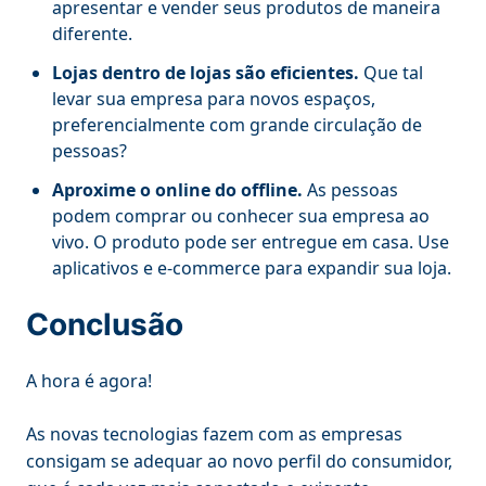
apresentar e vender seus produtos de maneira
diferente.
Lojas dentro de lojas são eficientes.
Que tal
levar sua empresa para novos espaços,
preferencialmente com grande circulação de
pessoas?
Aproxime o online do offline.
As pessoas
podem comprar ou conhecer sua empresa ao
vivo. O produto pode ser entregue em casa. Use
aplicativos e e-commerce para expandir sua loja.
Conclusão
A hora é agora!
As novas tecnologias fazem com as empresas
consigam se adequar ao novo perfil do consumidor,