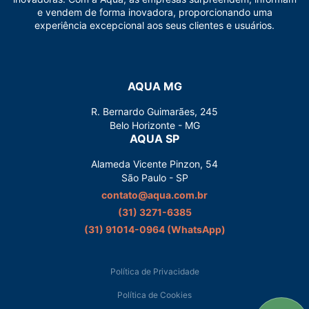
e vendem de forma inovadora, proporcionando uma
experiência excepcional aos seus clientes e usuários.
AQUA MG
R. Bernardo Guimarães, 245
Belo Horizonte - MG
AQUA SP
Alameda Vicente Pinzon, 54
São Paulo - SP
contato@aqua.com.br
(31) 3271-6385
(31) 91014-0964‬ (WhatsApp)
Política de Privacidade
Política de Cookies