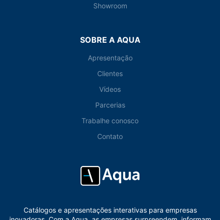
Showroom
SOBRE A AQUA
Apresentação
Clientes
Vídeos
Parcerias
Trabalhe conosco
Contato
Catálogos e apresentações interativas para empresas
inovadoras. Com a Aqua, as empresas surpreendem, informam