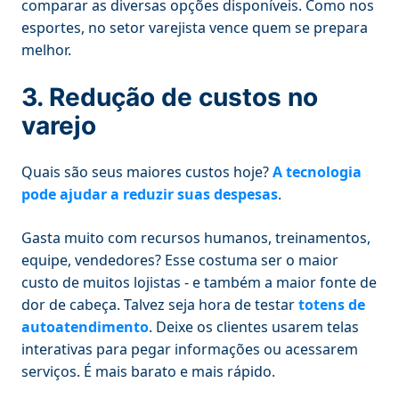
comparar as diversas opções disponíveis. Como nos
esportes, no setor varejista vence quem se prepara
melhor.
3. Redução de custos no
varejo
Quais são seus maiores custos hoje?
A tecnologia
pode ajudar a reduzir suas despesas
.
Gasta muito com recursos humanos, treinamentos,
equipe, vendedores? Esse costuma ser o maior
custo de muitos lojistas - e também a maior fonte de
dor de cabeça. Talvez seja hora de testar
totens de
autoatendimento
. Deixe os clientes usarem telas
interativas para pegar informações ou acessarem
serviços. É mais barato e mais rápido.