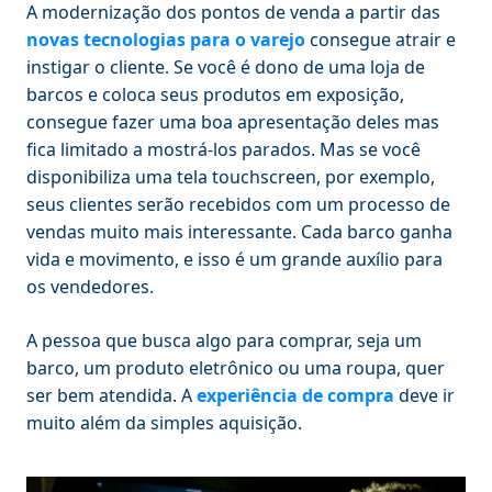
A modernização dos pontos de venda a partir das
novas tecnologias para o varejo
consegue atrair e
instigar o cliente. Se você é dono de uma loja de
barcos e coloca seus produtos em exposição,
consegue fazer uma boa apresentação deles mas
fica limitado a mostrá-los parados. Mas se você
disponibiliza uma tela touchscreen, por exemplo,
seus clientes serão recebidos com um processo de
vendas muito mais interessante. Cada barco ganha
vida e movimento, e isso é um grande auxílio para
os vendedores.
A pessoa que busca algo para comprar, seja um
barco, um produto eletrônico ou uma roupa, quer
ser bem atendida. A
experiência de compra
deve ir
muito além da simples aquisição.