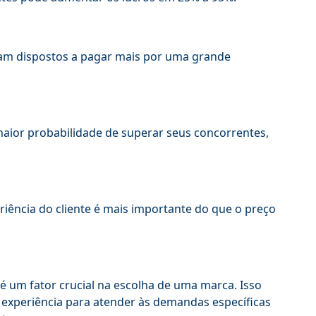
am dispostos a pagar mais por uma grande
maior probabilidade de superar seus concorrentes,
iência do cliente é mais importante do que o preço
 é um fator crucial na escolha de uma marca. Isso
 a experiência para atender às demandas específicas