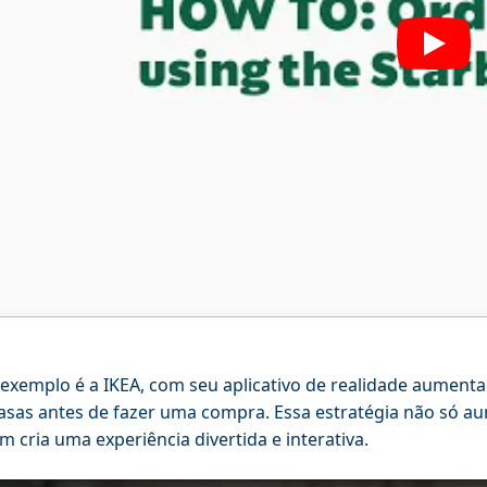
exemplo é a IKEA, com seu aplicativo de realidade aumenta
asas antes de fazer uma compra. Essa estratégia não só a
 cria uma experiência divertida e interativa.