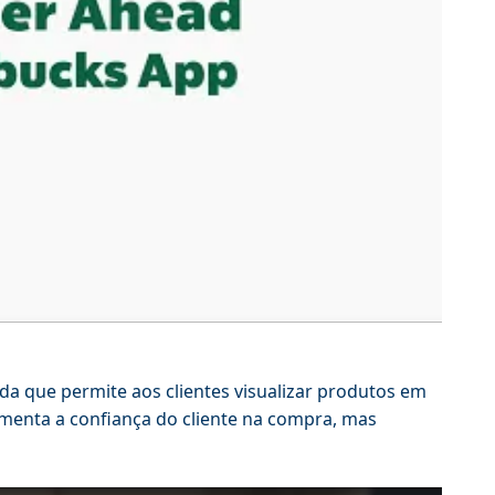
da que permite aos clientes visualizar produtos em
umenta a confiança do cliente na compra, mas