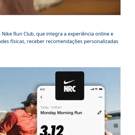
Nike Run Club, que integra a experiência online e
dades físicas, receber recomendações personalizadas