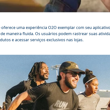
e
oferece uma experiência O2O exemplar com seu aplicativo 
e de maneira fluida. Os usuários podem rastrear suas ativi
dutos e acessar serviços exclusivos nas lojas.