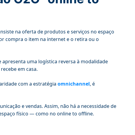
nsiste na oferta de produtos e serviços no espaço
r compra o item na internet e o retira ou o
ue apresenta uma logística reversa à modalidade
 recebe em casa.
liaridade com a estratégia
omnichannel
, é
unicação e vendas. Assim, não há a necessidade de
spaço físico — como no online to offline.