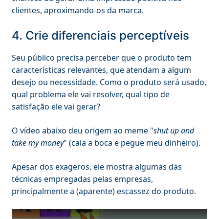
clientes, aproximando-os da marca.
4. Crie diferenciais perceptíveis
Seu público precisa perceber que o produto tem
características relevantes, que atendam a algum
desejo ou necessidade. Como o produto será usado,
qual problema ele vai resolver, qual tipo de
satisfação ele vai gerar?
O vídeo abaixo deu origem ao meme "
shut up and
take my money
" (cala a boca e pegue meu dinheiro).
Apesar dos exageros, ele mostra algumas das
técnicas empregadas pelas empresas,
principalmente a (aparente) escassez do produto.