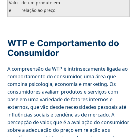
Valu
de um produto em
e
relação ao preço.
WTP e Comportamento do
Consumidor
A compreensão da WTP é intrinsecamente ligada ao
comportamento do consumidor, uma área que
combina psicologia, economia e marketing. Os
consumidores avaliam produtos e serviços com
base em uma variedade de fatores internos e
externos, que vão desde necessidades pessoais até
influências sociais e tendências de mercado. A
percepção de valor, que é a avaliação do consumidor
sobre a adequação do preço em relação aos