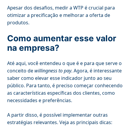
Apesar dos desafios, medir a WTP é crucial para
otimizar a precificação e melhorar a oferta de
produtos.
Como aumentar esse valor
na empresa?
Até aqui, você entendeu o que é e para que serve o
conceito de
willingness to pay
. Agora, é interessante
saber como elevar esse indicador junto ao seu
público. Para tanto, é preciso começar conhecendo
as características específicas dos clientes, como
necessidades e preferências.
A partir disso, é possível implementar outras
estratégias relevantes. Veja as principais dicas: