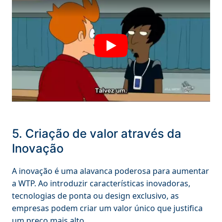
5. Criação de valor através da
Inovação
A inovação é uma alavanca poderosa para aumentar
a WTP. Ao introduzir características inovadoras,
tecnologias de ponta ou design exclusivo, as
empresas podem criar um valor único que justifica
um preço mais alto.