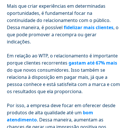
Mais que criar experiências em determinadas
oportunidades, é fundamental focar na
continuidade do relacionamento com o público.
Dessa maneira, é possível
fidelizar mais clientes
, o
que pode promover a recompra ou gerar
indicações.
Em relação ao WTP, o relacionamento é importante
porque clientes recorrentes
gastam até 67% mais
do que novos consumidores. Isso também se
relaciona à disposição em pagar mais, já que a
pessoa conhece e está satisfeita com a marca e com
os resultados que ela proporciona.
Por isso, a empresa deve focar em oferecer desde
produtos de alta qualidade até um
bom
atendimento
. Dessa maneira, aumentam as
chances de gerar uma impressão positiva nos