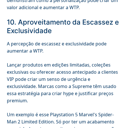
demonstram como a personalização pode criar um
valor adicional e aumentar a WTP.
10. Aproveitamento da Escassez e
Exclusividade
A percepção de escassez e exclusividade pode
aumentar a WTP.
Lançar produtos em edições limitadas, coleções
exclusivas ou oferecer acesso antecipado a clientes
VIP pode criar um senso de urgência e
exclusividade. Marcas como a Supreme têm usado
essa estratégia para criar hype e justificar preços
premium.
Um exemplo é esse Playstation 5 Marvel's Spider-
Man 2 Limited Edition. Só por ter um acabamento