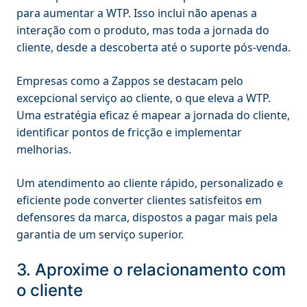
para aumentar a WTP. Isso inclui não apenas a
interação com o produto, mas toda a jornada do
cliente, desde a descoberta até o suporte pós-venda.
Empresas como a Zappos se destacam pelo
excepcional serviço ao cliente, o que eleva a WTP.
Uma estratégia eficaz é mapear a jornada do cliente,
identificar pontos de fricção e implementar
melhorias.
Um atendimento ao cliente rápido, personalizado e
eficiente pode converter clientes satisfeitos em
defensores da marca, dispostos a pagar mais pela
garantia de um serviço superior.
3. Aproxime o relacionamento com
o cliente