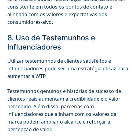
consistente em todos os pontos de contato e
alinhada com os valores e expectativas dos
consumidores-alvo.
8. Uso de Testemunhos e
Influenciadores
Utilizar testemunhos de clientes satisfeitos e
influenciadores pode ser uma estratégia eficaz para
aumentar a WTP.
Testemunhos genuínos e histórias de sucesso de
clientes reais aumentam a credibilidade e o valor
percebido. Além disso, parcerias com
influenciadores que alinham com os valores da
marca podem ampliar o alcance e reforçar a
percepção de valor.