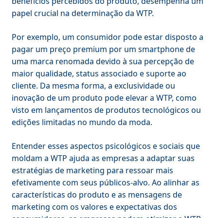
benefícios percebidos do produto, desempenha um
papel crucial na determinação da WTP.
Por exemplo, um consumidor pode estar disposto a
pagar um preço premium por um smartphone de
uma marca renomada devido à sua percepção de
maior qualidade, status associado e suporte ao
cliente. Da mesma forma, a exclusividade ou
inovação de um produto pode elevar a WTP, como
visto em lançamentos de produtos tecnológicos ou
edições limitadas no mundo da moda.
Entender esses aspectos psicológicos e sociais que
moldam a WTP ajuda as empresas a adaptar suas
estratégias de marketing para ressoar mais
efetivamente com seus públicos-alvo. Ao alinhar as
características do produto e as mensagens de
marketing com os valores e expectativas dos