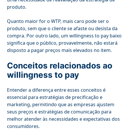
produto.
Quanto maior for o WTP, mais caro pode ser o
produto, sem que o cliente se afaste ou desista da
compra. Por outro lado, um willingness to pay baixo
significa que o público, provavelmente, não estará
disposto a pagar preços mais elevados no item.
Conceitos relacionados ao
willingness
to pay
Entender a diferença entre esses conceitos é
essencial para estratégias de precificação e
marketing, permitindo que as empresas ajustem
seus preços e estratégias de comunicação para
melhor atender às necessidades e expectativas dos
consumidores.