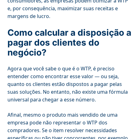
consumidores, as empresas podem otimizar a WTP
e, por consequência, maximizar suas receitas e
margens de lucro.
Como calcular a disposição a
pagar dos clientes do
negócio?
Agora que você sabe o que é o WTP, é preciso
entender como encontrar esse valor — ou seja,
quanto os clientes estão dispostos a pagar pelas
suas soluções. No entanto, não existe uma fórmula
universal para chegar a esse número.
Afinal, mesmo o produto mais vendido de uma
empresa pode não representar o WTP dos
compradores. Se o item resolver necessidades
específicas ou não tiver concorrentes, por exemplo,