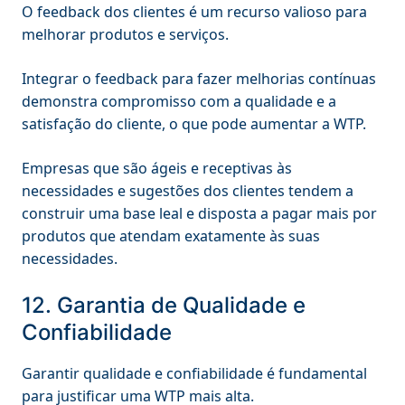
O feedback dos clientes é um recurso valioso para
melhorar produtos e serviços.
Integrar o feedback para fazer melhorias contínuas
demonstra compromisso com a qualidade e a
satisfação do cliente, o que pode aumentar a WTP.
Empresas que são ágeis e receptivas às
necessidades e sugestões dos clientes tendem a
construir uma base leal e disposta a pagar mais por
produtos que atendam exatamente às suas
necessidades.
12. Garantia de Qualidade e
Confiabilidade
Garantir qualidade e confiabilidade é fundamental
para justificar uma WTP mais alta.