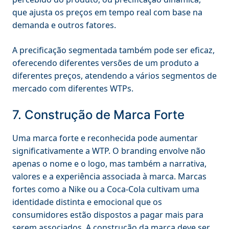
que ajusta os preços em tempo real com base na
demanda e outros fatores.
A precificação segmentada também pode ser eficaz,
oferecendo diferentes versões de um produto a
diferentes preços, atendendo a vários segmentos de
mercado com diferentes WTPs.
7. Construção de Marca Forte
Uma marca forte e reconhecida pode aumentar
significativamente a WTP. O branding envolve não
apenas o nome e o logo, mas também a narrativa,
valores e a experiência associada à marca. Marcas
fortes como a Nike ou a Coca-Cola cultivam uma
identidade distinta e emocional que os
consumidores estão dispostos a pagar mais para
serem associados. A construção da marca deve ser