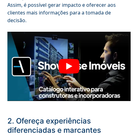
Assim, é possível gerar impacto e oferecer aos
clientes mais informações para a tomada de
decisão.
2. Ofereça experiências
diferenciadas e marcantes