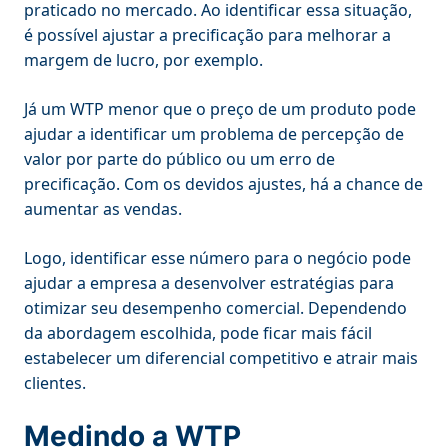
praticado no mercado. Ao identificar essa situação,
é possível ajustar a precificação para melhorar a
margem de lucro, por exemplo.
Já um WTP menor que o preço de um produto pode
ajudar a identificar um problema de percepção de
valor por parte do público ou um erro de
precificação. Com os devidos ajustes, há a chance de
aumentar as vendas.
Logo, identificar esse número para o negócio pode
ajudar a empresa a desenvolver estratégias para
otimizar seu desempenho comercial. Dependendo
da abordagem escolhida, pode ficar mais fácil
estabelecer um diferencial competitivo e atrair mais
clientes.
Medindo a WTP