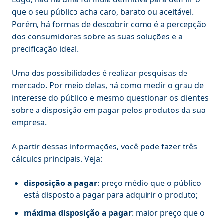
que o seu público acha caro, barato ou aceitável.
Porém, há formas de descobrir como é a percepção
dos consumidores sobre as suas soluções e a
precificação ideal.
Uma das possibilidades é realizar pesquisas de
mercado. Por meio delas, há como medir o grau de
interesse do público e mesmo questionar os clientes
sobre a disposição em pagar pelos produtos da sua
empresa.
A partir dessas informações, você pode fazer três
cálculos principais. Veja:
disposição a pagar
: preço médio que o público
está disposto a pagar para adquirir o produto;
máxima disposição a pagar
: maior preço que o