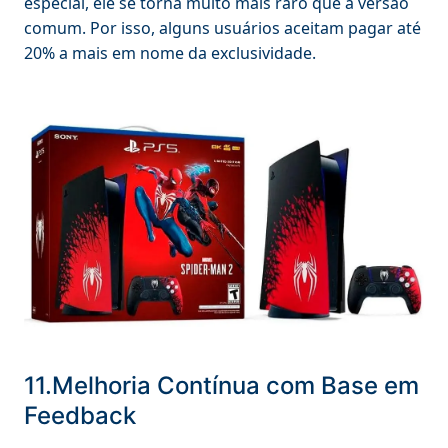
especial, ele se torna muito mais raro que a versão
comum. Por isso, alguns usuários aceitam pagar até
20% a mais em nome da exclusividade.
11.Melhoria Contínua com Base em
Feedback