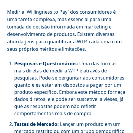
Medir a 'Willingness to Pay' dos consumidores é
uma tarefa complexa, mas essencial para uma
tomada de decisão informada em marketing e
desenvolvimento de produtos. Existem diversas
abordagens para quantificar a WTP, cada uma com
seus próprios méritos e limitações.
Pesquisas e Questionários:
Uma das formas
mais diretas de medir a WTP é através de
pesquisas. Pode-se perguntar aos consumidores
quanto eles estariam dispostos a pagar por um
produto específico. Embora este método forneça
dados diretos, ele pode ser suscetível a vieses, já
que as respostas podem não refletir
comportamentos reais de compra.
Testes de Mercado:
Lançar um produto em um
mercado restrito ou com um grupo demográfico