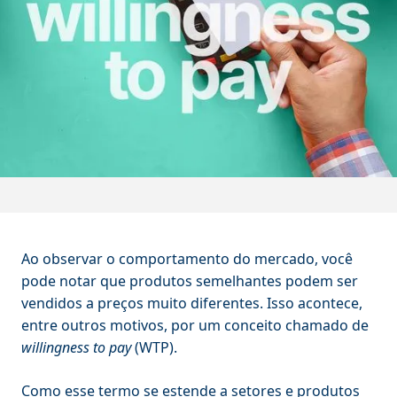
Ao observar o comportamento do mercado, você
pode notar que produtos semelhantes podem ser
vendidos a preços muito diferentes. Isso acontece,
entre outros motivos, por um conceito chamado de
willingness to pay
(WTP).
Como esse termo se estende a setores e produtos