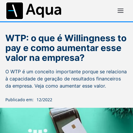
WTP: o que é Willingness to
pay e como aumentar esse
valor na empresa?
O WTP é um conceito importante porque se relaciona
à capacidade de geração de resultados financeiros
da empresa. Veja como aumentar esse valor.
Publicado em:
12/2022