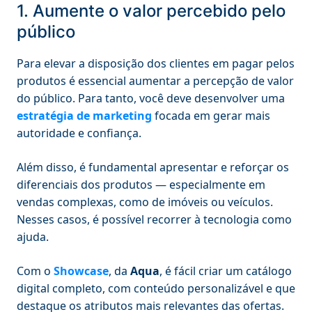
1. Aumente o valor percebido pelo
público
Para elevar a disposição dos clientes em pagar pelos
produtos é essencial aumentar a percepção de valor
do público. Para tanto, você deve desenvolver uma
estratégia de marketing
focada em gerar mais
autoridade e confiança.
Além disso, é fundamental apresentar e reforçar os
diferenciais dos produtos — especialmente em
vendas complexas, como de imóveis ou veículos.
Nesses casos, é possível recorrer à tecnologia como
ajuda.
Com o
Showcase
, da
Aqua
, é fácil criar um catálogo
digital completo, com conteúdo personalizável e que
destaque os atributos mais relevantes das ofertas.