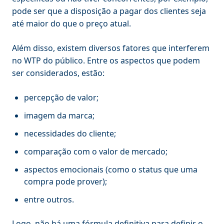
pode ser que a disposição a pagar dos clientes seja
até maior do que o preço atual.
Além disso, existem diversos fatores que interferem
no WTP do público. Entre os aspectos que podem
ser considerados, estão:
percepção de valor;
imagem da marca;
necessidades do cliente;
comparação com o valor de mercado;
aspectos emocionais (como o status que uma
compra pode prover);
entre outros.
Logo, não há uma fórmula definitiva para definir o