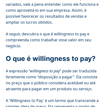
variados, vale a pena entender como ele funciona e
como aproveitá-lo em sua empresa. Assim, é
possível favorecer os resultados de vendas e
ampliar os lucros obtidos.
A seguir, descubra o que é willingness to pay e
compreenda como trabalhar esse valor em seu
negócio.
O que é willingness to pay?
A expressão “
willingness to pay
” pode ser traduzida
livremente como “disposição a pagar”. Ela consiste
no preço que o público considera aceitável ou até
atraente para pagar em um produto ou serviço.
A 'Willingness to Pay' é um termo que transcende a
simples ideia de preço. Ela representa o ponto de