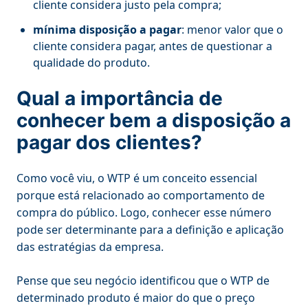
cliente considera justo pela compra;
mínima disposição a pagar
: menor valor que o
cliente considera pagar, antes de questionar a
qualidade do produto.
Qual a importância de
conhecer bem a disposição a
pagar dos clientes?
Como você viu, o WTP é um conceito essencial
porque está relacionado ao comportamento de
compra do público. Logo, conhecer esse número
pode ser determinante para a definição e aplicação
das estratégias da empresa.
Pense que seu negócio identificou que o WTP de
determinado produto é maior do que o preço