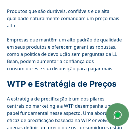
Produtos que são duráveis, confiáveis e de alta
qualidade naturalmente comandam um preço mais
alto.
Empresas que mantêm um alto padrão de qualidade
em seus produtos e oferecem garantias robustas,
como a política de devolução sem perguntas da LL
Bean, podem aumentar a confiança dos
consumidores e sua disposição para pagar mais.
WTP e Estratégia de Preços
A estratégia de precificação é um dos pilares
centrais do marketing e a WTP desempenha um
papel fundamental nesse aspecto. Uma abordagem
eficaz de precificação baseada na WTP envolve não
apenas definir um preço que os consumidores estão