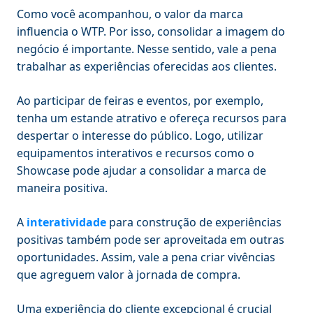
Como você acompanhou, o valor da marca
influencia o WTP. Por isso, consolidar a imagem do
negócio é importante. Nesse sentido, vale a pena
trabalhar as experiências oferecidas aos clientes.
Ao participar de feiras e eventos, por exemplo,
tenha um estande atrativo e ofereça recursos para
despertar o interesse do público. Logo, utilizar
equipamentos interativos e recursos como o
Showcase pode ajudar a consolidar a marca de
maneira positiva.
A
interatividade
para construção de experiências
positivas também pode ser aproveitada em outras
oportunidades. Assim, vale a pena criar vivências
que agreguem valor à jornada de compra.
Uma experiência do cliente excepcional é crucial