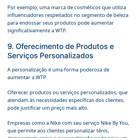
Por exemplo, uma marca de cosméticos que utiliza
influenciadores respeitados no segmento de beleza
para endossar seus produtos pode aumentar
significativamente a WTP.
9. Oferecimento de Produtos e
Serviços Personalizados
A personalização é uma forma poderosa de
aumentar a WTP.
Oferecer produtos ou serviços personalizados, que
atendam às necessidades específicas dos clientes,
pode justificar um preço mais alto.
Empresas como a Nike com seu serviço Nike By You,
que permite aos clientes personalizar tênis,