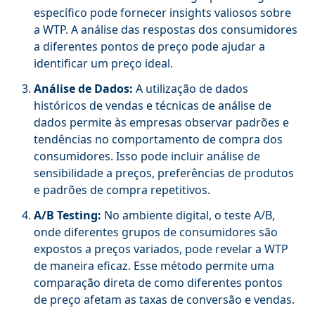
específico pode fornecer insights valiosos sobre
a WTP. A análise das respostas dos consumidores
a diferentes pontos de preço pode ajudar a
identificar um preço ideal.
Análise de Dados:
A utilização de dados
históricos de vendas e técnicas de análise de
dados permite às empresas observar padrões e
tendências no comportamento de compra dos
consumidores. Isso pode incluir análise de
sensibilidade a preços, preferências de produtos
e padrões de compra repetitivos.
A/B Testing:
No ambiente digital, o teste A/B,
onde diferentes grupos de consumidores são
expostos a preços variados, pode revelar a WTP
de maneira eficaz. Esse método permite uma
comparação direta de como diferentes pontos
de preço afetam as taxas de conversão e vendas.