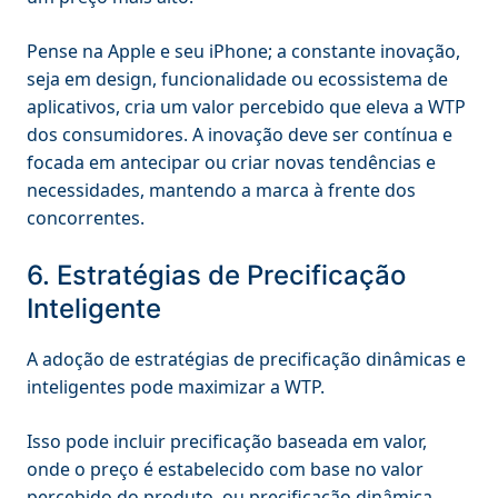
Pense na Apple e seu iPhone; a constante inovação,
seja em design, funcionalidade ou ecossistema de
aplicativos, cria um valor percebido que eleva a WTP
dos consumidores. A inovação deve ser contínua e
focada em antecipar ou criar novas tendências e
necessidades, mantendo a marca à frente dos
concorrentes.
6. Estratégias de Precificação
Inteligente
A adoção de estratégias de precificação dinâmicas e
inteligentes pode maximizar a WTP.
Isso pode incluir precificação baseada em valor,
onde o preço é estabelecido com base no valor
percebido do produto, ou precificação dinâmica,