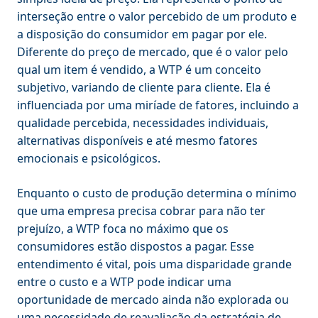
interseção entre o valor percebido de um produto e
a disposição do consumidor em pagar por ele.
Diferente do preço de mercado, que é o valor pelo
qual um item é vendido, a WTP é um conceito
subjetivo, variando de cliente para cliente. Ela é
influenciada por uma miríade de fatores, incluindo a
qualidade percebida, necessidades individuais,
alternativas disponíveis e até mesmo fatores
emocionais e psicológicos.
Enquanto o custo de produção determina o mínimo
que uma empresa precisa cobrar para não ter
prejuízo, a WTP foca no máximo que os
consumidores estão dispostos a pagar. Esse
entendimento é vital, pois uma disparidade grande
entre o custo e a WTP pode indicar uma
oportunidade de mercado ainda não explorada ou
uma necessidade de reavaliação da estratégia de