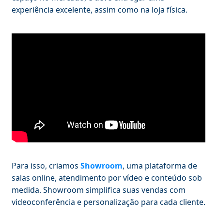
experiência excelente, assim como na loja física.
Para isso, criamos
Showroom
, uma plataforma de
salas online, atendimento por vídeo e conteúdo sob
medida. Showroom simplifica suas vendas com
videoconferência e personalização para cada cliente.