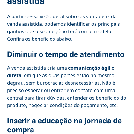
assistida
A partir dessa visão geral sobre as vantagens da
venda assistida, podemos identificar os principais
ganhos que o seu negócio terá com o modelo.
Confira os benefícios abaixo.
Diminuir o tempo de atendimento
A venda assistida cria uma
comunicação ágil e
direta
, em que as duas partes estão no mesmo
degrau, sem burocracias desnecessárias. Não é
preciso esperar ou entrar em contato com uma
central para tirar dúvidas, entender os benefícios do
produto, negociar condições de pagamento, etc.
Inserir a educação na jornada de
compra