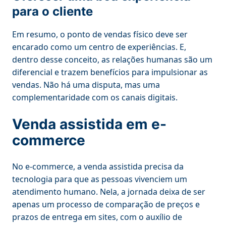
para o cliente
Em resumo, o ponto de vendas físico deve ser
encarado como um centro de experiências. E,
dentro desse conceito, as relações humanas são um
diferencial e trazem benefícios para impulsionar as
vendas. Não há uma disputa, mas uma
complementaridade com os canais digitais.
Venda assistida em e-
commerce
No e-commerce, a venda assistida precisa da
tecnologia para que as pessoas vivenciem um
atendimento humano. Nela, a jornada deixa de ser
apenas um processo de comparação de preços e
prazos de entrega em sites, com o auxílio de