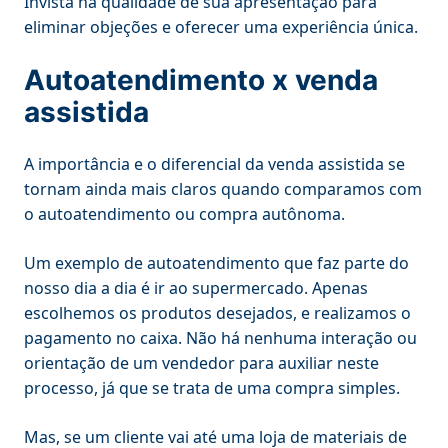
Invista na qualidade de sua apresentação para
eliminar objeções e oferecer uma experiência única.
Autoatendimento x venda
assistida
A importância e o diferencial da venda assistida se
tornam ainda mais claros quando comparamos com
o autoatendimento ou compra autônoma.
Um exemplo de autoatendimento que faz parte do
nosso dia a dia é ir ao supermercado. Apenas
escolhemos os produtos desejados, e realizamos o
pagamento no caixa. Não há nenhuma interação ou
orientação de um vendedor para auxiliar neste
processo, já que se trata de uma compra simples.
Mas, se um cliente vai até uma loja de materiais de