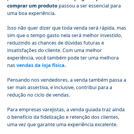
comprar um produto
passou a ser essencial para
uma boa experiência.
Isso não quer dizer que toda venda será rápida, mas
sim que o tempo gasto nela será melhor investido,
reduzindo as chances de dúvidas futuras e
insatisfações do cliente. Com uma melhor
experiência, você também pode ter uma melhora
nas
vendas da loja física.
Pensando nos vendedores, a venda também passa a
ser mais assertiva, e inclusive, contribui para a
redução no ciclo de vendas.
Para empresas varejistas, a venda guiada traz ainda
o benefício da fidelização e retenção dos clientes,
uma vez que garante uma experiência excelente.