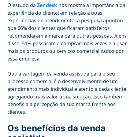
O estudo da
Zendesk
nos mostra a importância da
experiência do cliente: em relação a boas
experiências de atendimento, a pesquisa apontou
que 66% dos clientes que ficaram satisfeitos
recomendaram a marca para outras pessoas. Além
disso, 51% passaram a comprar mais vezes e a usar
mais os produtos ou serviços comercializados por
essa empresa.
Outra vantagem da venda assistida para o seu
processo comercial é o desenvolvimento de um
atendimento mais individual e atento a cada cliente,
agregando mais valor à sua solução. Isso também
beneficia a percepção da sua marca frente aos
clientes.
Os benefícios da venda