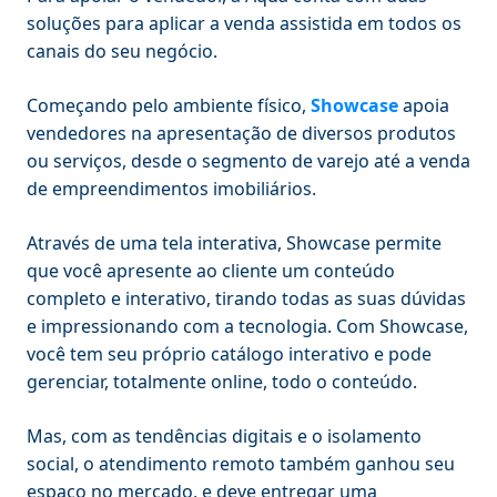
soluções para aplicar a venda assistida em todos os
canais do seu negócio.
Começando pelo ambiente físico,
Showcase
apoia
vendedores na apresentação de diversos produtos
ou serviços, desde o segmento de varejo até a venda
de empreendimentos imobiliários.
Através de uma tela interativa, Showcase permite
que você apresente ao cliente um conteúdo
completo e interativo, tirando todas as suas dúvidas
e impressionando com a tecnologia. Com Showcase,
você tem seu próprio catálogo interativo e pode
gerenciar, totalmente online, todo o conteúdo.
Mas, com as tendências digitais e o isolamento
social, o atendimento remoto também ganhou seu
espaço no mercado, e deve entregar uma