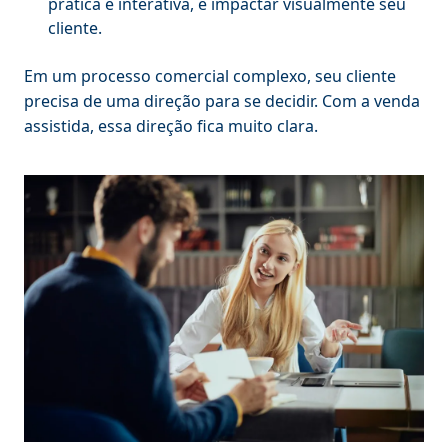
prática e interativa, e impactar visualmente seu
cliente.
Em um processo comercial complexo, seu cliente
precisa de uma direção para se decidir. Com a venda
assistida, essa direção fica muito clara.