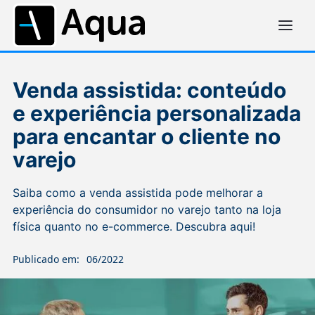
Venda assistida: conteúdo
e experiência personalizada
para encantar o cliente no
varejo
Saiba como a venda assistida pode melhorar a
experiência do consumidor no varejo tanto na loja
física quanto no e-commerce. Descubra aqui!
Publicado em:
06/2022