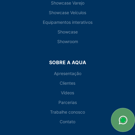
Showcase Varejo
Showcase Veículos
Equipamentos interativos
Showcase
Showroom
SOBRE A AQUA
Apresentação
Clientes
Vídeos
Parcerias
Trabalhe conosco
Contato