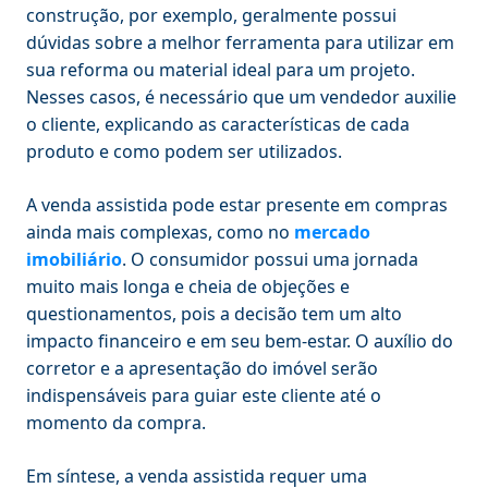
construção, por exemplo, geralmente possui
dúvidas sobre a melhor ferramenta para utilizar em
sua reforma ou material ideal para um projeto.
Nesses casos, é necessário que um vendedor auxilie
o cliente, explicando as características de cada
produto e como podem ser utilizados.
A venda assistida pode estar presente em compras
ainda mais complexas, como no
mercado
imobiliário
. O consumidor possui uma jornada
muito mais longa e cheia de objeções e
questionamentos, pois a decisão tem um alto
impacto financeiro e em seu bem-estar. O auxílio do
corretor e a apresentação do imóvel serão
indispensáveis para guiar este cliente até o
momento da compra.
Em síntese, a venda assistida requer uma