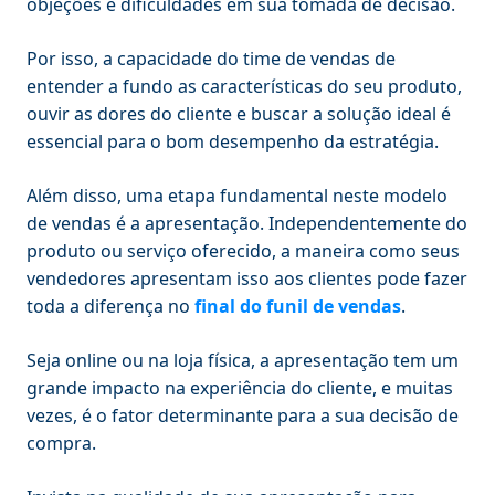
objeções e dificuldades em sua tomada de decisão.
Por isso, a capacidade do time de vendas de
entender a fundo as características do seu produto,
ouvir as dores do cliente e buscar a solução ideal é
essencial para o bom desempenho da estratégia.
Além disso, uma etapa fundamental neste modelo
de vendas é a apresentação. Independentemente do
produto ou serviço oferecido, a maneira como seus
vendedores apresentam isso aos clientes pode fazer
toda a diferença no
final do funil de vendas
.
Seja online ou na loja física, a apresentação tem um
grande impacto na experiência do cliente, e muitas
vezes, é o fator determinante para a sua decisão de
compra.