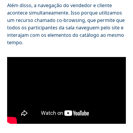
Além disso, a navegação do vendedor e cliente
acontece simultaneamente. Isso porque utilizamos
um recurso chamado co-browsing, que permite que
todos os participantes da sala naveguem pelo site e
interajam com os elementos do catálogo ao mesmo
tempo.