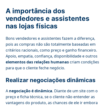
A importância dos
vendedores e assistentes
nas lojas físicas
Bons vendedores e assistentes fazem a diferença,
pois as compras não são totalmente baseadas em
critérios racionais, como preço e ganho financeiro.
Apoio, empatia, confiança, disponibilidade e outros
elementos das relações humanas
criam condições
para que o cliente feche negócio.
Realizar negociações dinâmicas
A
negociação é dinâmica
. Diante de um site com o
preço e ficha técnica, se o cliente não entender as
vantagens do produto, as chances de ele ir embora