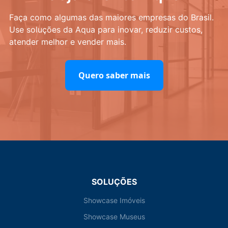
Faça como algumas das maiores empresas do Brasil.
Use soluções da Aqua para inovar, reduzir custos,
atender melhor e vender mais.
Quero saber mais
SOLUÇÕES
Showcase Imóveis
Showcase Museus