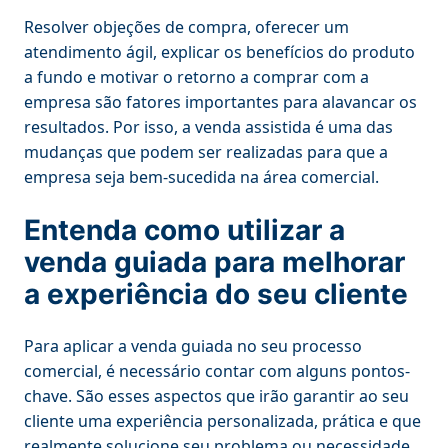
Resolver objeções de compra, oferecer um
atendimento ágil, explicar os benefícios do produto
a fundo e motivar o retorno a comprar com a
empresa são fatores importantes para alavancar os
resultados. Por isso, a venda assistida é uma das
mudanças que podem ser realizadas para que a
empresa seja bem-sucedida na área comercial.
Entenda como utilizar a
venda guiada para melhorar
a experiência do seu cliente
Para aplicar a venda guiada no seu processo
comercial, é necessário contar com alguns pontos-
chave. São esses aspectos que irão garantir ao seu
cliente uma experiência personalizada, prática e que
realmente solucione seu problema ou necessidade.