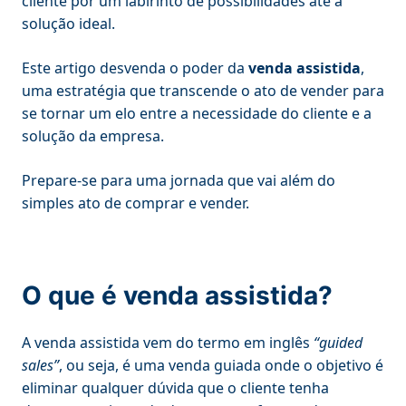
cliente por um labirinto de possibilidades até a
solução ideal.
Este artigo desvenda o poder da
venda assistida
,
uma estratégia que transcende o ato de vender para
se tornar um elo entre a necessidade do cliente e a
solução da empresa.
Prepare-se para uma jornada que vai além do
simples ato de comprar e vender.
O que é venda assistida?
A venda assistida vem do termo em inglês
“guided
sales”
, ou seja, é uma venda guiada onde o objetivo é
eliminar qualquer dúvida que o cliente tenha