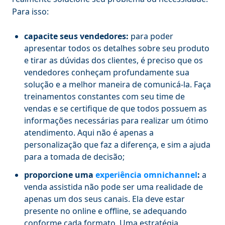
Para isso:
capacite seus vendedores:
para poder
apresentar todos os detalhes sobre seu produto
e tirar as dúvidas dos clientes, é preciso que os
vendedores conheçam profundamente sua
solução e a melhor maneira de comunicá-la. Faça
treinamentos constantes com seu time de
vendas e se certifique de que todos possuem as
informações necessárias para realizar um ótimo
atendimento. Aqui não é apenas a
personalização que faz a diferença, e sim a ajuda
para a tomada de decisão;
proporcione uma
experiência omnichannel
:
a
venda assistida não pode ser uma realidade de
apenas um dos seus canais. Ela deve estar
presente no online e offline, se adequando
conforme cada formato. Uma estratégia