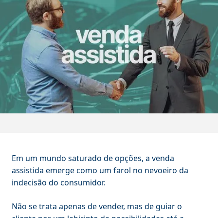
Em um mundo saturado de opções, a venda
assistida emerge como um farol no nevoeiro da
indecisão do consumidor.
Não se trata apenas de vender, mas de guiar o