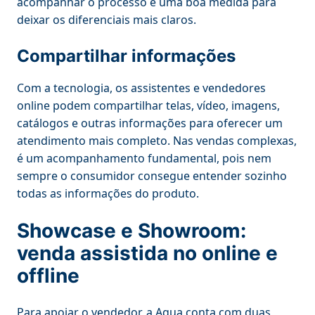
acompanhar o processo é uma boa medida para
deixar os diferenciais mais claros.
Compartilhar informações
Com a tecnologia, os assistentes e vendedores
online podem compartilhar telas, vídeo, imagens,
catálogos e outras informações para oferecer um
atendimento mais completo. Nas vendas complexas,
é um acompanhamento fundamental, pois nem
sempre o consumidor consegue entender sozinho
todas as informações do produto.
Showcase e Showroom:
venda assistida no online e
offline
Para apoiar o vendedor, a Aqua conta com duas