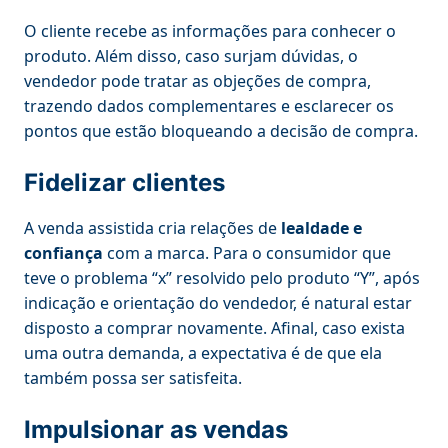
O cliente recebe as informações para conhecer o
produto. Além disso, caso surjam dúvidas, o
vendedor pode tratar as objeções de compra,
trazendo dados complementares e esclarecer os
pontos que estão bloqueando a decisão de compra.
Fidelizar clientes
A venda assistida cria relações de
lealdade e
confiança
com a marca. Para o consumidor que
teve o problema “x” resolvido pelo produto “Y”, após
indicação e orientação do vendedor, é natural estar
disposto a comprar novamente. Afinal, caso exista
uma outra demanda, a expectativa é de que ela
também possa ser satisfeita.
Impulsionar as vendas