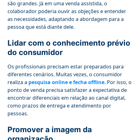
são grandes. Já em uma venda assistida, o
colaborador poderia ouvir as objeções e entender
as necessidades, adaptando a abordagem para a
pessoa que está diante dele.
Lidar com o conhecimento prévio
do consumidor
Os profissionais precisam estar preparados para
diferentes cenários. Muitas vezes, o consumidor
realiza a
pesquisa online e fecha offline
. Por isso, o
ponto de venda precisa satisfazer a expectativa de
encontrar diferenciais em relação ao canal digital,
como prazos de entrega e atendimento por
pessoas.
Promover a imagem da
organização