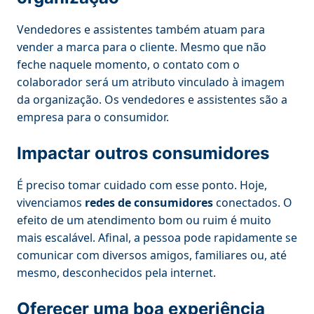
Vendedores e assistentes também atuam para
vender a marca para o cliente. Mesmo que não
feche naquele momento, o contato com o
colaborador será um atributo vinculado à imagem
da organização. Os vendedores e assistentes são a
empresa para o consumidor.
Impactar outros consumidores
É preciso tomar cuidado com esse ponto. Hoje,
vivenciamos
redes de consumidores
conectados. O
efeito de um atendimento bom ou ruim é muito
mais escalável. Afinal, a pessoa pode rapidamente se
comunicar com diversos amigos, familiares ou, até
mesmo, desconhecidos pela internet.
Oferecer uma boa experiência