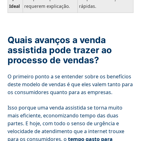
Ideal
requerem explicação.
rápidas.
Quais avanços a venda
assistida pode trazer ao
processo de vendas?
O primeiro ponto a se entender sobre os benefícios
deste modelo de vendas é que eles valem tanto para
os consumidores quanto para as empresas.
Isso porque uma venda assistida se torna muito
mais eficiente, economizando tempo das duas
partes. E hoje, com todo o senso de urgência e
velocidade de atendimento que a internet trouxe
para os consumidores, o
tempo gasto para