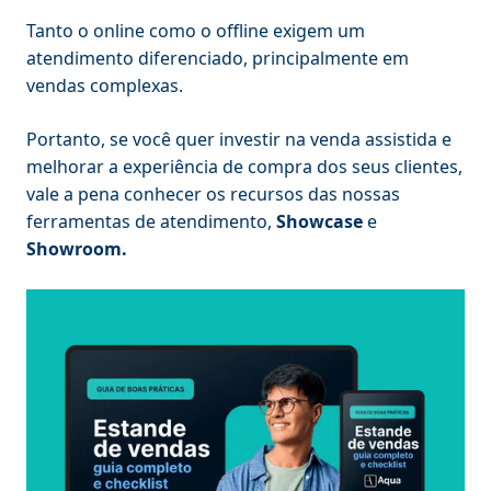
Tanto o online como o offline exigem um
atendimento diferenciado, principalmente em
vendas complexas.
Portanto, se você quer investir na venda assistida e
melhorar a experiência de compra dos seus clientes,
vale a pena conhecer os recursos das nossas
ferramentas de atendimento,
Showcase
e
Showroom.