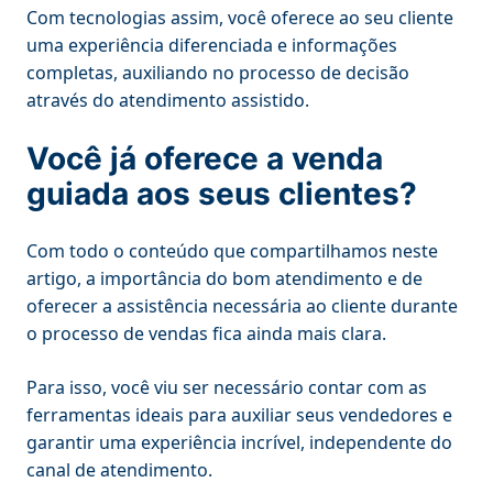
Com tecnologias assim, você oferece ao seu cliente
uma experiência diferenciada e informações
completas, auxiliando no processo de decisão
através do atendimento assistido.
Você já oferece a venda
guiada aos seus clientes?
Com todo o conteúdo que compartilhamos neste
artigo, a importância do bom atendimento e de
oferecer a assistência necessária ao cliente durante
o processo de vendas fica ainda mais clara.
Para isso, você viu ser necessário contar com as
ferramentas ideais para auxiliar seus vendedores e
garantir uma experiência incrível, independente do
canal de atendimento.