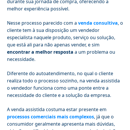
durante sua jornada de compra, oferecendo a
melhor experiência possível.
Nesse processo parecido com a
venda consultiva
, o
cliente tem à sua disposição um vendedor
especialista naquele produto, serviço ou solução,
que está ali para não apenas vender, e sim
encontrar a melhor resposta
a um problema ou
necessidade.
Diferente do autoatendimento, no qual o cliente
realiza todo o processo sozinho, na venda assistida
o vendedor funciona como uma ponte entre a
necessidade do cliente e a solução da empresa.
A venda assistida costuma estar presente em
processos comerciais mais complexos
, já que o
consumidor geralmente apresenta mais dúvidas,