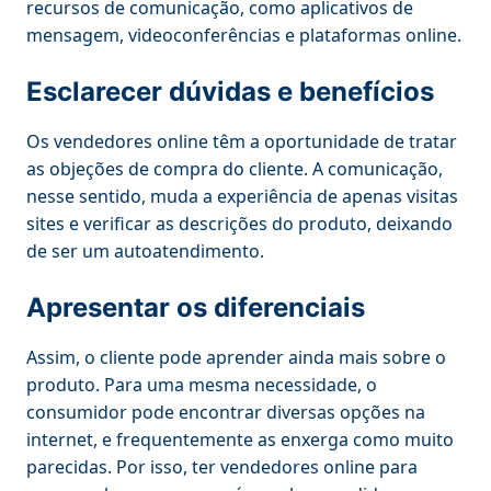
recursos de comunicação, como aplicativos de
mensagem, videoconferências e plataformas online.
Esclarecer dúvidas e benefícios
Os vendedores online têm a oportunidade de tratar
as objeções de compra do cliente. A comunicação,
nesse sentido, muda a experiência de apenas visitas
sites e verificar as descrições do produto, deixando
de ser um autoatendimento.
Apresentar os diferenciais
Assim, o cliente pode aprender ainda mais sobre o
produto. Para uma mesma necessidade, o
consumidor pode encontrar diversas opções na
internet, e frequentemente as enxerga como muito
parecidas. Por isso, ter vendedores online para