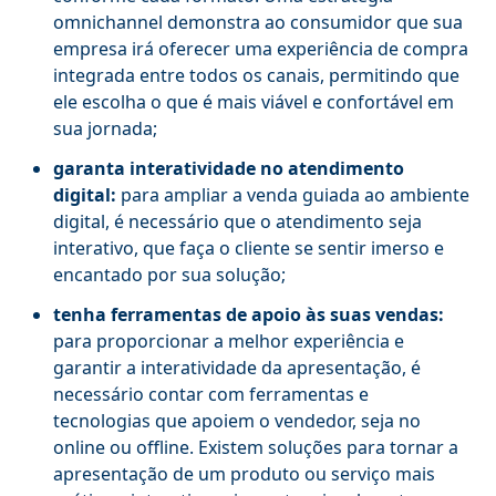
omnichannel demonstra ao consumidor que sua
empresa irá oferecer uma experiência de compra
integrada entre todos os canais, permitindo que
ele escolha o que é mais viável e confortável em
sua jornada;
garanta interatividade no atendimento
digital:
para ampliar a venda guiada ao ambiente
digital, é necessário que o atendimento seja
interativo, que faça o cliente se sentir imerso e
encantado por sua solução;
tenha ferramentas de apoio às suas vendas:
para proporcionar a melhor experiência e
garantir a interatividade da apresentação, é
necessário contar com ferramentas e
tecnologias que apoiem o vendedor, seja no
online ou offline. Existem soluções para tornar a
apresentação de um produto ou serviço mais