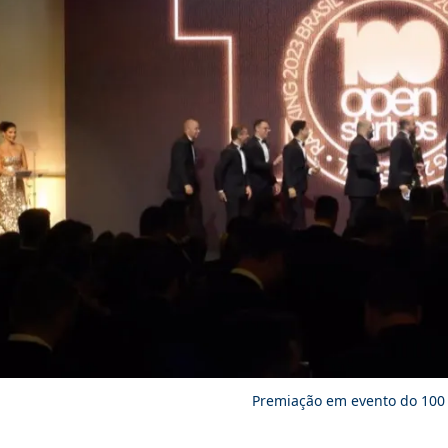
Premiação em evento do 100