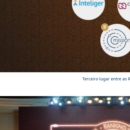
Terceiro lugar entre as 