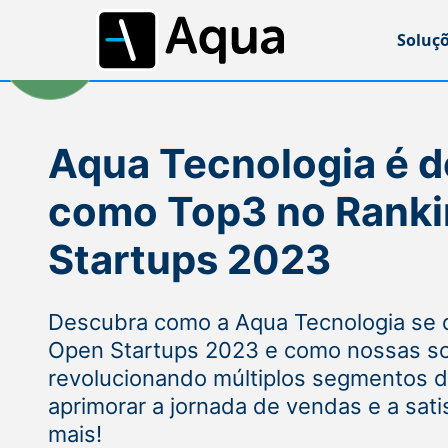
Soluç
Aqua Tecnologia é 
como Top3 no Ranki
Startups 2023
Descubra como a Aqua Tecnologia se 
Open Startups 2023 e como nossas so
revolucionando múltiplos segmentos 
aprimorar a jornada de vendas e a satis
mais!