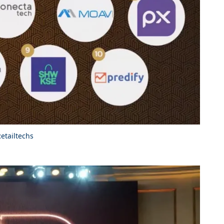
Retailtechs