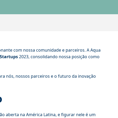
onante com nossa comunidade e parceiros. A Aqua
Startups
2023, consolidando nossa posição como
ra nós, nossos parceiros e o futuro da inovação
o
o aberta na América Latina, e figurar nele é um