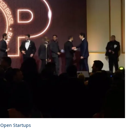
 Open Startups