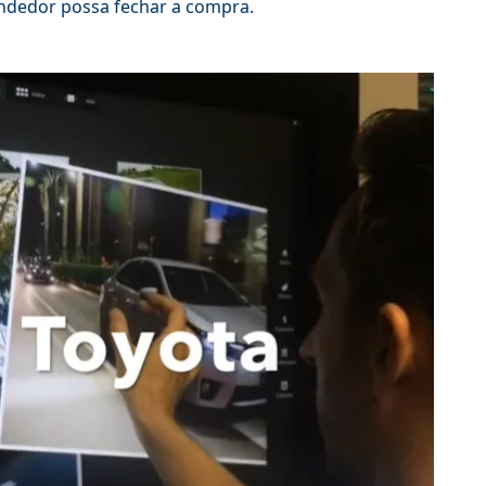
vendedor possa fechar a compra.