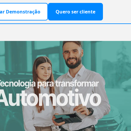
ar Demonstração
Quero ser cliente