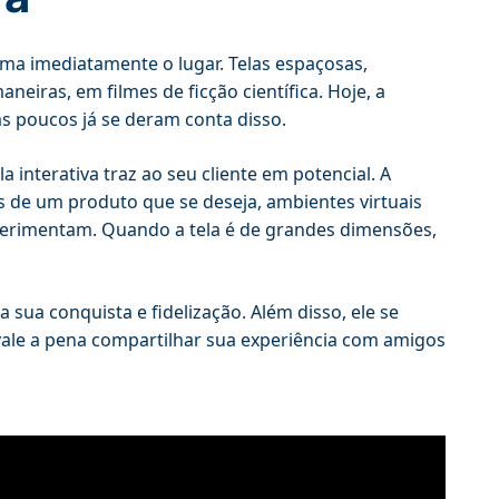
ma imediatamente o lugar. Telas espaçosas,
neiras, em filmes de ficção científica. Hoje, a
as poucos já se deram conta disso.
interativa traz ao seu cliente em potencial. A
és de um produto que se deseja, ambientes virtuais
erimentam. Quando a tela é de grandes dimensões,
 sua conquista e fidelização. Além disso, ele se
vale a pena compartilhar sua experiência com amigos