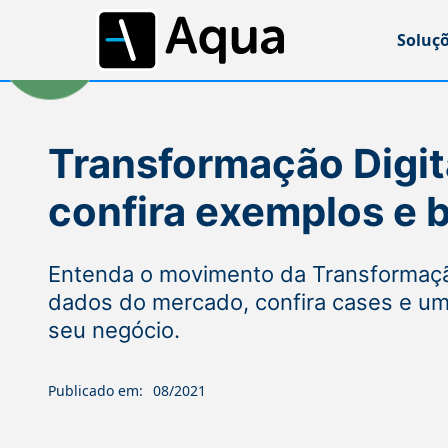
Soluç
Transformação Digita
confira exemplos e 
Entenda o movimento da Transformação
dados do mercado, confira cases e um
seu negócio.
Publicado em:
08/2021