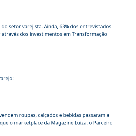
do setor varejista. Ainda, 63% dos entrevistados
r através dos investimentos em Transformação
arejo:
 vendem roupas, calçados e bebidas passaram a
que o marketplace da Magazine Luiza, o Parceiro