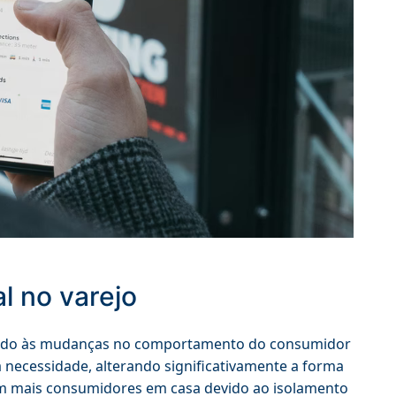
l no varejo
devido às mudanças no comportamento do consumidor
 necessidade, alterando significativamente a forma
m mais consumidores em casa devido ao isolamento