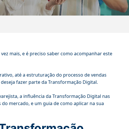
vez mais, e é preciso saber como acompanhar este
erativo, até a estruturação do processo de vendas
deseja fazer parte da Transformação Digital.
arejista, a influência da Transformação Digital nas
rs do mercado, e um guia de como aplicar na sua
 Transformação