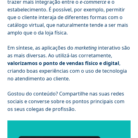
trazer mais integração entre o
e-commerce
e o
estabelecimento. É possível, por exemplo, permitir
que o cliente interaja de diferentes formas com o
catálogo virtual, que naturalmente tende a ser mais
amplo que o da loja física.
Em síntese, as aplicações do
marketing
interativo são
as mais diversas. Ao utilizá-las corretamente,
valorizamos o ponto de vendas físico e digital
,
criando boas experiências com o uso de tecnologia
no atendimento ao cliente.
Gostou do conteúdo? Compartilhe nas suas redes
sociais e converse sobre os pontos principais com
os seus colegas de profissão.