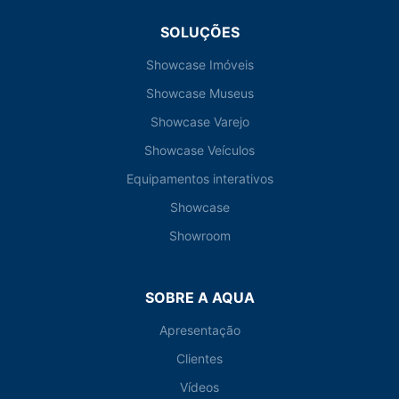
SOLUÇÕES
Showcase Imóveis
Showcase Museus
Showcase Varejo
Showcase Veículos
Equipamentos interativos
Showcase
Showroom
SOBRE A AQUA
Apresentação
Clientes
Vídeos