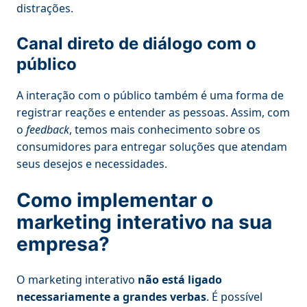
distrações.
Canal direto de diálogo com o
público
A interação com o público também é uma forma de
registrar reações e entender as pessoas. Assim, com
o
feedback
, temos mais conhecimento sobre os
consumidores para entregar soluções que atendam
seus desejos e necessidades.
Como implementar o
marketing interativo na sua
empresa?
O marketing interativo
não está ligado
necessariamente a grandes verbas
. É possível