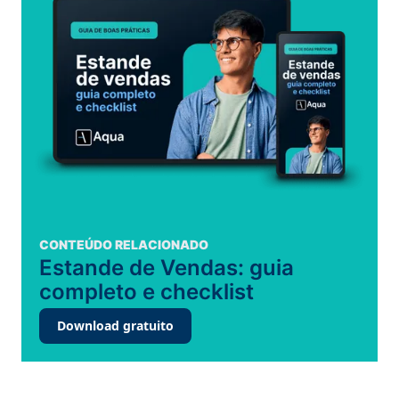
CONTEÚDO RELACIONADO
Estande de Vendas: guia
completo e checklist
Download gratuito