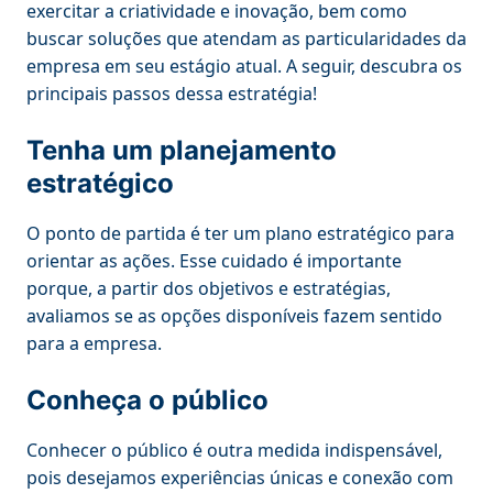
exercitar a criatividade e inovação, bem como
buscar soluções que atendam as particularidades da
empresa em seu estágio atual. A seguir, descubra os
principais passos dessa estratégia!
Tenha um planejamento
estratégico
O ponto de partida é ter um plano estratégico para
orientar as ações. Esse cuidado é importante
porque, a partir dos objetivos e estratégias,
avaliamos se as opções disponíveis fazem sentido
para a empresa.
Conheça o público
Conhecer o público é outra medida indispensável,
pois desejamos experiências únicas e conexão com