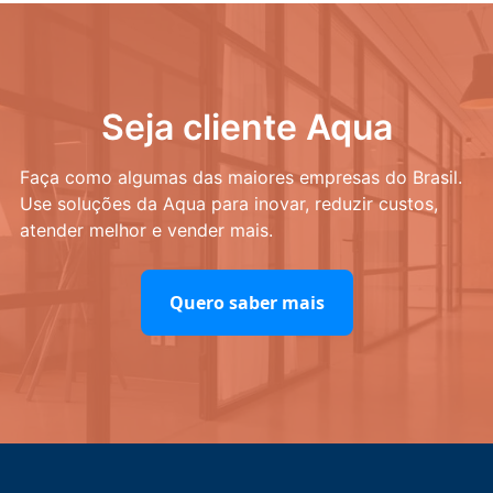
Seja cliente Aqua
Faça como algumas das maiores empresas do Brasil.
Use soluções da Aqua para inovar, reduzir custos,
atender melhor e vender mais.
Quero saber mais