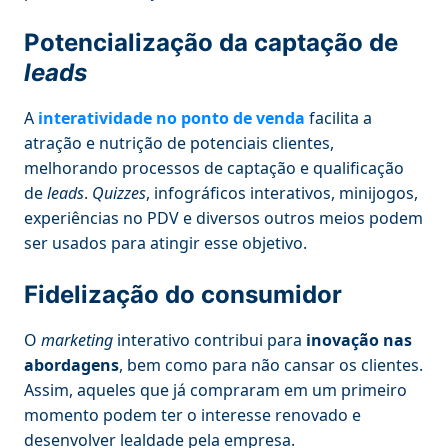
Potencialização da captação de
leads
A
interatividade no ponto de venda
facilita a
atração e nutrição de potenciais clientes,
melhorando processos de captação e qualificação
de
leads
.
Quizzes
, infográficos interativos, minijogos,
experiências no PDV e diversos outros meios podem
ser usados para atingir esse objetivo.
Fidelização do consumidor
O
marketing
interativo contribui para
inovação nas
abordagens
, bem como para não cansar os clientes.
Assim, aqueles que já compraram em um primeiro
momento podem ter o interesse renovado e
desenvolver lealdade pela empresa.