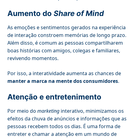
Aumento do
Share of Mind
As emoções e sentimentos gerados na experiência
de interação constroem memórias de longo prazo.
Além disso, é comum as pessoas compartilharem
boas histórias com amigos, colegas e familiares,
revivendo momentos.
Por isso, a interatividade aumenta as chances de
manter a marca na mente dos consumidores
.
Atenção e entretenimento
Por meio do
marketing
interativo, minimizamos os
efeitos da chuva de anúncios e informações que as
pessoas recebem todos os dias. É uma forma de
entreter e chamar a atenção em um mundo de