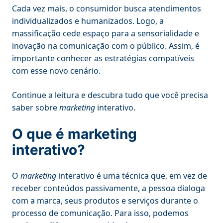
Cada vez mais, o consumidor busca atendimentos
individualizados e humanizados. Logo, a
massificação cede espaço para a sensorialidade e
inovação na comunicação com o público. Assim, é
importante conhecer as estratégias compatíveis
com esse novo cenário.
Continue a leitura e descubra tudo que você precisa
saber sobre
marketing
interativo.
O que é marketing
interativo?
O
marketing
interativo é uma técnica que, em vez de
receber conteúdos passivamente, a pessoa dialoga
com a marca, seus produtos e serviços durante o
processo de comunicação. Para isso, podemos