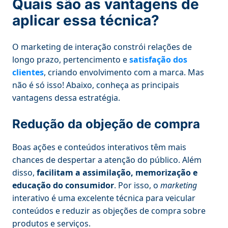
Quais são as vantagens de
aplicar essa técnica?
O marketing de interação constrói relações de
longo prazo, pertencimento e
satisfação dos
clientes
, criando envolvimento com a marca. Mas
não é só isso! Abaixo, conheça as principais
vantagens dessa estratégia.
Redução da objeção de compra
Boas ações e conteúdos interativos têm mais
chances de despertar a atenção do público. Além
disso,
facilitam a assimilação, memorização e
educação do consumidor
. Por isso, o
marketing
interativo é uma excelente técnica para veicular
conteúdos e reduzir as objeções de compra sobre
produtos e serviços.