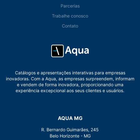
Parcerias
Trabalhe conosco
Contato
Catálogos e apresentações interativas para empresas
inovadoras. Com a Aqua, as empresas surpreendem, informam
e vendem de forma inovadora, proporcionando uma
experiência excepcional aos seus clientes e usuários.
AQUA MG
R. Bernardo Guimarães, 245
Belo Horizonte - MG