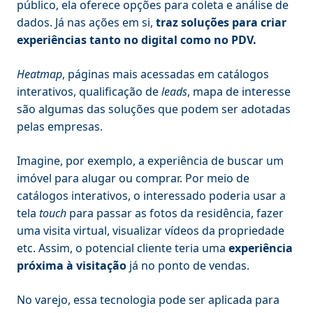
público, ela oferece opções para coleta e análise de
dados. Já nas ações em si,
traz soluções para criar
experiências tanto no digital como no PDV.
Heatmap
, páginas mais acessadas em catálogos
interativos, qualificação de
leads
, mapa de interesse
são algumas das soluções que podem ser adotadas
pelas empresas.
Imagine, por exemplo, a experiência de buscar um
imóvel para alugar ou comprar. Por meio de
catálogos interativos, o interessado poderia usar a
tela
touch
para passar as fotos da residência, fazer
uma visita virtual, visualizar vídeos da propriedade
etc. Assim, o potencial cliente teria uma
experiência
próxima à visitação
já no ponto de vendas.
No varejo, essa tecnologia pode ser aplicada para