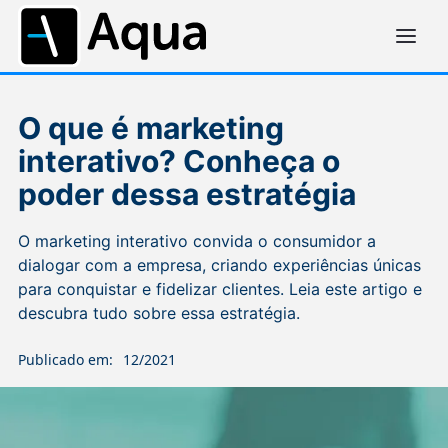
O que é marketing
interativo? Conheça o
poder dessa estratégia
O marketing interativo convida o consumidor a
dialogar com a empresa, criando experiências únicas
para conquistar e fidelizar clientes. Leia este artigo e
descubra tudo sobre essa estratégia.
Publicado em:
12/2021