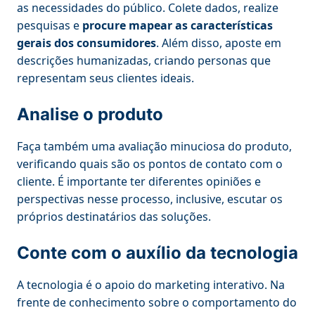
as necessidades do público. Colete dados, realize
pesquisas e
procure mapear as características
gerais dos consumidores
. Além disso, aposte em
descrições humanizadas, criando personas que
representam seus clientes ideais.
Analise o produto
Faça também uma avaliação minuciosa do produto,
verificando quais são os pontos de contato com o
cliente. É importante ter diferentes opiniões e
perspectivas nesse processo, inclusive, escutar os
próprios destinatários das soluções.
Conte com o auxílio da tecnologia
A tecnologia é o apoio do marketing interativo. Na
frente de conhecimento sobre o comportamento do