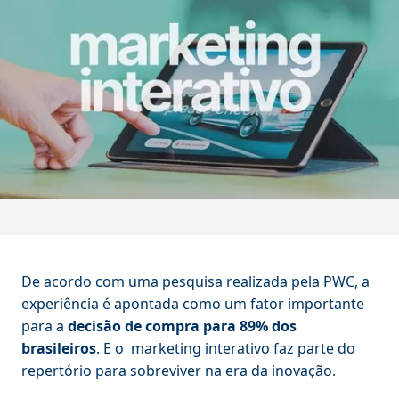
De acordo com uma pesquisa realizada pela PWC, a
experiência é apontada como um fator importante
para a
decisão de compra para 89% dos
brasileiros
. E o marketing interativo faz parte do
repertório para sobreviver na era da inovação.