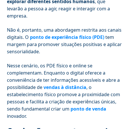
explorar diferentes sentidos humanos
, que
levarão a pessoa a agir, reagir e interagir com a
empresa.
Não é, portanto, uma abordagem restrita aos canais
digitais. O
ponto de experiência físico (PDE)
tem
margem para promover situações positivas e aplicar
sensorialidade.
Nesse cenário, os PDE físico e online se
complementam. Enquanto o digital oferece a
conveniência de ter informações acessíveis e abre a
possibilidade de
vendas à distância
, o
estabelecimento físico promove a proximidade com
pessoas e facilita a criação de experiências únicas,
sendo fundamental criar um
ponto de venda
inovador.