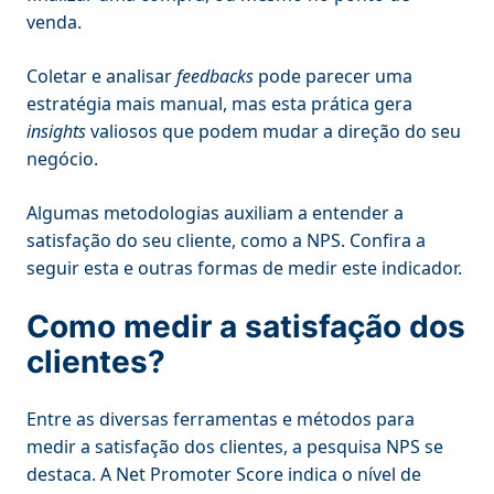
venda.
Coletar e analisar
feedbacks
pode parecer uma
estratégia mais manual, mas esta prática gera
insights
valiosos que podem mudar a direção do seu
negócio.
Algumas metodologias auxiliam a entender a
satisfação do seu cliente, como a NPS. Confira a
seguir esta e outras formas de medir este indicador.
Como medir a satisfação dos
clientes?
Entre as diversas ferramentas e métodos para
medir a satisfação dos clientes, a pesquisa NPS se
destaca. A Net Promoter Score indica o nível de