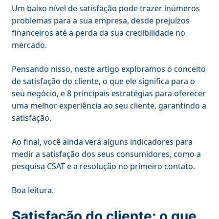
Um baixo nível de satisfação pode trazer inúmeros
problemas para a sua empresa, desde prejuízos
financeiros até a perda da sua credibilidade no
mercado.
Pensando nisso, neste artigo exploramos o conceito
de satisfação do cliente, o que ele significa para o
seu negócio, e 8 principais estratégias para oferecer
uma melhor experiência ao seu cliente, garantindo a
satisfação.
Ao final, você ainda verá alguns indicadores para
medir a satisfação dos seus consumidores, como a
pesquisa CSAT e a resolução no primeiro contato.
Boa leitura.
Satisfação do cliente: o que