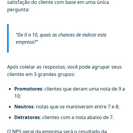
satisfação do cliente com base em uma única
pergunta:
“De 0 a 10, quais as chances de indicar esta
empresa?”
Após coletar as respostas, você pode agrupar seus
clientes em 3 grandes grupos:
Promotores
: clientes que deram uma nota de 9 a
10;
Neutros
: notas que se mantiveram entre 7 e 8;
Detratores
: clientes com a nota abaixo de 7.
O NPS geral da empresa será o resultado da