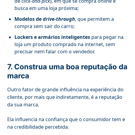
de
click-and-pick
), em que se compra online e
busca em uma loja próxima;
Modelos de
drive-through
, que permitem a
compra sem sair do carro;
Lockers e armários inteligentes
para pegar na
loja um produto comprado na internet, sem
precisar nem falar com o vendedor.
7. Construa uma boa reputação da
marca
Outro fator de grande influência na experiência do
cliente, por mais que indiretamente, é a reputação
da sua marca.
Ela influencia na confiança que o consumidor tem e
na credibilidade percebida.