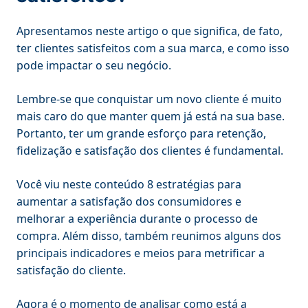
Apresentamos neste artigo o que significa, de fato,
ter clientes satisfeitos com a sua marca, e como isso
pode impactar o seu negócio.
Lembre-se que conquistar um novo cliente é muito
mais caro do que manter quem já está na sua base.
Portanto, ter um grande esforço para retenção,
fidelização e satisfação dos clientes é fundamental.
Você viu neste conteúdo 8 estratégias para
aumentar a satisfação dos consumidores e
melhorar a experiência durante o processo de
compra. Além disso, também reunimos alguns dos
principais indicadores e meios para metrificar a
satisfação do cliente.
Agora é o momento de analisar como está a