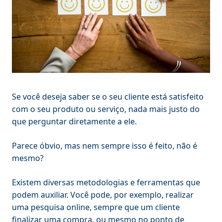
Se você deseja saber se o seu cliente está satisfeito
com o seu produto ou serviço, nada mais justo do
que perguntar diretamente a ele.
Parece óbvio, mas nem sempre isso é feito, não é
mesmo?
Existem diversas metodologias e ferramentas que
podem auxiliar. Você pode, por exemplo, realizar
uma pesquisa online, sempre que um cliente
finalizar uma compra, ou mesmo no ponto de