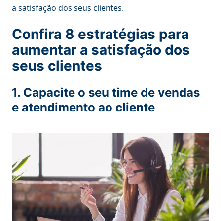
a satisfação dos seus clientes.
Confira 8 estratégias para
aumentar a satisfação dos
seus clientes
1. Capacite o seu time de vendas
e atendimento ao cliente