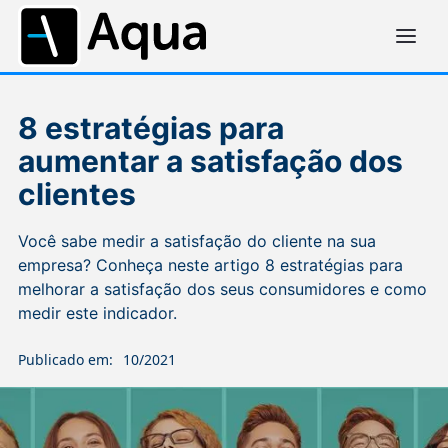
8 estratégias para
aumentar a satisfação dos
clientes
Você sabe medir a satisfação do cliente na sua
empresa? Conheça neste artigo 8 estratégias para
melhorar a satisfação dos seus consumidores e como
medir este indicador.
Publicado em:
10/2021