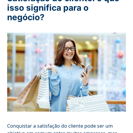
isso significa para o
negócio?
Conquistar a satisfação do cliente pode ser um