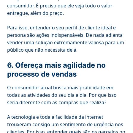
consumidor. É preciso que ele veja todo o valor
entregue, além do preço.
Para isso, entender o seu perfil de cliente ideal e
persona são ações indispensáveis. De nada adianta
vender uma solução extremamente valiosa para um
público que não necessita dela.
6. Ofereça mais agilidade no
processo de vendas
O consumidor atual busca mais praticidade em
todas as atividades do seu dia a dia. Por que isso
seria diferente com as compras que realiza?
A tecnologia e toda a facilidade da internet
trouxeram consigo um sentimento de urgência nos
clientes. Por isso, entender quais são os gargalos no