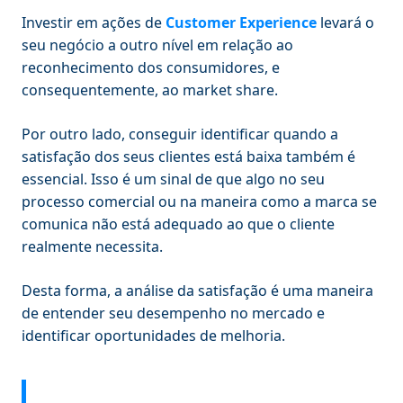
Investir em ações de
Customer Experience
levará o
seu negócio a outro nível em relação ao
reconhecimento dos consumidores, e
consequentemente, ao market share.
Por outro lado, conseguir identificar quando a
satisfação dos seus clientes está baixa também é
essencial. Isso é um sinal de que algo no seu
processo comercial ou na maneira como a marca se
comunica não está adequado ao que o cliente
realmente necessita.
Desta forma, a análise da satisfação é uma maneira
de entender seu desempenho no mercado e
identificar oportunidades de melhoria.