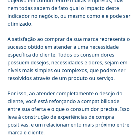
objetivo em comum entre muitas empresas, mas
nem todas sabem de fato qual o impacto deste
indicador no negócio, ou mesmo como ele pode ser
otimizado.
A satisfação ao comprar da sua marca representa o
sucesso obtido em atender a uma necessidade
específica do cliente. Todos os consumidores
possuem desejos, necessidades e dores, sejam em
níveis mais simples ou complexos, que podem ser
resolvidos através de um produto ou serviço.
Por isso, ao atender completamente o desejo do
cliente, você está reforçando a compatibilidade
entre sua oferta e o que o consumidor precisa. Isso
leva à construção de experiências de compra
positivas, e um relacionamento mais próximo entre
marca e cliente.