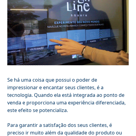
Se há uma coisa que possui o poder de
impressionar e encantar seus clientes, é a
tecnologia. Quando ela está integrada ao ponto de
venda e proporciona uma experiência diferenciada,
este efeito se potencializa.
Para garantir a satisfação dos seus clientes, é
preciso ir muito além da qualidade do produto ou