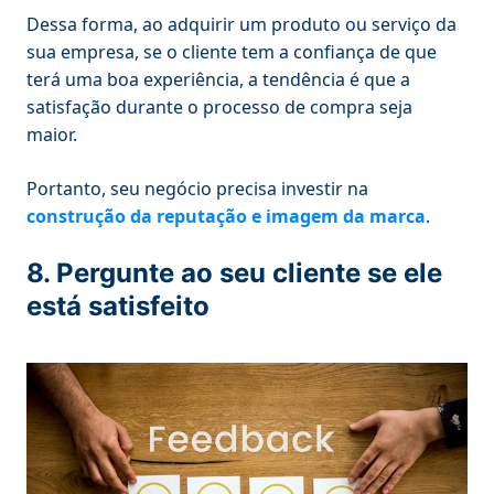
Dessa forma, ao adquirir um produto ou serviço da
sua empresa, se o cliente tem a confiança de que
terá uma boa experiência, a tendência é que a
satisfação durante o processo de compra seja
maior.
Portanto, seu negócio precisa investir na
construção da reputação e imagem da marca
.
8. Pergunte ao seu cliente se ele
está satisfeito