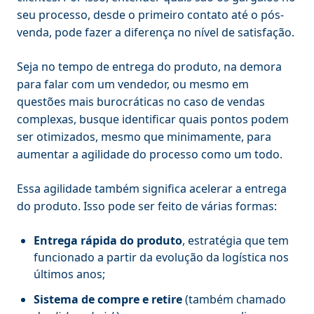
seu processo, desde o primeiro contato até o pós-
venda, pode fazer a diferença no nível de satisfação.
Seja no tempo de entrega do produto, na demora
para falar com um vendedor, ou mesmo em
questões mais burocráticas no caso de vendas
complexas, busque identificar quais pontos podem
ser otimizados, mesmo que minimamente, para
aumentar a agilidade do processo como um todo.
Essa agilidade também significa acelerar a entrega
do produto. Isso pode ser feito de várias formas:
Entrega rápida do produto
, estratégia que tem
funcionado a partir da evolução da logística nos
últimos anos;
Sistema de compre e retire
(também chamado