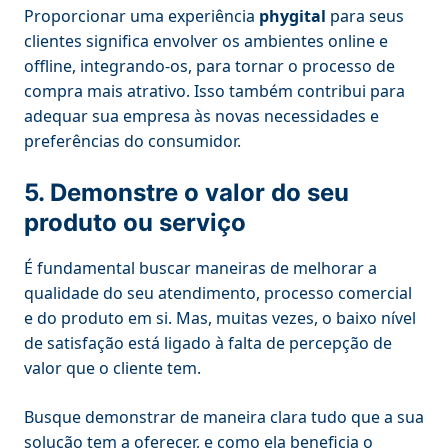
Proporcionar uma experiência
phygital
para seus
clientes significa envolver os ambientes online e
offline, integrando-os, para tornar o processo de
compra mais atrativo. Isso também contribui para
adequar sua empresa às novas necessidades e
preferências do consumidor.
5. Demonstre o valor do seu
produto ou serviço
É fundamental buscar maneiras de melhorar a
qualidade do seu atendimento, processo comercial
e do produto em si. Mas, muitas vezes, o baixo nível
de satisfação está ligado à falta de percepção de
valor que o cliente tem.
Busque demonstrar de maneira clara tudo que a sua
solução tem a oferecer, e como ela beneficia o