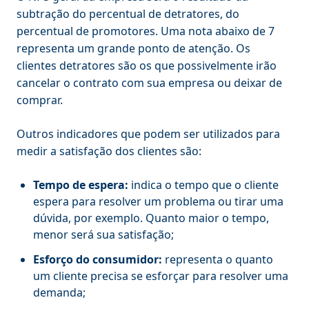
subtração do percentual de detratores, do
percentual de promotores. Uma nota abaixo de 7
representa um grande ponto de atenção. Os
clientes detratores são os que possivelmente irão
cancelar o contrato com sua empresa ou deixar de
comprar.
Outros indicadores que podem ser utilizados para
medir a satisfação dos clientes são:
Tempo de espera:
indica o tempo que o cliente
espera para resolver um problema ou tirar uma
dúvida, por exemplo. Quanto maior o tempo,
menor será sua satisfação;
Esforço do consumidor:
representa o quanto
um cliente precisa se esforçar para resolver uma
demanda;