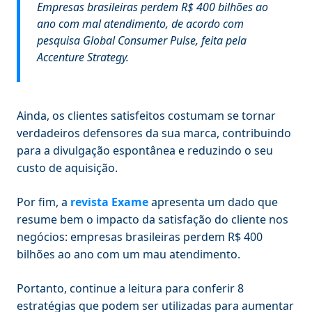
Empresas brasileiras perdem R$ 400 bilhões ao
ano com mal atendimento, de acordo com
pesquisa Global Consumer Pulse, feita pela
Accenture Strategy.
Ainda, os clientes satisfeitos costumam se tornar
verdadeiros defensores da sua marca, contribuindo
para a divulgação espontânea e reduzindo o seu
custo de aquisição.
Por fim, a
revista Exame
apresenta um dado que
resume bem o impacto da satisfação do cliente nos
negócios: empresas brasileiras perdem R$ 400
bilhões ao ano com um mau atendimento.
Portanto, continue a leitura para conferir 8
estratégias que podem ser utilizadas para aumentar