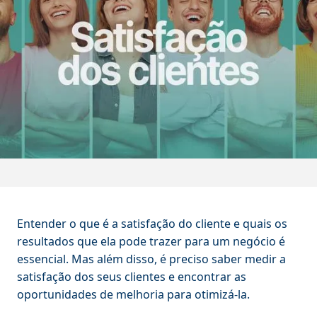
Entender o que é a satisfação do cliente e quais os
resultados que ela pode trazer para um negócio é
essencial. Mas além disso, é preciso saber medir a
satisfação dos seus clientes e encontrar as
oportunidades de melhoria para otimizá-la.