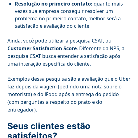
Resolução no primeiro contato:
quanto mais
vezes sua empresa conseguir resolver um
problema no primeiro contato, melhor será a
satisfação e avaliação do cliente.
Ainda, você pode utilizar a pesquisa CSAT, ou
Customer Satisfaction Score
. Diferente da NPS, a
pesquisa CSAT busca entender a satisfação após
uma interação específica do cliente.
Exemplos dessa pesquisa são a avaliação que o Uber
faz depois da viagem (pedindo uma nota sobre o
motorista) e do iFood após a entrega do pedido
(com perguntas a respeito do prato e do
entregador).
Seus clientes estão
satisfeitos?