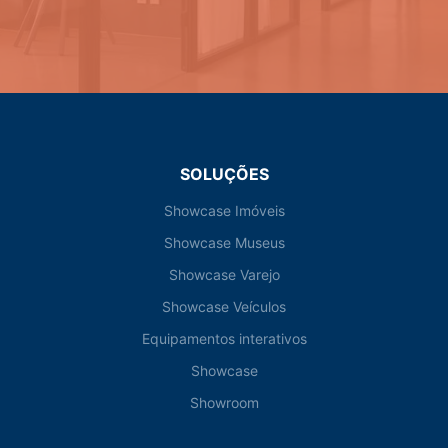
SOLUÇÕES
Showcase Imóveis
Showcase Museus
Showcase Varejo
Showcase Veículos
Equipamentos interativos
Showcase
Showroom