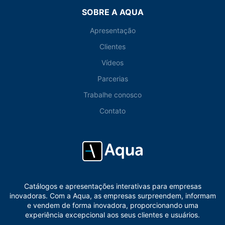
SOBRE A AQUA
Apresentação
Clientes
Vídeos
Parcerias
Trabalhe conosco
Contato
Catálogos e apresentações interativas para empresas
inovadoras. Com a Aqua, as empresas surpreendem, informam
e vendem de forma inovadora, proporcionando uma
experiência excepcional aos seus clientes e usuários.