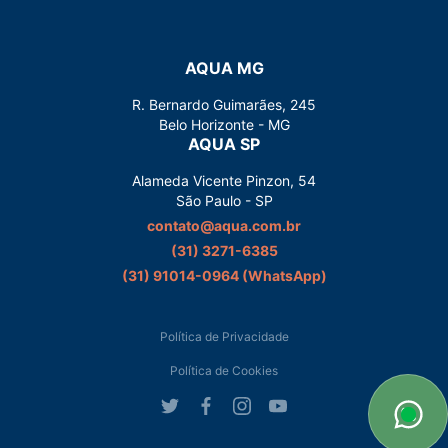
AQUA MG
R. Bernardo Guimarães, 245
Belo Horizonte - MG
AQUA SP
Alameda Vicente Pinzon, 54
São Paulo - SP
contato@aqua.com.br
(31) 3271-6385
(31) 91014-0964‬ (WhatsApp)
Política de Privacidade
Política de Cookies