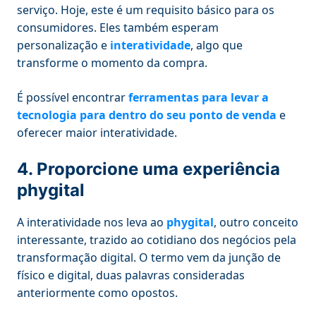
serviço. Hoje, este é um requisito básico para os
consumidores. Eles também esperam
personalização e
interatividade
, algo que
transforme o momento da compra.
É possível encontrar
ferramentas para levar a
tecnologia para dentro do seu ponto de venda
e
oferecer maior interatividade.
4. Proporcione uma experiência
phygital
A interatividade nos leva ao
phygital
, outro conceito
interessante, trazido ao cotidiano dos negócios pela
transformação digital. O termo vem da junção de
físico e digital, duas palavras consideradas
anteriormente como opostos.