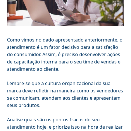
Como vimos no dado apresentado anteriormente, o
atendimento é um fator decisivo para a satisfação
do consumidor. Assim, é preciso desenvolver ações
de capacitação interna para o seu time de vendas e
atendimento ao cliente.
Lembre-se que a cultura organizacional da sua
marca deve refletir na maneira como os vendedores
se comunicam, atendem aos clientes e apresentam
seus produtos.
Analise quais são os pontos fracos do seu
atendimento hoje, e priorize isso na hora de realizar