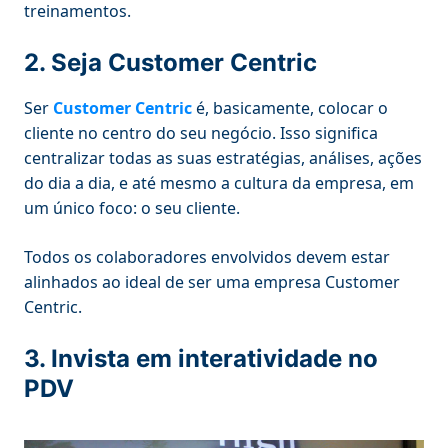
treinamentos.
2. Seja Customer Centric
Ser
Customer Centric
é, basicamente, colocar o
cliente no centro do seu negócio. Isso significa
centralizar todas as suas estratégias, análises, ações
do dia a dia, e até mesmo a cultura da empresa, em
um único foco: o seu cliente.
Todos os colaboradores envolvidos devem estar
alinhados ao ideal de ser uma empresa Customer
Centric.
3. Invista em interatividade no
PDV