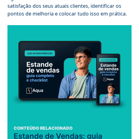
satisfação dos seus atuais clientes, identificar os
pontos de melhoria e colocar tudo isso em prática.
CONTEÚDO RELACIONADO
Estande de Vendas: guia